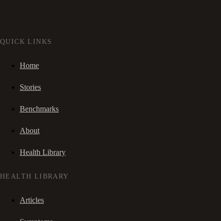
QUICK LINKS
Home
Stories
Benchmarks
About
Health Library
HEALTH LIBRARY
Articles