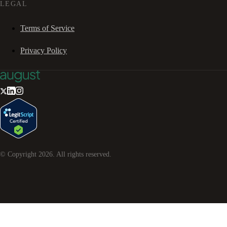
LEGAL
Terms of Service
Privacy Policy
© Copyright
2026
. All rights reserved.