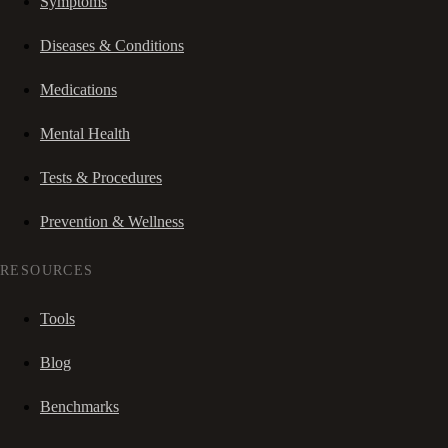
Symptoms
Diseases & Conditions
Medications
Mental Health
Tests & Procedures
Prevention & Wellness
RESOURCES
Tools
Blog
Benchmarks