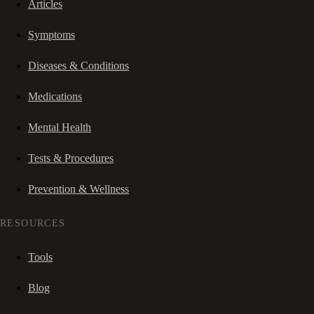
Articles
Symptoms
Diseases & Conditions
Medications
Mental Health
Tests & Procedures
Prevention & Wellness
RESOURCES
Tools
Blog