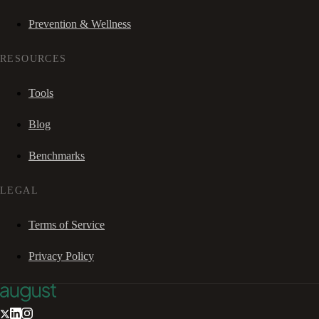
Prevention & Wellness
RESOURCES
Tools
Blog
Benchmarks
LEGAL
Terms of Service
Privacy Policy