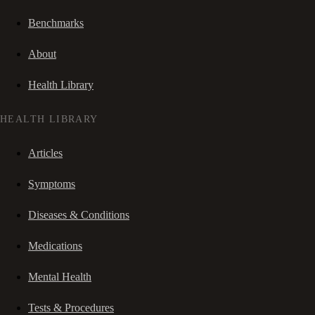
Benchmarks
About
Health Library
HEALTH LIBRARY
Articles
Symptoms
Diseases & Conditions
Medications
Mental Health
Tests & Procedures