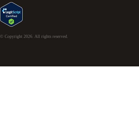
© Copyright
2026
. All rights reserved.