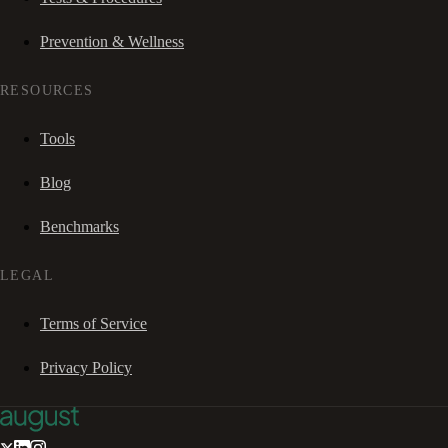
Prevention & Wellness
RESOURCES
Tools
Blog
Benchmarks
LEGAL
Terms of Service
Privacy Policy