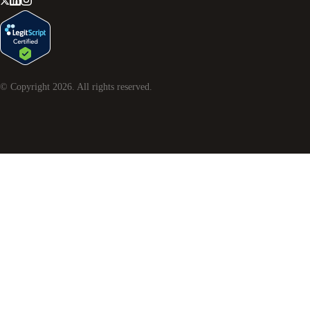
© Copyright
2026
. All rights reserved.