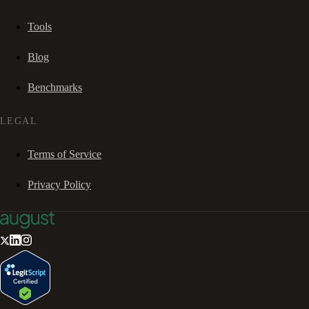
Tools
Blog
Benchmarks
LEGAL
Terms of Service
Privacy Policy