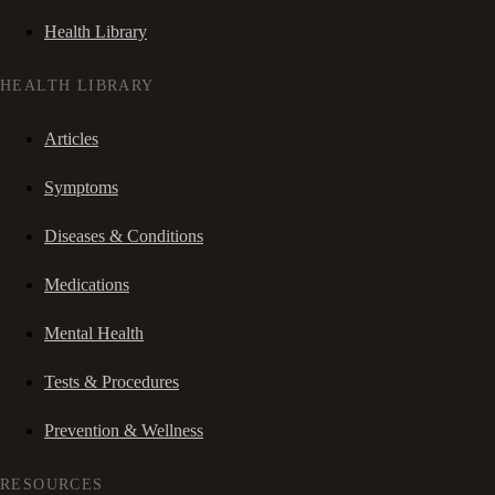
Health Library
HEALTH LIBRARY
Articles
Symptoms
Diseases & Conditions
Medications
Mental Health
Tests & Procedures
Prevention & Wellness
RESOURCES