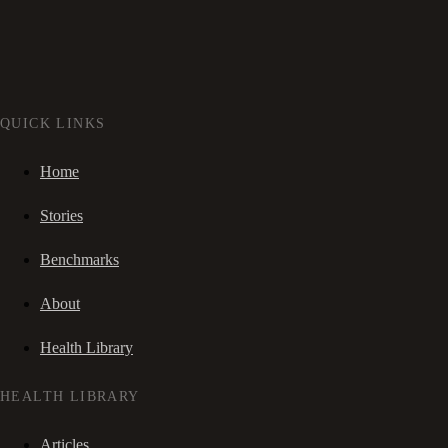
QUICK LINKS
Home
Stories
Benchmarks
About
Health Library
HEALTH LIBRARY
Articles