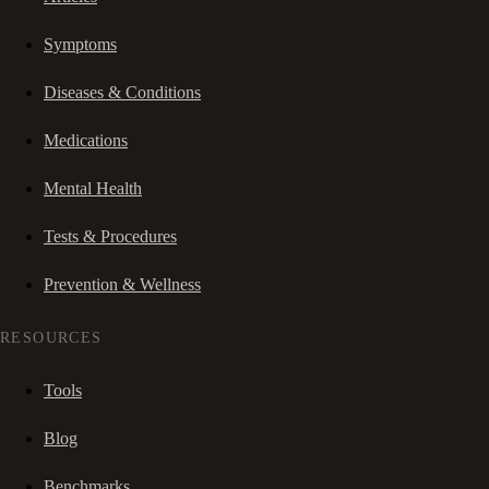
Symptoms
Diseases & Conditions
Medications
Mental Health
Tests & Procedures
Prevention & Wellness
RESOURCES
Tools
Blog
Benchmarks