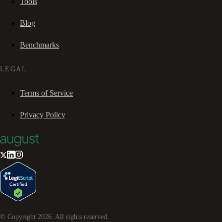
Tools
Blog
Benchmarks
LEGAL
Terms of Service
Privacy Policy
© Copyright
2026
. All rights reserved.