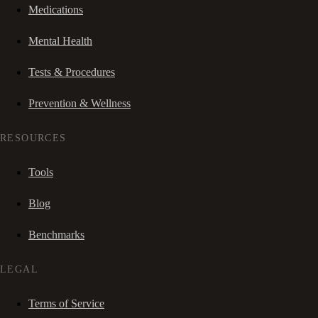
Medications
Mental Health
Tests & Procedures
Prevention & Wellness
RESOURCES
Tools
Blog
Benchmarks
LEGAL
Terms of Service