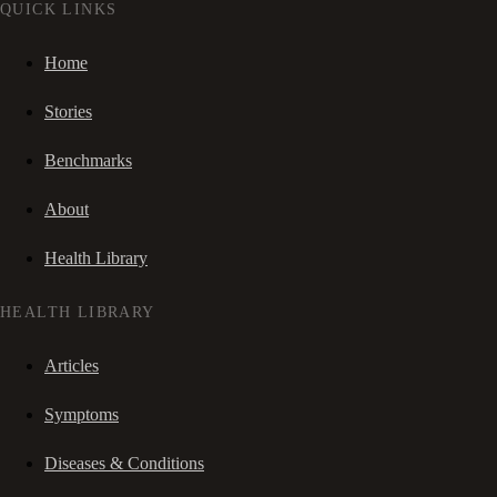
QUICK LINKS
Home
Stories
Benchmarks
About
Health Library
HEALTH LIBRARY
Articles
Symptoms
Diseases & Conditions