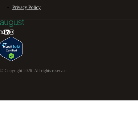
Privacy Policy
© Copyright
2026
. All rights reserved.