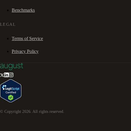
Benchmarks
LEGAL
Terms of Service
Privacy Policy
© Copyright
2026
. All rights reserved.