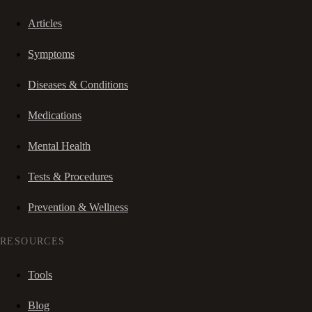
Articles
Symptoms
Diseases & Conditions
Medications
Mental Health
Tests & Procedures
Prevention & Wellness
RESOURCES
Tools
Blog