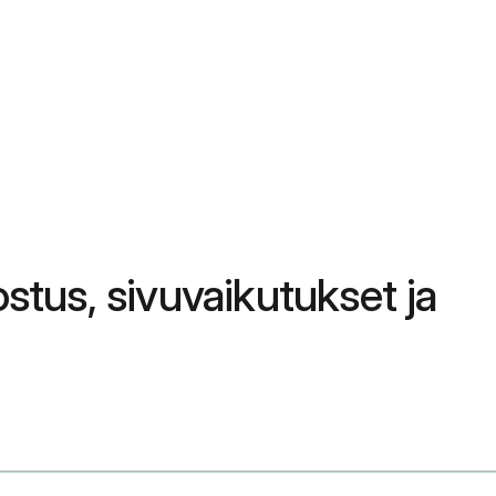
stus, sivuvaikutukset ja