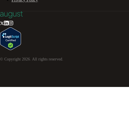
© Copyright
2026
. All rights reserved.