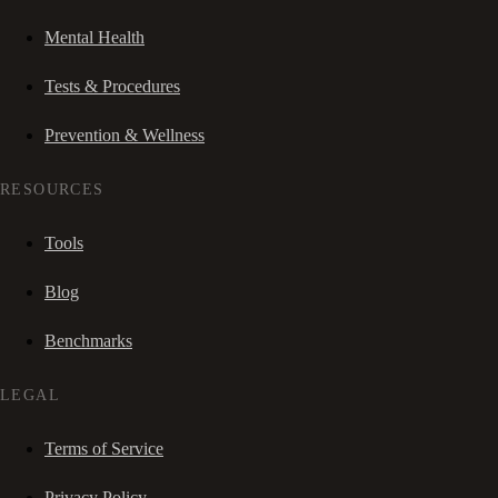
Mental Health
Tests & Procedures
Prevention & Wellness
RESOURCES
Tools
Blog
Benchmarks
LEGAL
Terms of Service
Privacy Policy