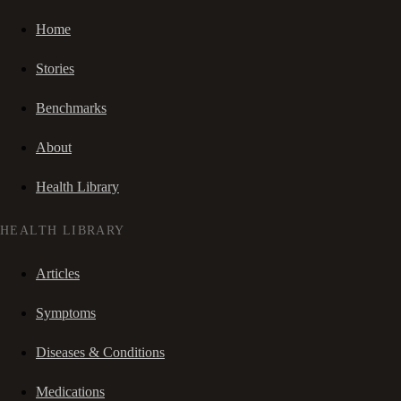
Home
Stories
Benchmarks
About
Health Library
HEALTH LIBRARY
Articles
Symptoms
Diseases & Conditions
Medications