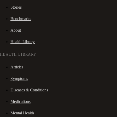
Stories
Benchmarks
About
Health Library
HEALTH LIBRARY
Articles
Symptoms
Diseases & Conditions
Medications
Mental Health