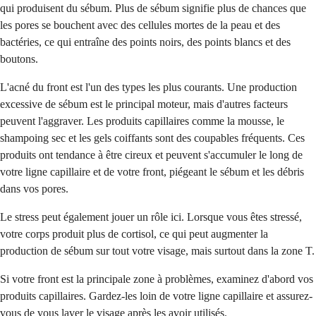
qui produisent du sébum. Plus de sébum signifie plus de chances que
les pores se bouchent avec des cellules mortes de la peau et des
bactéries, ce qui entraîne des points noirs, des points blancs et des
boutons.
L'acné du front est l'un des types les plus courants. Une production
excessive de sébum est le principal moteur, mais d'autres facteurs
peuvent l'aggraver. Les produits capillaires comme la mousse, le
shampoing sec et les gels coiffants sont des coupables fréquents. Ces
produits ont tendance à être cireux et peuvent s'accumuler le long de
votre ligne capillaire et de votre front, piégeant le sébum et les débris
dans vos pores.
Le stress peut également jouer un rôle ici. Lorsque vous êtes stressé,
votre corps produit plus de cortisol, ce qui peut augmenter la
production de sébum sur tout votre visage, mais surtout dans la zone T.
Si votre front est la principale zone à problèmes, examinez d'abord vos
produits capillaires. Gardez-les loin de votre ligne capillaire et assurez-
vous de vous laver le visage après les avoir utilisés.