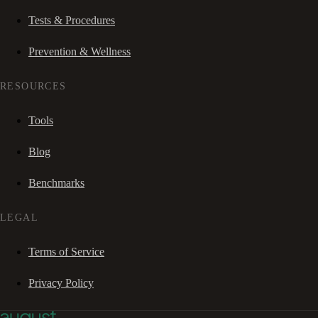
Tests & Procedures
Prevention & Wellness
RESOURCES
Tools
Blog
Benchmarks
LEGAL
Terms of Service
Privacy Policy