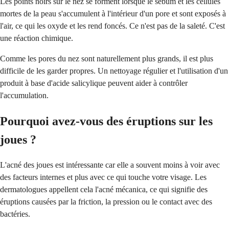
Les points noirs sur le nez se forment lorsque le sébum et les cellules
mortes de la peau s'accumulent à l'intérieur d'un pore et sont exposés à
l'air, ce qui les oxyde et les rend foncés. Ce n'est pas de la saleté. C'est
une réaction chimique.
Comme les pores du nez sont naturellement plus grands, il est plus
difficile de les garder propres. Un nettoyage régulier et l'utilisation d'un
produit à base d'acide salicylique peuvent aider à contrôler
l'accumulation.
Pourquoi avez-vous des éruptions sur les
joues ?
L'acné des joues est intéressante car elle a souvent moins à voir avec
des facteurs internes et plus avec ce qui touche votre visage. Les
dermatologues appellent cela l'acné mécanica, ce qui signifie des
éruptions causées par la friction, la pression ou le contact avec des
bactéries.