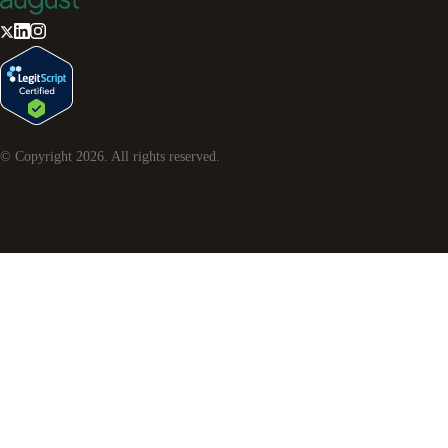
© Copyright
2026
. All rights reserved.