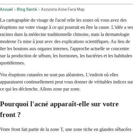
Accueil
Blog Santé
Accurate Acne Face Map
La cartographie du visage de l'acné relie les zones où vous avez des
éruptions sur votre visage à ce qui pourrait en être la cause. L'idée a ses
racines dans la médecine traditionnelle chinoise, mais la dermatologie
moderne l'a mise à jour avec des explications scientifiques. Au lieu de
lier les boutons aux organes internes, l'approche actuelle se concentre
sur la production de sébum, les hormones, les bactéries et les habitudes
quotidiennes.
Vos éruptions cutanées ne sont pas aléatoires. L'endroit où elles
apparaissent continuellement peut vous donner de véritables indices sur
ce qui les déclenche. Allons zone par zone.
Pourquoi l'acné apparaît-elle sur votre
front ?
Votre front fait partie de la zone T, une zone riche en glandes sébacées