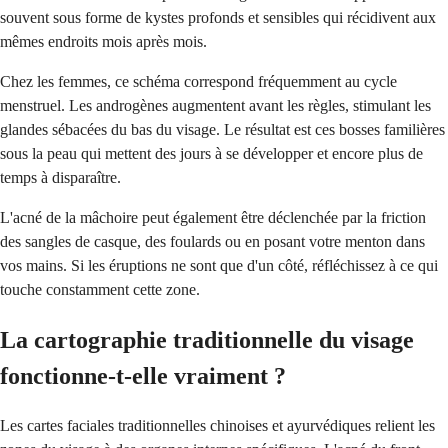
souvent sous forme de kystes profonds et sensibles qui récidivent aux
mêmes endroits mois après mois.
Chez les femmes, ce schéma correspond fréquemment au cycle
menstruel. Les androgènes augmentent avant les règles, stimulant les
glandes sébacées du bas du visage. Le résultat est ces bosses familières
sous la peau qui mettent des jours à se développer et encore plus de
temps à disparaître.
L'acné de la mâchoire peut également être déclenchée par la friction
des sangles de casque, des foulards ou en posant votre menton dans
vos mains. Si les éruptions ne sont que d'un côté, réfléchissez à ce qui
touche constamment cette zone.
La cartographie traditionnelle du visage
fonctionne-t-elle vraiment ?
Les cartes faciales traditionnelles chinoises et ayurvédiques relient les