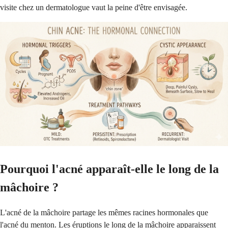
visite chez un dermatologue vaut la peine d'être envisagée.
Pourquoi l'acné apparaît-elle le long de la
mâchoire ?
L'acné de la mâchoire partage les mêmes racines hormonales que
l'acné du menton. Les éruptions le long de la mâchoire apparaissent