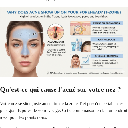
Qu'est-ce qui cause l'acné sur votre nez ?
Votre nez se situe juste au centre de la zone T et possède certains des
plus grands pores de votre visage. Cette combinaison en fait un endroit
idéal pour les points noirs.