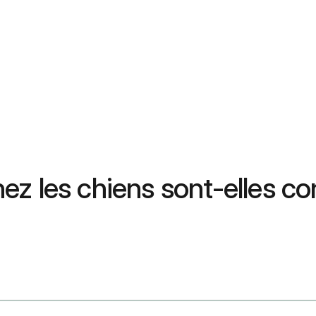
chez les chiens sont-elles c