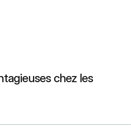
ontagieuses chez les