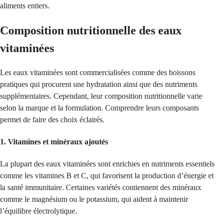
aliments entiers.
Composition nutritionnelle des eaux
vitaminées
Les eaux vitaminées sont commercialisées comme des boissons
pratiques qui procurent une hydratation ainsi que des nutriments
supplémentaires. Cependant, leur composition nutritionnelle varie
selon la marque et la formulation. Comprendre leurs composants
permet de faire des choix éclairés.
1.
Vitamines et minéraux ajoutés
La plupart des eaux vitaminées sont enrichies en nutriments essentiels
comme les vitamines B et C, qui favorisent la production d’énergie et
la santé immunitaire. Certaines variétés contiennent des minéraux
comme le magnésium ou le potassium, qui aident à maintenir
l’équilibre électrolytique.