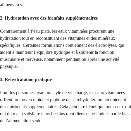
alimentaires.
2.
Hydratation avec des bienfaits supplémentaires
Contrairement à l’eau plate, les eaux vitaminées procurent une
hydratation tout en reconstituant des vitamines et des minéraux
spécifiques. Certaines formulations contiennent des électrolytes, qui
aident à maintenir l’équilibre hydrique et à soutenir la fonction
musculaire et nerveuse, notamment pendant ou après une activité
physique.
3.
Réhydratation pratique
Pour les personnes ayant un style de vie chargé, les eaux vitaminées
offrent un moyen rapide et pratique de se réhydrater tout en obtenant
des nutriments supplémentaires. Cela peut être bénéfique pour ceux qui
ont du mal à satisfaire leurs besoins quotidiens en vitamines par le biais
de l’alimentation seule.