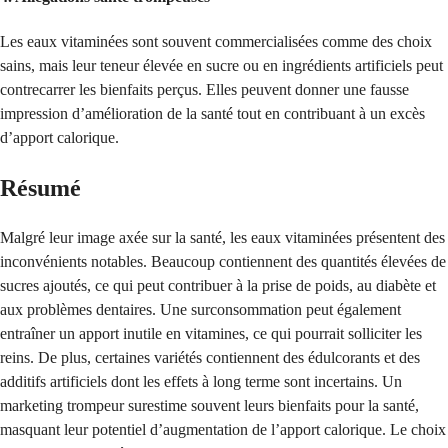
Les eaux vitaminées sont souvent commercialisées comme des choix
sains, mais leur teneur élevée en sucre ou en ingrédients artificiels peut
contrecarrer les bienfaits perçus. Elles peuvent donner une fausse
impression d’amélioration de la santé tout en contribuant à un excès
d’apport calorique.
Résumé
Malgré leur image axée sur la santé, les eaux vitaminées présentent des
inconvénients notables. Beaucoup contiennent des quantités élevées de
sucres ajoutés, ce qui peut contribuer à la prise de poids, au diabète et
aux problèmes dentaires. Une surconsommation peut également
entraîner un apport inutile en vitamines, ce qui pourrait solliciter les
reins. De plus, certaines variétés contiennent des édulcorants et des
additifs artificiels dont les effets à long terme sont incertains. Un
marketing trompeur surestime souvent leurs bienfaits pour la santé,
masquant leur potentiel d’augmentation de l’apport calorique. Le choix