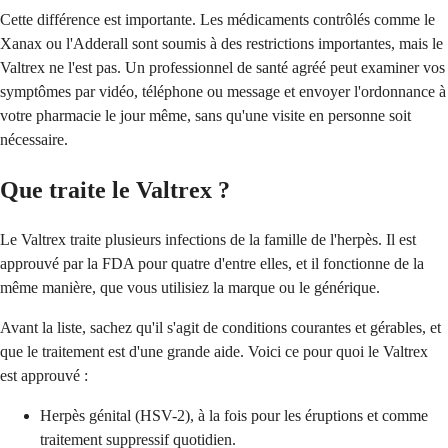
Cette différence est importante. Les médicaments contrôlés comme le
Xanax ou l'Adderall sont soumis à des restrictions importantes, mais le
Valtrex ne l'est pas. Un professionnel de santé agréé peut examiner vos
symptômes par vidéo, téléphone ou message et envoyer l'ordonnance à
votre pharmacie le jour même, sans qu'une visite en personne soit
nécessaire.
Que traite le Valtrex ?
Le Valtrex traite plusieurs infections de la famille de l'herpès. Il est
approuvé par la FDA pour quatre d'entre elles, et il fonctionne de la
même manière, que vous utilisiez la marque ou le générique.
Avant la liste, sachez qu'il s'agit de conditions courantes et gérables, et
que le traitement est d'une grande aide. Voici ce pour quoi le Valtrex
est approuvé :
Herpès génital (HSV-2), à la fois pour les éruptions et comme
traitement suppressif quotidien.