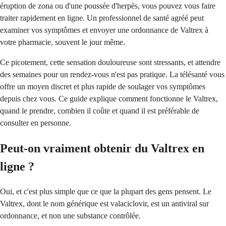
éruption de zona ou d'une poussée d'herpès, vous pouvez vous faire
traiter rapidement en ligne. Un professionnel de santé agréé peut
examiner vos symptômes et envoyer une ordonnance de Valtrex à
votre pharmacie, souvent le jour même.
Ce picotement, cette sensation douloureuse sont stressants, et attendre
des semaines pour un rendez-vous n'est pas pratique. La télésanté vous
offre un moyen discret et plus rapide de soulager vos symptômes
depuis chez vous. Ce guide explique comment fonctionne le Valtrex,
quand le prendre, combien il coûte et quand il est préférable de
consulter en personne.
Peut-on vraiment obtenir du Valtrex en
ligne ?
Oui, et c'est plus simple que ce que la plupart des gens pensent. Le
Valtrex, dont le nom générique est valaciclovir, est un antiviral sur
ordonnance, et non une substance contrôlée.