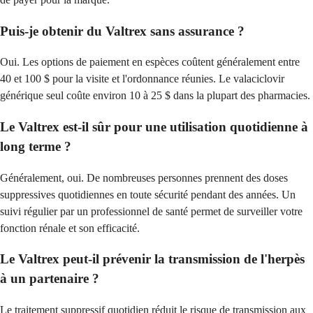
Puis-je obtenir du Valtrex sans assurance ?
Oui. Les options de paiement en espèces coûtent généralement entre
40 et 100 $ pour la visite et l'ordonnance réunies. Le valaciclovir
générique seul coûte environ 10 à 25 $ dans la plupart des pharmacies.
Le Valtrex est-il sûr pour une utilisation quotidienne à
long terme ?
Généralement, oui. De nombreuses personnes prennent des doses
suppressives quotidiennes en toute sécurité pendant des années. Un
suivi régulier par un professionnel de santé permet de surveiller votre
fonction rénale et son efficacité.
Le Valtrex peut-il prévenir la transmission de l'herpès
à un partenaire ?
Le traitement suppressif quotidien réduit le risque de transmission aux