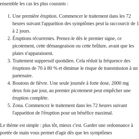
ensemble les cas les plus courants :
Une première éruption. Commencer le traitement dans les 72
heures suivant l'apparition des symptômes peut la raccourcir de 1
à 2 jours.
Éruptions récurrentes. Prenez-le dès le premier signe, ce
picotement, cette démangeaison ou cette brûlure, avant que les
plaies n'apparaissent.
Traitement suppressif quotidien. Cela réduit la fréquence des
éruptions de 70 à 80 % et diminue le risque de transmission à un
partenaire.
Boutons de fièvre. Une seule journée à forte dose, 2000 mg
deux fois par jour, au premier picotement peut empêcher une
éruption complète.
Zona. Commencez le traitement dans les 72 heures suivant
l'apparition de l'éruption pour un bénéfice maximal.
Le thème est simple : plus tôt, mieux c'est. Garder une ordonnance à
portée de main vous permet d'agir dès que les symptômes