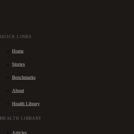
QUICK LINKS
Home
Stories
Benchmarks
About
Health Library
HEALTH LIBRARY
Articles