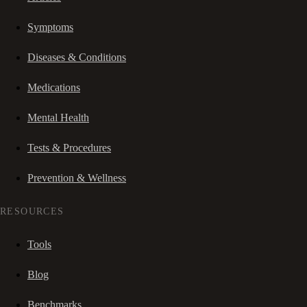
Symptoms
Diseases & Conditions
Medications
Mental Health
Tests & Procedures
Prevention & Wellness
RESOURCES
Tools
Blog
Benchmarks