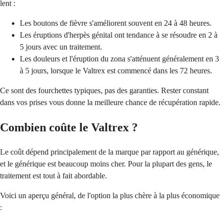
lent :
Les boutons de fièvre s'améliorent souvent en 24 à 48 heures.
Les éruptions d'herpès génital ont tendance à se résoudre en 2 à
5 jours avec un traitement.
Les douleurs et l'éruption du zona s'atténuent généralement en 3
à 5 jours, lorsque le Valtrex est commencé dans les 72 heures.
Ce sont des fourchettes typiques, pas des garanties. Rester constant
dans vos prises vous donne la meilleure chance de récupération rapide.
Combien coûte le Valtrex ?
Le coût dépend principalement de la marque par rapport au générique,
et le générique est beaucoup moins cher. Pour la plupart des gens, le
traitement est tout à fait abordable.
Voici un aperçu général, de l'option la plus chère à la plus économique
: