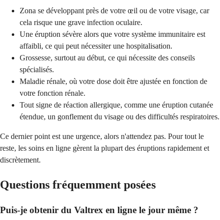
Zona se développant près de votre œil ou de votre visage, car
cela risque une grave infection oculaire.
Une éruption sévère alors que votre système immunitaire est
affaibli, ce qui peut nécessiter une hospitalisation.
Grossesse, surtout au début, ce qui nécessite des conseils
spécialisés.
Maladie rénale, où votre dose doit être ajustée en fonction de
votre fonction rénale.
Tout signe de réaction allergique, comme une éruption cutanée
étendue, un gonflement du visage ou des difficultés respiratoires.
Ce dernier point est une urgence, alors n'attendez pas. Pour tout le
reste, les soins en ligne gèrent la plupart des éruptions rapidement et
discrètement.
Questions fréquemment posées
Puis-je obtenir du Valtrex en ligne le jour même ?