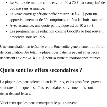
Le Valtrex de marque coûte environ 50 à 70 $ par comprimé de
500 mg sans assurance.
Le valaciclovir générique coûte environ 10 à 25 $ pour un
approvisionnement de 30 comprimés, et c'est le choix standard.
Avec assurance, une quote-part typique est de 10 à 30 $.
Les programmes de réduction comme GoodRx le font souvent
descendre sous les 15 $.
Une consultation en télésanté elle-même coûte généralement un forfait
de consultation. Au total, la plupart des patients payant en espèces
dépensent environ 40 à 100 $ pour la visite et l'ordonnance réunies.
Quels sont les effets secondaires ?
La plupart des gens tolèrent bien le Valtrex, et les problèmes graves
sont rares. Lorsque des effets secondaires surviennent, ils sont
généralement légers.
Voici ceux que les gens remarquent le plus souvent :