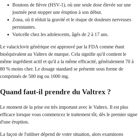
Boutons de fièvre (HSV-1), où une seule dose élevée sur une
journée peut stopper une éruption à son début.
Zona, où il réduit la gravité et le risque de douleurs nerveuses
persistantes.
Varicelle chez les adolescents, âgés de 2 à 17 ans.
Le valaciclovir générique est approuvé par la FDA comme étant
bioéquivalent au Valtrex de marque. Cela signifie qu'il contient le
même ingrédient actif et qu'il a la même efficacité, généralement 70 à
80 % moins cher. Le dosage standard se présente sous forme de
comprimés de 500 mg ou 1000 mg.
Quand faut-il prendre du Valtrex ?
Le moment de la prise est très important avec le Valtrex. Il est plus
efficace lorsque vous commencez le traitement tôt, dès le premier signe
d'une éruption.
La façon de l'utiliser dépend de votre situation, alors examinons