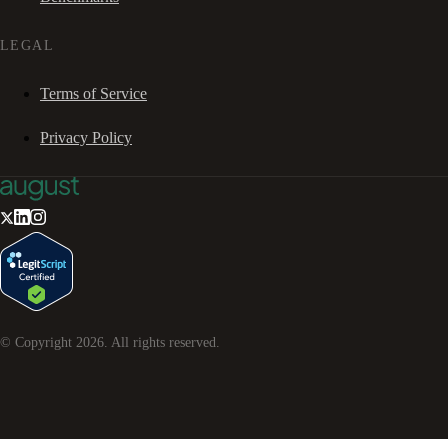
LEGAL
Terms of Service
Privacy Policy
© Copyright
2026
. All rights reserved.