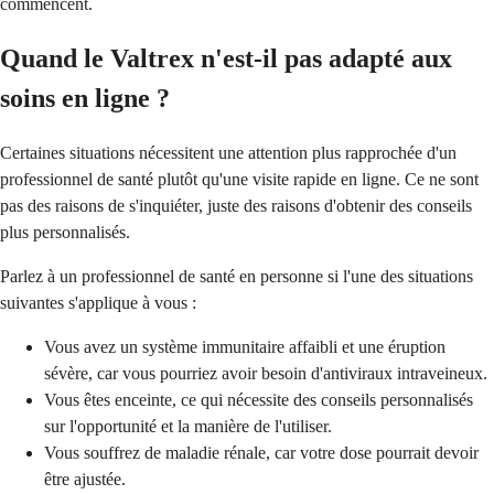
commencent.
Quand le Valtrex n'est-il pas adapté aux
soins en ligne ?
Certaines situations nécessitent une attention plus rapprochée d'un
professionnel de santé plutôt qu'une visite rapide en ligne. Ce ne sont
pas des raisons de s'inquiéter, juste des raisons d'obtenir des conseils
plus personnalisés.
Parlez à un professionnel de santé en personne si l'une des situations
suivantes s'applique à vous :
Vous avez un système immunitaire affaibli et une éruption
sévère, car vous pourriez avoir besoin d'antiviraux intraveineux.
Vous êtes enceinte, ce qui nécessite des conseils personnalisés
sur l'opportunité et la manière de l'utiliser.
Vous souffrez de maladie rénale, car votre dose pourrait devoir
être ajustée.