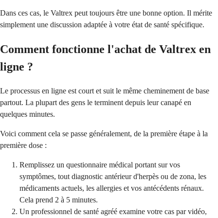
Dans ces cas, le Valtrex peut toujours être une bonne option. Il mérite
simplement une discussion adaptée à votre état de santé spécifique.
Comment fonctionne l'achat de Valtrex en
ligne ?
Le processus en ligne est court et suit le même cheminement de base
partout. La plupart des gens le terminent depuis leur canapé en
quelques minutes.
Voici comment cela se passe généralement, de la première étape à la
première dose :
Remplissez un questionnaire médical portant sur vos
symptômes, tout diagnostic antérieur d'herpès ou de zona, les
médicaments actuels, les allergies et vos antécédents rénaux.
Cela prend 2 à 5 minutes.
Un professionnel de santé agréé examine votre cas par vidéo,