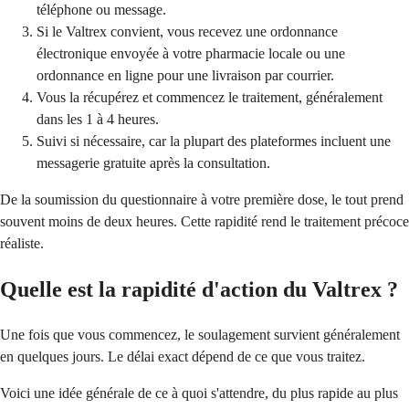
téléphone ou message.
Si le Valtrex convient, vous recevez une ordonnance
électronique envoyée à votre pharmacie locale ou une
ordonnance en ligne pour une livraison par courrier.
Vous la récupérez et commencez le traitement, généralement
dans les 1 à 4 heures.
Suivi si nécessaire, car la plupart des plateformes incluent une
messagerie gratuite après la consultation.
De la soumission du questionnaire à votre première dose, le tout prend
souvent moins de deux heures. Cette rapidité rend le traitement précoce
réaliste.
Quelle est la rapidité d'action du Valtrex ?
Une fois que vous commencez, le soulagement survient généralement
en quelques jours. Le délai exact dépend de ce que vous traitez.
Voici une idée générale de ce à quoi s'attendre, du plus rapide au plus