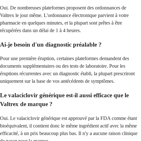
Oui. De nombreuses plateformes proposent des ordonnances de
Valtrex le jour même. L'ordonnance électronique parvient à votre
pharmacie en quelques minutes, et la plupart sont prêtes à être
récupérées dans un délai de 1 à 4 heures.
Ai-je besoin d'un diagnostic préalable ?
Pour une première éruption, certaines plateformes demandent des
documents supplémentaires ou des tests de laboratoire. Pour les
éruptions récurrentes avec un diagnostic établi, la plupart prescriront
uniquement sur la base de vos antécédents de symptômes.
Le valaciclovir générique est-il aussi efficace que le
Valtrex de marque ?
Oui. Le valaciclovir générique est approuvé par la FDA comme étant
bioéquivalent, il contient donc le même ingrédient actif avec la même
efficacité, à un prix beaucoup plus bas. Il n'y a aucune raison clinique
de payer pour la marque.