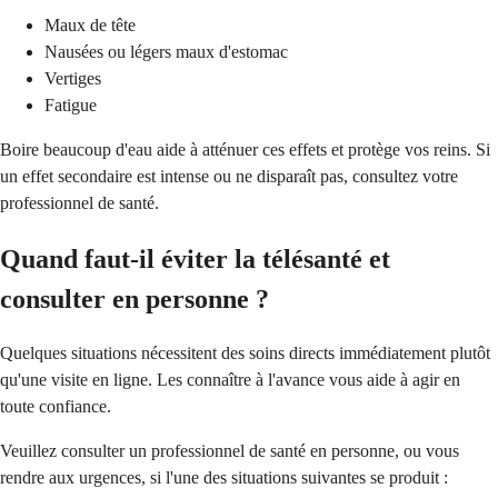
Maux de tête
Nausées ou légers maux d'estomac
Vertiges
Fatigue
Boire beaucoup d'eau aide à atténuer ces effets et protège vos reins. Si
un effet secondaire est intense ou ne disparaît pas, consultez votre
professionnel de santé.
Quand faut-il éviter la télésanté et
consulter en personne ?
Quelques situations nécessitent des soins directs immédiatement plutôt
qu'une visite en ligne. Les connaître à l'avance vous aide à agir en
toute confiance.
Veuillez consulter un professionnel de santé en personne, ou vous
rendre aux urgences, si l'une des situations suivantes se produit :