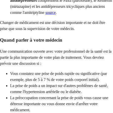
antidépresseurs
comprennent le Paxil (paroxétine), le Remeron
(mirtazapine) et les antidépresseurs tricycliques plus anciens
comme l'amitriptyline
source
.
Changer de médicament est une décision importante et ne doit être
prise que sous la supervision de votre médecin.
Quand parler à votre médecin
Une communication ouverte avec votre professionnel de la santé est la
partie la plus importante de votre plan de traitement. Vous devriez
prévoir une discussion si :
Vous constatez une prise de poids rapide ou significative (par
exemple, plus de 5 à 7 % de votre poids corporel initial).
La prise de poids a un impact sur d'autres problèmes de santé,
comme l'hypertension artérielle ou le diabète.
La préoccupation concernant la prise de poids vous cause une
détresse importante ou vous donne envie d'arrêter votre
médicament.