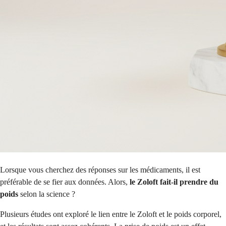
Lorsque vous cherchez des réponses sur les médicaments, il est
préférable de se fier aux données. Alors,
le Zoloft fait-il prendre du
poids
selon la science ?
Plusieurs études ont exploré le lien entre le Zoloft et le poids corporel,