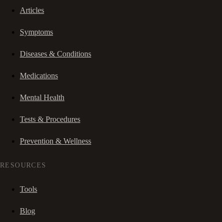
Articles
Symptoms
Diseases & Conditions
Medications
Mental Health
Tests & Procedures
Prevention & Wellness
RESOURCES
Tools
Blog