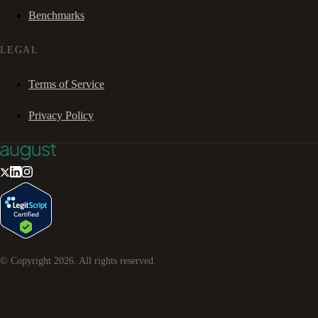
Benchmarks
LEGAL
Terms of Service
Privacy Policy
© Copyright
2026
. All rights reserved.