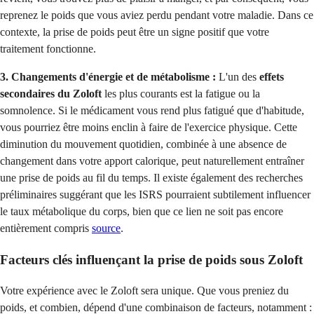
reprenez le poids que vous aviez perdu pendant votre maladie. Dans ce
contexte, la prise de poids peut être un signe positif que votre
traitement fonctionne.
3. Changements d'énergie et de métabolisme :
L'un des
effets
secondaires du Zoloft
les plus courants est la fatigue ou la
somnolence. Si le médicament vous rend plus fatigué que d'habitude,
vous pourriez être moins enclin à faire de l'exercice physique. Cette
diminution du mouvement quotidien, combinée à une absence de
changement dans votre apport calorique, peut naturellement entraîner
une prise de poids au fil du temps. Il existe également des recherches
préliminaires suggérant que les ISRS pourraient subtilement influencer
le taux métabolique du corps, bien que ce lien ne soit pas encore
entièrement compris
source
.
Facteurs clés influençant la prise de poids sous Zoloft
Votre expérience avec le Zoloft sera unique. Que vous preniez du
poids, et combien, dépend d'une combinaison de facteurs, notamment :