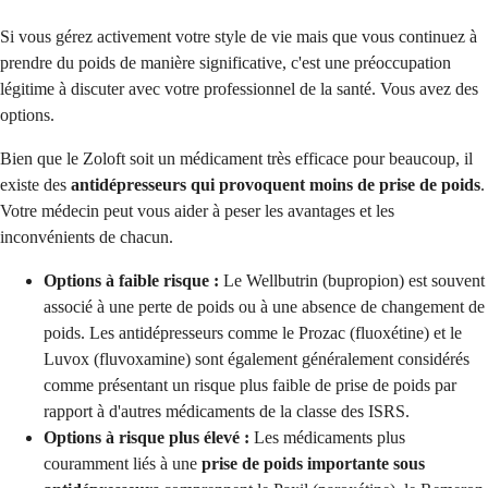
Si vous gérez activement votre style de vie mais que vous continuez à
prendre du poids de manière significative, c'est une préoccupation
légitime à discuter avec votre professionnel de la santé. Vous avez des
options.
Bien que le Zoloft soit un médicament très efficace pour beaucoup, il
existe des
antidépresseurs qui provoquent moins de prise de poids
.
Votre médecin peut vous aider à peser les avantages et les
inconvénients de chacun.
Options à faible risque :
Le Wellbutrin (bupropion) est souvent
associé à une perte de poids ou à une absence de changement de
poids. Les antidépresseurs comme le Prozac (fluoxétine) et le
Luvox (fluvoxamine) sont également généralement considérés
comme présentant un risque plus faible de prise de poids par
rapport à d'autres médicaments de la classe des ISRS.
Options à risque plus élevé :
Les médicaments plus
couramment liés à une
prise de poids importante sous