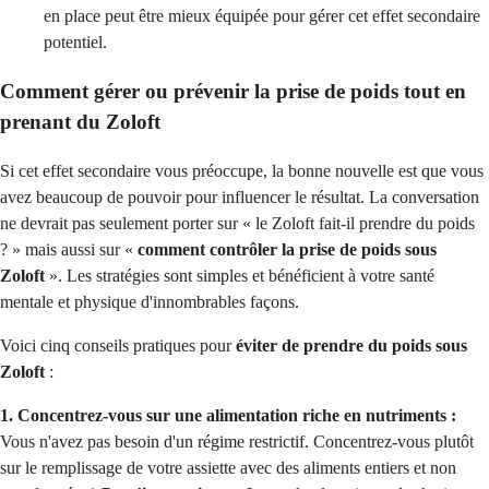
en place peut être mieux équipée pour gérer cet effet secondaire
potentiel.
Comment gérer ou prévenir la prise de poids tout en
prenant du Zoloft
Si cet effet secondaire vous préoccupe, la bonne nouvelle est que vous
avez beaucoup de pouvoir pour influencer le résultat. La conversation
ne devrait pas seulement porter sur « le Zoloft fait-il prendre du poids
? » mais aussi sur «
comment contrôler la prise de poids sous
Zoloft
». Les stratégies sont simples et bénéficient à votre santé
mentale et physique d'innombrables façons.
Voici cinq conseils pratiques pour
éviter de prendre du poids sous
Zoloft
:
1. Concentrez-vous sur une alimentation riche en nutriments :
Vous n'avez pas besoin d'un régime restrictif. Concentrez-vous plutôt
sur le remplissage de votre assiette avec des aliments entiers et non