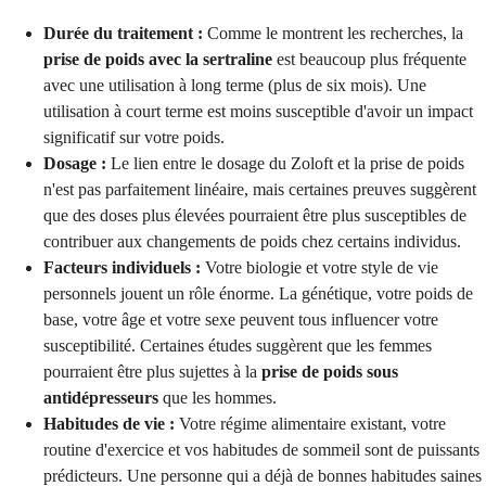
Durée du traitement :
Comme le montrent les recherches, la
prise de poids avec la sertraline
est beaucoup plus fréquente
avec une utilisation à long terme (plus de six mois). Une
utilisation à court terme est moins susceptible d'avoir un impact
significatif sur votre poids.
Dosage :
Le lien entre le dosage du Zoloft et la prise de poids
n'est pas parfaitement linéaire, mais certaines preuves suggèrent
que des doses plus élevées pourraient être plus susceptibles de
contribuer aux changements de poids chez certains individus.
Facteurs individuels :
Votre biologie et votre style de vie
personnels jouent un rôle énorme. La génétique, votre poids de
base, votre âge et votre sexe peuvent tous influencer votre
susceptibilité. Certaines études suggèrent que les femmes
pourraient être plus sujettes à la
prise de poids sous
antidépresseurs
que les hommes.
Habitudes de vie :
Votre régime alimentaire existant, votre
routine d'exercice et vos habitudes de sommeil sont de puissants
prédicteurs. Une personne qui a déjà de bonnes habitudes saines