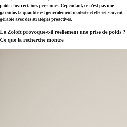
poids chez certaines personnes. Cependant, ce n'est pas une
garantie, la quantité est généralement modeste et elle est souvent
gérable avec des stratégies proactives.
Le Zoloft provoque-t-il réellement une prise de poids ?
Ce que la recherche montre