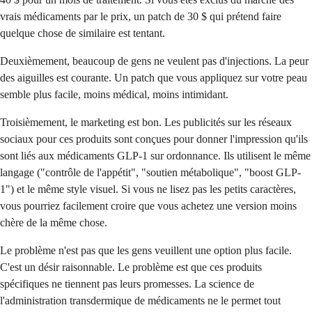
vrais médicaments par le prix, un patch de 30 $ qui prétend faire
quelque chose de similaire est tentant.
Deuxièmement, beaucoup de gens ne veulent pas d'injections. La peur
des aiguilles est courante. Un patch que vous appliquez sur votre peau
semble plus facile, moins médical, moins intimidant.
Troisièmement, le marketing est bon. Les publicités sur les réseaux
sociaux pour ces produits sont conçues pour donner l'impression qu'ils
sont liés aux médicaments GLP-1 sur ordonnance. Ils utilisent le même
langage ("contrôle de l'appétit", "soutien métabolique", "boost GLP-
1") et le même style visuel. Si vous ne lisez pas les petits caractères,
vous pourriez facilement croire que vous achetez une version moins
chère de la même chose.
Le problème n'est pas que les gens veuillent une option plus facile.
C'est un désir raisonnable. Le problème est que ces produits
spécifiques ne tiennent pas leurs promesses. La science de
l'administration transdermique de médicaments ne le permet tout