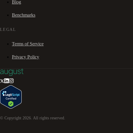
Blog
Benchmarks
LEGAL
Terms of Service
Privacy Policy
© Copyright
2026
. All rights reserved.