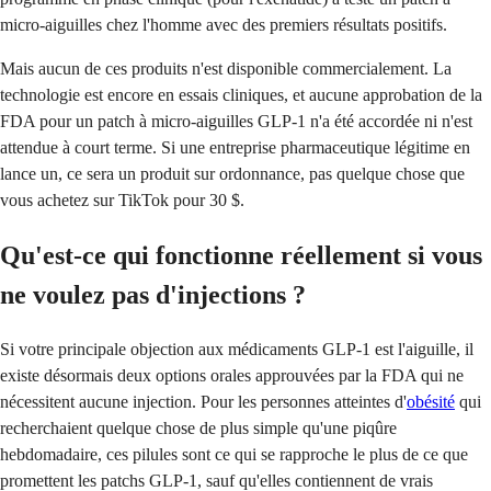
micro-aiguilles chez l'homme avec des premiers résultats positifs.
Mais aucun de ces produits n'est disponible commercialement. La
technologie est encore en essais cliniques, et aucune approbation de la
FDA pour un patch à micro-aiguilles GLP-1 n'a été accordée ni n'est
attendue à court terme. Si une entreprise pharmaceutique légitime en
lance un, ce sera un produit sur ordonnance, pas quelque chose que
vous achetez sur TikTok pour 30 $.
Qu'est-ce qui fonctionne réellement si vous
ne voulez pas d'injections ?
Si votre principale objection aux médicaments GLP-1 est l'aiguille, il
existe désormais deux options orales approuvées par la FDA qui ne
nécessitent aucune injection. Pour les personnes atteintes d'
obésité
qui
recherchaient quelque chose de plus simple qu'une piqûre
hebdomadaire, ces pilules sont ce qui se rapproche le plus de ce que
promettent les patchs GLP-1, sauf qu'elles contiennent de vrais