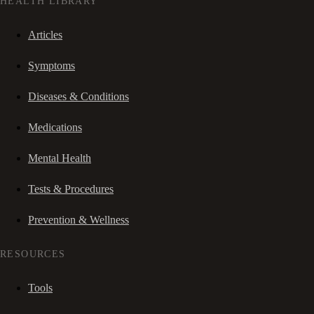
HEALTH LIBRARY
Articles
Symptoms
Diseases & Conditions
Medications
Mental Health
Tests & Procedures
Prevention & Wellness
RESOURCES
Tools