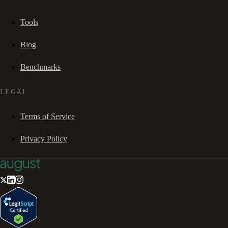
Tools
Blog
Benchmarks
LEGAL
Terms of Service
Privacy Policy