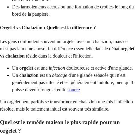
Des larmoiements accrus ou une formation de croûtes le long du
bord de la paupière.
Orgelet vs Chalazion : Quelle est la différence ?
Les gens confondent souvent un orgelet avec un chalazion, mais ce
n'est pas la même chose. La différence essentielle dans le débat
orgelet
vs chalazion
réside dans la douleur et l'infection.
Un
orgelet
est une
infection
douloureuse et active d'une glande.
Un
chalazion
est un
blocage
d'une glande sébacée qui n'est
généralement pas infecté et est généralement indolore, bien qu'il
puisse devenir rouge et enflé
source
.
Un orgelet peut parfois se transformer en chalazion une fois l'infection
résolue, mais le traitement initial est souvent très similaire.
Quel est le remède maison le plus rapide pour un
orgelet ?