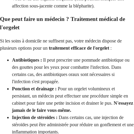
affection sous-jacente comme la blépharite).
Que peut faire un médecin ? Traitement médical de
l'orgelet
Si les soins à domicile ne suffisent pas, votre médecin dispose de
plusieurs options pour un
traitement efficace de l'orgelet
:
Antibiotiques :
Il peut prescrire une pommade antibiotique ou
des gouttes pour les yeux pour combattre l'infection. Dans
certains cas, des antibiotiques oraux sont nécessaires si
l'infection s'est propagée.
Ponction et drainage :
Pour un orgelet volumineux et
persistant, un médecin peut effectuer une procédure simple en
cabinet pour faire une petite incision et drainer le pus.
N'essayez
jamais de le faire vous-même.
Injection de stéroïdes :
Dans certains cas, une injection de
stéroïdes peut être administrée pour réduire un gonflement et une
inflammation importants.