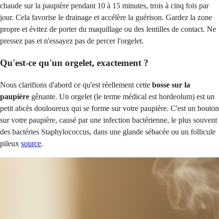
chaude sur la paupière pendant 10 à 15 minutes, trois à cinq fois par
jour. Cela favorise le drainage et accélère la guérison. Gardez la zone
propre et évitez de porter du maquillage ou des lentilles de contact. Ne
pressez pas et n'essayez pas de percer l'orgelet.
Qu'est-ce qu'un orgelet, exactement ?
Nous clarifions d'abord ce qu'est réellement cette
bosse sur la
paupière
gênante. Un orgelet (le terme médical est hordeolum) est un
petit abcès douloureux qui se forme sur votre paupière. C'est un bouton
sur votre paupière, causé par une infection bactérienne, le plus souvent
des bactéries Staphylococcus, dans une glande sébacée ou un follicule
pileux
source
.