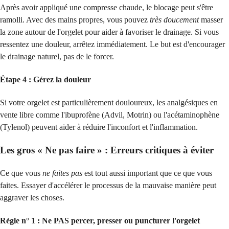
Après avoir appliqué une compresse chaude, le blocage peut s'être
ramolli. Avec des mains propres, vous pouvez
très doucement
masser
la zone autour de l'orgelet pour aider à favoriser le drainage. Si vous
ressentez une douleur, arrêtez immédiatement. Le but est d'encourager
le drainage naturel, pas de le forcer.
Étape 4 : Gérez la douleur
Si votre orgelet est particulièrement douloureux, les analgésiques en
vente libre comme l'ibuprofène (Advil, Motrin) ou l'acétaminophène
(Tylenol) peuvent aider à réduire l'inconfort et l'inflammation.
Les gros « Ne pas faire » : Erreurs critiques à éviter
Ce que vous
ne faites pas
est tout aussi important que ce que vous
faites. Essayer d'accélérer le processus de la mauvaise manière peut
aggraver les choses.
Règle n° 1 : Ne PAS percer, presser ou puncturer l'orgelet