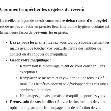
Comment empêcher les orgelets de revenir
La meilleure façon de savoir
comment se débarrasser d'un orgelet
est de ne pas en avoir en premier lieu. Une bonne hygiène oculaire est
la meilleure façon de
prévenir les orgelets
.
Lavez-vous les mains :
Lavez-vous toujours soigneusement les
mains avant de toucher vos yeux, de mettre des lentilles de
contact ou d'appliquer du maquillage.
Gérez votre maquillage :
Retirez tout le maquillage avant de vous coucher. Sans
exception !
Remplacez le mascara et l'eye-liner liquide tous les 2 à 3
mois. Les bactéries adorent se développer dans ces tubes
sombres et humides.
Ne partagez jamais, jamais le maquillage pour les yeux.
Prenez soin de vos lentilles :
Suivez les instructions de votre
ophtalmologiste pour le nettoyage et la désinfection de vos