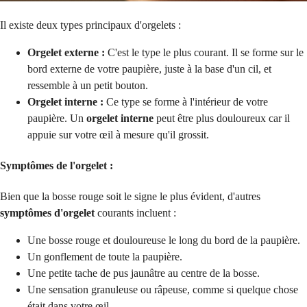
Il existe deux types principaux d'orgelets :
Orgelet externe :
C'est le type le plus courant. Il se forme sur le
bord externe de votre paupière, juste à la base d'un cil, et
ressemble à un petit bouton.
Orgelet interne :
Ce type se forme à l'intérieur de votre
paupière. Un
orgelet interne
peut être plus douloureux car il
appuie sur votre œil à mesure qu'il grossit.
Symptômes de l'orgelet :
Bien que la bosse rouge soit le signe le plus évident, d'autres
symptômes d'orgelet
courants incluent :
Une bosse rouge et douloureuse le long du bord de la paupière.
Un gonflement de toute la paupière.
Une petite tache de pus jaunâtre au centre de la bosse.
Une sensation granuleuse ou râpeuse, comme si quelque chose
était dans votre œil.