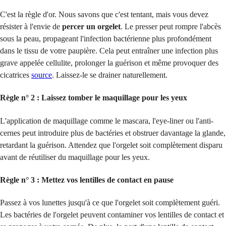
C'est la règle d'or. Nous savons que c'est tentant, mais vous devez
résister à l'envie de
percer un orgelet
. Le presser peut rompre l'abcès
sous la peau, propageant l'infection bactérienne plus profondément
dans le tissu de votre paupière. Cela peut entraîner une infection plus
grave appelée cellulite, prolonger la guérison et même provoquer des
cicatrices
source
. Laissez-le se drainer naturellement.
Règle n° 2 : Laissez tomber le maquillage pour les yeux
L'application de maquillage comme le mascara, l'eye-liner ou l'anti-
cernes peut introduire plus de bactéries et obstruer davantage la glande,
retardant la guérison. Attendez que l'orgelet soit complètement disparu
avant de réutiliser du maquillage pour les yeux.
Règle n° 3 : Mettez vos lentilles de contact en pause
Passez à vos lunettes jusqu'à ce que l'orgelet soit complètement guéri.
Les bactéries de l'orgelet peuvent contaminer vos lentilles de contact et