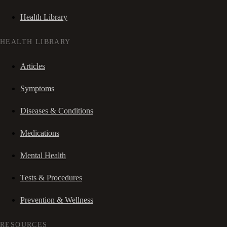
Health Library
HEALTH LIBRARY
Articles
Symptoms
Diseases & Conditions
Medications
Mental Health
Tests & Procedures
Prevention & Wellness
RESOURCES