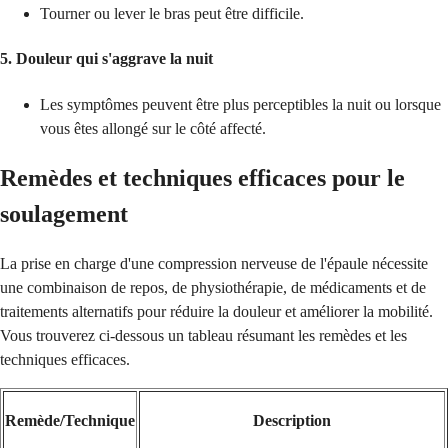
Tourner ou lever le bras peut être difficile.
5. Douleur qui s'aggrave la nuit
Les symptômes peuvent être plus perceptibles la nuit ou lorsque
vous êtes allongé sur le côté affecté.
Remèdes et techniques efficaces pour le
soulagement
La prise en charge d'une compression nerveuse de l'épaule nécessite
une combinaison de repos, de physiothérapie, de médicaments et de
traitements alternatifs pour réduire la douleur et améliorer la mobilité.
Vous trouverez ci-dessous un tableau résumant les remèdes et les
techniques efficaces.
Remède/Technique
Description