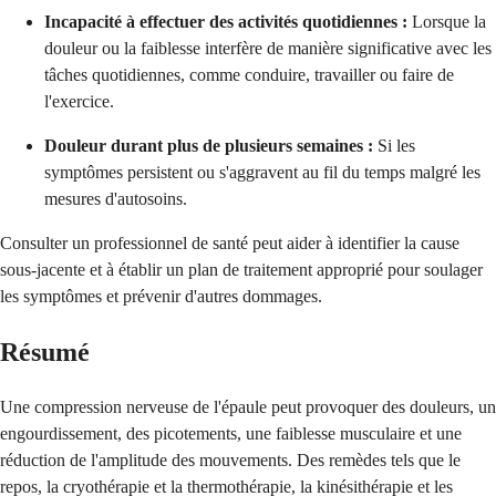
Incapacité à effectuer des activités quotidiennes :
Lorsque la
douleur ou la faiblesse interfère de manière significative avec les
tâches quotidiennes, comme conduire, travailler ou faire de
l'exercice.
Douleur durant plus de plusieurs semaines :
Si les
symptômes persistent ou s'aggravent au fil du temps malgré les
mesures d'autosoins.
Consulter un professionnel de santé peut aider à identifier la cause
sous-jacente et à établir un plan de traitement approprié pour soulager
les symptômes et prévenir d'autres dommages.
Résumé
Une compression nerveuse de l'épaule peut provoquer des douleurs, un
engourdissement, des picotements, une faiblesse musculaire et une
réduction de l'amplitude des mouvements. Des remèdes tels que le
repos, la cryothérapie et la thermothérapie, la kinésithérapie et les