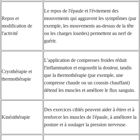
Le repos de l'épaule et l'évitement des
Repos et
mouvements qui aggravent les symptômes (par
modification de
exemple, les mouvements au-dessus de la tête
l'activité
ou les charges lourdes) permettent au nerf de
guérir.
L'application de compresses froides réduit
l'inflammation et engourdit la douleur, tandis
Cryothérapie et
que la thermothérapie (par exemple, une
thermothérapie
compresse chaude ou un coussin chauffant)
détend les muscles et améliore le flux sanguin.
Des exercices ciblés peuvent aider à étirer et à
Kinésithérapie
renforcer les muscles de l'épaule, à améliorer la
posture et à soulager la pression nerveuse.