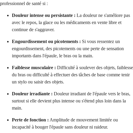
professionnel de santé si :
Douleur intense ou persistante :
La douleur ne s'améliore pas
avec le repos, la glace ou les médicaments en vente libre et
continue de s'aggraver.
Engourdissement ou picotements :
Si vous ressentez un
engourdissement, des picotements ou une perte de sensation
importants dans l'épaule, le bras ou la main.
Faiblesse musculaire :
Difficulté à soulever des objets, faiblesse
du bras ou difficulté à effectuer des tâches de base comme tenir
un stylo ou saisir des objets.
Douleur irradiante :
Douleur irradiant de l'épaule vers le bras,
surtout si elle devient plus intense ou s'étend plus loin dans la
main.
Perte de fonction :
Amplitude de mouvement limitée ou
incapacité à bouger l'épaule sans douleur ni raideur.