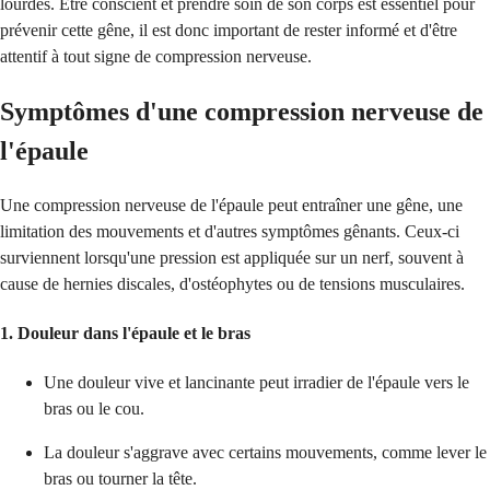
lourdes. Être conscient et prendre soin de son corps est essentiel pour
prévenir cette gêne, il est donc important de rester informé et d'être
attentif à tout signe de compression nerveuse.
Symptômes d'une compression nerveuse de
l'épaule
Une compression nerveuse de l'épaule peut entraîner une gêne, une
limitation des mouvements et d'autres symptômes gênants. Ceux-ci
surviennent lorsqu'une pression est appliquée sur un nerf, souvent à
cause de hernies discales, d'ostéophytes ou de tensions musculaires.
1. Douleur dans l'épaule et le bras
Une douleur vive et lancinante peut irradier de l'épaule vers le
bras ou le cou.
La douleur s'aggrave avec certains mouvements, comme lever le
bras ou tourner la tête.