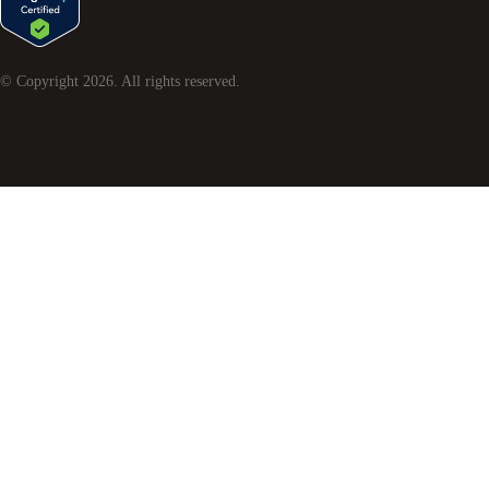
© Copyright
2026
. All rights reserved.