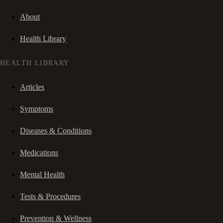
About
Health Library
HEALTH LIBRARY
Articles
Symptoms
Diseases & Conditions
Medications
Mental Health
Tests & Procedures
Prevention & Wellness