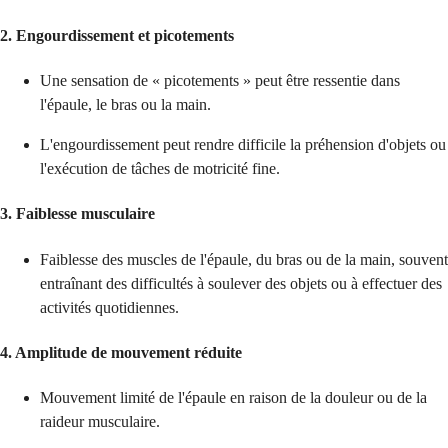
2. Engourdissement et picotements
Une sensation de « picotements » peut être ressentie dans
l'épaule, le bras ou la main.
L'engourdissement peut rendre difficile la préhension d'objets ou
l'exécution de tâches de motricité fine.
3. Faiblesse musculaire
Faiblesse des muscles de l'épaule, du bras ou de la main, souvent
entraînant des difficultés à soulever des objets ou à effectuer des
activités quotidiennes.
4. Amplitude de mouvement réduite
Mouvement limité de l'épaule en raison de la douleur ou de la
raideur musculaire.