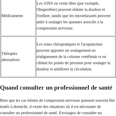
Les AINS en vente libre (par exemple,
l'ibuprofène) peuvent réduire la douleur et
Médicaments
l'enflure, tandis que les myorelaxants peuvent
aider à soulager les spasmes associés à la
compression nerveuse.
Les soins chiropratiques et l'acupuncture
peuvent apporter un soulagement en
Thérapies
réalignement de la colonne vertébrale et en
alternatives
ciblant les points de pression pour soulager la
douleur et améliorer la circulation.
Quand consulter un professionnel de santé
Bien que les cas bénins de compression nerveuse puissent souvent être
traités à domicile, il existe des situations où il est nécessaire de
consulter un professionnel de santé. Envisagez de consulter un