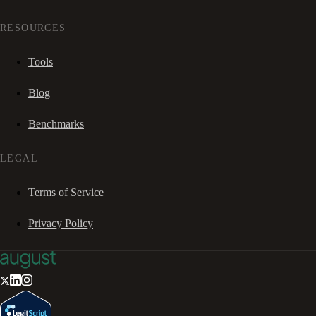
RESOURCES
Tools
Blog
Benchmarks
LEGAL
Terms of Service
Privacy Policy