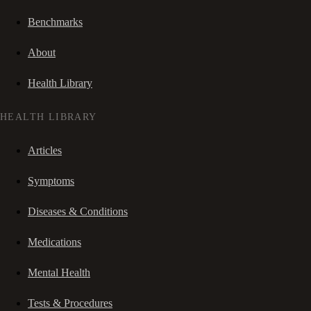
Benchmarks
About
Health Library
HEALTH LIBRARY
Articles
Symptoms
Diseases & Conditions
Medications
Mental Health
Tests & Procedures