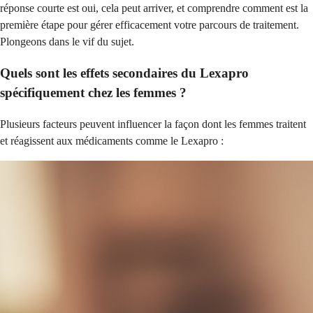
réponse courte est oui, cela peut arriver, et comprendre comment est la
première étape pour gérer efficacement votre parcours de traitement.
Plongeons dans le vif du sujet.
Quels sont les effets secondaires du Lexapro
spécifiquement chez les femmes ?
Plusieurs facteurs peuvent influencer la façon dont les femmes traitent
et réagissent aux médicaments comme le Lexapro :