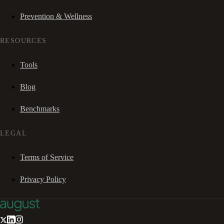
Prevention & Wellness
RESOURCES
Tools
Blog
Benchmarks
LEGAL
Terms of Service
Privacy Policy