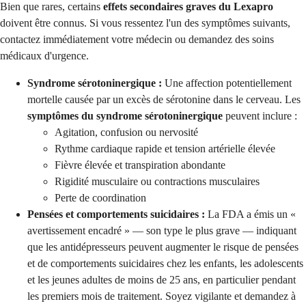
Bien que rares, certains
effets secondaires graves du Lexapro
doivent être connus. Si vous ressentez l'un des symptômes suivants,
contactez immédiatement votre médecin ou demandez des soins
médicaux d'urgence.
Syndrome sérotoninergique :
Une affection potentiellement
mortelle causée par un excès de sérotonine dans le cerveau. Les
symptômes du syndrome sérotoninergique
peuvent inclure :
Agitation, confusion ou nervosité
Rythme cardiaque rapide et tension artérielle élevée
Fièvre élevée et transpiration abondante
Rigidité musculaire ou contractions musculaires
Perte de coordination
Pensées et comportements suicidaires :
La FDA a émis un «
avertissement encadré » — son type le plus grave — indiquant
que les antidépresseurs peuvent augmenter le risque de pensées
et de comportements suicidaires chez les enfants, les adolescents
et les jeunes adultes de moins de 25 ans, en particulier pendant
les premiers mois de traitement. Soyez vigilante et demandez à