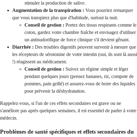
stimuler la production de salive.
Augmentation de la transpiration :
Vous pourriez remarquer
que vous transpirez plus que d'habitude, surtout la nuit.
Conseil de gestion :
Portez des tissus respirants comme le
coton, gardez votre chambre fraîche et envisagez d'utiliser
un antisudorifique de force clinique s'il devient gênant.
Diarrhée :
Des troubles digestifs peuvent survenir à mesure que
les récepteurs de sérotonine de votre intestin (oui, ils sont là aussi
!) réagissent au médicament.
Conseil de gestion :
Suivez un régime simple et léger
pendant quelques jours (pensez bananes, riz, compote de
pommes, pain grillé) et assurez-vous de boire des liquides
pour prévenir la déshydratation.
Rappelez-vous, si l'un de ces effets secondaires est grave ou ne
s'améliore pas après quelques semaines, il est essentiel de parler à votre
médecin.
Problèmes de santé spécifiques et
effets secondaires du