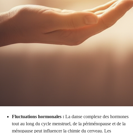
Fluctuations hormonales :
La danse complexe des hormones
tout au long du cycle menstruel, de la périménopause et de la
ménopause peut influencer la chimie du cerveau. Les