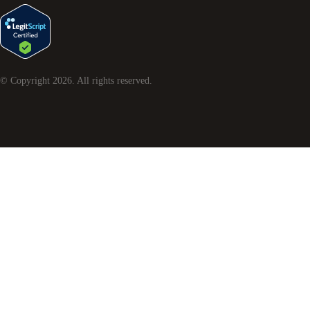
© Copyright
2026
. All rights reserved.