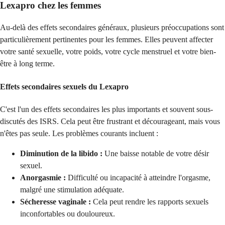
Lexapro chez les femmes
Au-delà des effets secondaires généraux, plusieurs préoccupations sont
particulièrement pertinentes pour les femmes. Elles peuvent affecter
votre santé sexuelle, votre poids, votre cycle menstruel et votre bien-
être à long terme.
Effets secondaires sexuels du Lexapro
C'est l'un des effets secondaires les plus importants et souvent sous-
discutés des ISRS. Cela peut être frustrant et décourageant, mais vous
n'êtes pas seule. Les problèmes courants incluent :
Diminution de la libido :
Une baisse notable de votre désir
sexuel.
Anorgasmie :
Difficulté ou incapacité à atteindre l'orgasme,
malgré une stimulation adéquate.
Sécheresse vaginale :
Cela peut rendre les rapports sexuels
inconfortables ou douloureux.