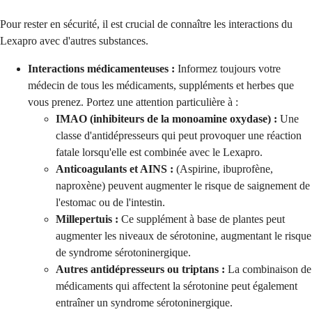
Pour rester en sécurité, il est crucial de connaître les interactions du
Lexapro avec d'autres substances.
Interactions médicamenteuses :
Informez toujours votre
médecin de tous les médicaments, suppléments et herbes que
vous prenez. Portez une attention particulière à :
IMAO (inhibiteurs de la monoamine oxydase) :
Une
classe d'antidépresseurs qui peut provoquer une réaction
fatale lorsqu'elle est combinée avec le Lexapro.
Anticoagulants et AINS :
(Aspirine, ibuprofène,
naproxène) peuvent augmenter le risque de saignement de
l'estomac ou de l'intestin.
Millepertuis :
Ce supplément à base de plantes peut
augmenter les niveaux de sérotonine, augmentant le risque
de syndrome sérotoninergique.
Autres antidépresseurs ou triptans :
La combinaison de
médicaments qui affectent la sérotonine peut également
entraîner un syndrome sérotoninergique.