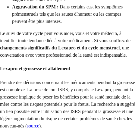
Aggravation du SPM :
Dans certains cas, les symptômes
prémenstruels tels que les sautes d'humeur ou les crampes
peuvent être plus intenses.
Le suivi de votre cycle peut vous aider, vous et votre médecin, à
identifier toute tendance liée à votre médicament. Si vous souffrez de
changements significatifs du Lexapro et du cycle menstruel
, une
conversation avec votre professionnel de la santé est indispensable.
Lexapro et grossesse
et allaitement
Prendre des décisions concernant les médicaments pendant la grossesse
est complexe. La prise de tout ISRS, y compris le Lexapro, pendant la
grossesse implique de peser les bénéficies pour la santé mentale de la
mère contre les risques potentiels pour le fœtus. La recherche a suggéré
un lien possible entre l'utilisation des ISRS pendant la grossesse et une
légère augmentation du risque de certains problèmes de santé chez les
nouveau-nés (
source
).