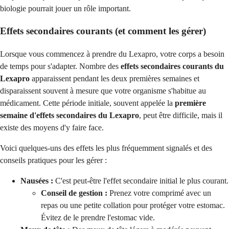
biologie pourrait jouer un rôle important.
Effets secondaires courants (et comment les gérer)
Lorsque vous commencez à prendre du Lexapro, votre corps a besoin
de temps pour s'adapter. Nombre des
effets secondaires courants du
Lexapro
apparaissent pendant les deux premières semaines et
disparaissent souvent à mesure que votre organisme s'habitue au
médicament. Cette période initiale, souvent appelée la
première
semaine d'effets secondaires du Lexapro
, peut être difficile, mais il
existe des moyens d'y faire face.
Voici quelques-uns des effets les plus fréquemment signalés et des
conseils pratiques pour les gérer :
Nausées :
C'est peut-être l'effet secondaire initial le plus courant.
Conseil de gestion :
Prenez votre comprimé avec un
repas ou une petite collation pour protéger votre estomac.
Évitez de le prendre l'estomac vide.