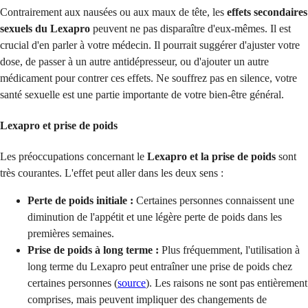
Contrairement aux nausées ou aux maux de tête, les
effets secondaires
sexuels du Lexapro
peuvent ne pas disparaître d'eux-mêmes. Il est
crucial d'en parler à votre médecin. Il pourrait suggérer d'ajuster votre
dose, de passer à un autre antidépresseur, ou d'ajouter un autre
médicament pour contrer ces effets. Ne souffrez pas en silence, votre
santé sexuelle est une partie importante de votre bien-être général.
Lexapro et prise de poids
Les préoccupations concernant le
Lexapro et la prise de poids
sont
très courantes. L'effet peut aller dans les deux sens :
Perte de poids initiale :
Certaines personnes connaissent une
diminution de l'appétit et une légère perte de poids dans les
premières semaines.
Prise de poids à long terme :
Plus fréquemment, l'utilisation à
long terme du Lexapro peut entraîner une prise de poids chez
certaines personnes (
source
). Les raisons ne sont pas entièrement
comprises, mais peuvent impliquer des changements de