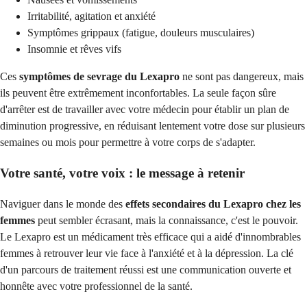
Irritabilité, agitation et anxiété
Symptômes grippaux (fatigue, douleurs musculaires)
Insomnie et rêves vifs
Ces
symptômes de sevrage du Lexapro
ne sont pas dangereux, mais
ils peuvent être extrêmement inconfortables. La seule façon sûre
d'arrêter est de travailler avec votre médecin pour établir un plan de
diminution progressive, en réduisant lentement votre dose sur plusieurs
semaines ou mois pour permettre à votre corps de s'adapter.
Votre santé, votre voix : le message à retenir
Naviguer dans le monde des
effets secondaires du Lexapro chez les
femmes
peut sembler écrasant, mais la connaissance, c'est le pouvoir.
Le Lexapro est un médicament très efficace qui a aidé d'innombrables
femmes à retrouver leur vie face à l'anxiété et à la dépression. La clé
d'un parcours de traitement réussi est une communication ouverte et
honnête avec votre professionnel de la santé.