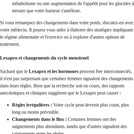
métabolisme ou une augmentation de l'appétit pour les glucides à
mesure que votre humeur s'améliore.
Si vous remarquez des changements dans votre poids, discutez-en avec
votre médecin. Il pourra vous aider à élaborer des stratégies impliquant
le régime alimentaire et l'exercice ou à explorer d'autres options de
traitement.
Lexapro et changements du cycle menstruel
Sachant que le
Lexapro et les hormones
peuvent être interconnectés,
il n'est pas surprenant que certaines femmes signalent des changements
dans leurs règles. Bien que la recherche soit en cours, des rapports
anecdotiques et cliniques suggèrent que le Lexapro peut causer :
Règles irrégulières :
Votre cycle peut devenir plus court, plus
long ou moins prévisible.
Changements dans le flux :
Certaines femmes ont des
saignements plus abondants, tandis que d'autres signalent des
saignements entre les règles.