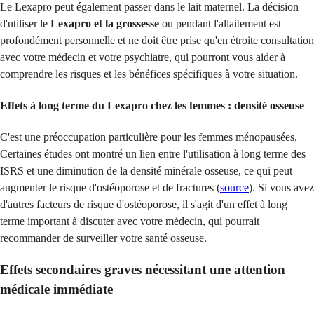
Le Lexapro peut également passer dans le lait maternel. La décision
d'utiliser le
Lexapro et la grossesse
ou pendant l'allaitement est
profondément personnelle et ne doit être prise qu'en étroite consultation
avec votre médecin et votre psychiatre, qui pourront vous aider à
comprendre les risques et les bénéfices spécifiques à votre situation.
Effets à long terme du Lexapro chez les femmes
: densité osseuse
C'est une préoccupation particulière pour les femmes ménopausées.
Certaines études ont montré un lien entre l'utilisation à long terme des
ISRS et une diminution de la densité minérale osseuse, ce qui peut
augmenter le risque d'ostéoporose et de fractures (
source
). Si vous avez
d'autres facteurs de risque d'ostéoporose, il s'agit d'un effet à long
terme important à discuter avec votre médecin, qui pourrait
recommander de surveiller votre santé osseuse.
Effets secondaires graves nécessitant une attention
médicale immédiate