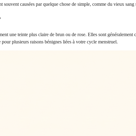
t souvent causées par quelque chose de simple, comme du vieux sang s
?
ent une teinte plus claire de brun ou de rose. Elles sont généralement
pour plusieurs raisons bénignes liées à votre cycle menstruel.