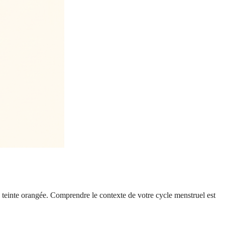
 teinte orangée. Comprendre le contexte de votre cycle menstruel est