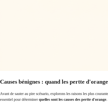
Causes bénignes : quand les pertte d'oran
Avant de sauter au pire scénario, explorons les raisons les plus couran
essentiel pour déterminer
quelles sont les causes des pertte d'orange
.