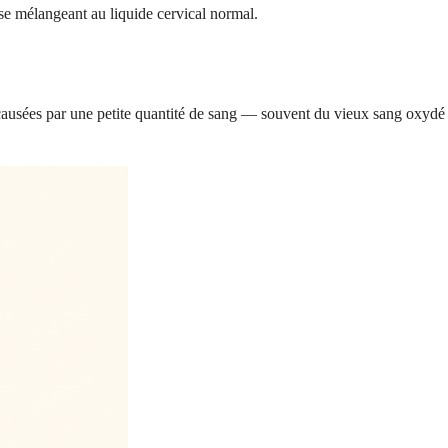
e mélangeant au liquide cervical normal.
 causées par une petite quantité de sang — souvent du vieux sang oxydé