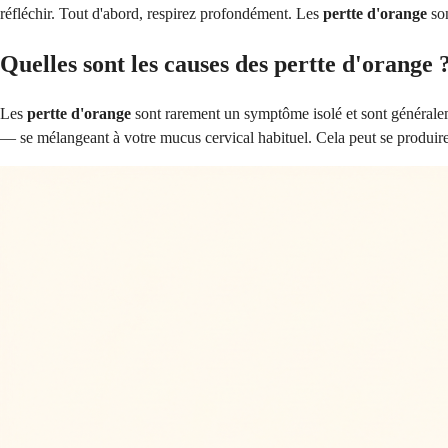
réfléchir. Tout d'abord, respirez profondément. Les
pertte d'orange
son
Quelles sont les causes des pertte d'orange 
Les
pertte d'orange
sont rarement un symptôme isolé et sont généralem
— se mélangeant à votre mucus cervical habituel. Cela peut se produire 