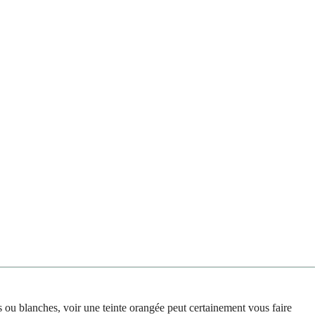
 ou blanches, voir une teinte orangée peut certainement vous faire