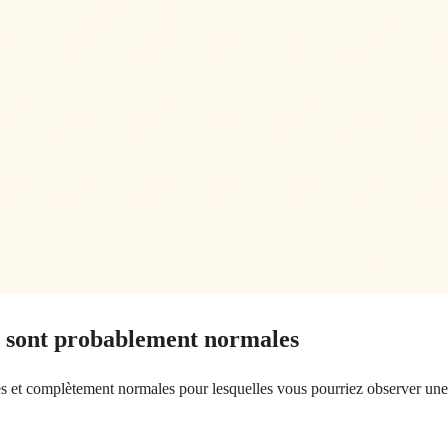
ge sont probablement normales
tes et complètement normales pour lesquelles vous pourriez observer une