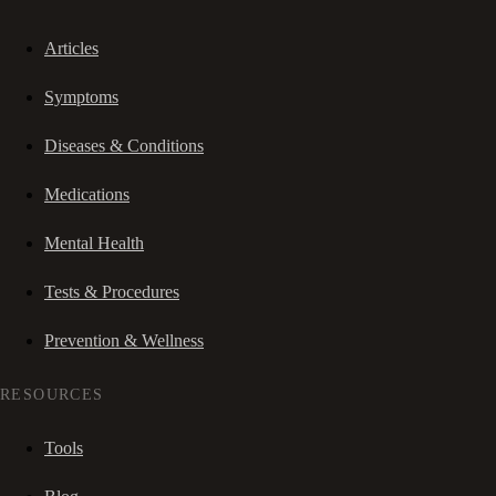
Articles
Symptoms
Diseases & Conditions
Medications
Mental Health
Tests & Procedures
Prevention & Wellness
RESOURCES
Tools