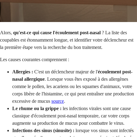
Alors,
qu'est-ce qui cause l'écoulement post-nasal
? La liste des
coupables est étonnamment longue, et identifier votre déclencheur est
la première étape vers la recherche du bon traitement.
Les causes courantes comprennent :
Allergies :
C'est un déclencheur majeur de l'
écoulement post-
nasal allergique
. Lorsque vous êtes exposé à des allergènes
comme le pollen, les acariens ou les squames d'animaux, votre
corps libère de l'histamine, ce qui peut entraîner une production
excessive de mucus
source
.
Le rhume ou la grippe :
les infections virales sont une cause
classique d'écoulement post-nasal temporaire, car votre corps
augmente sa production de mucus pour combattre le virus.
Infections des sinus (sinusite) :
lorsque vos sinus sont infectés