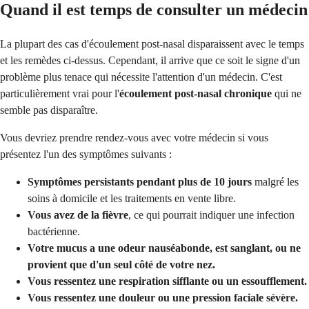
Quand il est temps de consulter un médecin
La plupart des cas d'écoulement post-nasal disparaissent avec le temps
et les remèdes ci-dessus. Cependant, il arrive que ce soit le signe d'un
problème plus tenace qui nécessite l'attention d'un médecin. C'est
particulièrement vrai pour l'
écoulement post-nasal chronique
qui ne
semble pas disparaître.
Vous devriez prendre rendez-vous avec votre médecin si vous
présentez l'un des symptômes suivants :
Symptômes persistants pendant plus de 10 jours
malgré les
soins à domicile et les traitements en vente libre.
Vous avez de la fièvre
, ce qui pourrait indiquer une infection
bactérienne.
Votre mucus a une odeur nauséabonde, est sanglant, ou ne
provient que d'un seul côté de votre nez.
Vous ressentez une respiration sifflante ou un essoufflement.
Vous ressentez une douleur ou une pression faciale sévère.