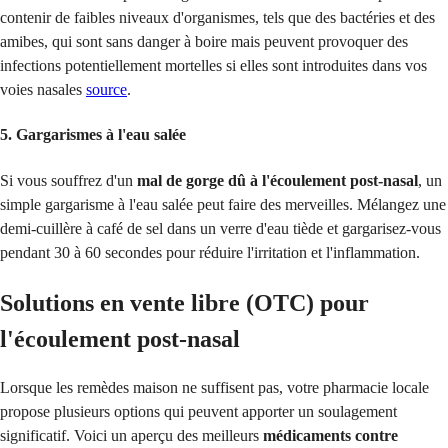
contenir de faibles niveaux d'organismes, tels que des bactéries et des
amibes, qui sont sans danger à boire mais peuvent provoquer des
infections potentiellement mortelles si elles sont introduites dans vos
voies nasales
source
.
5. Gargarismes à l'eau salée
Si vous souffrez d'un
mal de gorge dû à l'écoulement post-nasal
, un
simple gargarisme à l'eau salée peut faire des merveilles. Mélangez une
demi-cuillère à café de sel dans un verre d'eau tiède et gargarisez-vous
pendant 30 à 60 secondes pour réduire l'irritation et l'inflammation.
Solutions en vente libre (OTC) pour
l'écoulement post-nasal
Lorsque les remèdes maison ne suffisent pas, votre pharmacie locale
propose plusieurs options qui peuvent apporter un soulagement
significatif. Voici un aperçu des meilleurs
médicaments contre