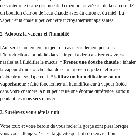
de siroter une tisane (comme de la menthe poivrée ou de la camomille),
un bouillon clair ou de l'eau chaude avec du citron et du miel. La
vapeur et la chaleur peuvent être incroyablement apaisantes.
2. Adoptez la vapeur et l'humidité
L'air sec est un ennemi majeur en cas d'écoulement post-nasal.
L'introduction d'humidité dans l'air peut aider à apaiser vos voies
nasales et à fluidifier le mucus. *
Prenez une douche chaude :
inhaler
la vapeur d'une douche chaude est un moyen rapide et efficace
d'obtenir un soulagement. *
Utilisez un humidificateur ou un
vaporisateur :
faire fonctionner un humidificateur à vapeur froide
dans votre chambre la nuit peut faire une énorme différence, surtout
pendant les mois secs d'hiver.
3. Surélevez votre tête la nuit
Votre toux et votre besoin de vous racler la gorge sont pires lorsque
vous vous allongez ? C'est la gravité qui fait son œuvre. Pour