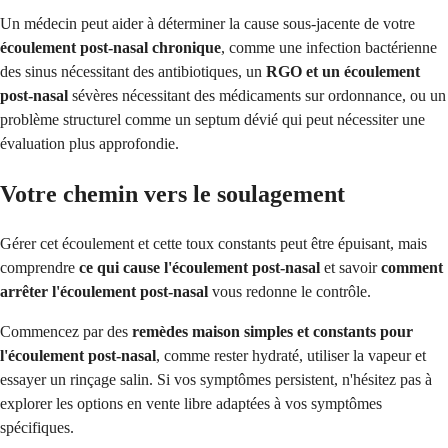
Un médecin peut aider à déterminer la cause sous-jacente de votre
écoulement post-nasal chronique
, comme une infection bactérienne
des sinus nécessitant des antibiotiques, un
RGO et un écoulement
post-nasal
sévères nécessitant des médicaments sur ordonnance, ou un
problème structurel comme un septum dévié qui peut nécessiter une
évaluation plus approfondie.
Votre chemin vers le soulagement
Gérer cet écoulement et cette toux constants peut être épuisant, mais
comprendre
ce qui cause l'écoulement post-nasal
et savoir
comment
arrêter l'écoulement post-nasal
vous redonne le contrôle.
Commencez par des
remèdes maison simples et constants pour
l'écoulement post-nasal
, comme rester hydraté, utiliser la vapeur et
essayer un rinçage salin. Si vos symptômes persistent, n'hésitez pas à
explorer les options en vente libre adaptées à vos symptômes
spécifiques.