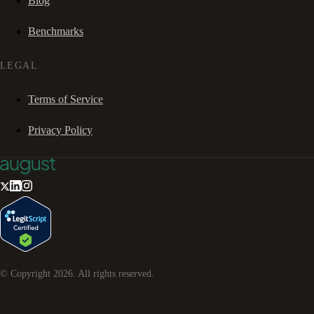
Blog
Benchmarks
LEGAL
Terms of Service
Privacy Policy
© Copyright
2026
. All rights reserved.