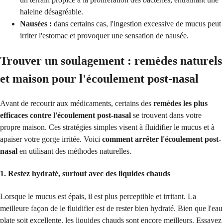
haleine désagréable.
Nausées :
dans certains cas, l'ingestion excessive de mucus peut
irriter l'estomac et provoquer une sensation de nausée.
Trouver un soulagement : remèdes naturels
et maison pour l'écoulement post-nasal
Avant de recourir aux médicaments, certains des
remèdes les plus
efficaces contre l'écoulement post-nasal
se trouvent dans votre
propre maison. Ces stratégies simples visent à fluidifier le mucus et à
apaiser votre gorge irritée. Voici
comment arrêter l'écoulement post-
nasal
en utilisant des méthodes naturelles.
1. Restez hydraté, surtout avec des liquides chauds
Lorsque le mucus est épais, il est plus perceptible et irritant. La
meilleure façon de le fluidifier est de rester bien hydraté. Bien que l'eau
plate soit excellente, les liquides chauds sont encore meilleurs. Essayez