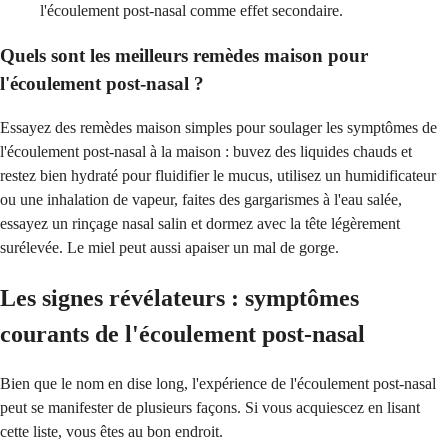
l'écoulement post-nasal comme effet secondaire.
Quels sont les meilleurs remèdes maison pour
l'écoulement post-nasal ?
Essayez des remèdes maison simples pour soulager les symptômes de
l'écoulement post-nasal à la maison : buvez des liquides chauds et
restez bien hydraté pour fluidifier le mucus, utilisez un humidificateur
ou une inhalation de vapeur, faites des gargarismes à l'eau salée,
essayez un rinçage nasal salin et dormez avec la tête légèrement
surélevée. Le miel peut aussi apaiser un mal de gorge.
Les signes révélateurs : symptômes
courants de l'écoulement post-nasal
Bien que le nom en dise long, l'expérience de l'écoulement post-nasal
peut se manifester de plusieurs façons. Si vous acquiescez en lisant
cette liste, vous êtes au bon endroit.