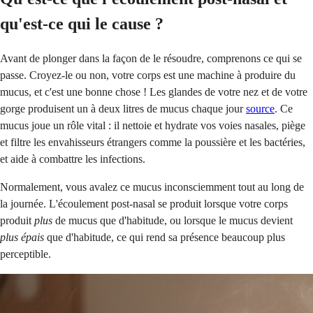
qu'est-ce qui le cause ?
Avant de plonger dans la façon de le résoudre, comprenons ce qui se
passe. Croyez-le ou non, votre corps est une machine à produire du
mucus, et c'est une bonne chose ! Les glandes de votre nez et de votre
gorge produisent un à deux litres de mucus chaque jour
source
. Ce
mucus joue un rôle vital : il nettoie et hydrate vos voies nasales, piège
et filtre les envahisseurs étrangers comme la poussière et les bactéries,
et aide à combattre les infections.
Normalement, vous avalez ce mucus inconsciemment tout au long de
la journée. L'écoulement post-nasal se produit lorsque votre corps
produit
plus
de mucus que d'habitude, ou lorsque le mucus devient
plus épais
que d'habitude, ce qui rend sa présence beaucoup plus
perceptible.