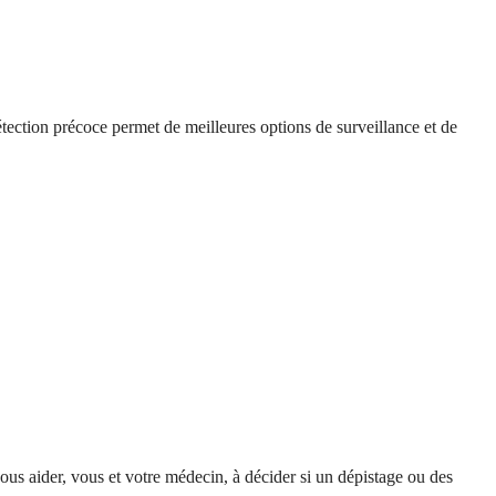
tection précoce permet de meilleures options de surveillance et de
s aider, vous et votre médecin, à décider si un dépistage ou des