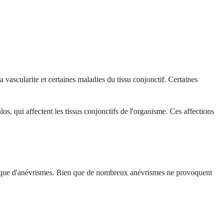
vascularite et certaines maladies du tissu conjonctif. Certaines
 qui affectent les tissus conjonctifs de l'organisme. Ces affections
 risque d'anévrismes. Bien que de nombreux anévrismes ne provoquent