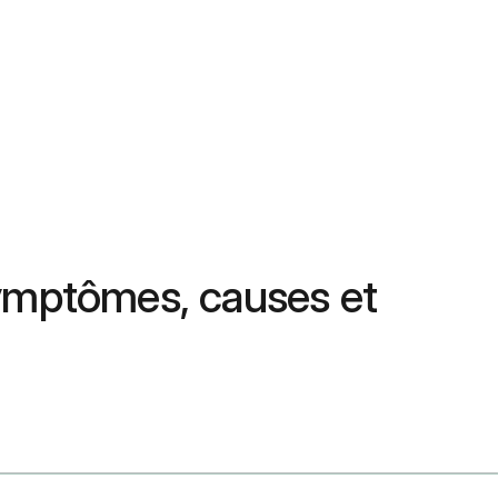
Symptômes, causes et