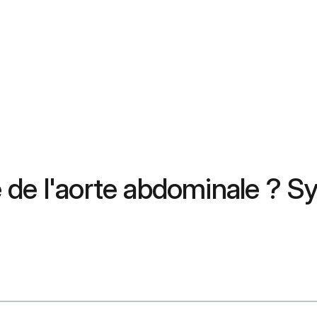
 de l'aorte abdominale ? 