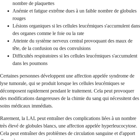
nombre de plaquettes
Anémie et fatigue extrême dues à un faible nombre de globules
rouges
Lésions organiques si les cellules leucémiques s'accumulent dans
des organes comme le foie ou la rate
Atteinte du système nerveux central provoquant des maux de
tête, de la confusion ou des convulsions
Difficultés respiratoires si les cellules leucémiques s'accumulent
dans les poumons
Certaines personnes développent une affection appelée syndrome de
lyse tumorale, qui se produit lorsque les cellules leucémiques se
décomposent rapidement pendant le traitement. Cela peut provoquer
des modifications dangereuses de la chimie du sang qui nécessitent des
soins médicaux immédiats.
Rarement, la LAL peut entraîner des complications liées à un nombre
très élevé de globules blancs, une affection appelée hyperleucocytose.
Cela peut entraîner des problèmes de circulation sanguine et d'apport