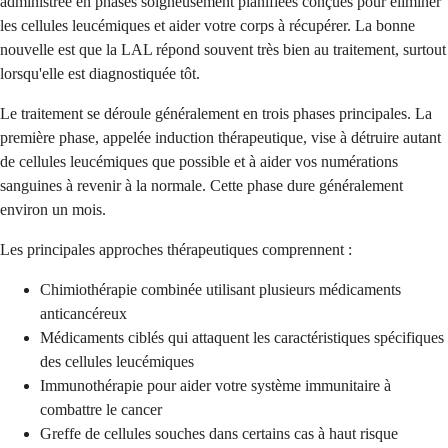
administrée en phases soigneusement planifiées conçues pour éliminer
les cellules leucémiques et aider votre corps à récupérer. La bonne
nouvelle est que la LAL répond souvent très bien au traitement, surtout
lorsqu'elle est diagnostiquée tôt.
Le traitement se déroule généralement en trois phases principales. La
première phase, appelée induction thérapeutique, vise à détruire autant
de cellules leucémiques que possible et à aider vos numérations
sanguines à revenir à la normale. Cette phase dure généralement
environ un mois.
Les principales approches thérapeutiques comprennent :
Chimiothérapie combinée utilisant plusieurs médicaments
anticancéreux
Médicaments ciblés qui attaquent les caractéristiques spécifiques
des cellules leucémiques
Immunothérapie pour aider votre système immunitaire à
combattre le cancer
Greffe de cellules souches dans certains cas à haut risque