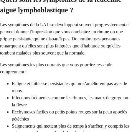
aiguë lymphoblastique ?
Les symptômes de la LAL se développent souvent progressivement et
peuvent donner l'impression que vous combattez un rhume ou une
grippe persistante qui ne disparaît pas. De nombreuses personnes
remarquent qu'elles sont plus fatiguées que d'habitude ou qu'elles
tombent malades plus souvent que la normale.
Les symptômes les plus courants que vous pourriez ressentir
comprennent :
Fatigue et faiblesse persistantes qui ne s'améliorent pas avec le
repos
Infections fréquentes comme les rhumes, les maux de gorge ou
la fièvre
Ecchymoses faciles ou petits points rouges sur la peau appelés
pétéchies
Saignements qui mettent plus de temps à s'arrêter, y compris les