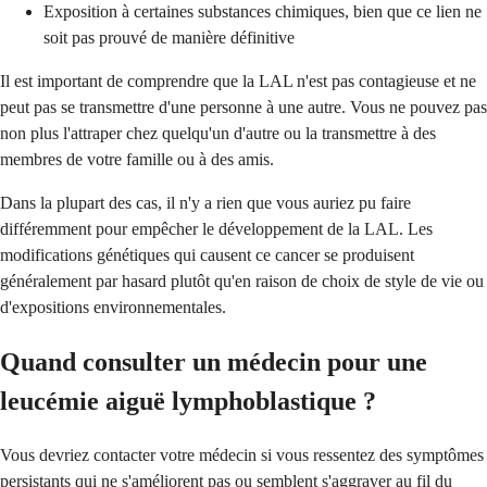
Exposition à certaines substances chimiques, bien que ce lien ne
soit pas prouvé de manière définitive
Il est important de comprendre que la LAL n'est pas contagieuse et ne
peut pas se transmettre d'une personne à une autre. Vous ne pouvez pas
non plus l'attraper chez quelqu'un d'autre ou la transmettre à des
membres de votre famille ou à des amis.
Dans la plupart des cas, il n'y a rien que vous auriez pu faire
différemment pour empêcher le développement de la LAL. Les
modifications génétiques qui causent ce cancer se produisent
généralement par hasard plutôt qu'en raison de choix de style de vie ou
d'expositions environnementales.
Quand consulter un médecin pour une
leucémie aiguë lymphoblastique ?
Vous devriez contacter votre médecin si vous ressentez des symptômes
persistants qui ne s'améliorent pas ou semblent s'aggraver au fil du