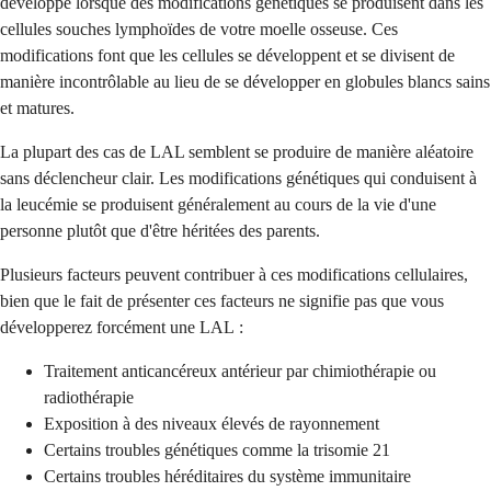
développe lorsque des modifications génétiques se produisent dans les
cellules souches lymphoïdes de votre moelle osseuse. Ces
modifications font que les cellules se développent et se divisent de
manière incontrôlable au lieu de se développer en globules blancs sains
et matures.
La plupart des cas de LAL semblent se produire de manière aléatoire
sans déclencheur clair. Les modifications génétiques qui conduisent à
la leucémie se produisent généralement au cours de la vie d'une
personne plutôt que d'être héritées des parents.
Plusieurs facteurs peuvent contribuer à ces modifications cellulaires,
bien que le fait de présenter ces facteurs ne signifie pas que vous
développerez forcément une LAL :
Traitement anticancéreux antérieur par chimiothérapie ou
radiothérapie
Exposition à des niveaux élevés de rayonnement
Certains troubles génétiques comme la trisomie 21
Certains troubles héréditaires du système immunitaire