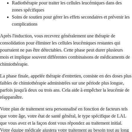
Radiothérapie pour traiter les cellules leucémiques dans des
zones spécifiques
Soins de soutien pour gérer les effets secondaires et prévenir les
complications
Après l'induction, vous recevrez généralement une thérapie de
consolidation pour éliminer les cellules leucémiques restantes qui
pourraient ne pas être détectables. Cette phase peut durer plusieurs
mois et implique souvent différentes combinaisons de médicaments de
chimiothérapie.
La phase finale, appelée thérapie d'entretien, consiste en des doses plus
faibles de chimiothérapie administrées sur une période plus longue,
parfois jusqu'à deux ou trois ans. Cela aide à empêcher la leucémie de
réapparaître.
Votre plan de traitement sera personnalisé en fonction de facteurs tels
que votre âge, votre état de santé général, le type spécifique de LAL
que vous avez et la façon dont vous répondez au traitement initial.
Votre équipe médicale ajustera votre traitement au besoin tout au long