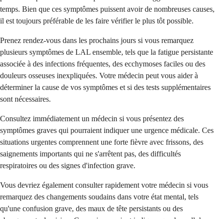
temps. Bien que ces symptômes puissent avoir de nombreuses causes,
il est toujours préférable de les faire vérifier le plus tôt possible.
Prenez rendez-vous dans les prochains jours si vous remarquez
plusieurs symptômes de LAL ensemble, tels que la fatigue persistante
associée à des infections fréquentes, des ecchymoses faciles ou des
douleurs osseuses inexpliquées. Votre médecin peut vous aider à
déterminer la cause de vos symptômes et si des tests supplémentaires
sont nécessaires.
Consultez immédiatement un médecin si vous présentez des
symptômes graves qui pourraient indiquer une urgence médicale. Ces
situations urgentes comprennent une forte fièvre avec frissons, des
saignements importants qui ne s'arrêtent pas, des difficultés
respiratoires ou des signes d'infection grave.
Vous devriez également consulter rapidement votre médecin si vous
remarquez des changements soudains dans votre état mental, tels
qu'une confusion grave, des maux de tête persistants ou des