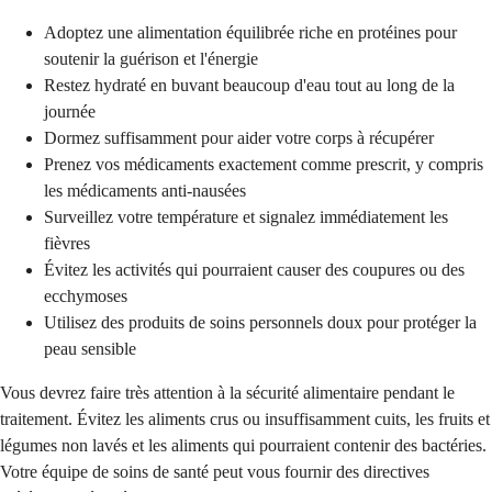
Adoptez une alimentation équilibrée riche en protéines pour
soutenir la guérison et l'énergie
Restez hydraté en buvant beaucoup d'eau tout au long de la
journée
Dormez suffisamment pour aider votre corps à récupérer
Prenez vos médicaments exactement comme prescrit, y compris
les médicaments anti-nausées
Surveillez votre température et signalez immédiatement les
fièvres
Évitez les activités qui pourraient causer des coupures ou des
ecchymoses
Utilisez des produits de soins personnels doux pour protéger la
peau sensible
Vous devrez faire très attention à la sécurité alimentaire pendant le
traitement. Évitez les aliments crus ou insuffisamment cuits, les fruits et
légumes non lavés et les aliments qui pourraient contenir des bactéries.
Votre équipe de soins de santé peut vous fournir des directives