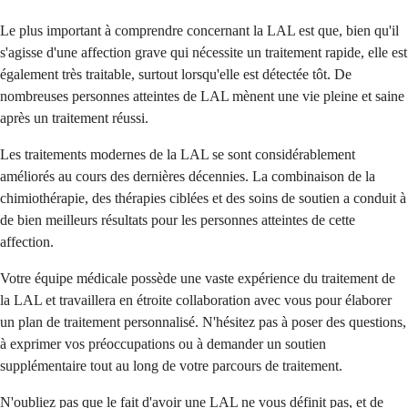
Le plus important à comprendre concernant la LAL est que, bien qu'il
s'agisse d'une affection grave qui nécessite un traitement rapide, elle est
également très traitable, surtout lorsqu'elle est détectée tôt. De
nombreuses personnes atteintes de LAL mènent une vie pleine et saine
après un traitement réussi.
Les traitements modernes de la LAL se sont considérablement
améliorés au cours des dernières décennies. La combinaison de la
chimiothérapie, des thérapies ciblées et des soins de soutien a conduit à
de bien meilleurs résultats pour les personnes atteintes de cette
affection.
Votre équipe médicale possède une vaste expérience du traitement de
la LAL et travaillera en étroite collaboration avec vous pour élaborer
un plan de traitement personnalisé. N'hésitez pas à poser des questions,
à exprimer vos préoccupations ou à demander un soutien
supplémentaire tout au long de votre parcours de traitement.
N'oubliez pas que le fait d'avoir une LAL ne vous définit pas, et de