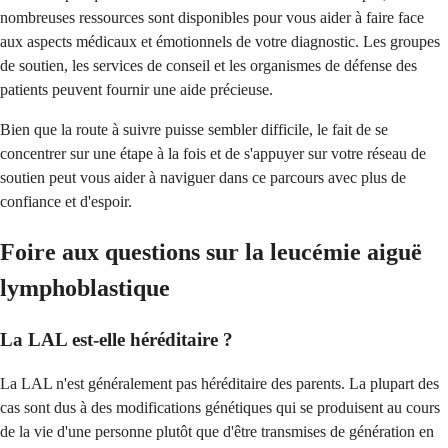
nombreuses ressources sont disponibles pour vous aider à faire face
aux aspects médicaux et émotionnels de votre diagnostic. Les groupes
de soutien, les services de conseil et les organismes de défense des
patients peuvent fournir une aide précieuse.
Bien que la route à suivre puisse sembler difficile, le fait de se
concentrer sur une étape à la fois et de s'appuyer sur votre réseau de
soutien peut vous aider à naviguer dans ce parcours avec plus de
confiance et d'espoir.
Foire aux questions sur la leucémie aiguë
lymphoblastique
La LAL est-elle héréditaire ?
La LAL n'est généralement pas héréditaire des parents. La plupart des
cas sont dus à des modifications génétiques qui se produisent au cours
de la vie d'une personne plutôt que d'être transmises de génération en