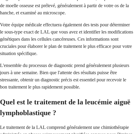
de moelle osseuse est prélevé, généralement à partir de votre os de la
hanche, et examiné au microscope.
Votre équipe médicale effectuera également des tests pour déterminer
le sous-type exact de LAL que vous avez et identifier les modifications
génétiques dans les cellules cancéreuses. Ces informations sont
cruciales pour élaborer le plan de traitement le plus efficace pour votre
situation spécifique.
L'ensemble du processus de diagnostic prend généralement plusieurs
jours à une semaine. Bien que l'attente des résultats puisse être
stressante, obtenir un diagnostic précis est essentiel pour recevoir le
bon traitement le plus rapidement possible.
Quel est le traitement de la leucémie aiguë
lymphoblastique ?
Le traitement de la LAL comprend généralement une chimiothérapie