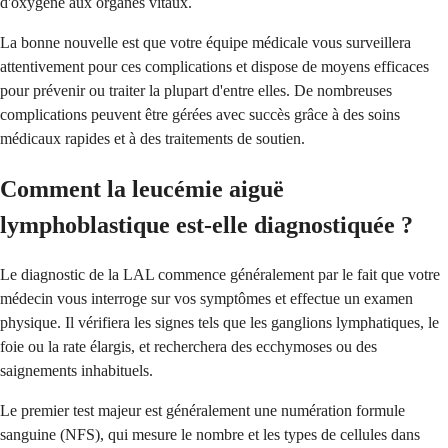
d'oxygène aux organes vitaux.
La bonne nouvelle est que votre équipe médicale vous surveillera
attentivement pour ces complications et dispose de moyens efficaces
pour prévenir ou traiter la plupart d'entre elles. De nombreuses
complications peuvent être gérées avec succès grâce à des soins
médicaux rapides et à des traitements de soutien.
Comment la leucémie aiguë
lymphoblastique est-elle diagnostiquée ?
Le diagnostic de la LAL commence généralement par le fait que votre
médecin vous interroge sur vos symptômes et effectue un examen
physique. Il vérifiera les signes tels que les ganglions lymphatiques, le
foie ou la rate élargis, et recherchera des ecchymoses ou des
saignements inhabituels.
Le premier test majeur est généralement une numération formule
sanguine (NFS), qui mesure le nombre et les types de cellules dans