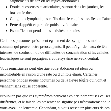
saignements de nez ou les règles abondantes
Douleurs osseuses et articulaires, surtout dans les jambes, les
bras ou le dos
Ganglions lymphatiques enflés dans le cou, les aisselles ou l'aine
Perte d'appétit et perte de poids involontaire
Essoufflement pendant les activités normales
Certaines personnes présentent également des symptômes moins
courants qui peuvent être préoccupants. Il peut s'agir de maux de tête
intenses, de confusion ou de difficultés de concentration si les cellules
leucémiques se sont propagées à votre système nerveux central.
Vous remarquerez peut-être que votre abdomen est plein ou
inconfortable en raison d'une rate ou d'un foie élargi. Certaines
personnes ont des sueurs nocturnes ou de la fièvre légère qui vont et
viennent sans cause apparente.
N'oubliez pas que ces symptômes peuvent avoir de nombreuses causes
différentes, et le fait de les présenter ne signifie pas nécessairement que
vous avez une leucémie. Cependant, si vous ressentez plusieurs de ces