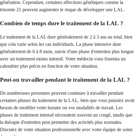
génération. Cependant, certaines affections génétiques comme la
trisomie 21 peuvent augmenter le risque de développer une LAL.
Combien de temps dure le traitement de la LAL ?
Le traitement de la LAL dure généralement de 2 à 3 ans au total, bien
que cela varie selon les cas individuels. La phase intensive dure
généralement de 6 à 8 mois, suivie d'une phase d'entretien plus longue
avec un traitement moins intensif. Votre médecin vous fournira un
calendrier plus précis en fonction de votre situation.
Peut-on travailler pendant le traitement de la LAL ?
De nombreuses personnes peuvent continuer à travailler pendant
certaines phases du traitement de la LAL, bien que vous puissiez avoir
besoin de modifier votre horaire ou vos modalités de travail. Les
phases de traitement intensif nécessitent souvent un congé, tandis que
la thérapie d'entretien peut permettre des activités plus normales.
Discutez de votre situation professionnelle avec votre équipe de soins