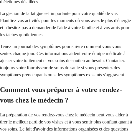
diététiques détaillées.
La gestion de la fatigue est importante pour votre qualité de vie.
Planifiez vos activités pour les moments où vous avez le plus d'énergie
et n'hésitez pas à demander de l'aide à votre famille et à vos amis pour
les tâches quotidiennes.
Tenez un journal des symptômes pour suivre comment vous vous
sentez chaque jour. Ces informations aident votre équipe médicale à
ajuster votre traitement et vos soins de soutien au besoin. Contactez
toujours votre fournisseur de soins de santé si vous présentez des
symptômes préoccupants ou si les symptômes existants s'aggravent.
Comment vous préparer à votre rendez-
vous chez le médecin ?
La préparation de vos rendez-vous chez le médecin peut vous aider à
tirer le meilleur parti de vos visites et à vous sentir plus confiant quant à
vos soins. Le fait d'avoir des informations organisées et des questions