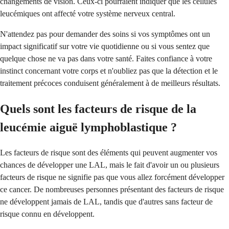
changements de vision. Ceux-ci pourraient indiquer que les cellules
leucémiques ont affecté votre système nerveux central.
N'attendez pas pour demander des soins si vos symptômes ont un
impact significatif sur votre vie quotidienne ou si vous sentez que
quelque chose ne va pas dans votre santé. Faites confiance à votre
instinct concernant votre corps et n'oubliez pas que la détection et le
traitement précoces conduisent généralement à de meilleurs résultats.
Quels sont les facteurs de risque de la
leucémie aiguë lymphoblastique ?
Les facteurs de risque sont des éléments qui peuvent augmenter vos
chances de développer une LAL, mais le fait d'avoir un ou plusieurs
facteurs de risque ne signifie pas que vous allez forcément développer
ce cancer. De nombreuses personnes présentant des facteurs de risque
ne développent jamais de LAL, tandis que d'autres sans facteur de
risque connu en développent.