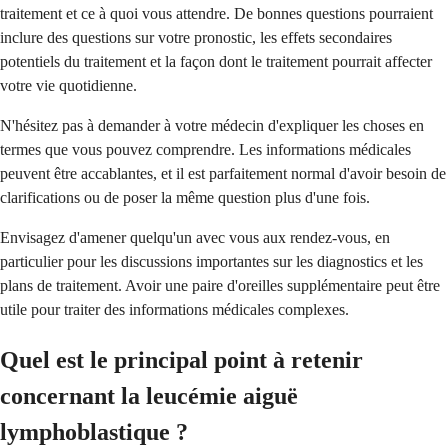
traitement et ce à quoi vous attendre. De bonnes questions pourraient
inclure des questions sur votre pronostic, les effets secondaires
potentiels du traitement et la façon dont le traitement pourrait affecter
votre vie quotidienne.
N'hésitez pas à demander à votre médecin d'expliquer les choses en
termes que vous pouvez comprendre. Les informations médicales
peuvent être accablantes, et il est parfaitement normal d'avoir besoin de
clarifications ou de poser la même question plus d'une fois.
Envisagez d'amener quelqu'un avec vous aux rendez-vous, en
particulier pour les discussions importantes sur les diagnostics et les
plans de traitement. Avoir une paire d'oreilles supplémentaire peut être
utile pour traiter des informations médicales complexes.
Quel est le principal point à retenir
concernant la leucémie aiguë
lymphoblastique ?