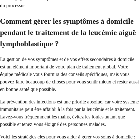
du processus.
Comment gérer les symptômes à domicile
pendant le traitement de la leucémie aiguë
lymphoblastique ?
La gestion de vos symptômes et de vos effets secondaires à domicile
est un élément important de votre plan de traitement global. Votre
équipe médicale vous fournira des conseils spécifiques, mais vous
pouvez faire beaucoup de choses pour vous sentir mieux et rester aussi
en bonne santé que possible.
La prévention des infections est une priorité absolue, car votre système
immunitaire peut être affaibli à la fois par la leucémie et le traitement.
Lavez-vous fréquemment les mains, évitez les foules autant que
possible et tenez-vous éloigné des personnes malades.
Voici les stratégies clés pour vous aider à gérer vos soins à domicile :