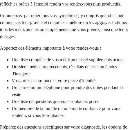
réfléchies prêtes à l'emploi rendra vos rendez-vous plus productifs.
Commencez par noter tous vos symptômes, y compris quand ils ont
commencé, leur gravité et ce qui les améliore ou les aggrave. Indiquez
tous les médicaments ou suppléments que vous prenez, ainsi que leurs
dosages.
Apportez ces éléments importants à votre rendez-vous :
Une liste complète de vos médicaments et suppléments actuels
Dossiers médicaux précédents, résultats de tests ou études
d'imagerie
Vos cartes d'assurance et votre pièce d'identité
Un carnet ou un téléphone pour prendre des notes pendant la
visite
Une liste de questions que vous souhaitez poser
Un membre de la famille ou un ami de confiance pour vous
soutenir, si vous le souhaitez
Préparez des questions spécifiques sur votre diagnostic, les options de