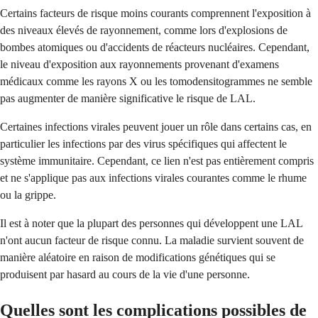
Certains facteurs de risque moins courants comprennent l'exposition à
des niveaux élevés de rayonnement, comme lors d'explosions de
bombes atomiques ou d'accidents de réacteurs nucléaires. Cependant,
le niveau d'exposition aux rayonnements provenant d'examens
médicaux comme les rayons X ou les tomodensitogrammes ne semble
pas augmenter de manière significative le risque de LAL.
Certaines infections virales peuvent jouer un rôle dans certains cas, en
particulier les infections par des virus spécifiques qui affectent le
système immunitaire. Cependant, ce lien n'est pas entièrement compris
et ne s'applique pas aux infections virales courantes comme le rhume
ou la grippe.
Il est à noter que la plupart des personnes qui développent une LAL
n'ont aucun facteur de risque connu. La maladie survient souvent de
manière aléatoire en raison de modifications génétiques qui se
produisent par hasard au cours de la vie d'une personne.
Quelles sont les complications possibles de