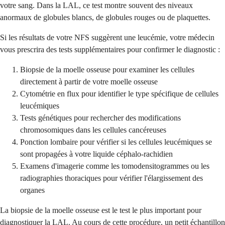
votre sang. Dans la LAL, ce test montre souvent des niveaux
anormaux de globules blancs, de globules rouges ou de plaquettes.
Si les résultats de votre NFS suggèrent une leucémie, votre médecin
vous prescrira des tests supplémentaires pour confirmer le diagnostic :
Biopsie de la moelle osseuse pour examiner les cellules
directement à partir de votre moelle osseuse
Cytométrie en flux pour identifier le type spécifique de cellules
leucémiques
Tests génétiques pour rechercher des modifications
chromosomiques dans les cellules cancéreuses
Ponction lombaire pour vérifier si les cellules leucémiques se
sont propagées à votre liquide céphalo-rachidien
Examens d'imagerie comme les tomodensitogrammes ou les
radiographies thoraciques pour vérifier l'élargissement des
organes
La biopsie de la moelle osseuse est le test le plus important pour
diagnostiquer la LAL. Au cours de cette procédure, un petit échantillon