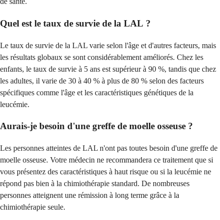
de santé.
Quel est le taux de survie de la LAL ?
Le taux de survie de la LAL varie selon l'âge et d'autres facteurs, mais
les résultats globaux se sont considérablement améliorés. Chez les
enfants, le taux de survie à 5 ans est supérieur à 90 %, tandis que chez
les adultes, il varie de 30 à 40 % à plus de 80 % selon des facteurs
spécifiques comme l'âge et les caractéristiques génétiques de la
leucémie.
Aurais-je besoin d'une greffe de moelle osseuse ?
Les personnes atteintes de LAL n'ont pas toutes besoin d'une greffe de
moelle osseuse. Votre médecin ne recommandera ce traitement que si
vous présentez des caractéristiques à haut risque ou si la leucémie ne
répond pas bien à la chimiothérapie standard. De nombreuses
personnes atteignent une rémission à long terme grâce à la
chimiothérapie seule.