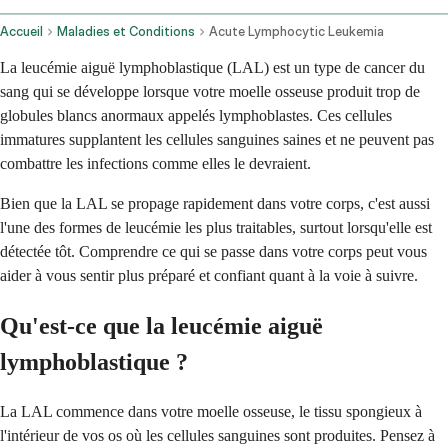
Accueil
Maladies et Conditions
Acute Lymphocytic Leukemia
La leucémie aiguë lymphoblastique (LAL) est un type de cancer du
sang qui se développe lorsque votre moelle osseuse produit trop de
globules blancs anormaux appelés lymphoblastes. Ces cellules
immatures supplantent les cellules sanguines saines et ne peuvent pas
combattre les infections comme elles le devraient.
Bien que la LAL se propage rapidement dans votre corps, c'est aussi
l'une des formes de leucémie les plus traitables, surtout lorsqu'elle est
détectée tôt. Comprendre ce qui se passe dans votre corps peut vous
aider à vous sentir plus préparé et confiant quant à la voie à suivre.
Qu'est-ce que la leucémie aiguë
lymphoblastique ?
La LAL commence dans votre moelle osseuse, le tissu spongieux à
l'intérieur de vos os où les cellules sanguines sont produites. Pensez à