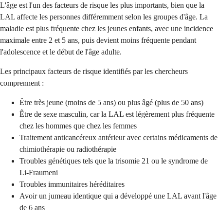
L'âge est l'un des facteurs de risque les plus importants, bien que la
LAL affecte les personnes différemment selon les groupes d'âge. La
maladie est plus fréquente chez les jeunes enfants, avec une incidence
maximale entre 2 et 5 ans, puis devient moins fréquente pendant
l'adolescence et le début de l'âge adulte.
Les principaux facteurs de risque identifiés par les chercheurs
comprennent :
Être très jeune (moins de 5 ans) ou plus âgé (plus de 50 ans)
Être de sexe masculin, car la LAL est légèrement plus fréquente
chez les hommes que chez les femmes
Traitement anticancéreux antérieur avec certains médicaments de
chimiothérapie ou radiothérapie
Troubles génétiques tels que la trisomie 21 ou le syndrome de
Li-Fraumeni
Troubles immunitaires héréditaires
Avoir un jumeau identique qui a développé une LAL avant l'âge
de 6 ans