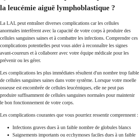
la leucémie aiguë lymphoblastique ?
La LAL peut entraîner diverses complications car les cellules
anormales interfèrent avec la capacité de votre corps à produire des
cellules sanguines saines et à combattre les infections. Comprendre ces
complications potentielles peut vous aider à reconnaître les signes
avant-coureurs et à collaborer avec votre équipe médicale pour les
prévenir ou les gérer.
Les complications les plus immédiates résultent d'un nombre trop faible
de cellules sanguines saines dans votre système. Lorsque votre moelle
osseuse est encombrée de cellules leucémiques, elle ne peut pas
produire suffisamment de cellules sanguines normales pour maintenir
le bon fonctionnement de votre corps.
Les complications courantes que vous pourriez ressentir comprennent :
Infections graves dues à un faible nombre de globules blancs
Saignements importants ou ecchymoses faciles dues à un faible