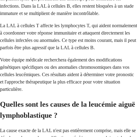
infections. Dans la LAL à cellules B, elles restent bloquées à un stade
immature et se multiplient de manière incontrôlable.
La LAL à cellules T affecte les lymphocytes T, qui aident normalement
à coordonner votre réponse immunitaire et attaquent directement les
cellules infectées ou anormales. Ce type est moins courant, mais il peut
parfois être plus agressif que la LAL à cellules B.
Votre équipe médicale recherchera également des modifications
génétiques spécifiques ou des anomalies chromosomiques dans vos
cellules leucémiques. Ces résultats aident à déterminer votre pronostic
et l'approche thérapeutique la plus efficace pour votre situation
particulière.
Quelles sont les causes de la leucémie aiguë
lymphoblastique ?
La cause exacte de la LAL n'est pas entièrement comprise, mais elle se