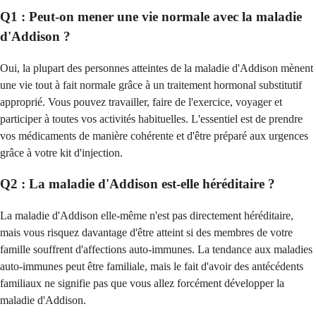
Q1 : Peut-on mener une vie normale avec la maladie
d'Addison ?
Oui, la plupart des personnes atteintes de la maladie d'Addison mènent
une vie tout à fait normale grâce à un traitement hormonal substitutif
approprié. Vous pouvez travailler, faire de l'exercice, voyager et
participer à toutes vos activités habituelles. L'essentiel est de prendre
vos médicaments de manière cohérente et d'être préparé aux urgences
grâce à votre kit d'injection.
Q2 : La maladie d'Addison est-elle héréditaire ?
La maladie d'Addison elle-même n'est pas directement héréditaire,
mais vous risquez davantage d'être atteint si des membres de votre
famille souffrent d'affections auto-immunes. La tendance aux maladies
auto-immunes peut être familiale, mais le fait d'avoir des antécédents
familiaux ne signifie pas que vous allez forcément développer la
maladie d'Addison.