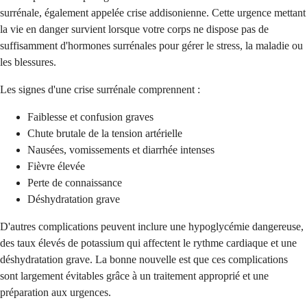
surrénale, également appelée crise addisonienne. Cette urgence mettant
la vie en danger survient lorsque votre corps ne dispose pas de
suffisamment d'hormones surrénales pour gérer le stress, la maladie ou
les blessures.
Les signes d'une crise surrénale comprennent :
Faiblesse et confusion graves
Chute brutale de la tension artérielle
Nausées, vomissements et diarrhée intenses
Fièvre élevée
Perte de connaissance
Déshydratation grave
D'autres complications peuvent inclure une hypoglycémie dangereuse,
des taux élevés de potassium qui affectent le rythme cardiaque et une
déshydratation grave. La bonne nouvelle est que ces complications
sont largement évitables grâce à un traitement approprié et une
préparation aux urgences.