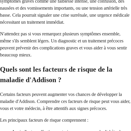
symptômes graves comme une faiblesse intense, une confusion, des
nausées et des vomissements importants, ou une tension artérielle très
basse. Cela pourrait signaler une crise surrénale, une urgence médicale
nécessitant un traitement immédiat.
N'attendez pas si vous remarquez plusieurs symptômes ensemble,
même s'ils semblent légers. Un diagnostic et un traitement précoces
peuvent prévenir des complications graves et vous aider à vous sentir
beaucoup mieux.
Quels sont les facteurs de risque de la
maladie d'Addison ?
Certains facteurs peuvent augmenter vos chances de développer la
maladie d'Addison. Comprendre ces facteurs de risque peut vous aider,
vous et votre médecin, à être attentifs aux signes précoces.
Les principaux facteurs de risque comprennent :