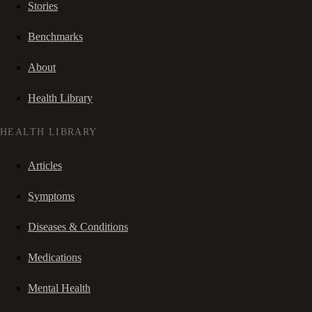
Stories
Benchmarks
About
Health Library
HEALTH LIBRARY
Articles
Symptoms
Diseases & Conditions
Medications
Mental Health