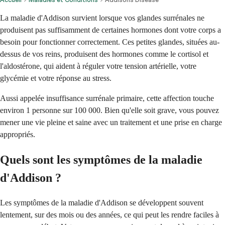
La maladie d'Addison survient lorsque vos glandes surrénales ne
produisent pas suffisamment de certaines hormones dont votre corps a
besoin pour fonctionner correctement. Ces petites glandes, situées au-
dessus de vos reins, produisent des hormones comme le cortisol et
l'aldostérone, qui aident à réguler votre tension artérielle, votre
glycémie et votre réponse au stress.
Aussi appelée insuffisance surrénale primaire, cette affection touche
environ 1 personne sur 100 000. Bien qu'elle soit grave, vous pouvez
mener une vie pleine et saine avec un traitement et une prise en charge
appropriés.
Quels sont les symptômes de la maladie
d'Addison ?
Les symptômes de la maladie d'Addison se développent souvent
lentement, sur des mois ou des années, ce qui peut les rendre faciles à