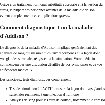
Grâce à un traitement hormonal substitutif approprié et à la gestion du
stress, la plupart des personnes atteintes de la maladie d'Addison
évitent complètement ces complications graves.
Comment diagnostique-t-on la maladie
d'Addison ?
Le diagnostic de la maladie d'Addison implique généralement des
analyses de sang qui mesurent vos taux d'hormones et la façon dont
vos glandes surrénales réagissent à la stimulation. Votre médecin
commencera par une discussion détaillée de vos symptômes et de vos
antécédents médicaux.
Les principaux tests diagnostiques comprennent :
Test de stimulation à l'ACTH - mesure la façon dont vos glandes
surrénales réagissent à une injection d'hormone
Analyses de sang pour les taux de cortisol, notamment le cortisol