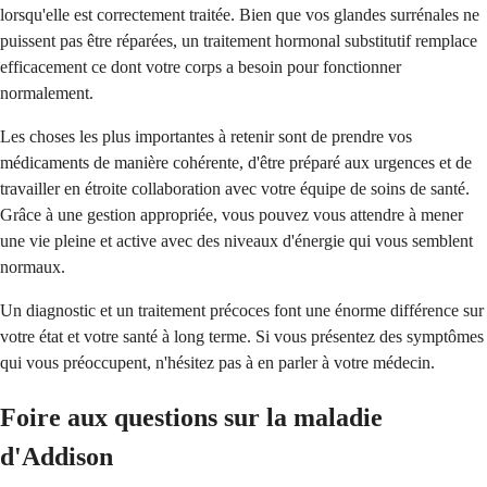
lorsqu'elle est correctement traitée. Bien que vos glandes surrénales ne
puissent pas être réparées, un traitement hormonal substitutif remplace
efficacement ce dont votre corps a besoin pour fonctionner
normalement.
Les choses les plus importantes à retenir sont de prendre vos
médicaments de manière cohérente, d'être préparé aux urgences et de
travailler en étroite collaboration avec votre équipe de soins de santé.
Grâce à une gestion appropriée, vous pouvez vous attendre à mener
une vie pleine et active avec des niveaux d'énergie qui vous semblent
normaux.
Un diagnostic et un traitement précoces font une énorme différence sur
votre état et votre santé à long terme. Si vous présentez des symptômes
qui vous préoccupent, n'hésitez pas à en parler à votre médecin.
Foire aux questions sur la maladie
d'Addison