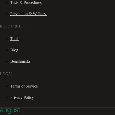
Tests & Procedures
Prevention & Wellness
RESOURCES
Tools
Blog
Benchmarks
LEGAL
Terms of Service
Privacy Policy