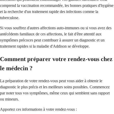
comprend la vaccination recommandée, les bonnes pratiques d'hygiène
et la recherche d'un traitement rapide des infections comme la
tuberculose.
Si vous souffrez d'autres affections auto-immunes ou si vous avez des
antécédents familiaux de ces affections, le fait d'être attentif aux
symptômes précoces peut contribuer à assurer un diagnostic et un
traitement rapides si la maladie d'Addison se développe.
Comment préparer votre rendez-vous chez
le médecin ?
La préparation de votre rendez-vous peut vous aider à obtenir le
diagnostic le plus précis et les meilleurs soins possibles. Commencez
par noter tous vos symptômes, même ceux qui semblent sans rapport
ou mineurs.
Apportez ces informations à votre rendez-vous :