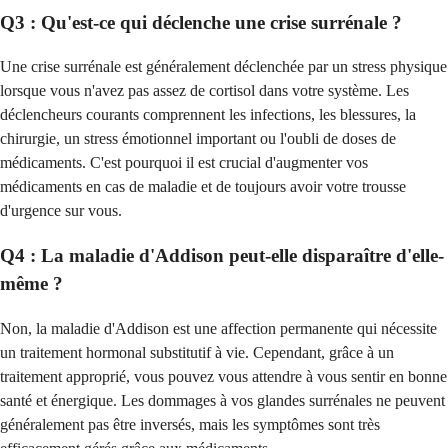
Q3 : Qu'est-ce qui déclenche une crise surrénale ?
Une crise surrénale est généralement déclenchée par un stress physique
lorsque vous n'avez pas assez de cortisol dans votre système. Les
déclencheurs courants comprennent les infections, les blessures, la
chirurgie, un stress émotionnel important ou l'oubli de doses de
médicaments. C'est pourquoi il est crucial d'augmenter vos
médicaments en cas de maladie et de toujours avoir votre trousse
d'urgence sur vous.
Q4 : La maladie d'Addison peut-elle disparaître d'elle-
même ?
Non, la maladie d'Addison est une affection permanente qui nécessite
un traitement hormonal substitutif à vie. Cependant, grâce à un
traitement approprié, vous pouvez vous attendre à vous sentir en bonne
santé et énergique. Les dommages à vos glandes surrénales ne peuvent
généralement pas être inversés, mais les symptômes sont très