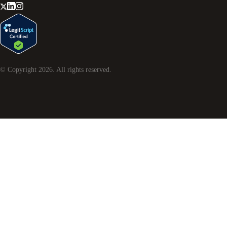
© Copyright
2026
. All rights reserved.