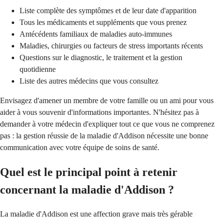
Liste complète des symptômes et de leur date d'apparition
Tous les médicaments et suppléments que vous prenez
Antécédents familiaux de maladies auto-immunes
Maladies, chirurgies ou facteurs de stress importants récents
Questions sur le diagnostic, le traitement et la gestion
quotidienne
Liste des autres médecins que vous consultez
Envisagez d'amener un membre de votre famille ou un ami pour vous
aider à vous souvenir d'informations importantes. N'hésitez pas à
demander à votre médecin d'expliquer tout ce que vous ne comprenez
pas : la gestion réussie de la maladie d'Addison nécessite une bonne
communication avec votre équipe de soins de santé.
Quel est le principal point à retenir
concernant la maladie d'Addison ?
La maladie d'Addison est une affection grave mais très gérable