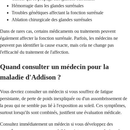
Hémorragie dans les glandes surrénales
Troubles génétiques affectant la fonction surrénale
Ablation chirurgicale des glandes surrénales
Dans de rares cas, certains médicaments ou traitements peuvent
également affecter la fonction surrénale. Parfois, les médecins ne
peuvent pas identifier la cause exacte, mais cela ne change pas
l'efficacité du traitement de l'affection.
Quand consulter un médecin pour la
maladie d'Addison ?
Vous devriez consulter un médecin si vous souffrez de fatigue
persistante, de perte de poids inexpliquée ou d'un assombrissement de
la peau qui ne semble pas lié à l'exposition au soleil. Ces symptômes,
surtout lorsqu'ils sont combinés, justifient une évaluation médicale.
Consultez immédiatement un médecin si vous développez des