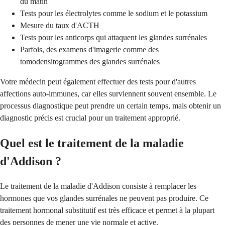
du matin
Tests pour les électrolytes comme le sodium et le potassium
Mesure du taux d'ACTH
Tests pour les anticorps qui attaquent les glandes surrénales
Parfois, des examens d'imagerie comme des
tomodensitogrammes des glandes surrénales
Votre médecin peut également effectuer des tests pour d'autres
affections auto-immunes, car elles surviennent souvent ensemble. Le
processus diagnostique peut prendre un certain temps, mais obtenir un
diagnostic précis est crucial pour un traitement approprié.
Quel est le traitement de la maladie
d'Addison ?
Le traitement de la maladie d'Addison consiste à remplacer les
hormones que vos glandes surrénales ne peuvent pas produire. Ce
traitement hormonal substitutif est très efficace et permet à la plupart
des personnes de mener une vie normale et active.