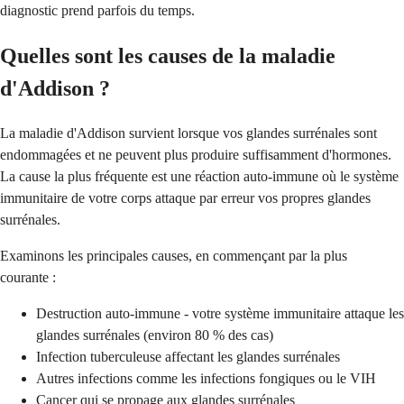
diagnostic prend parfois du temps.
Quelles sont les causes de la maladie
d'Addison ?
La maladie d'Addison survient lorsque vos glandes surrénales sont
endommagées et ne peuvent plus produire suffisamment d'hormones.
La cause la plus fréquente est une réaction auto-immune où le système
immunitaire de votre corps attaque par erreur vos propres glandes
surrénales.
Examinons les principales causes, en commençant par la plus
courante :
Destruction auto-immune - votre système immunitaire attaque les
glandes surrénales (environ 80 % des cas)
Infection tuberculeuse affectant les glandes surrénales
Autres infections comme les infections fongiques ou le VIH
Cancer qui se propage aux glandes surrénales