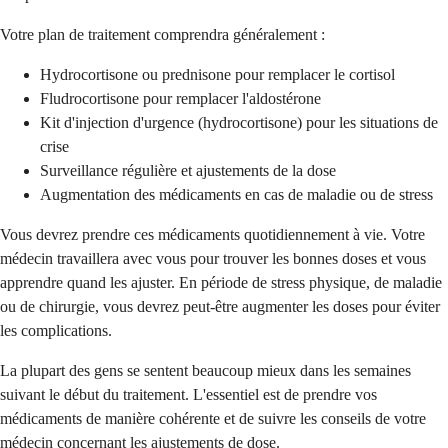
Votre plan de traitement comprendra généralement :
Hydrocortisone ou prednisone pour remplacer le cortisol
Fludrocortisone pour remplacer l'aldostérone
Kit d'injection d'urgence (hydrocortisone) pour les situations de
crise
Surveillance régulière et ajustements de la dose
Augmentation des médicaments en cas de maladie ou de stress
Vous devrez prendre ces médicaments quotidiennement à vie. Votre
médecin travaillera avec vous pour trouver les bonnes doses et vous
apprendre quand les ajuster. En période de stress physique, de maladie
ou de chirurgie, vous devrez peut-être augmenter les doses pour éviter
les complications.
La plupart des gens se sentent beaucoup mieux dans les semaines
suivant le début du traitement. L'essentiel est de prendre vos
médicaments de manière cohérente et de suivre les conseils de votre
médecin concernant les ajustements de dose.