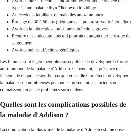
Avoir d'autres affections auto-immunes comme le diabète de
type 1, une maladie thyroïdienne ou le vitiligo
Antécédents familiaux de maladies auto-immunes
Être âgé de 30 à 50 ans (bien que cela puisse survenir à tout âge)
Avoir eu la tuberculose ou d'autres infections graves
Prendre des anticoagulants qui pourraient augmenter le risque de
saignement
Avoir certaines affections génétiques
Les femmes sont légèrement plus susceptibles de développer la forme
auto-immune de la maladie d'Addison. Cependant, la présence de
facteurs de risque ne signifie pas que vous allez forcément développer
la maladie : de nombreuses personnes présentant ces facteurs ne
connaissent jamais de problèmes surrénaliens.
Quelles sont les complications possibles de
la maladie d'Addison ?
La complication la plus grave de la maladie d'Addison est une crise