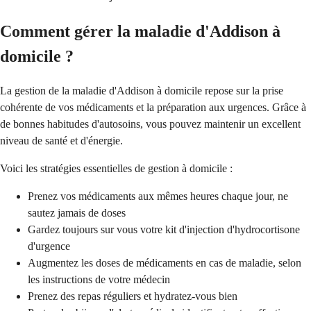
Comment gérer la maladie d'Addison à
domicile ?
La gestion de la maladie d'Addison à domicile repose sur la prise
cohérente de vos médicaments et la préparation aux urgences. Grâce à
de bonnes habitudes d'autosoins, vous pouvez maintenir un excellent
niveau de santé et d'énergie.
Voici les stratégies essentielles de gestion à domicile :
Prenez vos médicaments aux mêmes heures chaque jour, ne
sautez jamais de doses
Gardez toujours sur vous votre kit d'injection d'hydrocortisone
d'urgence
Augmentez les doses de médicaments en cas de maladie, selon
les instructions de votre médecin
Prenez des repas réguliers et hydratez-vous bien