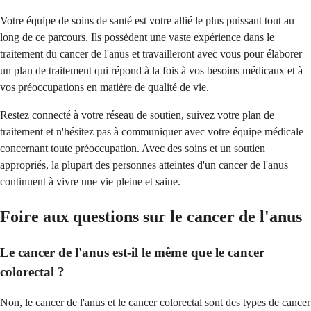
Votre équipe de soins de santé est votre allié le plus puissant tout au
long de ce parcours. Ils possèdent une vaste expérience dans le
traitement du cancer de l'anus et travailleront avec vous pour élaborer
un plan de traitement qui répond à la fois à vos besoins médicaux et à
vos préoccupations en matière de qualité de vie.
Restez connecté à votre réseau de soutien, suivez votre plan de
traitement et n'hésitez pas à communiquer avec votre équipe médicale
concernant toute préoccupation. Avec des soins et un soutien
appropriés, la plupart des personnes atteintes d'un cancer de l'anus
continuent à vivre une vie pleine et saine.
Foire aux questions sur le cancer de l'anus
Le cancer de l'anus est-il le même que le cancer
colorectal ?
Non, le cancer de l'anus et le cancer colorectal sont des types de cancer