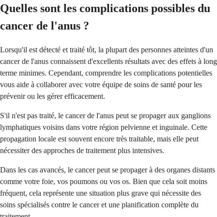
Quelles sont les complications possibles du
cancer de l'anus ?
Lorsqu'il est détecté et traité tôt, la plupart des personnes atteintes d'un
cancer de l'anus connaissent d'excellents résultats avec des effets à long
terme minimes. Cependant, comprendre les complications potentielles
vous aide à collaborer avec votre équipe de soins de santé pour les
prévenir ou les gérer efficacement.
S'il n'est pas traité, le cancer de l'anus peut se propager aux ganglions
lymphatiques voisins dans votre région pelvienne et inguinale. Cette
propagation locale est souvent encore très traitable, mais elle peut
nécessiter des approches de traitement plus intensives.
Dans les cas avancés, le cancer peut se propager à des organes distants
comme votre foie, vos poumons ou vos os. Bien que cela soit moins
fréquent, cela représente une situation plus grave qui nécessite des
soins spécialisés contre le cancer et une planification complète du
traitement.