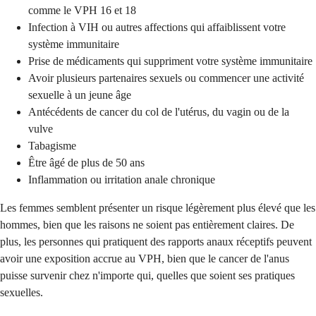
comme le VPH 16 et 18
Infection à VIH ou autres affections qui affaiblissent votre
système immunitaire
Prise de médicaments qui suppriment votre système immunitaire
Avoir plusieurs partenaires sexuels ou commencer une activité
sexuelle à un jeune âge
Antécédents de cancer du col de l'utérus, du vagin ou de la
vulve
Tabagisme
Être âgé de plus de 50 ans
Inflammation ou irritation anale chronique
Les femmes semblent présenter un risque légèrement plus élevé que les
hommes, bien que les raisons ne soient pas entièrement claires. De
plus, les personnes qui pratiquent des rapports anaux réceptifs peuvent
avoir une exposition accrue au VPH, bien que le cancer de l'anus
puisse survenir chez n'importe qui, quelles que soient ses pratiques
sexuelles.