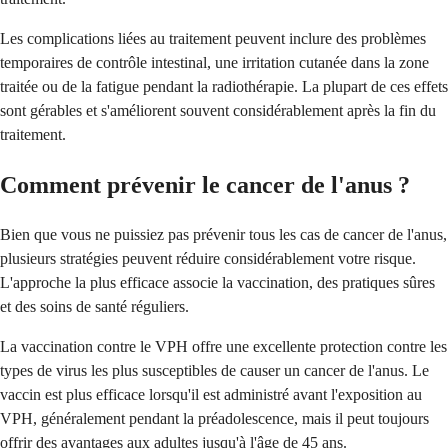
Les complications liées au traitement peuvent inclure des problèmes
temporaires de contrôle intestinal, une irritation cutanée dans la zone
traitée ou de la fatigue pendant la radiothérapie. La plupart de ces effets
sont gérables et s'améliorent souvent considérablement après la fin du
traitement.
Comment prévenir le cancer de l'anus ?
Bien que vous ne puissiez pas prévenir tous les cas de cancer de l'anus,
plusieurs stratégies peuvent réduire considérablement votre risque.
L'approche la plus efficace associe la vaccination, des pratiques sûres
et des soins de santé réguliers.
La vaccination contre le VPH offre une excellente protection contre les
types de virus les plus susceptibles de causer un cancer de l'anus. Le
vaccin est plus efficace lorsqu'il est administré avant l'exposition au
VPH, généralement pendant la préadolescence, mais il peut toujours
offrir des avantages aux adultes jusqu'à l'âge de 45 ans.