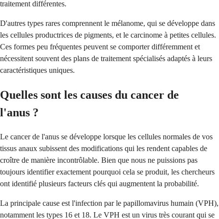
traitement différentes.
D'autres types rares comprennent le mélanome, qui se développe dans
les cellules productrices de pigments, et le carcinome à petites cellules.
Ces formes peu fréquentes peuvent se comporter différemment et
nécessitent souvent des plans de traitement spécialisés adaptés à leurs
caractéristiques uniques.
Quelles sont les causes du cancer de
l'anus ?
Le cancer de l'anus se développe lorsque les cellules normales de vos
tissus anaux subissent des modifications qui les rendent capables de
croître de manière incontrôlable. Bien que nous ne puissions pas
toujours identifier exactement pourquoi cela se produit, les chercheurs
ont identifié plusieurs facteurs clés qui augmentent la probabilité.
La principale cause est l'infection par le papillomavirus humain (VPH),
notamment les types 16 et 18. Le VPH est un virus très courant qui se