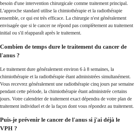
besoin d'une intervention chirurgicale comme traitement principal.
L'approche standard utilise la chimiothérapie et la radiothérapie
ensemble, ce qui est très efficace. La chirurgie n'est généralement
envisagée que si le cancer ne répond pas complètement au traitement
initial ou s'il réapparaît après le traitement.
Combien de temps dure le traitement du cancer de
l'anus ?
Le traitement dure généralement environ 6 à 8 semaines, la
chimiothérapie et la radiothérapie étant administrées simultanément.
Vous recevrez généralement une radiothérapie cinq jours par semaine
pendant cette période, la chimiothérapie étant administrée certains
jours. Votre calendrier de traitement exact dépendra de votre plan de
traitement individuel et de la façon dont vous répondez au traitement.
Puis-je prévenir le cancer de l'anus si j'ai déjà le
VPH ?