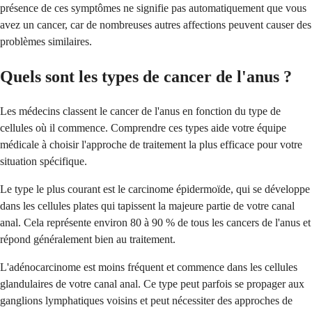
présence de ces symptômes ne signifie pas automatiquement que vous
avez un cancer, car de nombreuses autres affections peuvent causer des
problèmes similaires.
Quels sont les types de cancer de l'anus ?
Les médecins classent le cancer de l'anus en fonction du type de
cellules où il commence. Comprendre ces types aide votre équipe
médicale à choisir l'approche de traitement la plus efficace pour votre
situation spécifique.
Le type le plus courant est le carcinome épidermoïde, qui se développe
dans les cellules plates qui tapissent la majeure partie de votre canal
anal. Cela représente environ 80 à 90 % de tous les cancers de l'anus et
répond généralement bien au traitement.
L'adénocarcinome est moins fréquent et commence dans les cellules
glandulaires de votre canal anal. Ce type peut parfois se propager aux
ganglions lymphatiques voisins et peut nécessiter des approches de