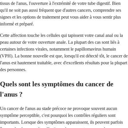
tissus de l'anus, l'ouverture à l'extrémité de votre tube digestif. Bien
qu'il ne soit pas aussi fréquent que d'autres cancers, comprendre ses
signes et les options de traitement peut vous aider à vous sentir plus
informé et préparé.
Cette affection touche les cellules qui tapissent votre canal anal ou la
peau autour de votre ouverture anale. La plupart des cas sont liés à
certaines infections virales, notamment le papillomavirus humain
(VPH). La bonne nouvelle est que, lorsqu'il est détecté tôt, le cancer de
l'anus est hautement traitable, avec d'excellents résultats pour la plupart
des personnes.
Quels sont les symptômes du cancer de
l'anus ?
Un cancer de l'anus au stade précoce ne provoque souvent aucun
symptôme perceptible, c'est pourquoi les contrôles réguliers sont
importants. Lorsque des symptômes apparaissent, ils peuvent parfois