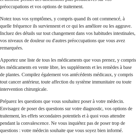
préoccupations et vos options de traitement.
Notez tous vos symptômes, y compris quand ils ont commencé, à
quelle fréquence ils surviennent et ce qui les améliore ou les aggrave.
Incluez des détails sur tout changement dans vos habitudes intestinales,
vos niveaux de douleur ou d'autres préoccupations que vous avez
remarquées.
Apportez une liste de tous les médicaments que vous prenez, y compris
les médicaments en vente libre, les suppléments et les remèdes à base
de plantes. Compilez également vos antécédents médicaux, y compris
tout cancer antérieur, toute affection du système immunitaire ou toute
intervention chirurgicale.
Préparez les questions que vous souhaitez poser à votre médecin.
Envisagez de poser des questions sur votre diagnostic, vos options de
traitement, les effets secondaires potentiels et à quoi vous attendre
pendant la convalescence. Ne vous inquiétez pas de poser trop de
questions : votre médecin souhaite que vous soyez bien informé.