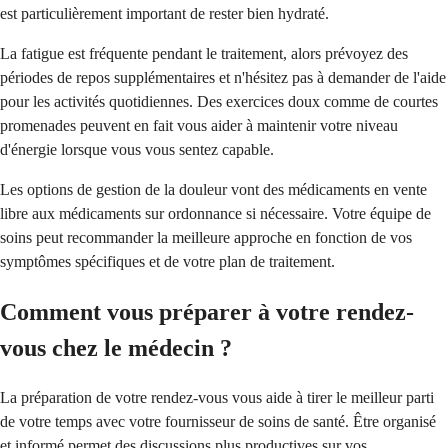
est particulièrement important de rester bien hydraté.
La fatigue est fréquente pendant le traitement, alors prévoyez des
périodes de repos supplémentaires et n'hésitez pas à demander de l'aide
pour les activités quotidiennes. Des exercices doux comme de courtes
promenades peuvent en fait vous aider à maintenir votre niveau
d'énergie lorsque vous vous sentez capable.
Les options de gestion de la douleur vont des médicaments en vente
libre aux médicaments sur ordonnance si nécessaire. Votre équipe de
soins peut recommander la meilleure approche en fonction de vos
symptômes spécifiques et de votre plan de traitement.
Comment vous préparer à votre rendez-
vous chez le médecin ?
La préparation de votre rendez-vous vous aide à tirer le meilleur parti
de votre temps avec votre fournisseur de soins de santé. Être organisé
et informé permet des discussions plus productives sur vos