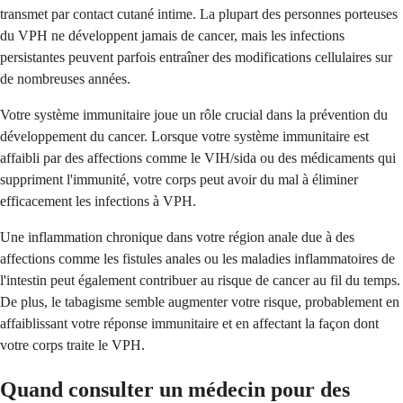
transmet par contact cutané intime. La plupart des personnes porteuses
du VPH ne développent jamais de cancer, mais les infections
persistantes peuvent parfois entraîner des modifications cellulaires sur
de nombreuses années.
Votre système immunitaire joue un rôle crucial dans la prévention du
développement du cancer. Lorsque votre système immunitaire est
affaibli par des affections comme le VIH/sida ou des médicaments qui
suppriment l'immunité, votre corps peut avoir du mal à éliminer
efficacement les infections à VPH.
Une inflammation chronique dans votre région anale due à des
affections comme les fistules anales ou les maladies inflammatoires de
l'intestin peut également contribuer au risque de cancer au fil du temps.
De plus, le tabagisme semble augmenter votre risque, probablement en
affaiblissant votre réponse immunitaire et en affectant la façon dont
votre corps traite le VPH.
Quand consulter un médecin pour des