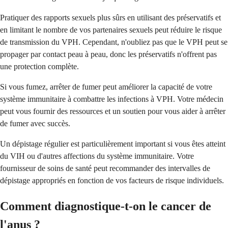
Pratiquer des rapports sexuels plus sûrs en utilisant des préservatifs et
en limitant le nombre de vos partenaires sexuels peut réduire le risque
de transmission du VPH. Cependant, n'oubliez pas que le VPH peut se
propager par contact peau à peau, donc les préservatifs n'offrent pas
une protection complète.
Si vous fumez, arrêter de fumer peut améliorer la capacité de votre
système immunitaire à combattre les infections à VPH. Votre médecin
peut vous fournir des ressources et un soutien pour vous aider à arrêter
de fumer avec succès.
Un dépistage régulier est particulièrement important si vous êtes atteint
du VIH ou d'autres affections du système immunitaire. Votre
fournisseur de soins de santé peut recommander des intervalles de
dépistage appropriés en fonction de vos facteurs de risque individuels.
Comment diagnostique-t-on le cancer de
l'anus ?