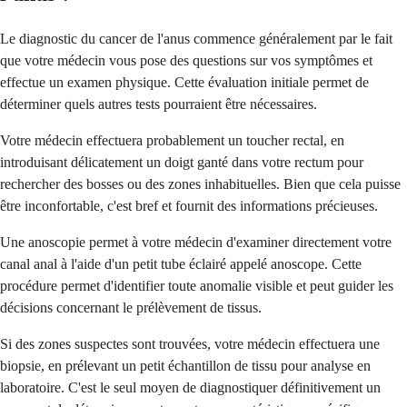
Le diagnostic du cancer de l'anus commence généralement par le fait
que votre médecin vous pose des questions sur vos symptômes et
effectue un examen physique. Cette évaluation initiale permet de
déterminer quels autres tests pourraient être nécessaires.
Votre médecin effectuera probablement un toucher rectal, en
introduisant délicatement un doigt ganté dans votre rectum pour
rechercher des bosses ou des zones inhabituelles. Bien que cela puisse
être inconfortable, c'est bref et fournit des informations précieuses.
Une anoscopie permet à votre médecin d'examiner directement votre
canal anal à l'aide d'un petit tube éclairé appelé anoscope. Cette
procédure permet d'identifier toute anomalie visible et peut guider les
décisions concernant le prélèvement de tissus.
Si des zones suspectes sont trouvées, votre médecin effectuera une
biopsie, en prélevant un petit échantillon de tissu pour analyse en
laboratoire. C'est le seul moyen de diagnostiquer définitivement un