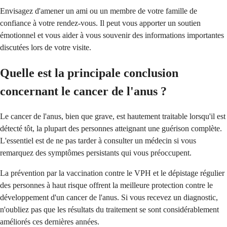
Envisagez d'amener un ami ou un membre de votre famille de
confiance à votre rendez-vous. Il peut vous apporter un soutien
émotionnel et vous aider à vous souvenir des informations importantes
discutées lors de votre visite.
Quelle est la principale conclusion
concernant le cancer de l'anus ?
Le cancer de l'anus, bien que grave, est hautement traitable lorsqu'il est
détecté tôt, la plupart des personnes atteignant une guérison complète.
L'essentiel est de ne pas tarder à consulter un médecin si vous
remarquez des symptômes persistants qui vous préoccupent.
La prévention par la vaccination contre le VPH et le dépistage régulier
des personnes à haut risque offrent la meilleure protection contre le
développement d'un cancer de l'anus. Si vous recevez un diagnostic,
n'oubliez pas que les résultats du traitement se sont considérablement
améliorés ces dernières années.