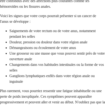
être confondus avec des affections plus courantes comme les
hémorroïdes ou les fissures anales.
Voici les signes que votre corps pourrait présenter si un cancer de
l'anus se développe :
Saignements de votre rectum ou de votre anus, notamment
pendant les selles
Douleur, pression ou douleur dans votre région anale
Démangeaisons ou écoulement de votre anus
Une grosseur ou une masse que vous pouvez sentir près de votre
ouverture anale
Changements dans vos habitudes intestinales ou la forme de vos
selles
Ganglions lymphatiques enflés dans votre région anale ou
inguinale
Plus rarement, vous pourriez ressentir une fatigue inhabituelle ou une
perte de poids inexpliquée. Ces symptômes peuvent apparaître
progressivement et peuvent aller et venir au début. N'oubliez pas que la