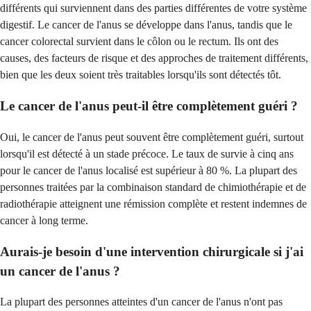
différents qui surviennent dans des parties différentes de votre système
digestif. Le cancer de l'anus se développe dans l'anus, tandis que le
cancer colorectal survient dans le côlon ou le rectum. Ils ont des
causes, des facteurs de risque et des approches de traitement différents,
bien que les deux soient très traitables lorsqu'ils sont détectés tôt.
Le cancer de l'anus peut-il être complètement guéri ?
Oui, le cancer de l'anus peut souvent être complètement guéri, surtout
lorsqu'il est détecté à un stade précoce. Le taux de survie à cinq ans
pour le cancer de l'anus localisé est supérieur à 80 %. La plupart des
personnes traitées par la combinaison standard de chimiothérapie et de
radiothérapie atteignent une rémission complète et restent indemnes de
cancer à long terme.
Aurais-je besoin d'une intervention chirurgicale si j'ai
un cancer de l'anus ?
La plupart des personnes atteintes d'un cancer de l'anus n'ont pas