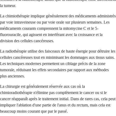
la tumeur.
La chimiothérapie implique généralement des médicaments administrés
par voie intraveineuse ou par voie orale sur plusieurs semaines. Les
médicaments courants comprennent la mitomycine C et le 5-
fluorouracile, qui agissent en interférant avec la croissance et la
division des cellules cancéreuses.
La radiothérapie utilise des faisceaux de haute énergie pour détruire les
cellules cancéreuses tout en minimisant les dommages aux tissus sains.
Les techniques modernes permettent un ciblage précis de la zone
tumorale, réduisant les effets secondaires par rapport aux méthodes
plus anciennes.
La chirurgie est généralement réservée aux cas où la
chimioradiothérapie n'élimine pas complètement le cancer ou si le
cancer réapparaît après le traitement initial. Dans de rares cas, cela peut
impliquer l'ablation d'une partie de l'anus et du rectum, mais cela est
beaucoup moins courant que par le passé.