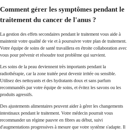
Comment gérer les symptômes pendant le
traitement du cancer de l'anus ?
La gestion des effets secondaires pendant le traitement vous aide à
maintenir votre qualité de vie et à poursuivre votre plan de traitement.
Votre équipe de soins de santé travaillera en étroite collaboration avec
vous pour prévenir et résoudre tout problème qui survient.
Les soins de la peau deviennent très importants pendant la
radiothérapie, car la zone traitée peut devenir irritée ou sensible.
Utilisez des nettoyants et des hydratants doux et sans parfum
recommandés par votre équipe de soins, et évitez les savons ou les
produits agressifs.
Des ajustements alimentaires peuvent aider à gérer les changements
intestinaux pendant le traitement. Votre médecin pourrait vous
recommander un régime pauvre en fibres au début, suivi
d'augmentations progressives à mesure que votre système s'adapte. Il