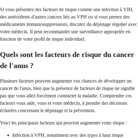
Si vous présentez des facteurs de risque comme une infection à VIH,
des antécédents d'autres cancers liés au VPH ou si vous prenez des
médicaments immunosuppresseurs, discutez du dépistage régulier avec
votre médecin. Il peut recommander une surveillance appropriée en
fonction de votre profil de risque individuel.
Quels sont les facteurs de risque du cancer
de l'anus ?
Plusieurs facteurs peuvent augmenter vos chances de développer un
cancer de l'anus, bien que la présence de facteurs de risque ne signifie
pas que vous allez forcément contracter la maladie. Comprendre ces
facteurs vous aide, vous et votre médecin, à prendre des décisions
éclairées concernant le dépistage et la prévention.
Voici les principaux facteurs qui peuvent augmenter votre risque :
Infection à VPH, notamment avec des types à haut risque