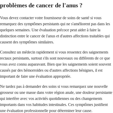
problèmes de cancer de l'anus ?
Vous devez contacter votre fournisseur de soins de santé si vous
remarquez des symptômes persistants qui ne s'améliorent pas dans les
quelques semaines. Une évaluation précoce peut aider à faire la
distinction entre le cancer de l'anus et d'autres affections traitables qui
causent des symptômes similaires.
Consultez un médecin rapidement si vous ressentez des saignements
rectaux persistants, surtout s'ils sont nouveaux ou différents de ce que
vous avez connu auparavant. Bien que les saignements soient souvent
causés par des hémorroïdes ou d'autres affections bénignes, il est
important de faire une évaluation appropriée.
Ne tardez pas à demander des soins si vous remarquez une nouvelle
grosseur ou une masse dans votre région anale, une douleur persistante
qui interfère avec vos activités quotidiennes ou des changements
importants dans vos habitudes intestinales. Ces symptômes justifient
une évaluation professionnelle pour déterminer leur cause.