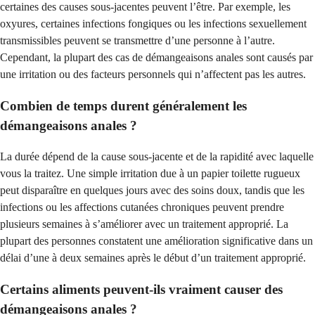
certaines des causes sous-jacentes peuvent l’être. Par exemple, les
oxyures, certaines infections fongiques ou les infections sexuellement
transmissibles peuvent se transmettre d’une personne à l’autre.
Cependant, la plupart des cas de démangeaisons anales sont causés par
une irritation ou des facteurs personnels qui n’affectent pas les autres.
Combien de temps durent généralement les
démangeaisons anales ?
La durée dépend de la cause sous-jacente et de la rapidité avec laquelle
vous la traitez. Une simple irritation due à un papier toilette rugueux
peut disparaître en quelques jours avec des soins doux, tandis que les
infections ou les affections cutanées chroniques peuvent prendre
plusieurs semaines à s’améliorer avec un traitement approprié. La
plupart des personnes constatent une amélioration significative dans un
délai d’une à deux semaines après le début d’un traitement approprié.
Certains aliments peuvent-ils vraiment causer des
démangeaisons anales ?