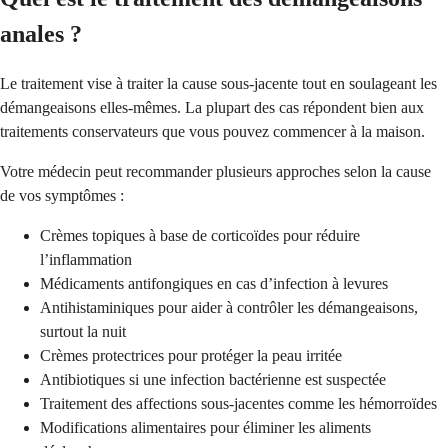
anales ?
Le traitement vise à traiter la cause sous-jacente tout en soulageant les
démangeaisons elles-mêmes. La plupart des cas répondent bien aux
traitements conservateurs que vous pouvez commencer à la maison.
Votre médecin peut recommander plusieurs approches selon la cause
de vos symptômes :
Crèmes topiques à base de corticoïdes pour réduire
l’inflammation
Médicaments antifongiques en cas d’infection à levures
Antihistaminiques pour aider à contrôler les démangeaisons,
surtout la nuit
Crèmes protectrices pour protéger la peau irritée
Antibiotiques si une infection bactérienne est suspectée
Traitement des affections sous-jacentes comme les hémorroïdes
Modifications alimentaires pour éliminer les aliments