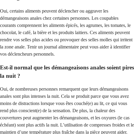
Oui, certains aliments peuvent déclencher ou aggraver les
démangeaisons anales chez certaines personnes. Les coupables
courants comprennent les aliments épicés, les agrumes, les tomates, le
chocolat, le café, la bière et les produits laitiers. Ces aliments peuvent
rendre vos selles plus acides ou provoquer des selles molles qui irritent
la zone anale. Tenir un journal alimentaire peut vous aider à identifier
vos déclencheurs personnels.
Est-il normal que les démangeaisons anales soient pires
la nuit ?
Oui, de nombreuses personnes remarquent que leurs démangeaisons
anales sont plus intenses la nuit. Cela se produit parce que vous avez
moins de distractions lorsque vous êtes couché(e) au lit, ce qui vous
rend plus conscient(e) de la sensation. De plus, la chaleur des
couvertures peut augmenter les démangeaisons, et les oxyures (le cas
échéant) sont plus actifs la nuit. L’utilisation de compresses froides et le
maintien d’une température plus fraîche dans la pièce peuvent aider.