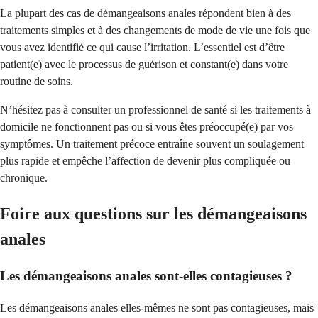
La plupart des cas de démangeaisons anales répondent bien à des
traitements simples et à des changements de mode de vie une fois que
vous avez identifié ce qui cause l’irritation. L’essentiel est d’être
patient(e) avec le processus de guérison et constant(e) dans votre
routine de soins.
N’hésitez pas à consulter un professionnel de santé si les traitements à
domicile ne fonctionnent pas ou si vous êtes préoccupé(e) par vos
symptômes. Un traitement précoce entraîne souvent un soulagement
plus rapide et empêche l’affection de devenir plus compliquée ou
chronique.
Foire aux questions sur les démangeaisons
anales
Les démangeaisons anales sont-elles contagieuses ?
Les démangeaisons anales elles-mêmes ne sont pas contagieuses, mais