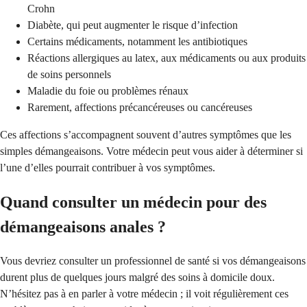
Crohn
Diabète, qui peut augmenter le risque d’infection
Certains médicaments, notamment les antibiotiques
Réactions allergiques au latex, aux médicaments ou aux produits
de soins personnels
Maladie du foie ou problèmes rénaux
Rarement, affections précancéreuses ou cancéreuses
Ces affections s’accompagnent souvent d’autres symptômes que les
simples démangeaisons. Votre médecin peut vous aider à déterminer si
l’une d’elles pourrait contribuer à vos symptômes.
Quand consulter un médecin pour des
démangeaisons anales ?
Vous devriez consulter un professionnel de santé si vos démangeaisons
durent plus de quelques jours malgré des soins à domicile doux.
N’hésitez pas à en parler à votre médecin ; il voit régulièrement ces