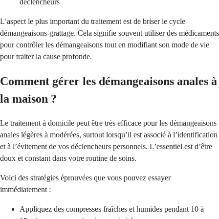
déclencheurs
L’aspect le plus important du traitement est de briser le cycle
démangeaisons-grattage. Cela signifie souvent utiliser des médicaments
pour contrôler les démangeaisons tout en modifiant son mode de vie
pour traiter la cause profonde.
Comment gérer les démangeaisons anales à
la maison ?
Le traitement à domicile peut être très efficace pour les démangeaisons
anales légères à modérées, surtout lorsqu’il est associé à l’identification
et à l’évitement de vos déclencheurs personnels. L’essentiel est d’être
doux et constant dans votre routine de soins.
Voici des stratégies éprouvées que vous pouvez essayer
immédiatement :
Appliquez des compresses fraîches et humides pendant 10 à