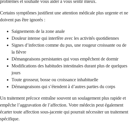
problèmes et souhaite vous aider à vous sentir mieux.
Certains symptômes justifient une attention médicale plus urgente et ne
doivent pas être ignorés :
Saignements de la zone anale
Douleur intense qui interfère avec les activités quotidiennes
Signes d’infection comme du pus, une rougeur croissante ou de
la fièvre
Démangeaisons persistantes qui vous empêchent de dormir
Modifications des habitudes intestinales durant plus de quelques
jours
Toute grosseur, bosse ou croissance inhabituelle
Démangeaisons qui s’étendent à d’autres parties du corps
Un traitement précoce entraîne souvent un soulagement plus rapide et
empêche l’aggravation de l’affection. Votre médecin peut également
écarter toute affection sous-jacente qui pourrait nécessiter un traitement
spécifique.