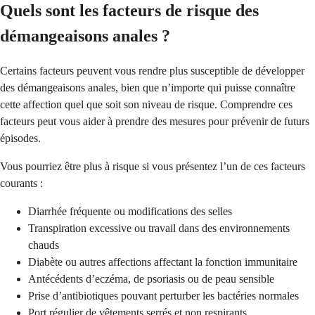
Quels sont les facteurs de risque des
démangeaisons anales ?
Certains facteurs peuvent vous rendre plus susceptible de développer
des démangeaisons anales, bien que n’importe qui puisse connaître
cette affection quel que soit son niveau de risque. Comprendre ces
facteurs peut vous aider à prendre des mesures pour prévenir de futurs
épisodes.
Vous pourriez être plus à risque si vous présentez l’un de ces facteurs
courants :
Diarrhée fréquente ou modifications des selles
Transpiration excessive ou travail dans des environnements
chauds
Diabète ou autres affections affectant la fonction immunitaire
Antécédents d’eczéma, de psoriasis ou de peau sensible
Prise d’antibiotiques pouvant perturber les bactéries normales
Port régulier de vêtements serrés et non respirants