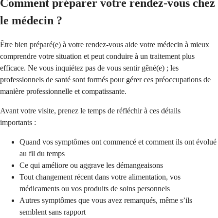
Comment préparer votre rendez-vous chez
le médecin ?
Être bien préparé(e) à votre rendez-vous aide votre médecin à mieux
comprendre votre situation et peut conduire à un traitement plus
efficace. Ne vous inquiétez pas de vous sentir gêné(e) ; les
professionnels de santé sont formés pour gérer ces préoccupations de
manière professionnelle et compatissante.
Avant votre visite, prenez le temps de réfléchir à ces détails
importants :
Quand vos symptômes ont commencé et comment ils ont évolué
au fil du temps
Ce qui améliore ou aggrave les démangeaisons
Tout changement récent dans votre alimentation, vos
médicaments ou vos produits de soins personnels
Autres symptômes que vous avez remarqués, même s’ils
semblent sans rapport