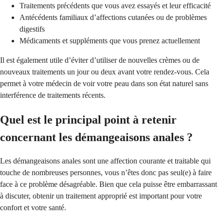
Traitements précédents que vous avez essayés et leur efficacité
Antécédents familiaux d’affections cutanées ou de problèmes
digestifs
Médicaments et suppléments que vous prenez actuellement
Il est également utile d’éviter d’utiliser de nouvelles crèmes ou de
nouveaux traitements un jour ou deux avant votre rendez-vous. Cela
permet à votre médecin de voir votre peau dans son état naturel sans
interférence de traitements récents.
Quel est le principal point à retenir
concernant les démangeaisons anales ?
Les démangeaisons anales sont une affection courante et traitable qui
touche de nombreuses personnes, vous n’êtes donc pas seul(e) à faire
face à ce problème désagréable. Bien que cela puisse être embarrassant
à discuter, obtenir un traitement approprié est important pour votre
confort et votre santé.