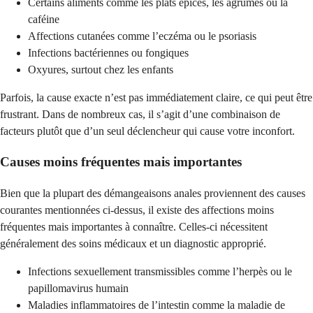
Certains aliments comme les plats épicés, les agrumes ou la
caféine
Affections cutanées comme l’eczéma ou le psoriasis
Infections bactériennes ou fongiques
Oxyures, surtout chez les enfants
Parfois, la cause exacte n’est pas immédiatement claire, ce qui peut être
frustrant. Dans de nombreux cas, il s’agit d’une combinaison de
facteurs plutôt que d’un seul déclencheur qui cause votre inconfort.
Causes moins fréquentes mais importantes
Bien que la plupart des démangeaisons anales proviennent des causes
courantes mentionnées ci-dessus, il existe des affections moins
fréquentes mais importantes à connaître. Celles-ci nécessitent
généralement des soins médicaux et un diagnostic approprié.
Infections sexuellement transmissibles comme l’herpès ou le
papillomavirus humain
Maladies inflammatoires de l’intestin comme la maladie de