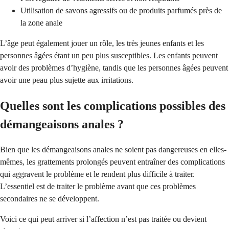
Utilisation de savons agressifs ou de produits parfumés près de
la zone anale
L’âge peut également jouer un rôle, les très jeunes enfants et les
personnes âgées étant un peu plus susceptibles. Les enfants peuvent
avoir des problèmes d’hygiène, tandis que les personnes âgées peuvent
avoir une peau plus sujette aux irritations.
Quelles sont les complications possibles des
démangeaisons anales ?
Bien que les démangeaisons anales ne soient pas dangereuses en elles-
mêmes, les grattements prolongés peuvent entraîner des complications
qui aggravent le problème et le rendent plus difficile à traiter.
L’essentiel est de traiter le problème avant que ces problèmes
secondaires ne se développent.
Voici ce qui peut arriver si l’affection n’est pas traitée ou devient