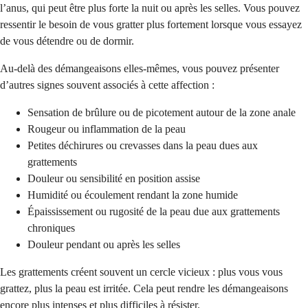
l’anus, qui peut être plus forte la nuit ou après les selles. Vous pouvez
ressentir le besoin de vous gratter plus fortement lorsque vous essayez
de vous détendre ou de dormir.
Au-delà des démangeaisons elles-mêmes, vous pouvez présenter
d’autres signes souvent associés à cette affection :
Sensation de brûlure ou de picotement autour de la zone anale
Rougeur ou inflammation de la peau
Petites déchirures ou crevasses dans la peau dues aux
grattements
Douleur ou sensibilité en position assise
Humidité ou écoulement rendant la zone humide
Épaississement ou rugosité de la peau due aux grattements
chroniques
Douleur pendant ou après les selles
Les grattements créent souvent un cercle vicieux : plus vous vous
grattez, plus la peau est irritée. Cela peut rendre les démangeaisons
encore plus intenses et plus difficiles à résister.