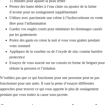
15 minutes pour apaiser la peau irritée
Prenez des bains tièdes à l’eau claire ou ajoutez de la farine
d’avoine pour un soulagement supplémentaire
Utilisez avec parcimonie une crème à l’hydrocortisone en vente
libre pour l’inflammation
Gardez vos ongles courts pour minimiser les dommages causés
par les grattements
Portez des gants en coton la nuit si vous vous grattez pendant
votre sommeil
Appliquez de la vaseline ou de l’oxyde de zinc comme barrière
protectrice
Essayez de vous asseoir sur un coussin en forme de beignet pour
réduire la pression et l’irritation
N’oubliez pas que ce qui fonctionne pour une personne peut ne pas
fonctionner pour une autre. Il vaut la peine d’essayer différentes
approches pour trouver ce qui vous apporte le plus de soulagement
pendant que vous traitez la cause sous-jacente.