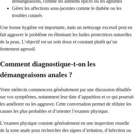
démangeaisons, comme les aliments épicés ou les agrumes
Gérez les affections sous-jacentes comme le diabète ou les
troubles cutanés
Une bonne hygiène est importante, mais un nettoyage excessif peut en
fait aggraver le problème en éliminant les huiles protectrices naturelles
de la peau. L’objectif est un soin doux et constant plutôt qu’un
frottement agressif.
Comment diagnostique-t-on les
démangeaisons anales ?
Votre médecin commencera généralement par une discussion détaillée
sur vos symptômes, notamment leur date d’apparition et ce qui pourrait
les améliorer ou les aggraver. Cette conversation permet de réduire les
causes les plus probables et d’orienter l’examen physique.
L’examen physique consiste généralement en une inspection visuelle
de la zone anale pour rechercher des signes d’irritation, d’infection ou