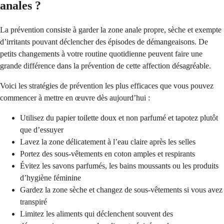
anales ?
La prévention consiste à garder la zone anale propre, sèche et exempte
d’irritants pouvant déclencher des épisodes de démangeaisons. De
petits changements à votre routine quotidienne peuvent faire une
grande différence dans la prévention de cette affection désagréable.
Voici les stratégies de prévention les plus efficaces que vous pouvez
commencer à mettre en œuvre dès aujourd’hui :
Utilisez du papier toilette doux et non parfumé et tapotez plutôt
que d’essuyer
Lavez la zone délicatement à l’eau claire après les selles
Portez des sous-vêtements en coton amples et respirants
Évitez les savons parfumés, les bains moussants ou les produits
d’hygiène féminine
Gardez la zone sèche et changez de sous-vêtements si vous avez
transpiré
Limitez les aliments qui déclenchent souvent des