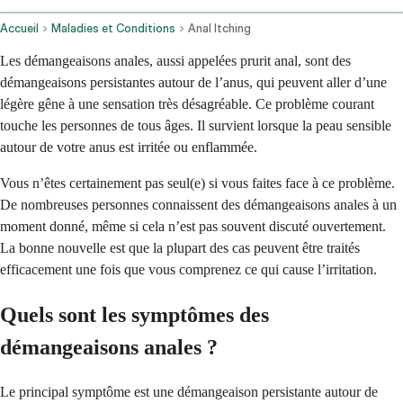
Accueil
Maladies et Conditions
Anal Itching
Les démangeaisons anales, aussi appelées prurit anal, sont des
démangeaisons persistantes autour de l’anus, qui peuvent aller d’une
légère gêne à une sensation très désagréable. Ce problème courant
touche les personnes de tous âges. Il survient lorsque la peau sensible
autour de votre anus est irritée ou enflammée.
Vous n’êtes certainement pas seul(e) si vous faites face à ce problème.
De nombreuses personnes connaissent des démangeaisons anales à un
moment donné, même si cela n’est pas souvent discuté ouvertement.
La bonne nouvelle est que la plupart des cas peuvent être traités
efficacement une fois que vous comprenez ce qui cause l’irritation.
Quels sont les symptômes des
démangeaisons anales ?
Le principal symptôme est une démangeaison persistante autour de