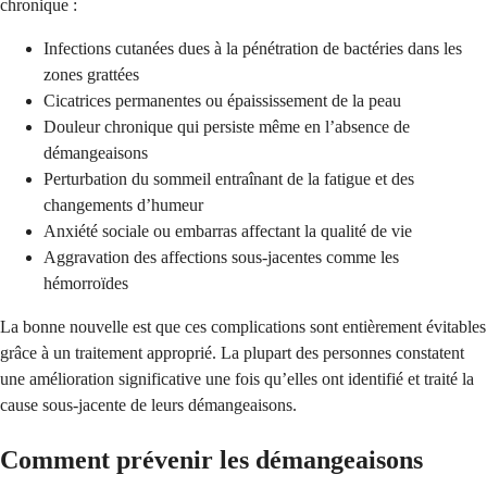
chronique :
Infections cutanées dues à la pénétration de bactéries dans les
zones grattées
Cicatrices permanentes ou épaississement de la peau
Douleur chronique qui persiste même en l’absence de
démangeaisons
Perturbation du sommeil entraînant de la fatigue et des
changements d’humeur
Anxiété sociale ou embarras affectant la qualité de vie
Aggravation des affections sous-jacentes comme les
hémorroïdes
La bonne nouvelle est que ces complications sont entièrement évitables
grâce à un traitement approprié. La plupart des personnes constatent
une amélioration significative une fois qu’elles ont identifié et traité la
cause sous-jacente de leurs démangeaisons.
Comment prévenir les démangeaisons