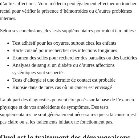
d’autres affections. Votre médecin peut également effectuer un toucher
rectal pour vérifier la présence d’hémorroïdes ou d’autres problèmes
internes.
Selon ses conclusions, des tests supplémentaires pourraient être utiles :
Test adhésif pour les oxyures, surtout chez les enfants
Racle cutané pour rechercher des infections fongiques
Examen des selles pour rechercher des parasites ou des bactéries
Analyses de sang si un diabète ou d’autres affections
systémiques sont suspectés
Tests d’allergie si une dermite de contact est probable
Biopsie dans de rares cas où un cancer est envisagé
La plupart des diagnostics peuvent être posés sur la base de l’examen
physique et de vos antécédents de symptômes. Des tests
supplémentaires ne sont généralement nécessaires que si la cause n’est
pas claire ou si les traitements initiaux ne fonctionnent pas.
Quel est le traitement des démangeaisons