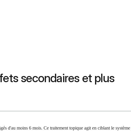
ffets secondaires et plus
âgés d'au moins 6 mois. Ce traitement topique agit en ciblant le système