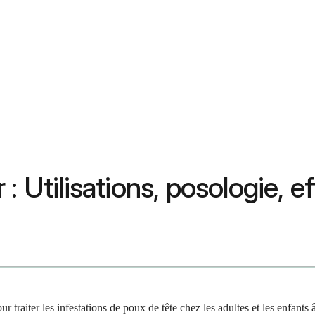
: Utilisations, posologie, e
raiter les infestations de poux de tête chez les adultes et les enfants 