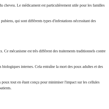
 du cheveu. Le médicament est particulièrement utile pour les familles
 pubiens, qui sont différents types d'infestations nécessitant des
x. Ce mécanisme est très différent des traitements traditionnels contre
us biologiques internes. Cela entraîne la mort des poux adultes et des
 poux tout en étant conçu pour minimiser l'impact sur les cellules
atients.