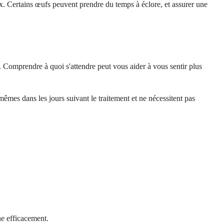
. Certains œufs peuvent prendre du temps à éclore, et assurer une
. Comprendre à quoi s'attendre peut vous aider à vous sentir plus
mêmes dans les jours suivant le traitement et ne nécessitent pas
ne efficacement.