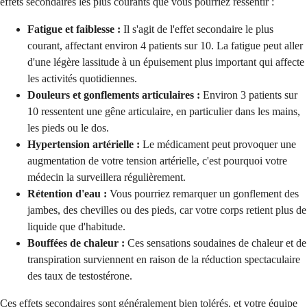
effets secondaires les plus courants que vous pourriez ressentir :
Fatigue et faiblesse :
Il s'agit de l'effet secondaire le plus
courant, affectant environ 4 patients sur 10. La fatigue peut aller
d'une légère lassitude à un épuisement plus important qui affecte
les activités quotidiennes.
Douleurs et gonflements articulaires :
Environ 3 patients sur
10 ressentent une gêne articulaire, en particulier dans les mains,
les pieds ou le dos.
Hypertension artérielle :
Le médicament peut provoquer une
augmentation de votre tension artérielle, c'est pourquoi votre
médecin la surveillera régulièrement.
Rétention d'eau :
Vous pourriez remarquer un gonflement des
jambes, des chevilles ou des pieds, car votre corps retient plus de
liquide que d'habitude.
Bouffées de chaleur :
Ces sensations soudaines de chaleur et de
transpiration surviennent en raison de la réduction spectaculaire
des taux de testostérone.
Ces effets secondaires sont généralement bien tolérés, et votre équipe