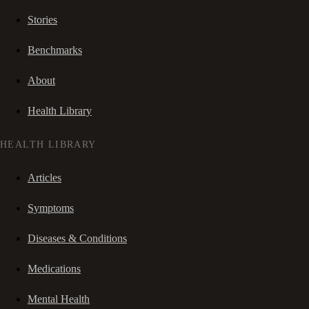
Stories
Benchmarks
About
Health Library
HEALTH LIBRARY
Articles
Symptoms
Diseases & Conditions
Medications
Mental Health