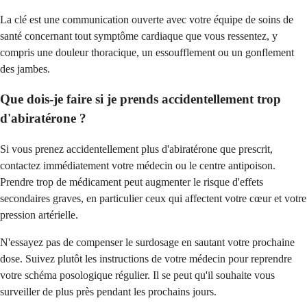
La clé est une communication ouverte avec votre équipe de soins de
santé concernant tout symptôme cardiaque que vous ressentez, y
compris une douleur thoracique, un essoufflement ou un gonflement
des jambes.
Que dois-je faire si je prends accidentellement trop
d'abiratérone ?
Si vous prenez accidentellement plus d'abiratérone que prescrit,
contactez immédiatement votre médecin ou le centre antipoison.
Prendre trop de médicament peut augmenter le risque d'effets
secondaires graves, en particulier ceux qui affectent votre cœur et votre
pression artérielle.
N'essayez pas de compenser le surdosage en sautant votre prochaine
dose. Suivez plutôt les instructions de votre médecin pour reprendre
votre schéma posologique régulier. Il se peut qu'il souhaite vous
surveiller de plus près pendant les prochains jours.