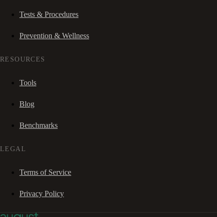
Tests & Procedures
Prevention & Wellness
RESOURCES
Tools
Blog
Benchmarks
LEGAL
Terms of Service
Privacy Policy