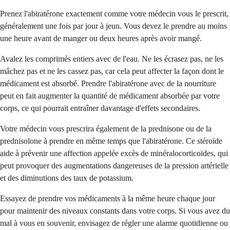
Prenez l'abiratérone exactement comme votre médecin vous le prescrit,
généralement une fois par jour à jeun. Vous devez le prendre au moins
une heure avant de manger ou deux heures après avoir mangé.
Avalez les comprimés entiers avec de l'eau. Ne les écrasez pas, ne les
mâchez pas et ne les cassez pas, car cela peut affecter la façon dont le
médicament est absorbé. Prendre l'abiratérone avec de la nourriture
peut en fait augmenter la quantité de médicament absorbée par votre
corps, ce qui pourrait entraîner davantage d'effets secondaires.
Votre médecin vous prescrira également de la prednisone ou de la
prednisolone à prendre en même temps que l'abiratérone. Ce stéroïde
aide à prévenir une affection appelée excès de minéralocorticoïdes, qui
peut provoquer des augmentations dangereuses de la pression artérielle
et des diminutions des taux de potassium.
Essayez de prendre vos médicaments à la même heure chaque jour
pour maintenir des niveaux constants dans votre corps. Si vous avez du
mal à vous en souvenir, envisagez de régler une alarme quotidienne ou