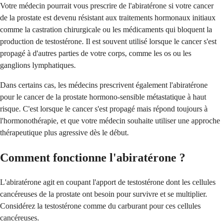
Votre médecin pourrait vous prescrire de l'abiratérone si votre cancer
de la prostate est devenu résistant aux traitements hormonaux initiaux
comme la castration chirurgicale ou les médicaments qui bloquent la
production de testostérone. Il est souvent utilisé lorsque le cancer s'est
propagé à d'autres parties de votre corps, comme les os ou les
ganglions lymphatiques.
Dans certains cas, les médecins prescrivent également l'abiratérone
pour le cancer de la prostate hormono-sensible métastatique à haut
risque. C'est lorsque le cancer s'est propagé mais répond toujours à
l'hormonothérapie, et que votre médecin souhaite utiliser une approche
thérapeutique plus agressive dès le début.
Comment fonctionne l'abiratérone ?
L'abiratérone agit en coupant l'apport de testostérone dont les cellules
cancéreuses de la prostate ont besoin pour survivre et se multiplier.
Considérez la testostérone comme du carburant pour ces cellules
cancéreuses.