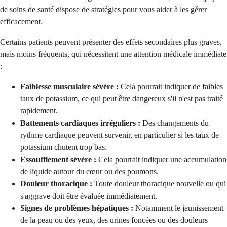
de soins de santé dispose de stratégies pour vous aider à les gérer
efficacement.
Certains patients peuvent présenter des effets secondaires plus graves,
mais moins fréquents, qui nécessitent une attention médicale immédiate
:
Faiblesse musculaire sévère :
Cela pourrait indiquer de faibles
taux de potassium, ce qui peut être dangereux s'il n'est pas traité
rapidement.
Battements cardiaques irréguliers :
Des changements du
rythme cardiaque peuvent survenir, en particulier si les taux de
potassium chutent trop bas.
Essoufflement sévère :
Cela pourrait indiquer une accumulation
de liquide autour du cœur ou des poumons.
Douleur thoracique :
Toute douleur thoracique nouvelle ou qui
s'aggrave doit être évaluée immédiatement.
Signes de problèmes hépatiques :
Notamment le jaunissement
de la peau ou des yeux, des urines foncées ou des douleurs