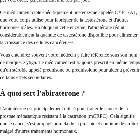
Ce médicament cible spécifiquement une enzyme appelée CYP17A1,
que votre corps utilise pour fabriquer de la testostérone et d'autres
hormones mâles. En bloquant cette enzyme, l'abiratérone réduit
considérablement la quantité de testostérone disponible pour alimenter
la croissance des cellules cancéreuses.
Vous entendrez souvent votre médecin y faire référence sous son nom
de marque, Zytiga. Le médicament est toujours prescrit en même temps
qu'un stéroïde appelé prednisone ou prednisolone pour aider à prévenir
certains effets secondaires.
À quoi sert l'abiratérone ?
L'abiratérone est principalement utilisé pour traiter le cancer de la
prostate métastatique résistant à la castration (mCRPC). Cela signifie
que le cancer s'est propagé au-delà de la prostate et continue de croître
malgré d'autres traitements hormonaux.