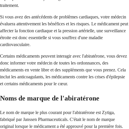
traitement.
Si vous avez des antécédents de problèmes cardiaques, votre médecin
évaluera attentivement les bénéfices et les risques. Le médicament peut
affecter la fonction cardiaque et la pression artérielle, une surveillance
étroite est donc essentielle si vous souffrez d'une maladie
cardiovasculaire.
Certains médicaments peuvent interagir avec l'abiratérone, vous devez
donc informer votre médecin de toutes les ordonnances, des
médicaments en vente libre et des suppléments que vous prenez. Cela
inclut les anticoagulants, les médicaments contre les crises d'épilepsie
et certains médicaments pour le cœur.
Noms de marque de l'abiratérone
Le nom de marque le plus courant pour l'abiratérone est Zytiga,
fabriqué par Janssen Pharmaceuticals. C'était le nom de marque
original lorsque le médicament a été approuvé pour la première fois.