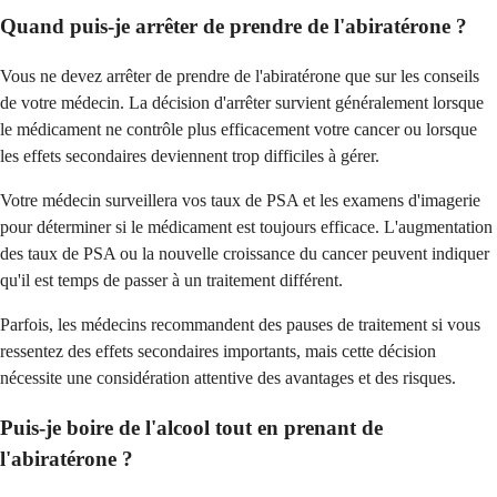
Quand puis-je arrêter de prendre de l'abiratérone ?
Vous ne devez arrêter de prendre de l'abiratérone que sur les conseils
de votre médecin. La décision d'arrêter survient généralement lorsque
le médicament ne contrôle plus efficacement votre cancer ou lorsque
les effets secondaires deviennent trop difficiles à gérer.
Votre médecin surveillera vos taux de PSA et les examens d'imagerie
pour déterminer si le médicament est toujours efficace. L'augmentation
des taux de PSA ou la nouvelle croissance du cancer peuvent indiquer
qu'il est temps de passer à un traitement différent.
Parfois, les médecins recommandent des pauses de traitement si vous
ressentez des effets secondaires importants, mais cette décision
nécessite une considération attentive des avantages et des risques.
Puis-je boire de l'alcool tout en prenant de
l'abiratérone ?