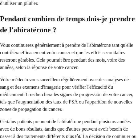
d'utiliser un pilulier.
Pendant combien de temps dois-je prendre
de l'abiratérone ?
Vous continuerez généralement à prendre de l'abiratérone tant qu'elle
contrôlera efficacement votre cancer et que les effets secondaires
resteront gérables. Cela pourrait être pendant des mois, voire des
années, selon la réponse de votre cancer.
Votre médecin vous surveillera régulièrement avec des analyses de
sang et des examens d'imagerie pour vérifier l'efficacité du
médicament. Il recherchera les signes de progression de votre cancer,
tels que l'augmentation des taux de PSA ou l'apparition de nouvelles
zones de propagation du cancer.
Certains patients prennent de l'abiratérone pendant plusieurs années
avec de bons résultats, tandis que d'autres peuvent avoir besoin de
passer à des traitements différents plus tôt. La décision de continuer ou