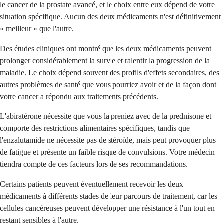
le cancer de la prostate avancé, et le choix entre eux dépend de votre
situation spécifique. Aucun des deux médicaments n'est définitivement
« meilleur » que l'autre.
Des études cliniques ont montré que les deux médicaments peuvent
prolonger considérablement la survie et ralentir la progression de la
maladie. Le choix dépend souvent des profils d'effets secondaires, des
autres problèmes de santé que vous pourriez avoir et de la façon dont
votre cancer a répondu aux traitements précédents.
L'abiratérone nécessite que vous la preniez avec de la prednisone et
comporte des restrictions alimentaires spécifiques, tandis que
l'enzalutamide ne nécessite pas de stéroïde, mais peut provoquer plus
de fatigue et présente un faible risque de convulsions. Votre médecin
tiendra compte de ces facteurs lors de ses recommandations.
Certains patients peuvent éventuellement recevoir les deux
médicaments à différents stades de leur parcours de traitement, car les
cellules cancéreuses peuvent développer une résistance à l'un tout en
restant sensibles à l'autre.