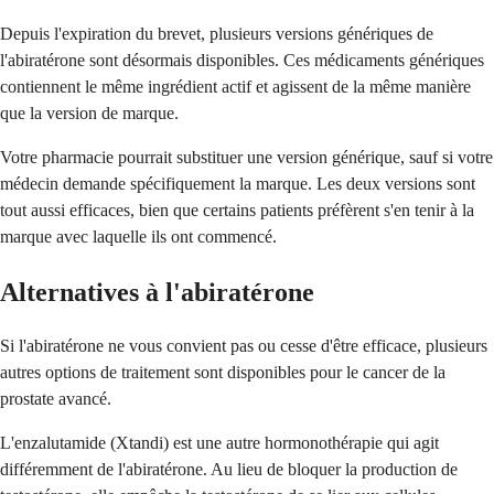
Depuis l'expiration du brevet, plusieurs versions génériques de
l'abiratérone sont désormais disponibles. Ces médicaments génériques
contiennent le même ingrédient actif et agissent de la même manière
que la version de marque.
Votre pharmacie pourrait substituer une version générique, sauf si votre
médecin demande spécifiquement la marque. Les deux versions sont
tout aussi efficaces, bien que certains patients préfèrent s'en tenir à la
marque avec laquelle ils ont commencé.
Alternatives à l'abiratérone
Si l'abiratérone ne vous convient pas ou cesse d'être efficace, plusieurs
autres options de traitement sont disponibles pour le cancer de la
prostate avancé.
L'enzalutamide (Xtandi) est une autre hormonothérapie qui agit
différemment de l'abiratérone. Au lieu de bloquer la production de