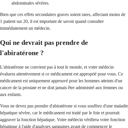
abdominales sévères.
Bien que ces effets secondaires graves soient rares, affectant moins de
1 patient sur 20, il est important de savoir quand consulter
immédiatement un médecin.
Qui ne devrait pas prendre de
l'abiratérone ?
L'abiratérone ne convient pas à tout le monde, et votre médecin
évaluera attentivement si ce médicament est approprié pour vous. Ce
médicament est uniquement approuvé pour les hommes atteints d'un
cancer de la prostate et ne doit jamais être administré aux femmes ou
aux enfants.
Vous ne devez pas prendre d'abiratérone si vous souffrez d'une maladie
hépatique sévère, car le médicament est traité par le foie et pourrait
aggraver la fonction hépatique. Votre médecin vérifiera votre fonction
hépatique à l'aide d'analyses sanguines avant de commencer le