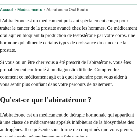
Accueil
Médicaments
Abiraterone Oral Route
L'abiratérone est un médicament puissant spécialement conçu pour
traiter le cancer de la prostate avancé chez les hommes. Ce médicament
oral agit en bloquant la production de testostérone par votre corps, une
hormone qui alimente certains types de croissance du cancer de la
prostate.
Si vous ou un être cher vous a été prescrit de l'abiratérone, vous êtes
probablement confronté à un diagnostic difficile. Comprendre
comment ce médicament agit et à quoi s'attendre peut vous aider à
vous sentir plus confiant dans votre parcours de traitement.
Qu'est-ce que l'abiratérone ?
L'abiratérone est un médicament de thérapie hormonale qui appartient
à une classe de médicaments appelés inhibiteurs de la biosynthèse des
androgènes. Il se présente sous forme de comprimés que vous prenez
par voie orale, généralement une fois par jour.