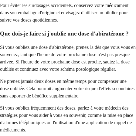
Pour éviter les surdosages accidentels, conservez votre médicament
dans son emballage d'origine et envisagez d'utiliser un pilulier pour
suivre vos doses quotidiennes.
Que dois-je faire si j'oublie une dose d'abiratérone ?
Si vous oubliez une dose d'abiratérone, prenez-la dès que vous vous en
souvenez, tant que l'heure de votre prochaine dose n'est pas presque
arrivée. Si l'heure de votre prochaine dose est proche, sautez la dose
oubliée et continuez avec votre schéma posologique régulier.
Ne prenez jamais deux doses en même temps pour compenser une
dose oubliée. Cela pourrait augmenter votre risque d'effets secondaires
sans apporter de bénéfice supplémentaire.
Si vous oubliez fréquemment des doses, parlez à votre médecin des
stratégies pour vous aider à vous en souvenir, comme la mise en place
d'alarmes téléphoniques ou l'utilisation d'une application de rappel de
médicaments.