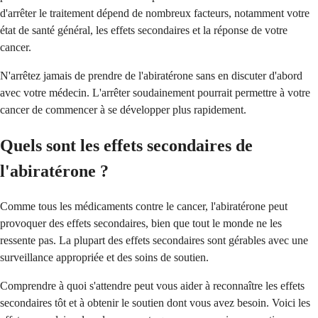
d'arrêter le traitement dépend de nombreux facteurs, notamment votre
état de santé général, les effets secondaires et la réponse de votre
cancer.
N'arrêtez jamais de prendre de l'abiratérone sans en discuter d'abord
avec votre médecin. L'arrêter soudainement pourrait permettre à votre
cancer de commencer à se développer plus rapidement.
Quels sont les effets secondaires de
l'abiratérone ?
Comme tous les médicaments contre le cancer, l'abiratérone peut
provoquer des effets secondaires, bien que tout le monde ne les
ressente pas. La plupart des effets secondaires sont gérables avec une
surveillance appropriée et des soins de soutien.
Comprendre à quoi s'attendre peut vous aider à reconnaître les effets
secondaires tôt et à obtenir le soutien dont vous avez besoin. Voici les