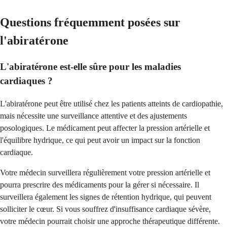
Questions fréquemment posées sur
l'abiratérone
L'abiratérone est-elle sûre pour les maladies
cardiaques ?
L'abiratérone peut être utilisé chez les patients atteints de cardiopathie,
mais nécessite une surveillance attentive et des ajustements
posologiques. Le médicament peut affecter la pression artérielle et
l'équilibre hydrique, ce qui peut avoir un impact sur la fonction
cardiaque.
Votre médecin surveillera régulièrement votre pression artérielle et
pourra prescrire des médicaments pour la gérer si nécessaire. Il
surveillera également les signes de rétention hydrique, qui peuvent
solliciter le cœur. Si vous souffrez d'insuffisance cardiaque sévère,
votre médecin pourrait choisir une approche thérapeutique différente.