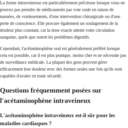
La forme intraveineuse est particulièrement précieuse lorsque vous ne
pouvez pas prendre de médicaments par voie orale en raison de
nausées, de vomissements, d'une intervention chirurgicale ou d'une
perte de conscience. Elle procure également un soulagement de la
douleur plus constant, car la dose exacte atteint votre circulation
sanguine, quels que soient les problèmes digestifs.
Cependant, l'acétaminophène oral est généralement préféré lorsque
cela est possible, car il est plus pratique, moins cher et ne nécessite pas
de surveillance médicale. La plupart des gens peuvent gérer
efficacement leur douleur avec des formes orales une fois qu'ils sont
capables d'avaler en toute sécurité.
Questions fréquemment posées sur
l'acétaminophène intraveineux
L'acétaminophène intraveineux est-il sûr pour les
maladies cardiaques ?