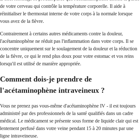
de votre cerveau qui contrôle la température corporelle. Il aide à
réinitialiser le thermostat interne de votre corps à la normale lorsque
vous avez de la fièvre.
Contrairement à certains autres médicaments contre la douleur,
l'acétaminophène ne réduit pas l'inflammation dans votre corps. Il se
concentre uniquement sur le soulagement de la douleur et la réduction
de la fièvre, ce qui le rend plus doux pour votre estomac et vos reins
lorsqu'il est utilisé de manière appropriée.
Comment dois-je prendre de
l'acétaminophène intraveineux ?
Vous ne prenez pas vous-même d'acétaminophène IV - il est toujours
administré par des professionnels de la santé qualifiés dans un cadre
médical. Le médicament se présente sous forme de liquide clair qui est
lentement perfusé dans votre veine pendant 15 à 20 minutes par une
ligne intraveineuse.