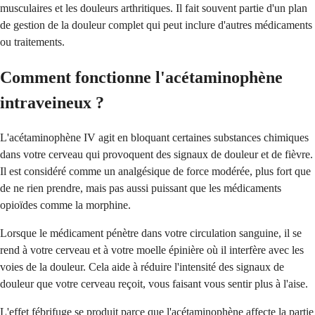
musculaires et les douleurs arthritiques. Il fait souvent partie d'un plan
de gestion de la douleur complet qui peut inclure d'autres médicaments
ou traitements.
Comment fonctionne l'acétaminophène
intraveineux ?
L'acétaminophène IV agit en bloquant certaines substances chimiques
dans votre cerveau qui provoquent des signaux de douleur et de fièvre.
Il est considéré comme un analgésique de force modérée, plus fort que
de ne rien prendre, mais pas aussi puissant que les médicaments
opioïdes comme la morphine.
Lorsque le médicament pénètre dans votre circulation sanguine, il se
rend à votre cerveau et à votre moelle épinière où il interfère avec les
voies de la douleur. Cela aide à réduire l'intensité des signaux de
douleur que votre cerveau reçoit, vous faisant vous sentir plus à l'aise.
L'effet fébrifuge se produit parce que l'acétaminophène affecte la partie