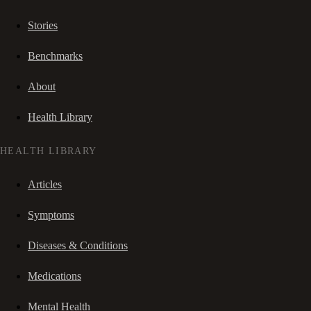
Stories
Benchmarks
About
Health Library
HEALTH LIBRARY
Articles
Symptoms
Diseases & Conditions
Medications
Mental Health