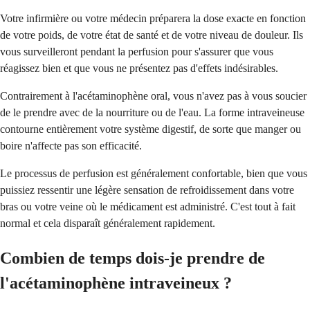
Votre infirmière ou votre médecin préparera la dose exacte en fonction
de votre poids, de votre état de santé et de votre niveau de douleur. Ils
vous surveilleront pendant la perfusion pour s'assurer que vous
réagissez bien et que vous ne présentez pas d'effets indésirables.
Contrairement à l'acétaminophène oral, vous n'avez pas à vous soucier
de le prendre avec de la nourriture ou de l'eau. La forme intraveineuse
contourne entièrement votre système digestif, de sorte que manger ou
boire n'affecte pas son efficacité.
Le processus de perfusion est généralement confortable, bien que vous
puissiez ressentir une légère sensation de refroidissement dans votre
bras ou votre veine où le médicament est administré. C'est tout à fait
normal et cela disparaît généralement rapidement.
Combien de temps dois-je prendre de
l'acétaminophène intraveineux ?