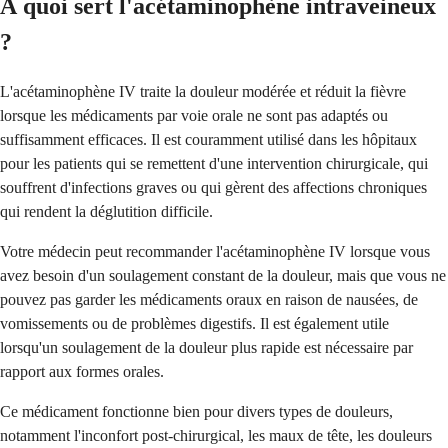
À quoi sert l'acétaminophène intraveineux
?
L'acétaminophène IV traite la douleur modérée et réduit la fièvre
lorsque les médicaments par voie orale ne sont pas adaptés ou
suffisamment efficaces. Il est couramment utilisé dans les hôpitaux
pour les patients qui se remettent d'une intervention chirurgicale, qui
souffrent d'infections graves ou qui gèrent des affections chroniques
qui rendent la déglutition difficile.
Votre médecin peut recommander l'acétaminophène IV lorsque vous
avez besoin d'un soulagement constant de la douleur, mais que vous ne
pouvez pas garder les médicaments oraux en raison de nausées, de
vomissements ou de problèmes digestifs. Il est également utile
lorsqu'un soulagement de la douleur plus rapide est nécessaire par
rapport aux formes orales.
Ce médicament fonctionne bien pour divers types de douleurs,
notamment l'inconfort post-chirurgical, les maux de tête, les douleurs