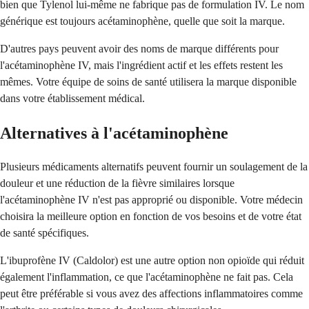
bien que Tylenol lui-même ne fabrique pas de formulation IV. Le nom
générique est toujours acétaminophène, quelle que soit la marque.
D'autres pays peuvent avoir des noms de marque différents pour
l'acétaminophène IV, mais l'ingrédient actif et les effets restent les
mêmes. Votre équipe de soins de santé utilisera la marque disponible
dans votre établissement médical.
Alternatives à l'acétaminophène
Plusieurs médicaments alternatifs peuvent fournir un soulagement de la
douleur et une réduction de la fièvre similaires lorsque
l'acétaminophène IV n'est pas approprié ou disponible. Votre médecin
choisira la meilleure option en fonction de vos besoins et de votre état
de santé spécifiques.
L'ibuprofène IV (Caldolor) est une autre option non opioïde qui réduit
également l'inflammation, ce que l'acétaminophène ne fait pas. Cela
peut être préférable si vous avez des affections inflammatoires comme