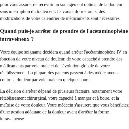
pour vous assurer de recevoir un soulagement optimal de la douleur
sans interruption du traitement. Ils vous informeront si des
modifications de votre calendrier de médicaments sont nécessaires.
Quand puis-je arrêter de prendre de l'acétaminophène
intraveineux ?
Votre équipe soignante décidera quand arrêter l'acétaminophène IV en
fonction de votre niveau de douleur, de votre capacité à prendre des
médicaments par voie orale et de l'évolution globale de votre
rétablissement. La plupart des patients passent à des médicaments
contre la douleur par voie orale en quelques jours.
La décision d'arrêter dépend de plusieurs facteurs, notamment votre
rétablissement chirurgical, votre capacité à manger et à boire, et la
maîtrise de votre douleur. Votre médecin s'assurera que vous bénéficiez
d'une gestion adéquate de la douleur avant d'arrêter la forme
intraveineuse.