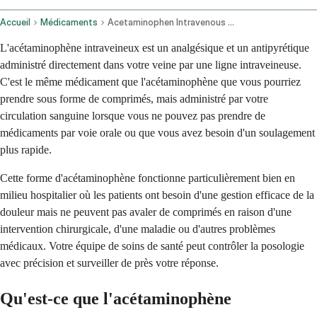
Accueil
Médicaments
Acetaminophen Intravenous Route
L'acétaminophène intraveineux est un analgésique et un antipyrétique
administré directement dans votre veine par une ligne intraveineuse.
C'est le même médicament que l'acétaminophène que vous pourriez
prendre sous forme de comprimés, mais administré par votre
circulation sanguine lorsque vous ne pouvez pas prendre de
médicaments par voie orale ou que vous avez besoin d'un soulagement
plus rapide.
Cette forme d'acétaminophène fonctionne particulièrement bien en
milieu hospitalier où les patients ont besoin d'une gestion efficace de la
douleur mais ne peuvent pas avaler de comprimés en raison d'une
intervention chirurgicale, d'une maladie ou d'autres problèmes
médicaux. Votre équipe de soins de santé peut contrôler la posologie
avec précision et surveiller de près votre réponse.
Qu'est-ce que l'acétaminophène