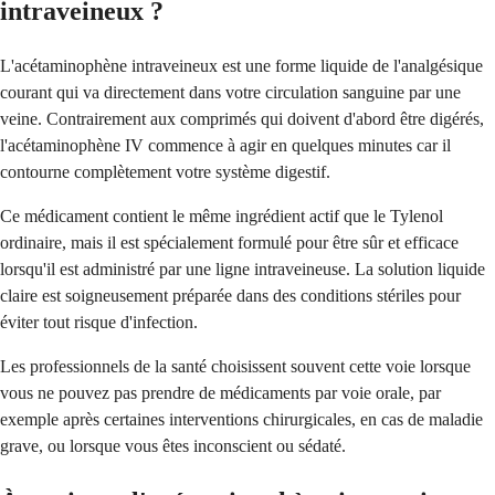
intraveineux ?
L'acétaminophène intraveineux est une forme liquide de l'analgésique
courant qui va directement dans votre circulation sanguine par une
veine. Contrairement aux comprimés qui doivent d'abord être digérés,
l'acétaminophène IV commence à agir en quelques minutes car il
contourne complètement votre système digestif.
Ce médicament contient le même ingrédient actif que le Tylenol
ordinaire, mais il est spécialement formulé pour être sûr et efficace
lorsqu'il est administré par une ligne intraveineuse. La solution liquide
claire est soigneusement préparée dans des conditions stériles pour
éviter tout risque d'infection.
Les professionnels de la santé choisissent souvent cette voie lorsque
vous ne pouvez pas prendre de médicaments par voie orale, par
exemple après certaines interventions chirurgicales, en cas de maladie
grave, ou lorsque vous êtes inconscient ou sédaté.