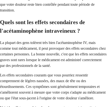
que votre douleur reste bien contrôlée pendant toute période de
transition.
Quels sont les effets secondaires de
l'acétaminophène intraveineux ?
La plupart des gens tolèrent très bien l'acétaminophène IV, mais
comme tout médicament, il peut provoquer des effets secondaires chez
certaines personnes. La bonne nouvelle, c'est que les effets secondaires
graves sont rares lorsque le médicament est administré correctement
par des professionnels de la santé.
Les effets secondaires courants que vous pourriez ressentir
comprennent de légères nausées, des maux de tête ou des
étourdissements. Ces symptômes sont généralement temporaires et
s'améliorent souvent à mesure que votre corps s'adapte au médicament
ou que l'état sous-jacent à l'origine de votre douleur s'améliore.