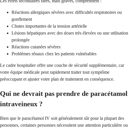
Les effets secondaires rares, mais graves, comprennent :
Réactions allergiques sévères avec difficultés respiratoires ou
gonflement
Chutes importantes de la tension artérielle
Lésions hépatiques avec des doses très élevées ou une utilisation
prolongée
Réactions cutanées sévères
Problèmes rénaux chez les patients vulnérables
Le cadre hospitalier offre une couche de sécurité supplémentaire, car
votre équipe médicale peut rapidement traiter tout symptôme
préoccupant et ajuster votre plan de traitement en conséquence.
Qui ne devrait pas prendre de paracétamol
intraveineux ?
Bien que le paracétamol IV soit généralement sûr pour la plupart des
personnes, certaines personnes nécessitent une attention particulière ou