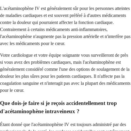
L'acétaminophène IV est généralement sûr pour les personnes atteintes
de maladies cardiaques et est souvent préféré à d'autres médicaments
contre la douleur qui pourraient affecter la fonction cardiaque.
Contrairement à certains médicaments anti-inflammatoires,
l'acétaminophène n'augmente pas la pression artérielle et n'interfère pas
avec les médicaments pour le cœur.
Votre cardiologue et votre équipe soignante vous surveilleront de près
si vous avez des problèmes cardiaques, mais l'acétaminophène est
généralement considéré comme l'une des options de soulagement de la
douleur les plus sûres pour les patients cardiaques. Il n'affecte pas la
coagulation sanguine et n'interagit pas avec la plupart des médicaments
pour le cœur.
Que dois-je faire si je reçois accidentellement trop
d'acétaminophène intraveineux ?
Étant donné que l'acétaminophène IV est toujours administré par des