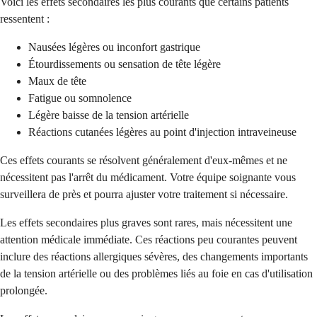
Voici les effets secondaires les plus courants que certains patients
ressentent :
Nausées légères ou inconfort gastrique
Étourdissements ou sensation de tête légère
Maux de tête
Fatigue ou somnolence
Légère baisse de la tension artérielle
Réactions cutanées légères au point d'injection intraveineuse
Ces effets courants se résolvent généralement d'eux-mêmes et ne
nécessitent pas l'arrêt du médicament. Votre équipe soignante vous
surveillera de près et pourra ajuster votre traitement si nécessaire.
Les effets secondaires plus graves sont rares, mais nécessitent une
attention médicale immédiate. Ces réactions peu courantes peuvent
inclure des réactions allergiques sévères, des changements importants
de la tension artérielle ou des problèmes liés au foie en cas d'utilisation
prolongée.