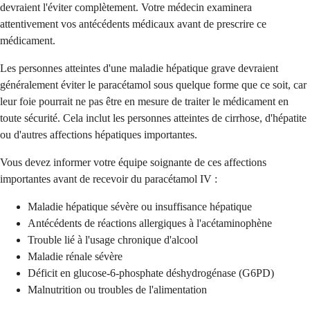
devraient l'éviter complètement. Votre médecin examinera
attentivement vos antécédents médicaux avant de prescrire ce
médicament.
Les personnes atteintes d'une maladie hépatique grave devraient
généralement éviter le paracétamol sous quelque forme que ce soit, car
leur foie pourrait ne pas être en mesure de traiter le médicament en
toute sécurité. Cela inclut les personnes atteintes de cirrhose, d'hépatite
ou d'autres affections hépatiques importantes.
Vous devez informer votre équipe soignante de ces affections
importantes avant de recevoir du paracétamol IV :
Maladie hépatique sévère ou insuffisance hépatique
Antécédents de réactions allergiques à l'acétaminophène
Trouble lié à l'usage chronique d'alcool
Maladie rénale sévère
Déficit en glucose-6-phosphate déshydrogénase (G6PD)
Malnutrition ou troubles de l'alimentation