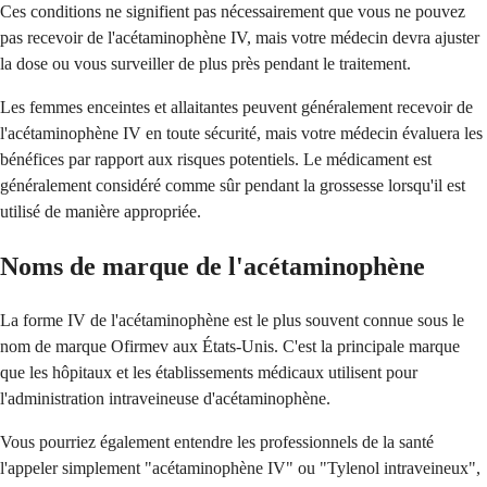
Ces conditions ne signifient pas nécessairement que vous ne pouvez
pas recevoir de l'acétaminophène IV, mais votre médecin devra ajuster
la dose ou vous surveiller de plus près pendant le traitement.
Les femmes enceintes et allaitantes peuvent généralement recevoir de
l'acétaminophène IV en toute sécurité, mais votre médecin évaluera les
bénéfices par rapport aux risques potentiels. Le médicament est
généralement considéré comme sûr pendant la grossesse lorsqu'il est
utilisé de manière appropriée.
Noms de marque de l'acétaminophène
La forme IV de l'acétaminophène est le plus souvent connue sous le
nom de marque Ofirmev aux États-Unis. C'est la principale marque
que les hôpitaux et les établissements médicaux utilisent pour
l'administration intraveineuse d'acétaminophène.
Vous pourriez également entendre les professionnels de la santé
l'appeler simplement "acétaminophène IV" ou "Tylenol intraveineux",