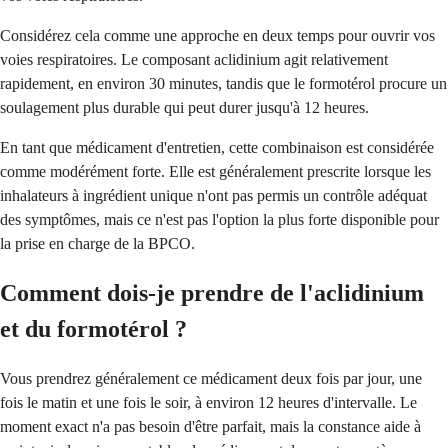
Considérez cela comme une approche en deux temps pour ouvrir vos
voies respiratoires. Le composant aclidinium agit relativement
rapidement, en environ 30 minutes, tandis que le formotérol procure un
soulagement plus durable qui peut durer jusqu'à 12 heures.
En tant que médicament d'entretien, cette combinaison est considérée
comme modérément forte. Elle est généralement prescrite lorsque les
inhalateurs à ingrédient unique n'ont pas permis un contrôle adéquat
des symptômes, mais ce n'est pas l'option la plus forte disponible pour
la prise en charge de la BPCO.
Comment dois-je prendre de l'aclidinium
et du formotérol ?
Vous prendrez généralement ce médicament deux fois par jour, une
fois le matin et une fois le soir, à environ 12 heures d'intervalle. Le
moment exact n'a pas besoin d'être parfait, mais la constance aide à