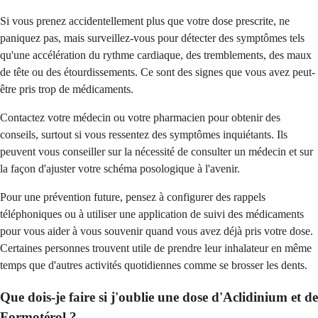
Si vous prenez accidentellement plus que votre dose prescrite, ne
paniquez pas, mais surveillez-vous pour détecter des symptômes tels
qu'une accélération du rythme cardiaque, des tremblements, des maux
de tête ou des étourdissements. Ce sont des signes que vous avez peut-
être pris trop de médicaments.
Contactez votre médecin ou votre pharmacien pour obtenir des
conseils, surtout si vous ressentez des symptômes inquiétants. Ils
peuvent vous conseiller sur la nécessité de consulter un médecin et sur
la façon d'ajuster votre schéma posologique à l'avenir.
Pour une prévention future, pensez à configurer des rappels
téléphoniques ou à utiliser une application de suivi des médicaments
pour vous aider à vous souvenir quand vous avez déjà pris votre dose.
Certaines personnes trouvent utile de prendre leur inhalateur en même
temps que d'autres activités quotidiennes comme se brosser les dents.
Que dois-je faire si j'oublie une dose d'Aclidinium et de
Formotérol ?