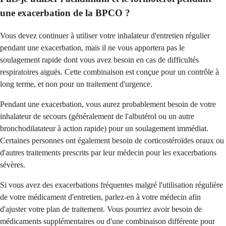
une exacerbation de la BPCO ?
Vous devez continuer à utiliser votre inhalateur d'entretien régulier
pendant une exacerbation, mais il ne vous apportera pas le
soulagement rapide dont vous avez besoin en cas de difficultés
respiratoires aiguës. Cette combinaison est conçue pour un contrôle à
long terme, et non pour un traitement d'urgence.
Pendant une exacerbation, vous aurez probablement besoin de votre
inhalateur de secours (généralement de l'albutérol ou un autre
bronchodilatateur à action rapide) pour un soulagement immédiat.
Certaines personnes ont également besoin de corticostéroïdes oraux ou
d'autres traitements prescrits par leur médecin pour les exacerbations
sévères.
Si vous avez des exacerbations fréquentes malgré l'utilisation régulière
de votre médicament d'entretien, parlez-en à votre médecin afin
d'ajuster votre plan de traitement. Vous pourriez avoir besoin de
médicaments supplémentaires ou d'une combinaison différente pour