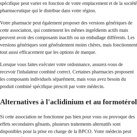
spécifique peut varier en fonction de votre emplacement et de la société
pharmaceutique qui le distribue dans votre région.
Votre pharmacie peut également proposer des versions génériques de
cette association, qui contiennent les mêmes ingrédients actifs mais
peuvent avoir des composants inactifs ou un emballage différents. Les
versions génériques sont généralement moins chères, mais fonctionnent
tout aussi efficacement que les options de marque.
Lorsque vous faites exécuter votre ordonnance, assurez-vous de
recevoir l'inhalateur combiné correct. Certaines pharmacies proposent
les composants individuels séparément, mais vous avez besoin du
produit combiné spécifique prescrit par votre médecin.
Alternatives à l'aclidinium et au formotérol
Si cette association ne fonctionne pas bien pour vous ou provoque des
effets secondaires gênants, plusieurs traitements alternatifs sont
disponibles pour la prise en charge de la BPCO. Votre médecin peut