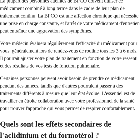
La plupart des personnes atteintes de BPCO doivent utiliser ce
médicament combiné à long terme dans le cadre de leur plan de
traitement continu. La BPCO est une affection chronique qui nécessite
une prise en charge constante, et l'arrêt de votre médicament d'entretien
peut entraîner une aggravation des symptômes.
Votre médecin évaluera régulièrement l'efficacité du médicament pour
vous, généralement lors de rendez-vous de routine tous les 3 à 6 mois.
Il pourrait ajuster votre plan de traitement en fonction de votre ressenti
et des résultats de vos tests de fonction pulmonaire.
Certaines personnes peuvent avoir besoin de prendre ce médicament
pendant des années, tandis que d'autres pourraient passer à des
traitements différents à mesure que leur état évolue. L'essentiel est de
travailler en étroite collaboration avec votre professionnel de la santé
pour trouver l'approche qui vous permet de respirer confortablement.
Quels sont les effets secondaires de
l'aclidinium et du formotérol ?