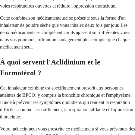
voies respiratoires ouvertes et réduire l'oppression thoracique.
Cette combinaison médicamenteuse se présente sous la forme d'un
inhalateur de poudre sèche que vous inhalez deux fois par jour. Les
deux médicaments se complètent car ils agissent sur différentes voies
dans vos poumons, offrant un soulagement plus complet que chaque
médicament seul.
À quoi servent l'Aclidinium et le
Formotérol ?
Cet inhalateur combiné est spécifiquement prescrit aux personnes
atteintes de BPCO, y compris la bronchite chronique et l'emphysème.
Il aide à prévenir les symptômes quotidiens qui rendent la respiration
difficile - comme l'essoufflement, la respiration sifflante et l'oppression
thoracique.
Votre médecin peut vous prescrire ce médicament si vous présentez des