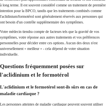
à long terme. Il est souvent considéré comme un traitement de première
intention pour la BPCO, tandis que les traitements combinés comme
l'aclidinium/formotérol sont généralement réservés aux personnes qui
ont besoin d'un contrôle supplémentaire des symptômes.
Votre médecin tiendra compte de facteurs tels que la gravité de vos
symptômes, votre réponse aux autres traitements et vos préférences
personnelles pour décider entre ces options. Aucun des deux n'est
universellement « meilleur » - cela dépend de votre situation
individuelle.
Questions fréquemment posées sur
l'aclidinium et le formotérol
L'aclidinium et le formotérol sont-ils sûrs en cas de
maladie cardiaque ?
Les personnes atteintes de maladie cardiaque peuvent souvent utiliser