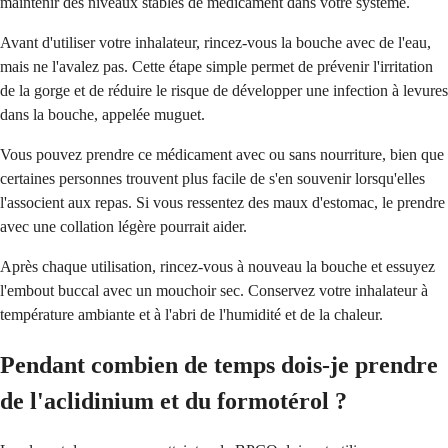
maintenir des niveaux stables de médicament dans votre système.
Avant d'utiliser votre inhalateur, rincez-vous la bouche avec de l'eau,
mais ne l'avalez pas. Cette étape simple permet de prévenir l'irritation
de la gorge et de réduire le risque de développer une infection à levures
dans la bouche, appelée muguet.
Vous pouvez prendre ce médicament avec ou sans nourriture, bien que
certaines personnes trouvent plus facile de s'en souvenir lorsqu'elles
l'associent aux repas. Si vous ressentez des maux d'estomac, le prendre
avec une collation légère pourrait aider.
Après chaque utilisation, rincez-vous à nouveau la bouche et essuyez
l'embout buccal avec un mouchoir sec. Conservez votre inhalateur à
température ambiante et à l'abri de l'humidité et de la chaleur.
Pendant combien de temps dois-je prendre
de l'aclidinium et du formotérol ?