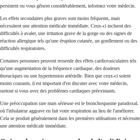
persistent ou vous gênent considérablement, informez votre médecin.
Les effets secondaires plus graves sont moins fréquents, mais
nécessitent une attention médicale immédiate. Ceux-ci incluent des
difficultés à avaler, une irritation grave de la gorge ou des signes de
réaction allergique tels qu'une éruption cutanée, un gonflement ou des
difficultés respiratoires.
Certaines personnes peuvent ressentir des effets cardiovasculaires tels
qu'une augmentation de la fréquence cardiaque, des douleurs
thoraciques ou une hypertension artérielle. Bien que ceux-ci soient
moins courants, il est important d'en discuter avec votre médecin,
surtout si vous avez des problèmes cardiaques préexistants.
Une préoccupation rare mais sérieuse est le bronchospasme paradoxal,
où l'inhalateur aggrave en fait votre respiration au lieu de l'améliorer.
Cela se produit généralement dans les premières utilisations et nécessite
une attention médicale immédiate.