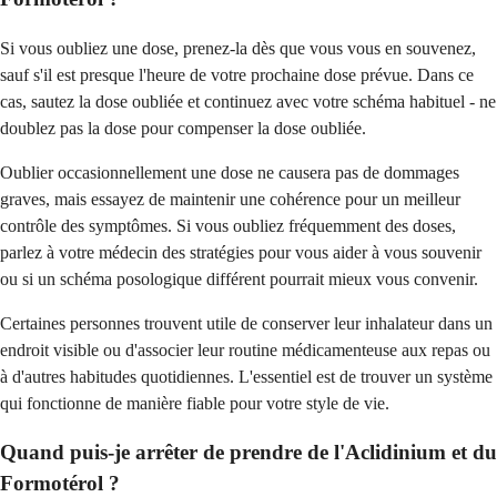
Si vous oubliez une dose, prenez-la dès que vous vous en souvenez,
sauf s'il est presque l'heure de votre prochaine dose prévue. Dans ce
cas, sautez la dose oubliée et continuez avec votre schéma habituel - ne
doublez pas la dose pour compenser la dose oubliée.
Oublier occasionnellement une dose ne causera pas de dommages
graves, mais essayez de maintenir une cohérence pour un meilleur
contrôle des symptômes. Si vous oubliez fréquemment des doses,
parlez à votre médecin des stratégies pour vous aider à vous souvenir
ou si un schéma posologique différent pourrait mieux vous convenir.
Certaines personnes trouvent utile de conserver leur inhalateur dans un
endroit visible ou d'associer leur routine médicamenteuse aux repas ou
à d'autres habitudes quotidiennes. L'essentiel est de trouver un système
qui fonctionne de manière fiable pour votre style de vie.
Quand puis-je arrêter de prendre de l'Aclidinium et du
Formotérol ?