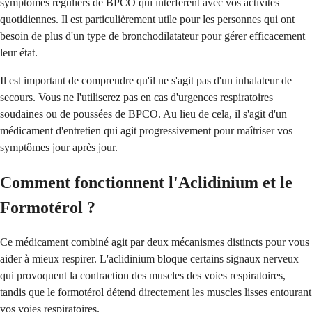
symptômes réguliers de BPCO qui interfèrent avec vos activités
quotidiennes. Il est particulièrement utile pour les personnes qui ont
besoin de plus d'un type de bronchodilatateur pour gérer efficacement
leur état.
Il est important de comprendre qu'il ne s'agit pas d'un inhalateur de
secours. Vous ne l'utiliserez pas en cas d'urgences respiratoires
soudaines ou de poussées de BPCO. Au lieu de cela, il s'agit d'un
médicament d'entretien qui agit progressivement pour maîtriser vos
symptômes jour après jour.
Comment fonctionnent l'Aclidinium et le
Formotérol ?
Ce médicament combiné agit par deux mécanismes distincts pour vous
aider à mieux respirer. L'aclidinium bloque certains signaux nerveux
qui provoquent la contraction des muscles des voies respiratoires,
tandis que le formotérol détend directement les muscles lisses entourant
vos voies respiratoires.