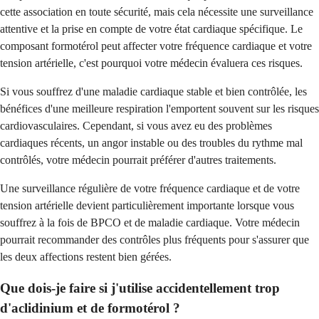
cette association en toute sécurité, mais cela nécessite une surveillance
attentive et la prise en compte de votre état cardiaque spécifique. Le
composant formotérol peut affecter votre fréquence cardiaque et votre
tension artérielle, c'est pourquoi votre médecin évaluera ces risques.
Si vous souffrez d'une maladie cardiaque stable et bien contrôlée, les
bénéfices d'une meilleure respiration l'emportent souvent sur les risques
cardiovasculaires. Cependant, si vous avez eu des problèmes
cardiaques récents, un angor instable ou des troubles du rythme mal
contrôlés, votre médecin pourrait préférer d'autres traitements.
Une surveillance régulière de votre fréquence cardiaque et de votre
tension artérielle devient particulièrement importante lorsque vous
souffrez à la fois de BPCO et de maladie cardiaque. Votre médecin
pourrait recommander des contrôles plus fréquents pour s'assurer que
les deux affections restent bien gérées.
Que dois-je faire si j'utilise accidentellement trop
d'aclidinium et de formotérol ?