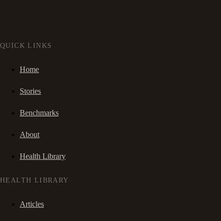
QUICK LINKS
Home
Stories
Benchmarks
About
Health Library
HEALTH LIBRARY
Articles