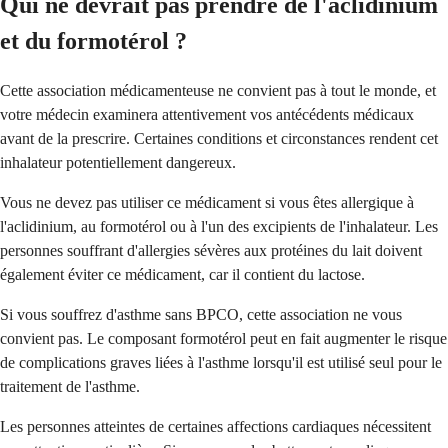
Qui ne devrait pas prendre de l'aclidinium
et du formotérol ?
Cette association médicamenteuse ne convient pas à tout le monde, et
votre médecin examinera attentivement vos antécédents médicaux
avant de la prescrire. Certaines conditions et circonstances rendent cet
inhalateur potentiellement dangereux.
Vous ne devez pas utiliser ce médicament si vous êtes allergique à
l'aclidinium, au formotérol ou à l'un des excipients de l'inhalateur. Les
personnes souffrant d'allergies sévères aux protéines du lait doivent
également éviter ce médicament, car il contient du lactose.
Si vous souffrez d'asthme sans BPCO, cette association ne vous
convient pas. Le composant formotérol peut en fait augmenter le risque
de complications graves liées à l'asthme lorsqu'il est utilisé seul pour le
traitement de l'asthme.
Les personnes atteintes de certaines affections cardiaques nécessitent