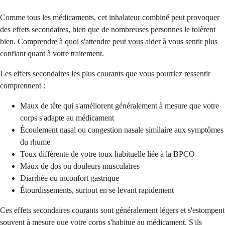
Comme tous les médicaments, cet inhalateur combiné peut provoquer
des effets secondaires, bien que de nombreuses personnes le tolèrent
bien. Comprendre à quoi s'attendre peut vous aider à vous sentir plus
confiant quant à votre traitement.
Les effets secondaires les plus courants que vous pourriez ressentir
comprennent :
Maux de tête qui s'améliorent généralement à mesure que votre
corps s'adapte au médicament
Écoulement nasal ou congestion nasale similaire aux symptômes
du rhume
Toux différente de votre toux habituelle liée à la BPCO
Maux de dos ou douleurs musculaires
Diarrhée ou inconfort gastrique
Étourdissements, surtout en se levant rapidement
Ces effets secondaires courants sont généralement légers et s'estompent
souvent à mesure que votre corps s'habitue au médicament. S'ils