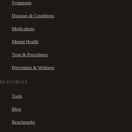
Symptoms
Diseases & Conditions
Medications
Mental Health
Tests & Procedures
Prevention & Wellness
RESOURCES
Tools
Blog
Benchmarks