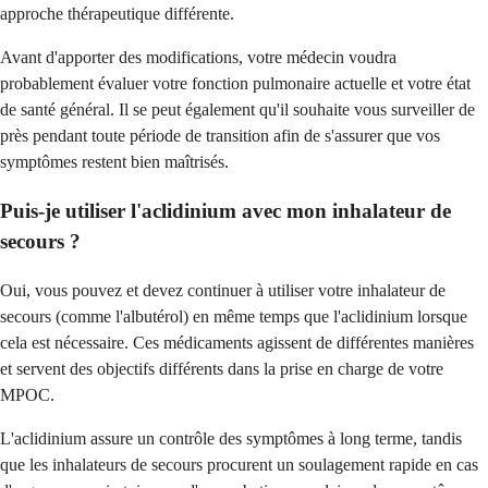
approche thérapeutique différente.
Avant d'apporter des modifications, votre médecin voudra
probablement évaluer votre fonction pulmonaire actuelle et votre état
de santé général. Il se peut également qu'il souhaite vous surveiller de
près pendant toute période de transition afin de s'assurer que vos
symptômes restent bien maîtrisés.
Puis-je utiliser l'aclidinium avec mon inhalateur de
secours ?
Oui, vous pouvez et devez continuer à utiliser votre inhalateur de
secours (comme l'albutérol) en même temps que l'aclidinium lorsque
cela est nécessaire. Ces médicaments agissent de différentes manières
et servent des objectifs différents dans la prise en charge de votre
MPOC.
L'aclidinium assure un contrôle des symptômes à long terme, tandis
que les inhalateurs de secours procurent un soulagement rapide en cas