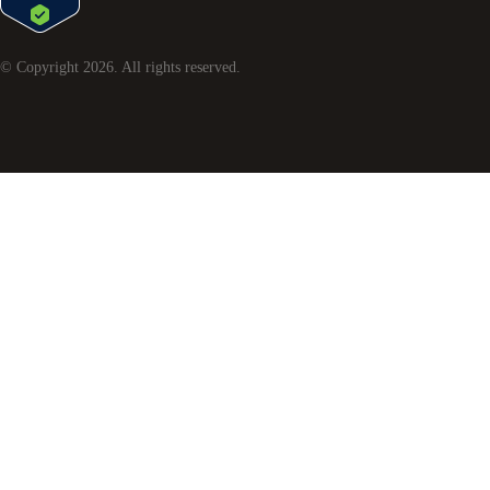
© Copyright
2026
. All rights reserved.