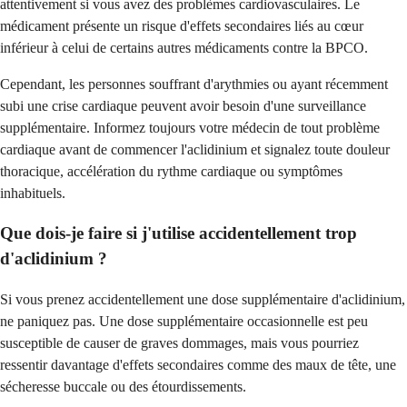
attentivement si vous avez des problèmes cardiovasculaires. Le
médicament présente un risque d'effets secondaires liés au cœur
inférieur à celui de certains autres médicaments contre la BPCO.
Cependant, les personnes souffrant d'arythmies ou ayant récemment
subi une crise cardiaque peuvent avoir besoin d'une surveillance
supplémentaire. Informez toujours votre médecin de tout problème
cardiaque avant de commencer l'aclidinium et signalez toute douleur
thoracique, accélération du rythme cardiaque ou symptômes
inhabituels.
Que dois-je faire si j'utilise accidentellement trop
d'aclidinium ?
Si vous prenez accidentellement une dose supplémentaire d'aclidinium,
ne paniquez pas. Une dose supplémentaire occasionnelle est peu
susceptible de causer de graves dommages, mais vous pourriez
ressentir davantage d'effets secondaires comme des maux de tête, une
sécheresse buccale ou des étourdissements.