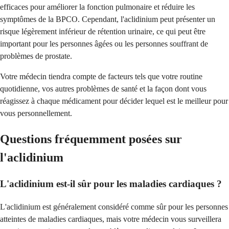
efficaces pour améliorer la fonction pulmonaire et réduire les
symptômes de la BPCO. Cependant, l'aclidinium peut présenter un
risque légèrement inférieur de rétention urinaire, ce qui peut être
important pour les personnes âgées ou les personnes souffrant de
problèmes de prostate.
Votre médecin tiendra compte de facteurs tels que votre routine
quotidienne, vos autres problèmes de santé et la façon dont vous
réagissez à chaque médicament pour décider lequel est le meilleur pour
vous personnellement.
Questions fréquemment posées sur
l'aclidinium
L'aclidinium est-il sûr pour les maladies cardiaques ?
L'aclidinium est généralement considéré comme sûr pour les personnes
atteintes de maladies cardiaques, mais votre médecin vous surveillera