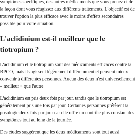
symptômes spécifiques, des autres médicaments que vous prenez et de
la façon dont vous réagissez aux différents traitements. L'objectif est de
trouver l'option la plus efficace avec le moins d'effets secondaires
possible pour votre situation.
L'aclidinium est-il meilleur que le
tiotropium ?
L'aclidinium et le tiotropium sont des médicaments efficaces contre la
BPCO, mais ils agissent légèrement différemment et peuvent mieux
convenir à différentes personnes. Aucun des deux n'est universellement
« meilleur » que l'autre.
L'aclidinium est pris deux fois par jour, tandis que le tiotropium est
généralement pris une fois par jour. Certaines personnes préfèrent la
posologie deux fois par jour car elle offre un contrôle plus constant des
symptômes tout au long de la journée.
Des études suggèrent que les deux médicaments sont tout aussi