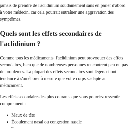
jamais de prendre de l'aclidinium soudainement sans en parler d'abord
à votre médecin, car cela pourrait entraîner une aggravation des
symptômes.
Quels sont les effets secondaires de
l'aclidinium ?
Comme tous les médicaments, l'aclidinium peut provoquer des effets
secondaires, bien que de nombreuses personnes rencontrent peu ou pas
de problèmes. La plupart des effets secondaires sont légers et ont
tendance à s'améliorer à mesure que votre corps s'adapte au
médicament.
Les effets secondaires les plus courants que vous pourriez ressentir
comprennent :
Maux de tête
Écoulement nasal ou congestion nasale