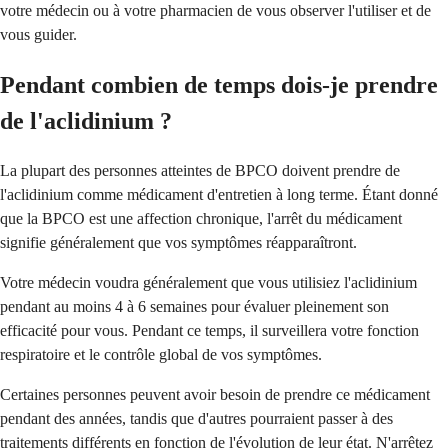
votre médecin ou à votre pharmacien de vous observer l'utiliser et de
vous guider.
Pendant combien de temps dois-je prendre
de l'aclidinium ?
La plupart des personnes atteintes de BPCO doivent prendre de
l'aclidinium comme médicament d'entretien à long terme. Étant donné
que la BPCO est une affection chronique, l'arrêt du médicament
signifie généralement que vos symptômes réapparaîtront.
Votre médecin voudra généralement que vous utilisiez l'aclidinium
pendant au moins 4 à 6 semaines pour évaluer pleinement son
efficacité pour vous. Pendant ce temps, il surveillera votre fonction
respiratoire et le contrôle global de vos symptômes.
Certaines personnes peuvent avoir besoin de prendre ce médicament
pendant des années, tandis que d'autres pourraient passer à des
traitements différents en fonction de l'évolution de leur état. N'arrêtez