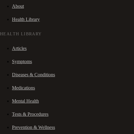
About
Health Library
HEALTH LIBRARY
Articles
Symptoms
Diseases & Conditions
Medications
Mental Health
Tests & Procedures
Prevention & Wellness