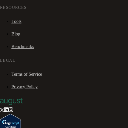
RESOURCES
Tools
Blog
Benchmarks
LEGAL
Terms of Service
Privacy Policy