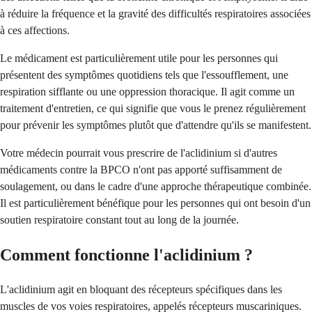
à réduire la fréquence et la gravité des difficultés respiratoires associées
à ces affections.
Le médicament est particulièrement utile pour les personnes qui
présentent des symptômes quotidiens tels que l'essoufflement, une
respiration sifflante ou une oppression thoracique. Il agit comme un
traitement d'entretien, ce qui signifie que vous le prenez régulièrement
pour prévenir les symptômes plutôt que d'attendre qu'ils se manifestent.
Votre médecin pourrait vous prescrire de l'aclidinium si d'autres
médicaments contre la BPCO n'ont pas apporté suffisamment de
soulagement, ou dans le cadre d'une approche thérapeutique combinée.
Il est particulièrement bénéfique pour les personnes qui ont besoin d'un
soutien respiratoire constant tout au long de la journée.
Comment fonctionne l'aclidinium ?
L'aclidinium agit en bloquant des récepteurs spécifiques dans les
muscles de vos voies respiratoires, appelés récepteurs muscariniques.