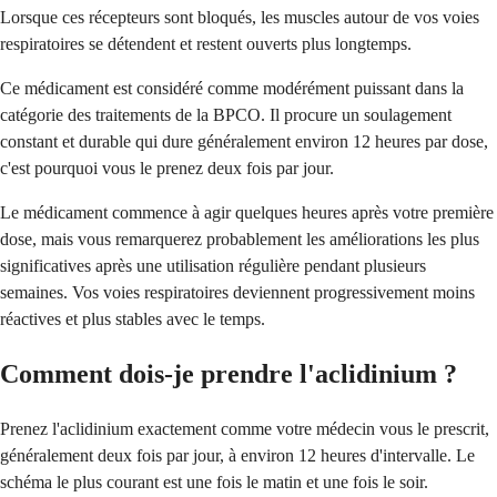
Lorsque ces récepteurs sont bloqués, les muscles autour de vos voies
respiratoires se détendent et restent ouverts plus longtemps.
Ce médicament est considéré comme modérément puissant dans la
catégorie des traitements de la BPCO. Il procure un soulagement
constant et durable qui dure généralement environ 12 heures par dose,
c'est pourquoi vous le prenez deux fois par jour.
Le médicament commence à agir quelques heures après votre première
dose, mais vous remarquerez probablement les améliorations les plus
significatives après une utilisation régulière pendant plusieurs
semaines. Vos voies respiratoires deviennent progressivement moins
réactives et plus stables avec le temps.
Comment dois-je prendre l'aclidinium ?
Prenez l'aclidinium exactement comme votre médecin vous le prescrit,
généralement deux fois par jour, à environ 12 heures d'intervalle. Le
schéma le plus courant est une fois le matin et une fois le soir.