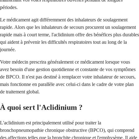
périodes.
Le médicament agit différemment des inhalateurs de soulagement
rapide. Alors que les inhalateurs de secours procurent un soulagement
rapide mais à court terme, l'aclidinium offre des bénéfices plus durables
qui aident à prévenir les difficultés respiratoires tout au long de la
journée.
Votre médecin prescrira généralement ce médicament lorsque vous
avez besoin d'une gestion quotidienne et constante de vos symptômes
de BPCO. Il n'est pas destiné à remplacer votre inhalateur de secours,
mais fonctionne en parallèle avec celui-ci dans le cadre de votre plan
de traitement global.
À quoi sert l'Aclidinium ?
L'aclidinium est principalement utilisé pour traiter la
bronchopneumopathie chronique obstructive (BPCO), qui comprend
des affections telles que la bronchite chronique et l'emphysème. Il aide