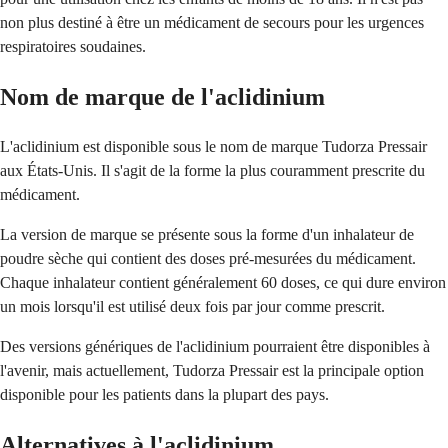
non plus destiné à être un médicament de secours pour les urgences
respiratoires soudaines.
Nom de marque de l'aclidinium
L'aclidinium est disponible sous le nom de marque Tudorza Pressair
aux États-Unis. Il s'agit de la forme la plus couramment prescrite du
médicament.
La version de marque se présente sous la forme d'un inhalateur de
poudre sèche qui contient des doses pré-mesurées du médicament.
Chaque inhalateur contient généralement 60 doses, ce qui dure environ
un mois lorsqu'il est utilisé deux fois par jour comme prescrit.
Des versions génériques de l'aclidinium pourraient être disponibles à
l'avenir, mais actuellement, Tudorza Pressair est la principale option
disponible pour les patients dans la plupart des pays.
Alternatives à l'aclidinium