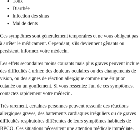
Toux
Diarrhée
Infection des sinus
Mal de dents
Ces symptômes sont généralement temporaires et ne vous obligent pas
à arrêter le médicament. Cependant, s'ils deviennent gênants ou
persistent, informez votre médecin.
Les effets secondaires moins courants mais plus graves peuvent inclure
des difficultés à uriner, des douleurs oculaires ou des changements de
vision, ou des signes de réaction allergique comme une éruption
cutanée ou un gonflement. Si vous ressentez l'un de ces symptômes,
contactez rapidement votre médecin.
Très rarement, certaines personnes peuvent ressentir des réactions
allergiques graves, des battements cardiaques irréguliers ou de graves
difficultés respiratoires différentes de leurs symptômes habituels de
BPCO. Ces situations nécessitent une attention médicale immédiate.