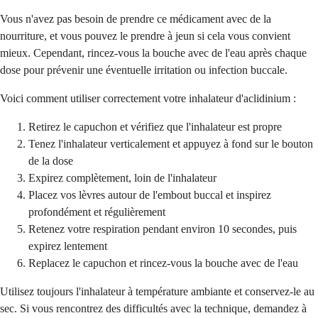
Vous n'avez pas besoin de prendre ce médicament avec de la
nourriture, et vous pouvez le prendre à jeun si cela vous convient
mieux. Cependant, rincez-vous la bouche avec de l'eau après chaque
dose pour prévenir une éventuelle irritation ou infection buccale.
Voici comment utiliser correctement votre inhalateur d'aclidinium :
Retirez le capuchon et vérifiez que l'inhalateur est propre
Tenez l'inhalateur verticalement et appuyez à fond sur le bouton
de la dose
Expirez complètement, loin de l'inhalateur
Placez vos lèvres autour de l'embout buccal et inspirez
profondément et régulièrement
Retenez votre respiration pendant environ 10 secondes, puis
expirez lentement
Replacez le capuchon et rincez-vous la bouche avec de l'eau
Utilisez toujours l'inhalateur à température ambiante et conservez-le au
sec. Si vous rencontrez des difficultés avec la technique, demandez à