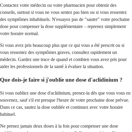
Contactez votre médecin ou votre pharmacien pour obtenir des
conseils, surtout si vous ne vous sentez pas bien ou si vous ressentez
des symptômes inhabituels. N'essayez pas de "sauter" votre prochaine
dose pour compenser la dose supplémentaire – reprenez simplement
votre horaire normal.
Si vous avez pris beaucoup plus que ce qui vous a été prescrit ou si
vous ressentez des symptômes graves, consultez rapidement un
médecin. Gardez une trace de quand et combien vous avez pris pour
aider les professionnels de la santé à évaluer la situation.
Que dois-je faire si j'oublie une dose d'aclidinium ?
Si vous oubliez une dose d'aclidinium, prenez-la dès que vous vous en
souvenez, sauf s'il est presque l'heure de votre prochaine dose prévue.
Dans ce cas, sautez la dose oubliée et continuez avec votre horaire
habituel.
Ne prenez jamais deux doses à la fois pour compenser une dose