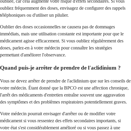
oubliée, car cela augmente votre risque d'effets secondaires. Si vous
oubliez fréquemment des doses, envisagez de configurer des rappels
téléphoniques ou d'utiliser un pilulier.
Oublier des doses occasionnelles ne causera pas de dommages
immédiats, mais une utilisation constante est importante pour que le
médicament agisse efficacement. Si vous oubliez régulièrement des
doses, parlez-en à votre médecin pour connaître les stratégies
permettant d'améliorer l'observance.
Quand puis-je arrêter de prendre de l'aclidinium ?
Vous ne devez arrêter de prendre de l'aclidinium que sur les conseils de
votre médecin. Étant donné que la BPCO est une affection chronique,
l'arrêt des médicaments d'entretien entraîne souvent une aggravation
des symptômes et des problèmes respiratoires potentiellement graves.
Votre médecin pourrait envisager d'arrêter ou de modifier votre
médicament si vous ressentez des effets secondaires importants, si
votre état s'est considérablement amélioré ou si vous passez à une