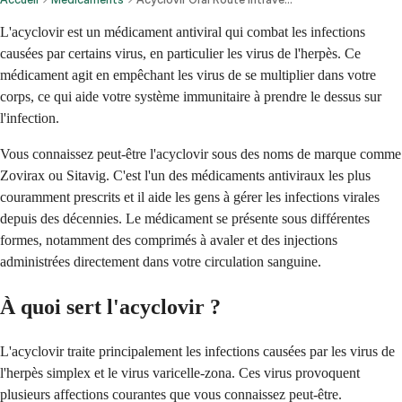
L'acyclovir est un médicament antiviral qui combat les infections
causées par certains virus, en particulier les virus de l'herpès. Ce
médicament agit en empêchant les virus de se multiplier dans votre
corps, ce qui aide votre système immunitaire à prendre le dessus sur
l'infection.
Vous connaissez peut-être l'acyclovir sous des noms de marque comme
Zovirax ou Sitavig. C'est l'un des médicaments antiviraux les plus
couramment prescrits et il aide les gens à gérer les infections virales
depuis des décennies. Le médicament se présente sous différentes
formes, notamment des comprimés à avaler et des injections
administrées directement dans votre circulation sanguine.
À quoi sert l'acyclovir ?
L'acyclovir traite principalement les infections causées par les virus de
l'herpès simplex et le virus varicelle-zona. Ces virus provoquent
plusieurs affections courantes que vous connaissez peut-être.