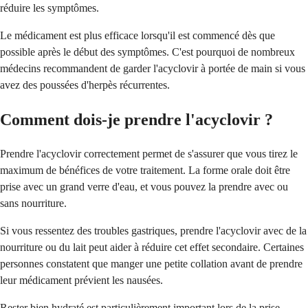
réduire les symptômes.
Le médicament est plus efficace lorsqu'il est commencé dès que
possible après le début des symptômes. C'est pourquoi de nombreux
médecins recommandent de garder l'acyclovir à portée de main si vous
avez des poussées d'herpès récurrentes.
Comment dois-je prendre l'acyclovir ?
Prendre l'acyclovir correctement permet de s'assurer que vous tirez le
maximum de bénéfices de votre traitement. La forme orale doit être
prise avec un grand verre d'eau, et vous pouvez la prendre avec ou
sans nourriture.
Si vous ressentez des troubles gastriques, prendre l'acyclovir avec de la
nourriture ou du lait peut aider à réduire cet effet secondaire. Certaines
personnes constatent que manger une petite collation avant de prendre
leur médicament prévient les nausées.
Rester bien hydraté est particulièrement important lors de la prise