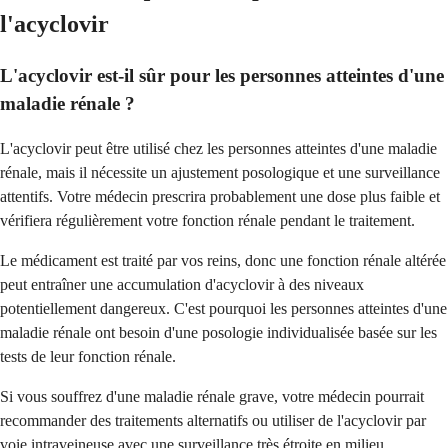
l'acyclovir
L'acyclovir est-il sûr pour les personnes atteintes d'une
maladie rénale ?
L'acyclovir peut être utilisé chez les personnes atteintes d'une maladie
rénale, mais il nécessite un ajustement posologique et une surveillance
attentifs. Votre médecin prescrira probablement une dose plus faible et
vérifiera régulièrement votre fonction rénale pendant le traitement.
Le médicament est traité par vos reins, donc une fonction rénale altérée
peut entraîner une accumulation d'acyclovir à des niveaux
potentiellement dangereux. C'est pourquoi les personnes atteintes d'une
maladie rénale ont besoin d'une posologie individualisée basée sur les
tests de leur fonction rénale.
Si vous souffrez d'une maladie rénale grave, votre médecin pourrait
recommander des traitements alternatifs ou utiliser de l'acyclovir par
voie intraveineuse avec une surveillance très étroite en milieu