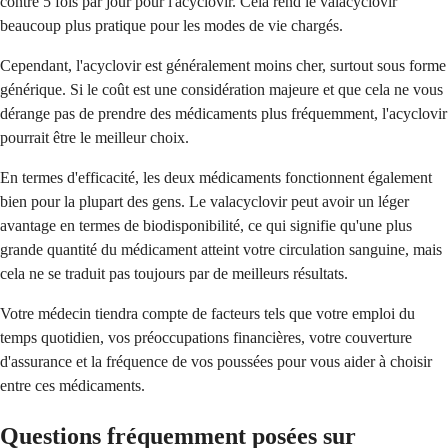
contre 5 fois par jour pour l'acyclovir. Cela rend le valacyclovir
beaucoup plus pratique pour les modes de vie chargés.
Cependant, l'acyclovir est généralement moins cher, surtout sous forme
générique. Si le coût est une considération majeure et que cela ne vous
dérange pas de prendre des médicaments plus fréquemment, l'acyclovir
pourrait être le meilleur choix.
En termes d'efficacité, les deux médicaments fonctionnent également
bien pour la plupart des gens. Le valacyclovir peut avoir un léger
avantage en termes de biodisponibilité, ce qui signifie qu'une plus
grande quantité du médicament atteint votre circulation sanguine, mais
cela ne se traduit pas toujours par de meilleurs résultats.
Votre médecin tiendra compte de facteurs tels que votre emploi du
temps quotidien, vos préoccupations financières, votre couverture
d'assurance et la fréquence de vos poussées pour vous aider à choisir
entre ces médicaments.
Questions fréquemment posées sur