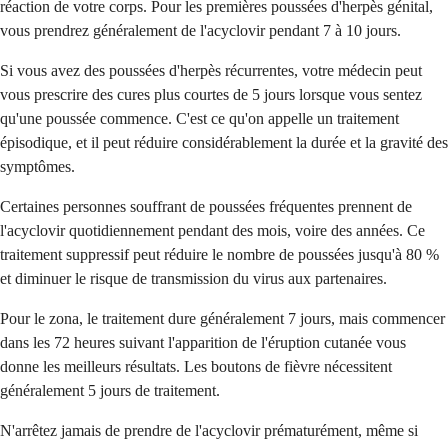
réaction de votre corps. Pour les premières poussées d'herpès génital,
vous prendrez généralement de l'acyclovir pendant 7 à 10 jours.
Si vous avez des poussées d'herpès récurrentes, votre médecin peut
vous prescrire des cures plus courtes de 5 jours lorsque vous sentez
qu'une poussée commence. C'est ce qu'on appelle un traitement
épisodique, et il peut réduire considérablement la durée et la gravité des
symptômes.
Certaines personnes souffrant de poussées fréquentes prennent de
l'acyclovir quotidiennement pendant des mois, voire des années. Ce
traitement suppressif peut réduire le nombre de poussées jusqu'à 80 %
et diminuer le risque de transmission du virus aux partenaires.
Pour le zona, le traitement dure généralement 7 jours, mais commencer
dans les 72 heures suivant l'apparition de l'éruption cutanée vous
donne les meilleurs résultats. Les boutons de fièvre nécessitent
généralement 5 jours de traitement.
N'arrêtez jamais de prendre de l'acyclovir prématurément, même si