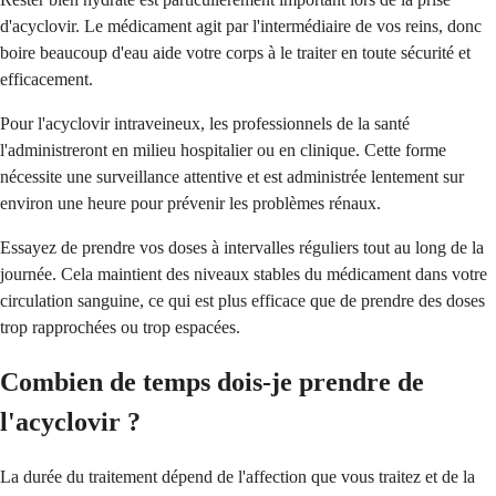
d'acyclovir. Le médicament agit par l'intermédiaire de vos reins, donc
boire beaucoup d'eau aide votre corps à le traiter en toute sécurité et
efficacement.
Pour l'acyclovir intraveineux, les professionnels de la santé
l'administreront en milieu hospitalier ou en clinique. Cette forme
nécessite une surveillance attentive et est administrée lentement sur
environ une heure pour prévenir les problèmes rénaux.
Essayez de prendre vos doses à intervalles réguliers tout au long de la
journée. Cela maintient des niveaux stables du médicament dans votre
circulation sanguine, ce qui est plus efficace que de prendre des doses
trop rapprochées ou trop espacées.
Combien de temps dois-je prendre de
l'acyclovir ?
La durée du traitement dépend de l'affection que vous traitez et de la