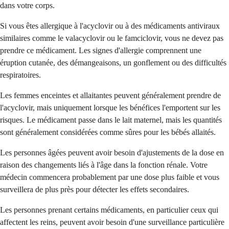
dans votre corps.
Si vous êtes allergique à l'acyclovir ou à des médicaments antiviraux
similaires comme le valacyclovir ou le famciclovir, vous ne devez pas
prendre ce médicament. Les signes d'allergie comprennent une
éruption cutanée, des démangeaisons, un gonflement ou des difficultés
respiratoires.
Les femmes enceintes et allaitantes peuvent généralement prendre de
l'acyclovir, mais uniquement lorsque les bénéfices l'emportent sur les
risques. Le médicament passe dans le lait maternel, mais les quantités
sont généralement considérées comme sûres pour les bébés allaités.
Les personnes âgées peuvent avoir besoin d'ajustements de la dose en
raison des changements liés à l'âge dans la fonction rénale. Votre
médecin commencera probablement par une dose plus faible et vous
surveillera de plus près pour détecter les effets secondaires.
Les personnes prenant certains médicaments, en particulier ceux qui
affectent les reins, peuvent avoir besoin d'une surveillance particulière