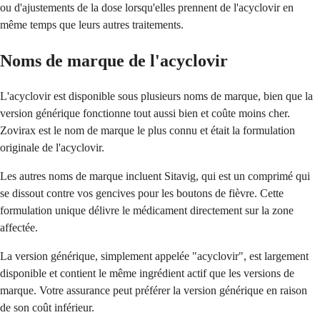
ou d'ajustements de la dose lorsqu'elles prennent de l'acyclovir en
même temps que leurs autres traitements.
Noms de marque de l'acyclovir
L'acyclovir est disponible sous plusieurs noms de marque, bien que la
version générique fonctionne tout aussi bien et coûte moins cher.
Zovirax est le nom de marque le plus connu et était la formulation
originale de l'acyclovir.
Les autres noms de marque incluent Sitavig, qui est un comprimé qui
se dissout contre vos gencives pour les boutons de fièvre. Cette
formulation unique délivre le médicament directement sur la zone
affectée.
La version générique, simplement appelée "acyclovir", est largement
disponible et contient le même ingrédient actif que les versions de
marque. Votre assurance peut préférer la version générique en raison
de son coût inférieur.