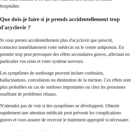
hospitalier.
Que dois-je faire si je prends accidentellement trop
d'acyclovir ?
Si vous prenez accidentellement plus d'acyclovir que prescrit,
contactez immédiatement votre médecin ou le centre antipoison. En
prendre trop peut provoquer des effets secondaires graves, affectant en
particulier vos reins et votre système nerveux.
Les symptômes de surdosage peuvent inclure confusion,
hallucinations, convulsions ou diminution de la miction. Ces effets sont
plus probables en cas de surdoses importantes ou chez les personnes
souffrant de problèmes rénaux.
N'attendez pas de voir si des symptômes se développent. Obtenir
rapidement une attention médicale peut prévenir les complications
graves et vous assurer de recevoir le traitement approprié si nécessaire.