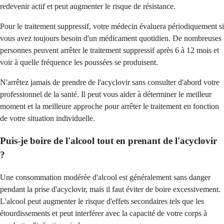
redevenir actif et peut augmenter le risque de résistance.
Pour le traitement suppressif, votre médecin évaluera périodiquement si
vous avez toujours besoin d'un médicament quotidien. De nombreuses
personnes peuvent arrêter le traitement suppressif après 6 à 12 mois et
voir à quelle fréquence les poussées se produisent.
N'arrêtez jamais de prendre de l'acyclovir sans consulter d'abord votre
professionnel de la santé. Il peut vous aider à déterminer le meilleur
moment et la meilleure approche pour arrêter le traitement en fonction
de votre situation individuelle.
Puis-je boire de l'alcool tout en prenant de l'acyclovir
?
Une consommation modérée d'alcool est généralement sans danger
pendant la prise d'acyclovir, mais il faut éviter de boire excessivement.
L'alcool peut augmenter le risque d'effets secondaires tels que les
étourdissements et peut interférer avec la capacité de votre corps à