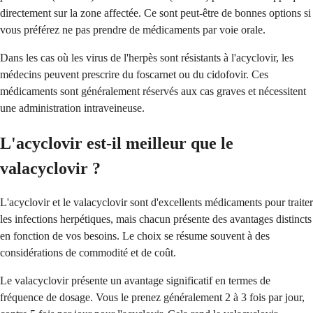
directement sur la zone affectée. Ce sont peut-être de bonnes options si
vous préférez ne pas prendre de médicaments par voie orale.
Dans les cas où les virus de l'herpès sont résistants à l'acyclovir, les
médecins peuvent prescrire du foscarnet ou du cidofovir. Ces
médicaments sont généralement réservés aux cas graves et nécessitent
une administration intraveineuse.
L'acyclovir est-il meilleur que le
valacyclovir ?
L'acyclovir et le valacyclovir sont d'excellents médicaments pour traiter
les infections herpétiques, mais chacun présente des avantages distincts
en fonction de vos besoins. Le choix se résume souvent à des
considérations de commodité et de coût.
Le valacyclovir présente un avantage significatif en termes de
fréquence de dosage. Vous le prenez généralement 2 à 3 fois par jour,