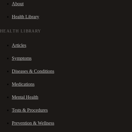
About
Health Library
HEALTH LIBRARY
Articles
Symptoms
Diseases & Conditions
Medications
Mental Health
Tests & Procedures
Prevention & Wellness