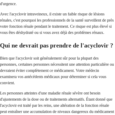
d'urgence.
Avec l'acyclovir intraveineux, il existe un faible risque de lésions
rénales, c'est pourquoi les professionnels de la santé surveillent de près
votre fonction rénale pendant le traitement. Ce risque est plus élevé si
vous êtes déshydraté ou si vous avez déjà des problèmes rénaux.
Qui ne devrait pas prendre de l'acyclovir ?
Bien que l'acyclovir soit généralement sûr pour la plupart des
personnes, certaines personnes nécessitent une attention particulière ou
devraient éviter complètement ce médicament. Votre médecin
examinera vos antécédents médicaux pour déterminer si cela vous
convient.
Les personnes atteintes d'une maladie rénale sévère ont besoin
d'ajustements de la dose ou de traitements alternatifs. Étant donné que
l'acyclovir est traité par les reins, une altération de la fonction rénale
peut entraîner une accumulation de niveaux dangereux du médicament