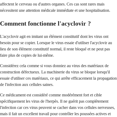
affectent le cerveau ou d'autres organes. Ces cas sont rares mais
nécessitent une attention médicale immédiate et une hospitalisation.
Comment fonctionne l'acyclovir ?
L'acyclovir agit en imitant un élément constitutif dont les virus ont
besoin pour se copier. Lorsque le virus essaie d'utiliser l'acyclovir au
lieu de son élément constitutif normal, il reste bloqué et ne peut pas
faire plus de copies de lui-même.
Considérez cela comme si vous donniez au virus des matériaux de
construction défectueux. La machinerie du virus se bloque lorsqu'il
essaie d'utiliser ces matériaux, ce qui arrête efficacement la propagation
de l'infection aux cellules saines.
Ce médicament est considéré comme modérément fort et cible
spécifiquement les virus de l'herpès. Il ne guérit pas complètement
l'infection car ces virus peuvent se cacher dans vos cellules nerveuses,
mais il fait un excellent travail pour contrôler les poussées actives et