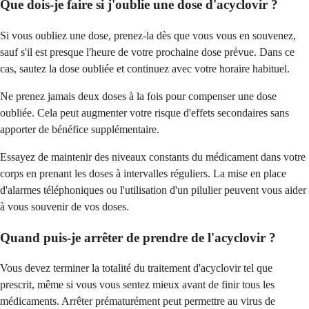
Que dois-je faire si j'oublie une dose d'acyclovir ?
Si vous oubliez une dose, prenez-la dès que vous vous en souvenez,
sauf s'il est presque l'heure de votre prochaine dose prévue. Dans ce
cas, sautez la dose oubliée et continuez avec votre horaire habituel.
Ne prenez jamais deux doses à la fois pour compenser une dose
oubliée. Cela peut augmenter votre risque d'effets secondaires sans
apporter de bénéfice supplémentaire.
Essayez de maintenir des niveaux constants du médicament dans votre
corps en prenant les doses à intervalles réguliers. La mise en place
d'alarmes téléphoniques ou l'utilisation d'un pilulier peuvent vous aider
à vous souvenir de vos doses.
Quand puis-je arrêter de prendre de l'acyclovir ?
Vous devez terminer la totalité du traitement d'acyclovir tel que
prescrit, même si vous vous sentez mieux avant de finir tous les
médicaments. Arrêter prématurément peut permettre au virus de