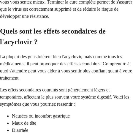
vous vous sentez mieux. Terminer la cure complète permet de s'assurer
que le virus est correctement supprimé et de réduire le risque de
développer une résistance.
Quels sont les effets secondaires de
l'acyclovir ?
La plupart des gens tolèrent bien l'acyclovir, mais comme tous les
médicaments, il peut provoquer des effets secondaires. Comprendre à
quoi s'attendre peut vous aider à vous sentir plus confiant quant à votre
traitement.
Les effets secondaires courants sont généralement légers et
temporaires, affectant le plus souvent votre système digestif. Voici les
symptômes que vous pourriez ressentir :
Nausées ou inconfort gastrique
Maux de tête
Diarrhée