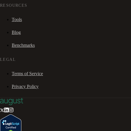
RESOURCES
Tools
Blog
Benchmarks
LEGAL
Terms of Service
Privacy Policy