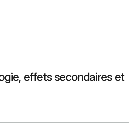
ogie, effets secondaires et