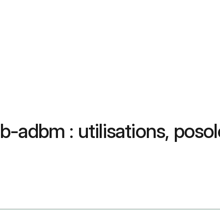
-adbm : utilisations, posol