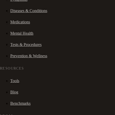
Diseases & Conditions
Medications
Mental Health
Tests & Procedures
Prevention & Wellness
RESOURCES
Tools
Blog
Benchmarks