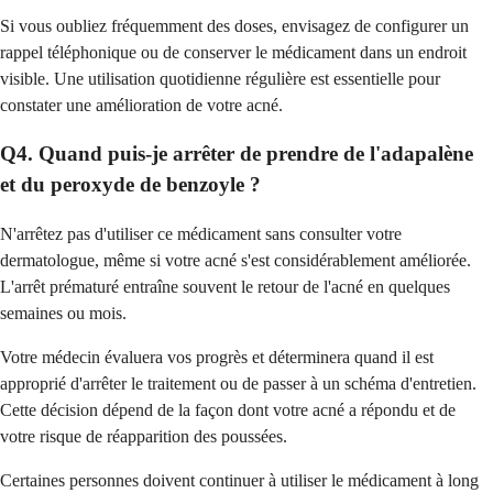
Si vous oubliez fréquemment des doses, envisagez de configurer un
rappel téléphonique ou de conserver le médicament dans un endroit
visible. Une utilisation quotidienne régulière est essentielle pour
constater une amélioration de votre acné.
Q4. Quand puis-je arrêter de prendre de l'adapalène
et du peroxyde de benzoyle ?
N'arrêtez pas d'utiliser ce médicament sans consulter votre
dermatologue, même si votre acné s'est considérablement améliorée.
L'arrêt prématuré entraîne souvent le retour de l'acné en quelques
semaines ou mois.
Votre médecin évaluera vos progrès et déterminera quand il est
approprié d'arrêter le traitement ou de passer à un schéma d'entretien.
Cette décision dépend de la façon dont votre acné a répondu et de
votre risque de réapparition des poussées.
Certaines personnes doivent continuer à utiliser le médicament à long