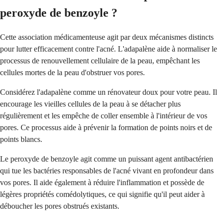
peroxyde de benzoyle ?
Cette association médicamenteuse agit par deux mécanismes distincts
pour lutter efficacement contre l'acné. L'adapalène aide à normaliser le
processus de renouvellement cellulaire de la peau, empêchant les
cellules mortes de la peau d'obstruer vos pores.
Considérez l'adapalène comme un rénovateur doux pour votre peau. Il
encourage les vieilles cellules de la peau à se détacher plus
régulièrement et les empêche de coller ensemble à l'intérieur de vos
pores. Ce processus aide à prévenir la formation de points noirs et de
points blancs.
Le peroxyde de benzoyle agit comme un puissant agent antibactérien
qui tue les bactéries responsables de l'acné vivant en profondeur dans
vos pores. Il aide également à réduire l'inflammation et possède de
légères propriétés comédolytiques, ce qui signifie qu'il peut aider à
déboucher les pores obstrués existants.