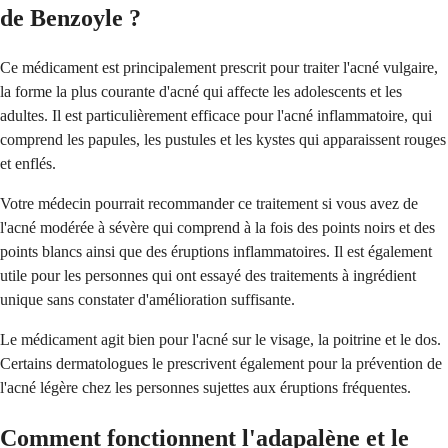
de Benzoyle ?
Ce médicament est principalement prescrit pour traiter l'acné vulgaire,
la forme la plus courante d'acné qui affecte les adolescents et les
adultes. Il est particulièrement efficace pour l'acné inflammatoire, qui
comprend les papules, les pustules et les kystes qui apparaissent rouges
et enflés.
Votre médecin pourrait recommander ce traitement si vous avez de
l'acné modérée à sévère qui comprend à la fois des points noirs et des
points blancs ainsi que des éruptions inflammatoires. Il est également
utile pour les personnes qui ont essayé des traitements à ingrédient
unique sans constater d'amélioration suffisante.
Le médicament agit bien pour l'acné sur le visage, la poitrine et le dos.
Certains dermatologues le prescrivent également pour la prévention de
l'acné légère chez les personnes sujettes aux éruptions fréquentes.
Comment fonctionnent l'adapalène et le