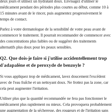
deux jours et utilisez un hydratant doux. Envisagez d'utiliser le
médicament pendant des périodes plus courtes au début, comme 10 à
15 minutes avant de le rincer, puis augmentez progressivement le
temps de contact.
Parlez à votre dermatologue de la sensibilité de votre peau avant de
commencer le traitement. Il pourrait recommander de commencer avec
des concentrations plus faibles ou de suggérer des traitements
alternatifs plus doux pour les peaux sensibles.
Q2. Que dois-je faire si j'utilise accidentellement trop
d'adapalène et de peroxyde de benzoyle ?
Si vous appliquez trop de médicament, lavez doucement l'excédent
avec de l'eau fraîche et un nettoyant doux. Ne frottez pas la zone, car
cela peut augmenter l'irritation.
Utiliser plus que la quantité recommandée ne fera pas fonctionner le
médicament plus rapidement ou mieux. Cela provoquera probablement
une augmentation de la sécheresse, des rougeurs et de l'irritation sans