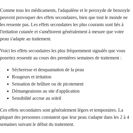
Comme tous les médicaments, l'adapalène et le peroxyde de benzoyle
peuvent provoquer des effets secondaires, bien que tout le monde ne
les ressente pas. Les effets secondaires les plus courants sont liés à
l'irritation cutanée et s'améliorent généralement à mesure que votre
peau s'adapte au traitement.
Voici les effets secondaires les plus fréquemment signalés que vous
pourriez ressentir au cours des premières semaines de traitement :
Sécheresse et desquamation de la peau
Rougeurs et irritation
Sensation de brûlure ou de picotement
Démangeaisons au site d'application
Sensibilité accrue au soleil
Ces effets secondaires sont généralement légers et temporaires. La
plupart des personnes constatent que leur peau s'adapte dans les 2 à 4
semaines suivant le début du traitement.