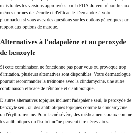
mais toutes les versions approuvées par la FDA doivent répondre aux
mêmes normes de sécurité et d'efficacité. Demandez à votre
pharmacien si vous avez des questions sur les options génériques par
rapport aux options de marque.
Alternatives à l'adapalène et au peroxyde
de benzoyle
Si cette combinaison ne fonctionne pas pour vous ou provoque trop
d'irritation, plusieurs alternatives sont disponibles. Votre dermatologue
pourrait recommander la trétinoïne avec la clindamycine, une autre
combinaison efficace de rétinoïde et d'antibiotique.
D'autres alternatives topiques incluent l'adapalène seul, le peroxyde de
benzoyle seul, ou des antibiotiques topiques comme la clindamycine
ou l'érythromycine. Pour l'acné sévère, des médicaments oraux comme
les antibiotiques ou l'isotrétinoïne peuvent être nécessaires.