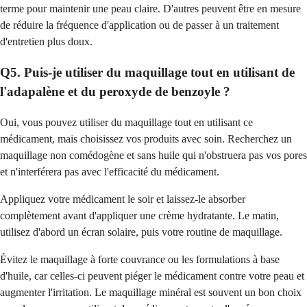
terme pour maintenir une peau claire. D'autres peuvent être en mesure
de réduire la fréquence d'application ou de passer à un traitement
d'entretien plus doux.
Q5. Puis-je utiliser du maquillage tout en utilisant de
l'adapalène et du peroxyde de benzoyle ?
Oui, vous pouvez utiliser du maquillage tout en utilisant ce
médicament, mais choisissez vos produits avec soin. Recherchez un
maquillage non comédogène et sans huile qui n'obstruera pas vos pores
et n'interférera pas avec l'efficacité du médicament.
Appliquez votre médicament le soir et laissez-le absorber
complètement avant d'appliquer une crème hydratante. Le matin,
utilisez d'abord un écran solaire, puis votre routine de maquillage.
Évitez le maquillage à forte couvrance ou les formulations à base
d'huile, car celles-ci peuvent piéger le médicament contre votre peau et
augmenter l'irritation. Le maquillage minéral est souvent un bon choix