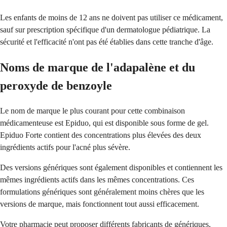
Les enfants de moins de 12 ans ne doivent pas utiliser ce médicament,
sauf sur prescription spécifique d'un dermatologue pédiatrique. La
sécurité et l'efficacité n'ont pas été établies dans cette tranche d'âge.
Noms de marque de l'adapalène et du
peroxyde de benzoyle
Le nom de marque le plus courant pour cette combinaison
médicamenteuse est Epiduo, qui est disponible sous forme de gel.
Epiduo Forte contient des concentrations plus élevées des deux
ingrédients actifs pour l'acné plus sévère.
Des versions génériques sont également disponibles et contiennent les
mêmes ingrédients actifs dans les mêmes concentrations. Ces
formulations génériques sont généralement moins chères que les
versions de marque, mais fonctionnent tout aussi efficacement.
Votre pharmacie peut proposer différents fabricants de génériques,