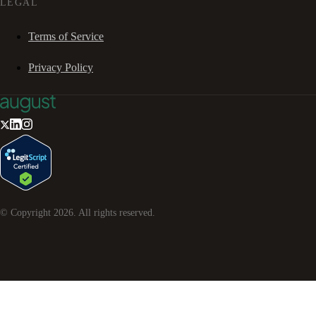
LEGAL
Terms of Service
Privacy Policy
© Copyright
2026
. All rights reserved.