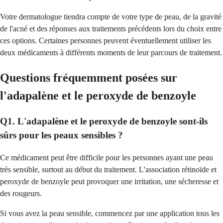
Votre dermatologue tiendra compte de votre type de peau, de la gravité
de l'acné et des réponses aux traitements précédents lors du choix entre
ces options. Certaines personnes peuvent éventuellement utiliser les
deux médicaments à différents moments de leur parcours de traitement.
Questions fréquemment posées sur
l'adapalène et le peroxyde de benzoyle
Q1. L'adapalène et le peroxyde de benzoyle sont-ils
sûrs pour les peaux sensibles ?
Ce médicament peut être difficile pour les personnes ayant une peau
très sensible, surtout au début du traitement. L'association rétinoïde et
peroxyde de benzoyle peut provoquer une irritation, une sécheresse et
des rougeurs.
Si vous avez la peau sensible, commencez par une application tous les