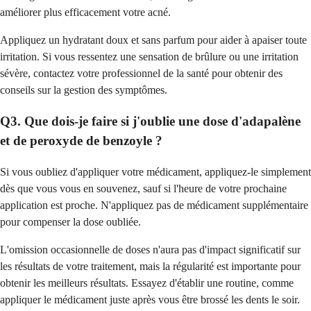
améliorer plus efficacement votre acné.
Appliquez un hydratant doux et sans parfum pour aider à apaiser toute
irritation. Si vous ressentez une sensation de brûlure ou une irritation
sévère, contactez votre professionnel de la santé pour obtenir des
conseils sur la gestion des symptômes.
Q3. Que dois-je faire si j'oublie une dose d'adapalène
et de peroxyde de benzoyle ?
Si vous oubliez d'appliquer votre médicament, appliquez-le simplement
dès que vous vous en souvenez, sauf si l'heure de votre prochaine
application est proche. N'appliquez pas de médicament supplémentaire
pour compenser la dose oubliée.
L'omission occasionnelle de doses n'aura pas d'impact significatif sur
les résultats de votre traitement, mais la régularité est importante pour
obtenir les meilleurs résultats. Essayez d'établir une routine, comme
appliquer le médicament juste après vous être brossé les dents le soir.