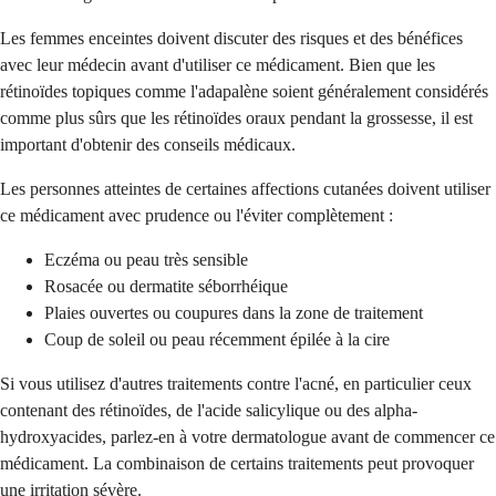
Les femmes enceintes doivent discuter des risques et des bénéfices
avec leur médecin avant d'utiliser ce médicament. Bien que les
rétinoïdes topiques comme l'adapalène soient généralement considérés
comme plus sûrs que les rétinoïdes oraux pendant la grossesse, il est
important d'obtenir des conseils médicaux.
Les personnes atteintes de certaines affections cutanées doivent utiliser
ce médicament avec prudence ou l'éviter complètement :
Eczéma ou peau très sensible
Rosacée ou dermatite séborrhéique
Plaies ouvertes ou coupures dans la zone de traitement
Coup de soleil ou peau récemment épilée à la cire
Si vous utilisez d'autres traitements contre l'acné, en particulier ceux
contenant des rétinoïdes, de l'acide salicylique ou des alpha-
hydroxyacides, parlez-en à votre dermatologue avant de commencer ce
médicament. La combinaison de certains traitements peut provoquer
une irritation sévère.