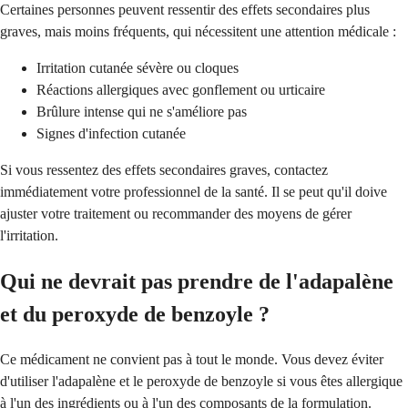
Certaines personnes peuvent ressentir des effets secondaires plus
graves, mais moins fréquents, qui nécessitent une attention médicale :
Irritation cutanée sévère ou cloques
Réactions allergiques avec gonflement ou urticaire
Brûlure intense qui ne s'améliore pas
Signes d'infection cutanée
Si vous ressentez des effets secondaires graves, contactez
immédiatement votre professionnel de la santé. Il se peut qu'il doive
ajuster votre traitement ou recommander des moyens de gérer
l'irritation.
Qui ne devrait pas prendre de l'adapalène
et du peroxyde de benzoyle ?
Ce médicament ne convient pas à tout le monde. Vous devez éviter
d'utiliser l'adapalène et le peroxyde de benzoyle si vous êtes allergique
à l'un des ingrédients ou à l'un des composants de la formulation.