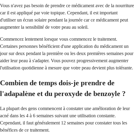
Vous n'avez pas besoin de prendre ce médicament avec de la nourriture
car il est appliqué par voie topique. Cependant, il est important
d'utiliser un écran solaire pendant la journée car ce médicament peut
augmenter la sensibilité de votre peau au soleil.
Commencez lentement lorsque vous commencez le traitement.
Certaines personnes bénéficient d'une application du médicament un
jour sur deux pendant la première ou les deux premières semaines pour
aider leur peau à s'adapter. Vous pouvez progressivement augmenter
l'utilisation quotidienne à mesure que votre peau devient plus tolérante.
Combien de temps dois-je prendre de
l'adapalène et du peroxyde de benzoyle ?
La plupart des gens commencent à constater une amélioration de leur
acné dans les 4 à 6 semaines suivant une utilisation constante.
Cependant, il faut généralement 12 semaines pour constater tous les
bénéfices de ce traitement.