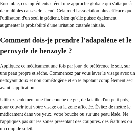
Ensemble, ces ingrédients créent une approche globale qui s'attaque à
de multiples causes de l'acné. Cela rend l'association plus efficace que
l'utilisation d'un seul ingrédient, bien qu'elle puisse également
augmenter la probabilité d'une irritation cutanée initiale.
Comment dois-je prendre l'adapalène et le
peroxyde de benzoyle ?
Appliquez ce médicament une fois par jour, de préférence le soir, sur
une peau propre et sèche. Commencez par vous laver le visage avec un
nettoyant doux et non comédogène et en le tapotant complètement sec
avant l'application.
Utilisez seulement une fine couche de gel, de la taille d'un petit pois,
pour couvrir tout votre visage ou la zone affectée. Évitez de mettre le
médicament dans vos yeux, votre bouche ou sur une peau lésée. Ne
l'appliquez pas sur les zones présentant des coupures, des éraflures ou
un coup de soleil.