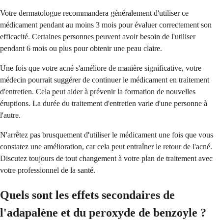
Votre dermatologue recommandera généralement d'utiliser ce
médicament pendant au moins 3 mois pour évaluer correctement son
efficacité. Certaines personnes peuvent avoir besoin de l'utiliser
pendant 6 mois ou plus pour obtenir une peau claire.
Une fois que votre acné s'améliore de manière significative, votre
médecin pourrait suggérer de continuer le médicament en traitement
d'entretien. Cela peut aider à prévenir la formation de nouvelles
éruptions. La durée du traitement d'entretien varie d'une personne à
l'autre.
N'arrêtez pas brusquement d'utiliser le médicament une fois que vous
constatez une amélioration, car cela peut entraîner le retour de l'acné.
Discutez toujours de tout changement à votre plan de traitement avec
votre professionnel de la santé.
Quels sont les effets secondaires de
l'adapalène et du peroxyde de benzoyle ?