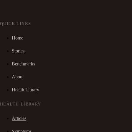
QUICK LINKS
Home
Stories
Benchmarks
About
Health Library
HEALTH LIBRARY
Articles
Symptoms