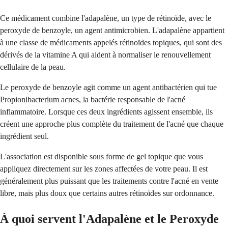
Ce médicament combine l'adapalène, un type de rétinoïde, avec le
peroxyde de benzoyle, un agent antimicrobien. L'adapalène appartient
à une classe de médicaments appelés rétinoïdes topiques, qui sont des
dérivés de la vitamine A qui aident à normaliser le renouvellement
cellulaire de la peau.
Le peroxyde de benzoyle agit comme un agent antibactérien qui tue
Propionibacterium acnes, la bactérie responsable de l'acné
inflammatoire. Lorsque ces deux ingrédients agissent ensemble, ils
créent une approche plus complète du traitement de l'acné que chaque
ingrédient seul.
L'association est disponible sous forme de gel topique que vous
appliquez directement sur les zones affectées de votre peau. Il est
généralement plus puissant que les traitements contre l'acné en vente
libre, mais plus doux que certains autres rétinoïdes sur ordonnance.
À quoi servent l'Adapalène et le Peroxyde