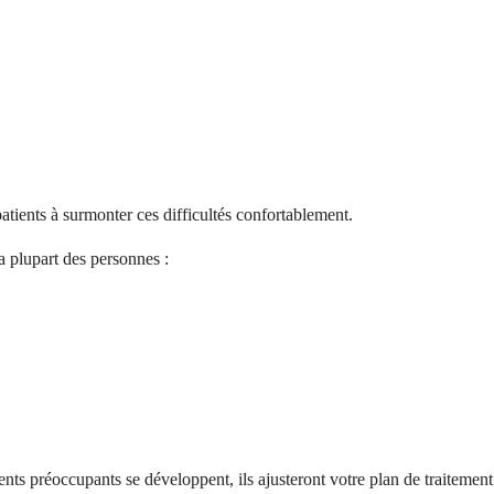
atients à surmonter ces difficultés confortablement.
a plupart des personnes :
nts préoccupants se développent, ils ajusteront votre plan de traitement