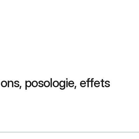
ons, posologie, effets