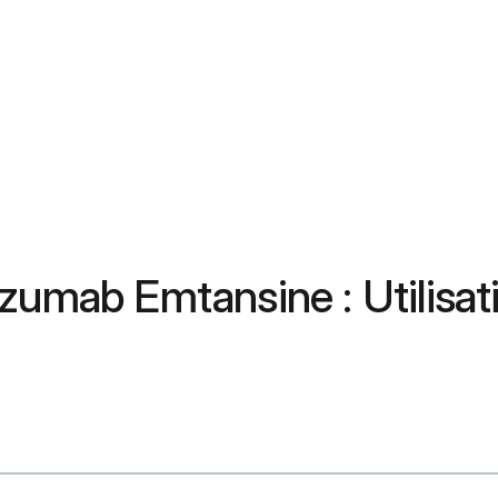
zumab Emtansine : Utilisati