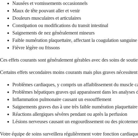
Nausées et vomissements occasionnels
Maux de tête pouvant aller et venir
Douleurs musculaires et articulaires
Constipation ou modifications du transit intestinal
Saignements de nez généralement mineurs
Faible numération plaquettaire, affectant la coagulation sanguine
Fièvre légère ou frissons
Ces effets courants sont généralement gérables avec des soins de soutie
Certains effets secondaires moins courants mais plus graves nécessitent
Problèmes cardiaques, y compris un affaiblissement du muscle c
Problèmes hépatiques graves qui apparaissent dans les analyses 
Inflammation pulmonaire causant un essoufflement
Saignements graves dus à une très faible numération plaquettaire
Réactions allergiques sévères pendant ou après la perfusion
Lésions nerveuses causant un engourdissement ou des picotemen
Votre équipe de soins surveillera régulièrement votre fonction cardiaqu