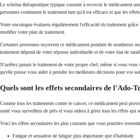
Le schéma thérapeutique typique consiste à recevoir le médicament une f
personnes continuent le traitement tant qu'il est efficace et que les effet
Votre oncologue évaluera régulièrement l'efficacité du traitement grâce
modifier votre plan de traitement.
Certaines personnes reçoivent ce médicament pendant de nombreux mois, t
traitement dépend de votre réponse individuelle et de votre état de santé
N'arrêtez jamais le traitement de votre propre chef, même si vous vous 
qu'elle puisse vous aider à prendre les meilleures décisions pour vos soi
Quels sont les effets secondaires de l'Ado
Comme tous les traitements contre le cancer, ce médicament peut provoq
santé vous surveillera de près et vous aidera à gérer tous les effets qui 
Voici les effets secondaires les plus courants que vous pourriez ressentir
Fatigue et sensation de fatigue plus importante que d'habitude