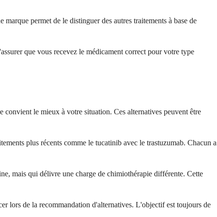
 marque permet de le distinguer des autres traitements à base de
'assurer que vous recevez le médicament correct pour votre type
 convient le mieux à votre situation. Ces alternatives peuvent être
itements plus récents comme le tucatinib avec le trastuzumab. Chacun a
, mais qui délivre une charge de chimiothérapie différente. Cette
cer lors de la recommandation d'alternatives. L'objectif est toujours de