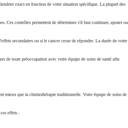
endrier exact en fonction de votre situation spécifique. La plupart des
. Ces contrôles permettent de déterminer s'il faut continuer, ajuster ou
effets secondaires ou si le cancer cesse de répondre. La durée de votre
urs de toute préoccupation avec votre équipe de soins de santé afin
t mieux que la chimiothérapie traditionnelle. Votre équipe de soins de
ces effets :