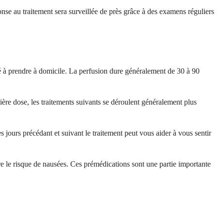
nse au traitement sera surveillée de près grâce à des examens réguliers
 à prendre à domicile. La perfusion dure généralement de 30 à 90
ière dose, les traitements suivants se déroulent généralement plus
 jours précédant et suivant le traitement peut vous aider à vous sentir
re le risque de nausées. Ces prémédications sont une partie importante