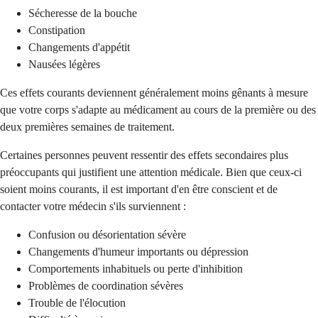
Sécheresse de la bouche
Constipation
Changements d'appétit
Nausées légères
Ces effets courants deviennent généralement moins gênants à mesure
que votre corps s'adapte au médicament au cours de la première ou des
deux premières semaines de traitement.
Certaines personnes peuvent ressentir des effets secondaires plus
préoccupants qui justifient une attention médicale. Bien que ceux-ci
soient moins courants, il est important d'en être conscient et de
contacter votre médecin s'ils surviennent :
Confusion ou désorientation sévère
Changements d'humeur importants ou dépression
Comportements inhabituels ou perte d'inhibition
Problèmes de coordination sévères
Trouble de l'élocution