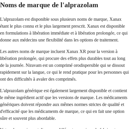
Noms de marque de l'alprazolam
L'alprazolam est disponible sous plusieurs noms de marque, Xanax
étant le plus connu et le plus largement prescrit. Xanax est disponible
en formulations à libération immédiate et à libération prolongée, ce qui
donne aux médecins une flexibilité dans les options de traitement.
Les autres noms de marque incluent Xanax XR pour la version à
libération prolongée, qui procure des effets plus durables tout au long
de la journée. Niravam est un comprimé orodispersible qui se dissout
rapidement sur la langue, ce qui le rend pratique pour les personnes qui
ont des difficultés à avaler des comprimés.
L'alprazolam générique est également largement disponible et contient
le même ingrédient actif que les versions de marque. Les médicaments
génériques doivent répondre aux mêmes normes strictes de qualité et
d'efficacité que les médicaments de marque, ce qui en fait une option
sûre et souvent plus abordable.