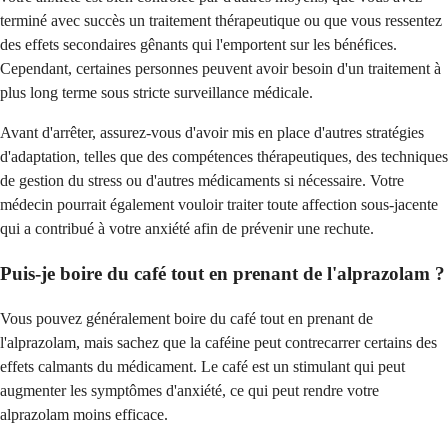
terminé avec succès un traitement thérapeutique ou que vous ressentez
des effets secondaires gênants qui l'emportent sur les bénéfices.
Cependant, certaines personnes peuvent avoir besoin d'un traitement à
plus long terme sous stricte surveillance médicale.
Avant d'arrêter, assurez-vous d'avoir mis en place d'autres stratégies
d'adaptation, telles que des compétences thérapeutiques, des techniques
de gestion du stress ou d'autres médicaments si nécessaire. Votre
médecin pourrait également vouloir traiter toute affection sous-jacente
qui a contribué à votre anxiété afin de prévenir une rechute.
Puis-je boire du café tout en prenant de l'alprazolam ?
Vous pouvez généralement boire du café tout en prenant de
l'alprazolam, mais sachez que la caféine peut contrecarrer certains des
effets calmants du médicament. Le café est un stimulant qui peut
augmenter les symptômes d'anxiété, ce qui peut rendre votre
alprazolam moins efficace.