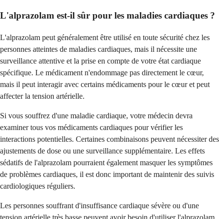
L'alprazolam est-il sûr pour les maladies cardiaques ?
L'alprazolam peut généralement être utilisé en toute sécurité chez les
personnes atteintes de maladies cardiaques, mais il nécessite une
surveillance attentive et la prise en compte de votre état cardiaque
spécifique. Le médicament n'endommage pas directement le cœur,
mais il peut interagir avec certains médicaments pour le cœur et peut
affecter la tension artérielle.
Si vous souffrez d'une maladie cardiaque, votre médecin devra
examiner tous vos médicaments cardiaques pour vérifier les
interactions potentielles. Certaines combinaisons peuvent nécessiter des
ajustements de dose ou une surveillance supplémentaire. Les effets
sédatifs de l'alprazolam pourraient également masquer les symptômes
de problèmes cardiaques, il est donc important de maintenir des suivis
cardiologiques réguliers.
Les personnes souffrant d'insuffisance cardiaque sévère ou d'une
tension artérielle très basse peuvent avoir besoin d'utiliser l'alprazolam