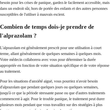
besoin pour les crises de panique, gardez-le facilement accessible, mais
dans un endroit sûr, hors de portée des enfants et des autres personnes
susceptibles de l'utiliser à mauvais escient.
Combien de temps dois-je prendre de
l'alprazolam ?
L'alprazolam est généralement prescrit pour une utilisation à court
terme, allant généralement de quelques semaines à quelques mois.
Votre médecin collaborera avec vous pour déterminer la durée
appropriée en fonction de votre situation spécifique et de votre réponse
au traitement.
Pour les situations d'anxiété aiguë, vous pourriez n'avoir besoin
d'alprazolam que pendant quelques jours ou quelques semaines,
jusqu'à ce que la période stressante passe ou que d'autres traitements
commencent à agir. Pour le trouble panique, le traitement peut durer
plusieurs mois pendant que vous travaillez sur des stratégies à plus