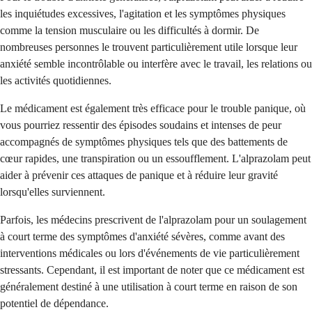
les inquiétudes excessives, l'agitation et les symptômes physiques
comme la tension musculaire ou les difficultés à dormir. De
nombreuses personnes le trouvent particulièrement utile lorsque leur
anxiété semble incontrôlable ou interfère avec le travail, les relations ou
les activités quotidiennes.
Le médicament est également très efficace pour le trouble panique, où
vous pourriez ressentir des épisodes soudains et intenses de peur
accompagnés de symptômes physiques tels que des battements de
cœur rapides, une transpiration ou un essoufflement. L'alprazolam peut
aider à prévenir ces attaques de panique et à réduire leur gravité
lorsqu'elles surviennent.
Parfois, les médecins prescrivent de l'alprazolam pour un soulagement
à court terme des symptômes d'anxiété sévères, comme avant des
interventions médicales ou lors d'événements de vie particulièrement
stressants. Cependant, il est important de noter que ce médicament est
généralement destiné à une utilisation à court terme en raison de son
potentiel de dépendance.