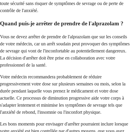
toute sécurité sans risquer de symptômes de sevrage ou de perte de
contrôle de l'anxiété.
Quand puis-je arrêter de prendre de l'alprazolam ?
Vous ne devez arrêter de prendre de l'alprazolam que sur les conseils
de votre médecin, car un arrêt soudain peut provoquer des symptômes
de sevrage qui vont de l'inconfortable au potentiellement dangereux.
La décision d'arrêter doit être prise en collaboration avec votre
professionnel de la santé.
Votre médecin recommandera probablement de réduire
progressivement votre dose sur plusieurs semaines ou mois, selon la
durée pendant laquelle vous prenez le médicament et votre dose
actuelle. Ce processus de diminution progressive aide votre corps à
s'adapter lentement et minimise les symptômes de sevrage tels que
l'anxiété de rebond, l'insomnie ou l'inconfort physique.
Les bons moments pour envisager d'arrêter pourraient inclure lorsque
votre anxiété est bien contrôlée par d'autres moyens, que vous avez