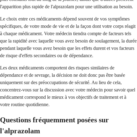
l'apparition plus rapide de l'alprazolam pour une utilisation au besoin.
Le choix entre ces médicaments dépend souvent de vos symptômes
spécifiques, de votre mode de vie et de la façon dont votre corps réagit
à chaque médicament. Votre médecin tiendra compte de facteurs tels
que la rapidité avec laquelle vous avez besoin de soulagement, la durée
pendant laquelle vous avez besoin que les effets durent et vos facteurs
de risque d'effets secondaires ou de dépendance.
Les deux médicaments comportent des risques similaires de
dépendance et de sevrage, la décision ne doit donc pas être basée
uniquement sur des préoccupations de sécurité. Au lieu de cela,
concentrez-vous sur la discussion avec votre médecin pour savoir quel
médicament correspond le mieux à vos objectifs de traitement et à
votre routine quotidienne.
Questions fréquemment posées sur
l'alprazolam