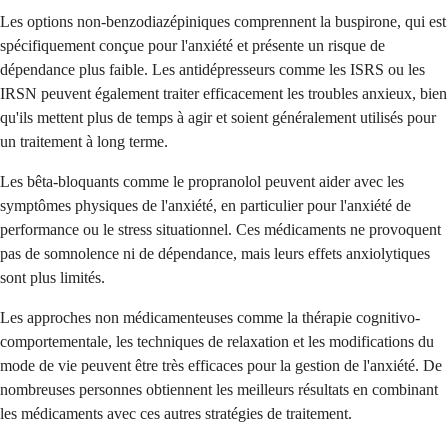
Les options non-benzodiazépiniques comprennent la buspirone, qui est
spécifiquement conçue pour l'anxiété et présente un risque de
dépendance plus faible. Les antidépresseurs comme les ISRS ou les
IRSN peuvent également traiter efficacement les troubles anxieux, bien
qu'ils mettent plus de temps à agir et soient généralement utilisés pour
un traitement à long terme.
Les bêta-bloquants comme le propranolol peuvent aider avec les
symptômes physiques de l'anxiété, en particulier pour l'anxiété de
performance ou le stress situationnel. Ces médicaments ne provoquent
pas de somnolence ni de dépendance, mais leurs effets anxiolytiques
sont plus limités.
Les approches non médicamenteuses comme la thérapie cognitivo-
comportementale, les techniques de relaxation et les modifications du
mode de vie peuvent être très efficaces pour la gestion de l'anxiété. De
nombreuses personnes obtiennent les meilleurs résultats en combinant
les médicaments avec ces autres stratégies de traitement.