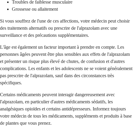
Troubles de faiblesse musculaire
Grossesse ou allaitement
Si vous souffrez de l'une de ces affections, votre médecin peut choisir
des traitements alternatifs ou prescrire de l'alprazolam avec une
surveillance et des précautions supplémentaires.
L'âge est également un facteur important à prendre en compte. Les
personnes âgées peuvent être plus sensibles aux effets de l'alprazolam
et présenter un risque plus élevé de chutes, de confusion et d'autres
complications. Les enfants et les adolescents ne se voient généralement
pas prescrire de l'alprazolam, sauf dans des circonstances très
spécifiques.
Certains médicaments peuvent interagir dangereusement avec
l'alprazolam, en particulier d'autres médicaments sédatifs, les
analgésiques opioïdes et certains antidépresseurs. Informez toujours
votre médecin de tous les médicaments, suppléments et produits à base
de plantes que vous prenez.