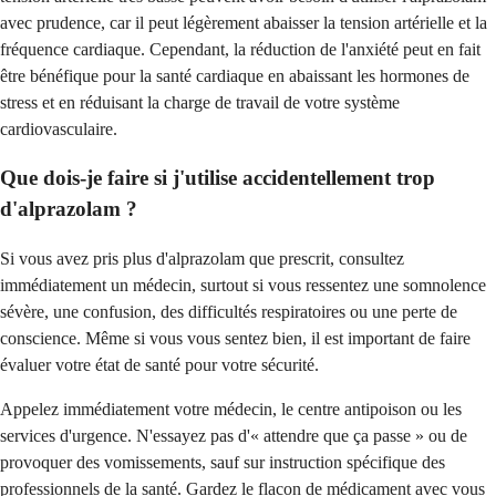
avec prudence, car il peut légèrement abaisser la tension artérielle et la
fréquence cardiaque. Cependant, la réduction de l'anxiété peut en fait
être bénéfique pour la santé cardiaque en abaissant les hormones de
stress et en réduisant la charge de travail de votre système
cardiovasculaire.
Que dois-je faire si j'utilise accidentellement trop
d'alprazolam ?
Si vous avez pris plus d'alprazolam que prescrit, consultez
immédiatement un médecin, surtout si vous ressentez une somnolence
sévère, une confusion, des difficultés respiratoires ou une perte de
conscience. Même si vous vous sentez bien, il est important de faire
évaluer votre état de santé pour votre sécurité.
Appelez immédiatement votre médecin, le centre antipoison ou les
services d'urgence. N'essayez pas d'« attendre que ça passe » ou de
provoquer des vomissements, sauf sur instruction spécifique des
professionnels de la santé. Gardez le flacon de médicament avec vous