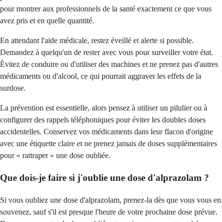
pour montrer aux professionnels de la santé exactement ce que vous
avez pris et en quelle quantité.
En attendant l'aide médicale, restez éveillé et alerte si possible.
Demandez à quelqu'un de rester avec vous pour surveiller votre état.
Évitez de conduire ou d'utiliser des machines et ne prenez pas d'autres
médicaments ou d'alcool, ce qui pourrait aggraver les effets de la
surdose.
La prévention est essentielle, alors pensez à utiliser un pilulier ou à
configurer des rappels téléphoniques pour éviter les doubles doses
accidentelles. Conservez vos médicaments dans leur flacon d'origine
avec une étiquette claire et ne prenez jamais de doses supplémentaires
pour « rattraper » une dose oubliée.
Que dois-je faire si j'oublie une dose d'alprazolam ?
Si vous oubliez une dose d'alprazolam, prenez-la dès que vous vous en
souvenez, sauf s'il est presque l'heure de votre prochaine dose prévue.