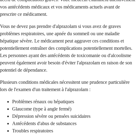
vos antécédents médicaux et vos médicaments actuels avant de
prescrire ce médicament.
Vous ne devez pas prendre d'alprazolam si vous avez de graves
problèmes respiratoires, une apnée du sommeil ou une maladie
hépatique sévère. Le médicament peut aggraver ces conditions et
potentiellement entraîner des complications potentiellement mortelles.
Les personnes ayant des antécédents de toxicomanie ou d'alcoolisme
peuvent également avoir besoin d'éviter l'alprazolam en raison de son
potentiel de dépendance.
Plusieurs conditions médicales nécessitent une prudence particulière
lors de l'examen d'un traitement à l'alprazolam :
Problèmes rénaux ou hépatiques
Glaucome (type à angle fermé)
Dépression sévère ou pensées suicidaires
Antécédents d'abus de substances
Troubles respiratoires