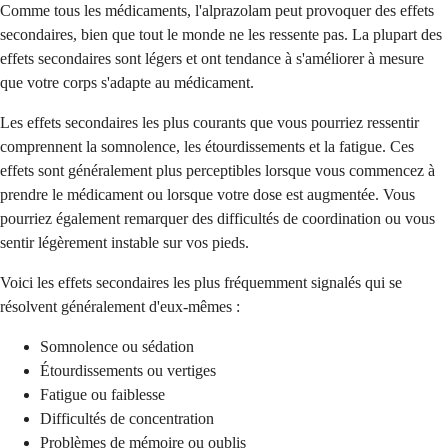
Comme tous les médicaments, l'alprazolam peut provoquer des effets
secondaires, bien que tout le monde ne les ressente pas. La plupart des
effets secondaires sont légers et ont tendance à s'améliorer à mesure
que votre corps s'adapte au médicament.
Les effets secondaires les plus courants que vous pourriez ressentir
comprennent la somnolence, les étourdissements et la fatigue. Ces
effets sont généralement plus perceptibles lorsque vous commencez à
prendre le médicament ou lorsque votre dose est augmentée. Vous
pourriez également remarquer des difficultés de coordination ou vous
sentir légèrement instable sur vos pieds.
Voici les effets secondaires les plus fréquemment signalés qui se
résolvent généralement d'eux-mêmes :
Somnolence ou sédation
Étourdissements ou vertiges
Fatigue ou faiblesse
Difficultés de concentration
Problèmes de mémoire ou oublis