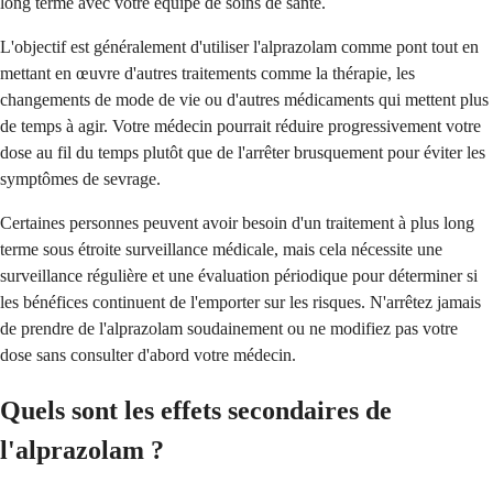
long terme avec votre équipe de soins de santé.
L'objectif est généralement d'utiliser l'alprazolam comme pont tout en
mettant en œuvre d'autres traitements comme la thérapie, les
changements de mode de vie ou d'autres médicaments qui mettent plus
de temps à agir. Votre médecin pourrait réduire progressivement votre
dose au fil du temps plutôt que de l'arrêter brusquement pour éviter les
symptômes de sevrage.
Certaines personnes peuvent avoir besoin d'un traitement à plus long
terme sous étroite surveillance médicale, mais cela nécessite une
surveillance régulière et une évaluation périodique pour déterminer si
les bénéfices continuent de l'emporter sur les risques. N'arrêtez jamais
de prendre de l'alprazolam soudainement ou ne modifiez pas votre
dose sans consulter d'abord votre médecin.
Quels sont les effets secondaires de
l'alprazolam ?