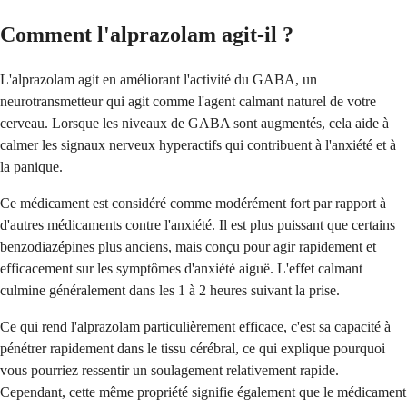
Comment l'alprazolam agit-il ?
L'alprazolam agit en améliorant l'activité du GABA, un
neurotransmetteur qui agit comme l'agent calmant naturel de votre
cerveau. Lorsque les niveaux de GABA sont augmentés, cela aide à
calmer les signaux nerveux hyperactifs qui contribuent à l'anxiété et à
la panique.
Ce médicament est considéré comme modérément fort par rapport à
d'autres médicaments contre l'anxiété. Il est plus puissant que certains
benzodiazépines plus anciens, mais conçu pour agir rapidement et
efficacement sur les symptômes d'anxiété aiguë. L'effet calmant
culmine généralement dans les 1 à 2 heures suivant la prise.
Ce qui rend l'alprazolam particulièrement efficace, c'est sa capacité à
pénétrer rapidement dans le tissu cérébral, ce qui explique pourquoi
vous pourriez ressentir un soulagement relativement rapide.
Cependant, cette même propriété signifie également que le médicament