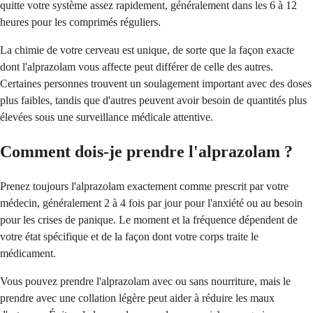
quitte votre système assez rapidement, généralement dans les 6 à 12
heures pour les comprimés réguliers.
La chimie de votre cerveau est unique, de sorte que la façon exacte
dont l'alprazolam vous affecte peut différer de celle des autres.
Certaines personnes trouvent un soulagement important avec des doses
plus faibles, tandis que d'autres peuvent avoir besoin de quantités plus
élevées sous une surveillance médicale attentive.
Comment dois-je prendre l'alprazolam ?
Prenez toujours l'alprazolam exactement comme prescrit par votre
médecin, généralement 2 à 4 fois par jour pour l'anxiété ou au besoin
pour les crises de panique. Le moment et la fréquence dépendent de
votre état spécifique et de la façon dont votre corps traite le
médicament.
Vous pouvez prendre l'alprazolam avec ou sans nourriture, mais le
prendre avec une collation légère peut aider à réduire les maux