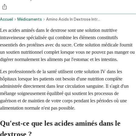
Accueil
Médicaments
Amino Acids In Dextrose Intravenous Route
Les acides aminés dans le dextrose sont une solution nutritive
intraveineuse spécialisée qui combine les éléments constitutifs
essentiels des protéines avec du sucre. Cette solution médicale fournit
un soutien nutritionnel complet lorsque vous ne pouvez pas manger ou
digérer normalement les aliments par l'estomac et les intestins.
Les professionnels de la santé utilisent cette solution IV dans les
hôpitaux lorsque les patients ont besoin d'une nutrition complète
administrée directement dans leur circulation sanguine. Il s'agit d'un
mélange soigneusement équilibré qui soutient les processus de
guérison et de maintien de votre corps pendant les périodes où une
alimentation normale n'est pas possible.
Qu'est-ce que les acides aminés dans le
dextrose ?