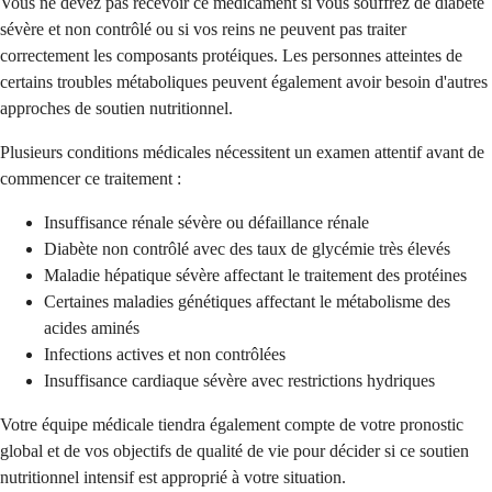
Vous ne devez pas recevoir ce médicament si vous souffrez de diabète
sévère et non contrôlé ou si vos reins ne peuvent pas traiter
correctement les composants protéiques. Les personnes atteintes de
certains troubles métaboliques peuvent également avoir besoin d'autres
approches de soutien nutritionnel.
Plusieurs conditions médicales nécessitent un examen attentif avant de
commencer ce traitement :
Insuffisance rénale sévère ou défaillance rénale
Diabète non contrôlé avec des taux de glycémie très élevés
Maladie hépatique sévère affectant le traitement des protéines
Certaines maladies génétiques affectant le métabolisme des
acides aminés
Infections actives et non contrôlées
Insuffisance cardiaque sévère avec restrictions hydriques
Votre équipe médicale tiendra également compte de votre pronostic
global et de vos objectifs de qualité de vie pour décider si ce soutien
nutritionnel intensif est approprié à votre situation.