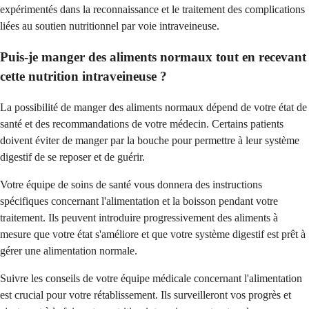
expérimentés dans la reconnaissance et le traitement des complications
liées au soutien nutritionnel par voie intraveineuse.
Puis-je manger des aliments normaux tout en recevant
cette nutrition intraveineuse ?
La possibilité de manger des aliments normaux dépend de votre état de
santé et des recommandations de votre médecin. Certains patients
doivent éviter de manger par la bouche pour permettre à leur système
digestif de se reposer et de guérir.
Votre équipe de soins de santé vous donnera des instructions
spécifiques concernant l'alimentation et la boisson pendant votre
traitement. Ils peuvent introduire progressivement des aliments à
mesure que votre état s'améliore et que votre système digestif est prêt à
gérer une alimentation normale.
Suivre les conseils de votre équipe médicale concernant l'alimentation
est crucial pour votre rétablissement. Ils surveilleront vos progrès et