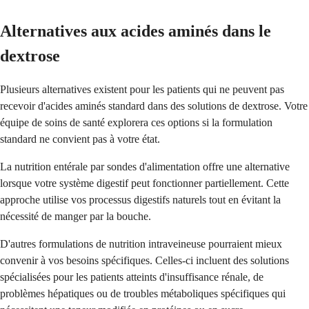
Alternatives aux acides aminés dans le
dextrose
Plusieurs alternatives existent pour les patients qui ne peuvent pas
recevoir d'acides aminés standard dans des solutions de dextrose. Votre
équipe de soins de santé explorera ces options si la formulation
standard ne convient pas à votre état.
La nutrition entérale par sondes d'alimentation offre une alternative
lorsque votre système digestif peut fonctionner partiellement. Cette
approche utilise vos processus digestifs naturels tout en évitant la
nécessité de manger par la bouche.
D'autres formulations de nutrition intraveineuse pourraient mieux
convenir à vos besoins spécifiques. Celles-ci incluent des solutions
spécialisées pour les patients atteints d'insuffisance rénale, de
problèmes hépatiques ou de troubles métaboliques spécifiques qui