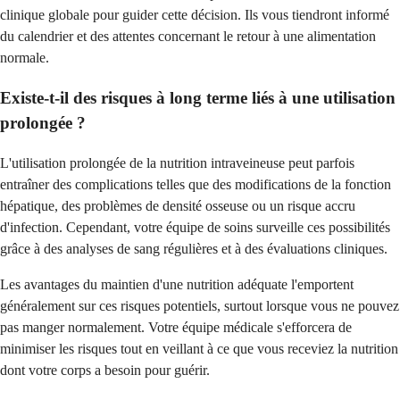
clinique globale pour guider cette décision. Ils vous tiendront informé
du calendrier et des attentes concernant le retour à une alimentation
normale.
Existe-t-il des risques à long terme liés à une utilisation
prolongée ?
L'utilisation prolongée de la nutrition intraveineuse peut parfois
entraîner des complications telles que des modifications de la fonction
hépatique, des problèmes de densité osseuse ou un risque accru
d'infection. Cependant, votre équipe de soins surveille ces possibilités
grâce à des analyses de sang régulières et à des évaluations cliniques.
Les avantages du maintien d'une nutrition adéquate l'emportent
généralement sur ces risques potentiels, surtout lorsque vous ne pouvez
pas manger normalement. Votre équipe médicale s'efforcera de
minimiser les risques tout en veillant à ce que vous receviez la nutrition
dont votre corps a besoin pour guérir.