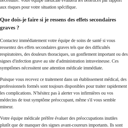
nécessaire. Votre équipe médicale évaluera les bénéfices par rapport
aux risques pour votre situation spécifique.
Que dois-je faire si je ressens des effets secondaires
graves ?
Contactez immédiatement votre équipe de soins de santé si vous
ressentez des effets secondaires graves tels que des difficultés
respiratoires, des douleurs thoraciques, un gonflement important ou des
signes d'infection grave au site d'administration intraveineuse. Ces
symptômes nécessitent une attention médicale immédiate.
Puisque vous recevez ce traitement dans un établissement médical, des
professionnels formés sont toujours disponibles pour traiter rapidement
les complications. N'hésitez pas à alerter vos infirmières ou vos
médecins de tout symptôme préoccupant, même s'il vous semble
mineur.
Votre équipe médicale préfère évaluer des préoccupations inutiles
plutôt que de manquer des signes avant-coureurs importants. Ils sont