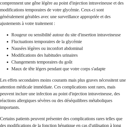
comprennent une gêne légère au point d'injection intraveineuse et des
modifications temporaires de votre glycémie. Ceux-ci sont
généralement gérables avec une surveillance appropriée et des
ajustements à votre traitement :
Rougeur ou sensibilité autour du site d'insertion intraveineuse
Fluctuations temporaires de la glycémie
Nausées légères ou inconfort abdominal
Modifications des habitudes urinaires
Changements temporaires du goût
Maux de tête légers pendant que votre corps s'adapte
Les effets secondaires moins courants mais plus graves nécessitent une
attention médicale immédiate. Ces complications sont rares, mais
peuvent inclure une infection au point d'injection intraveineuse, des
réactions allergiques sévères ou des déséquilibres métaboliques
importants.
Certains patients peuvent présenter des complications rares telles que
des modifications de la fonction hépatique en cas d'utilisation à long