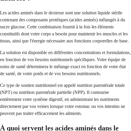
Les acides aminés dans le dextrose sont une solution liquide stérile
contenant des composants protéiques (acides aminés) mélangés à du
sucre glucose. Cette combinaison fournit à la fois les éléments
constitutifs dont votre corps a besoin pour maintenir les muscles et les
tissus, ainsi que l'énergie nécessaire aux fonctions corporelles de base.
La solution est disponible en différentes concentrations et formulations,
en fonction de vos besoins nutritionnels spécifiques. Votre équipe de
soins de santé déterminera le mélange exact en fonction de votre état
de santé, de votre poids et de vos besoins nutritionnels.
Ce type de soutien nutritionnel est appelé nutrition parentérale totale
(NPT) ou nutrition parentérale partielle (NPP). Il contourne
entièrement votre système digestif, en administrant les nutriments
directement par vos veines lorsque votre estomac ou vos intestins ne
peuvent pas traiter efficacement les aliments.
À quoi servent les acides aminés dans le