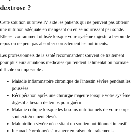
dextrose ?
Cette solution nutritive IV aide les patients qui ne peuvent pas obtenir
une nutrition adéquate en mangeant ou en se nourrissant par sonde.
Elle est couramment utilisée lorsque votre système digestif a besoin de
repos ou ne peut pas absorber correctement les nutriments.
Les professionnels de la santé recommandent souvent ce traitement
pour plusieurs situations médicales qui rendent l'alimentation normale
difficile ou impossible :
Maladie inflammatoire chronique de l'intestin sévère pendant les
poussées
Récupération après une chirurgie majeure lorsque votre système
digestif a besoin de temps pour guérir
Maladie critique lorsque les besoins nutritionnels de votre corps
sont extrêmement élevés
Malnutrition sévère nécessitant un soutien nutritionnel intensif
Incapacité prolongée à manger en raison de traitements