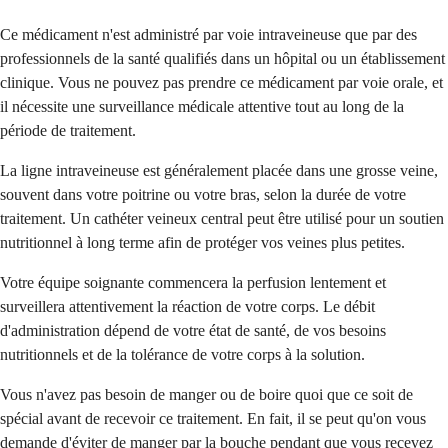
Ce médicament n'est administré par voie intraveineuse que par des
professionnels de la santé qualifiés dans un hôpital ou un établissement
clinique. Vous ne pouvez pas prendre ce médicament par voie orale, et
il nécessite une surveillance médicale attentive tout au long de la
période de traitement.
La ligne intraveineuse est généralement placée dans une grosse veine,
souvent dans votre poitrine ou votre bras, selon la durée de votre
traitement. Un cathéter veineux central peut être utilisé pour un soutien
nutritionnel à long terme afin de protéger vos veines plus petites.
Votre équipe soignante commencera la perfusion lentement et
surveillera attentivement la réaction de votre corps. Le débit
d'administration dépend de votre état de santé, de vos besoins
nutritionnels et de la tolérance de votre corps à la solution.
Vous n'avez pas besoin de manger ou de boire quoi que ce soit de
spécial avant de recevoir ce traitement. En fait, il se peut qu'on vous
demande d'éviter de manger par la bouche pendant que vous recevez