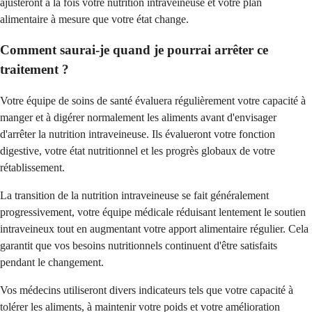
ajusteront à la fois votre nutrition intraveineuse et votre plan
alimentaire à mesure que votre état change.
Comment saurai-je quand je pourrai arrêter ce
traitement ?
Votre équipe de soins de santé évaluera régulièrement votre capacité à
manger et à digérer normalement les aliments avant d'envisager
d'arrêter la nutrition intraveineuse. Ils évalueront votre fonction
digestive, votre état nutritionnel et les progrès globaux de votre
rétablissement.
La transition de la nutrition intraveineuse se fait généralement
progressivement, votre équipe médicale réduisant lentement le soutien
intraveineux tout en augmentant votre apport alimentaire régulier. Cela
garantit que vos besoins nutritionnels continuent d'être satisfaits
pendant le changement.
Vos médecins utiliseront divers indicateurs tels que votre capacité à
tolérer les aliments, à maintenir votre poids et votre amélioration