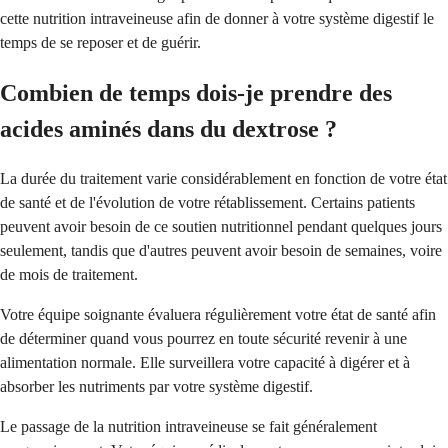
cette nutrition intraveineuse afin de donner à votre système digestif le
temps de se reposer et de guérir.
Combien de temps dois-je prendre des
acides aminés dans du dextrose ?
La durée du traitement varie considérablement en fonction de votre état
de santé et de l'évolution de votre rétablissement. Certains patients
peuvent avoir besoin de ce soutien nutritionnel pendant quelques jours
seulement, tandis que d'autres peuvent avoir besoin de semaines, voire
de mois de traitement.
Votre équipe soignante évaluera régulièrement votre état de santé afin
de déterminer quand vous pourrez en toute sécurité revenir à une
alimentation normale. Elle surveillera votre capacité à digérer et à
absorber les nutriments par votre système digestif.
Le passage de la nutrition intraveineuse se fait généralement