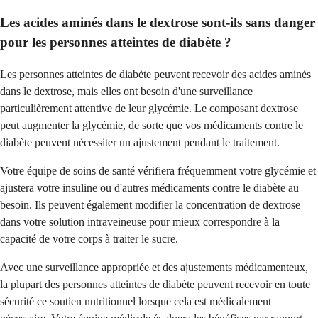
Les acides aminés dans le dextrose sont-ils sans danger
pour les personnes atteintes de diabète ?
Les personnes atteintes de diabète peuvent recevoir des acides aminés
dans le dextrose, mais elles ont besoin d'une surveillance
particulièrement attentive de leur glycémie. Le composant dextrose
peut augmenter la glycémie, de sorte que vos médicaments contre le
diabète peuvent nécessiter un ajustement pendant le traitement.
Votre équipe de soins de santé vérifiera fréquemment votre glycémie et
ajustera votre insuline ou d'autres médicaments contre le diabète au
besoin. Ils peuvent également modifier la concentration de dextrose
dans votre solution intraveineuse pour mieux correspondre à la
capacité de votre corps à traiter le sucre.
Avec une surveillance appropriée et des ajustements médicamenteux,
la plupart des personnes atteintes de diabète peuvent recevoir en toute
sécurité ce soutien nutritionnel lorsque cela est médicalement