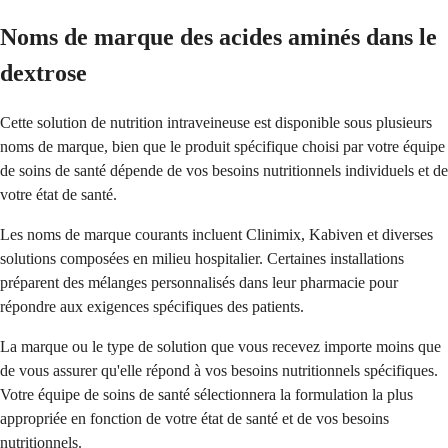
Noms de marque des acides aminés dans le
dextrose
Cette solution de nutrition intraveineuse est disponible sous plusieurs
noms de marque, bien que le produit spécifique choisi par votre équipe
de soins de santé dépende de vos besoins nutritionnels individuels et de
votre état de santé.
Les noms de marque courants incluent Clinimix, Kabiven et diverses
solutions composées en milieu hospitalier. Certaines installations
préparent des mélanges personnalisés dans leur pharmacie pour
répondre aux exigences spécifiques des patients.
La marque ou le type de solution que vous recevez importe moins que
de vous assurer qu'elle répond à vos besoins nutritionnels spécifiques.
Votre équipe de soins de santé sélectionnera la formulation la plus
appropriée en fonction de votre état de santé et de vos besoins
nutritionnels.