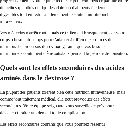
progressivement. Votre équipe médicale peut commencer par introduire
de petites quantités de liquides clairs ou d'aliments facilement
digestibles tout en réduisant lentement le soutien nutritionnel
intraveineux.
Vos médecins n'arrêteront jamais ce traitement brusquement, car votre
corps a besoin de temps pour s'adapter à différentes sources de
nutrition. Le processus de sevrage garantit que vos besoins
nutritionnels continuent d'être satisfaits pendant la période de transition.
Quels sont les effets secondaires des acides
aminés dans le dextrose ?
La plupart des patients tolèrent bien cette nutrition intraveineuse, mais
comme tout traitement médical, elle peut provoquer des effets
secondaires. Votre équipe soignante vous surveille de près pour
détecter et traiter rapidement toute complication.
Les effets secondaires courants que vous pourriez ressentir