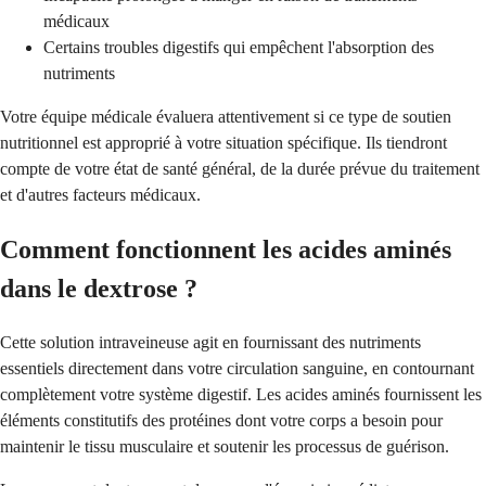
médicaux
Certains troubles digestifs qui empêchent l'absorption des
nutriments
Votre équipe médicale évaluera attentivement si ce type de soutien
nutritionnel est approprié à votre situation spécifique. Ils tiendront
compte de votre état de santé général, de la durée prévue du traitement
et d'autres facteurs médicaux.
Comment fonctionnent les acides aminés
dans le dextrose ?
Cette solution intraveineuse agit en fournissant des nutriments
essentiels directement dans votre circulation sanguine, en contournant
complètement votre système digestif. Les acides aminés fournissent les
éléments constitutifs des protéines dont votre corps a besoin pour
maintenir le tissu musculaire et soutenir les processus de guérison.