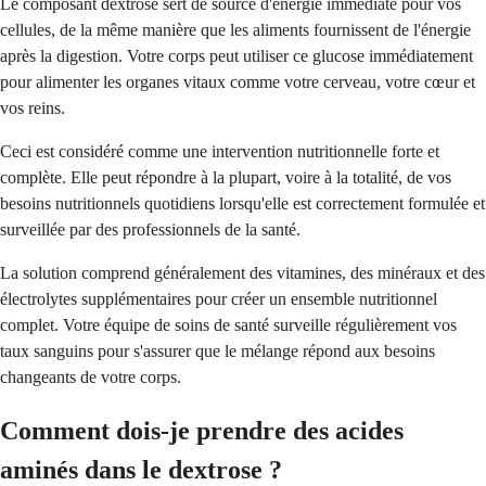
Le composant dextrose sert de source d'énergie immédiate pour vos
cellules, de la même manière que les aliments fournissent de l'énergie
après la digestion. Votre corps peut utiliser ce glucose immédiatement
pour alimenter les organes vitaux comme votre cerveau, votre cœur et
vos reins.
Ceci est considéré comme une intervention nutritionnelle forte et
complète. Elle peut répondre à la plupart, voire à la totalité, de vos
besoins nutritionnels quotidiens lorsqu'elle est correctement formulée et
surveillée par des professionnels de la santé.
La solution comprend généralement des vitamines, des minéraux et des
électrolytes supplémentaires pour créer un ensemble nutritionnel
complet. Votre équipe de soins de santé surveille régulièrement vos
taux sanguins pour s'assurer que le mélange répond aux besoins
changeants de votre corps.
Comment dois-je prendre des acides
aminés dans le dextrose ?