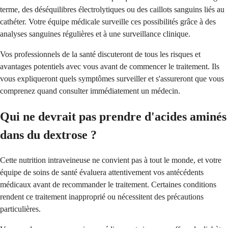
terme, des déséquilibres électrolytiques ou des caillots sanguins liés au
cathéter. Votre équipe médicale surveille ces possibilités grâce à des
analyses sanguines régulières et à une surveillance clinique.
Vos professionnels de la santé discuteront de tous les risques et
avantages potentiels avec vous avant de commencer le traitement. Ils
vous expliqueront quels symptômes surveiller et s'assureront que vous
comprenez quand consulter immédiatement un médecin.
Qui ne devrait pas prendre d'acides aminés
dans du dextrose ?
Cette nutrition intraveineuse ne convient pas à tout le monde, et votre
équipe de soins de santé évaluera attentivement vos antécédents
médicaux avant de recommander le traitement. Certaines conditions
rendent ce traitement inapproprié ou nécessitent des précautions
particulières.