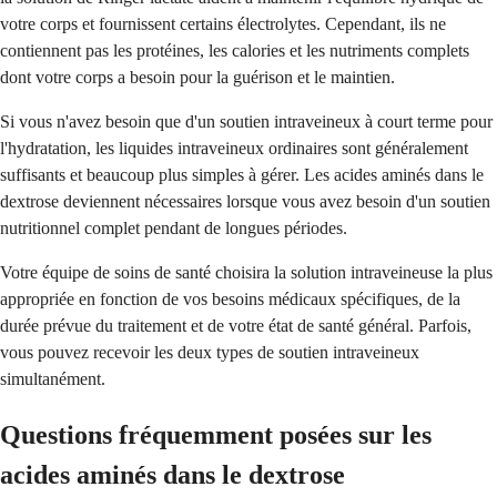
votre corps et fournissent certains électrolytes. Cependant, ils ne
contiennent pas les protéines, les calories et les nutriments complets
dont votre corps a besoin pour la guérison et le maintien.
Si vous n'avez besoin que d'un soutien intraveineux à court terme pour
l'hydratation, les liquides intraveineux ordinaires sont généralement
suffisants et beaucoup plus simples à gérer. Les acides aminés dans le
dextrose deviennent nécessaires lorsque vous avez besoin d'un soutien
nutritionnel complet pendant de longues périodes.
Votre équipe de soins de santé choisira la solution intraveineuse la plus
appropriée en fonction de vos besoins médicaux spécifiques, de la
durée prévue du traitement et de votre état de santé général. Parfois,
vous pouvez recevoir les deux types de soutien intraveineux
simultanément.
Questions fréquemment posées sur les
acides aminés dans le dextrose