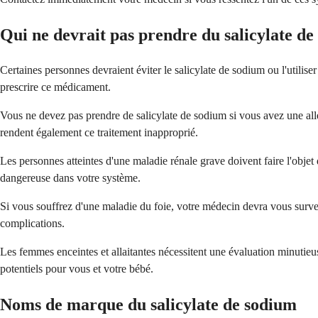
Qui ne devrait pas prendre du salicylate de
Certaines personnes devraient éviter le salicylate de sodium ou l'utili
prescrire ce médicament.
Vous ne devez pas prendre de salicylate de sodium si vous avez une all
rendent également ce traitement inapproprié.
Les personnes atteintes d'une maladie rénale grave doivent faire l'objet
dangereuse dans votre système.
Si vous souffrez d'une maladie du foie, votre médecin devra vous survei
complications.
Les femmes enceintes et allaitantes nécessitent une évaluation minutieu
potentiels pour vous et votre bébé.
Noms de marque du salicylate de sodium