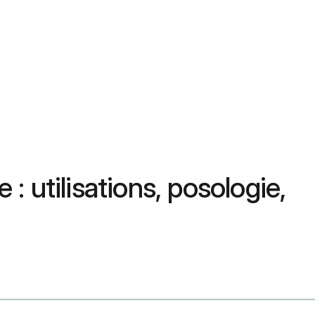
: utilisations, posologie,