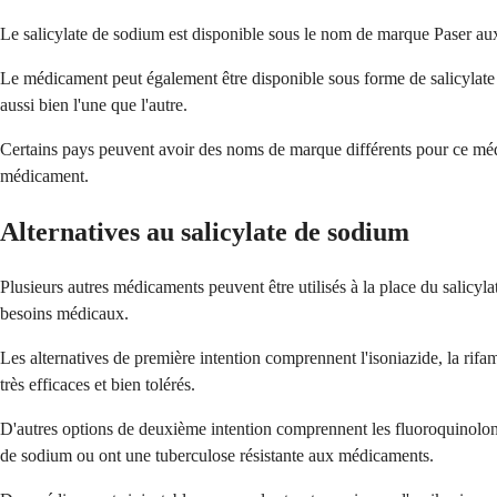
Le salicylate de sodium est disponible sous le nom de marque Paser aux
Le médicament peut également être disponible sous forme de salicylate 
aussi bien l'une que l'autre.
Certains pays peuvent avoir des noms de marque différents pour ce mé
médicament.
Alternatives au salicylate de sodium
Plusieurs autres médicaments peuvent être utilisés à la place du salicyla
besoins médicaux.
Les alternatives de première intention comprennent l'isoniazide, la rifam
très efficaces et bien tolérés.
D'autres options de deuxième intention comprennent les fluoroquinolones
de sodium ou ont une tuberculose résistante aux médicaments.