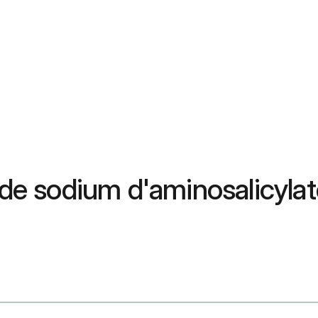
de sodium d'aminosalicylate 