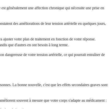
 est généralement une affection chronique qui nécessite une prise en
tatent des améliorations de leur tension artérielle en quelques jours,
 ajuster votre plan de traitement en fonction de votre réponse.
andis que d'autres en ont besoin à long terme.
 dangereuse de votre tension artérielle, ce qui pourrait entraîner de
sonnes. La bonne nouvelle, c'est que les effets secondaires graves sont
s'améliorent souvent à mesure que votre corps s'adapte au médicament :