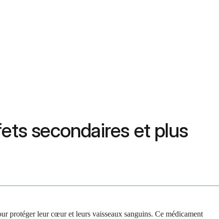
fets secondaires et plus
our protéger leur cœur et leurs vaisseaux sanguins. Ce médicament