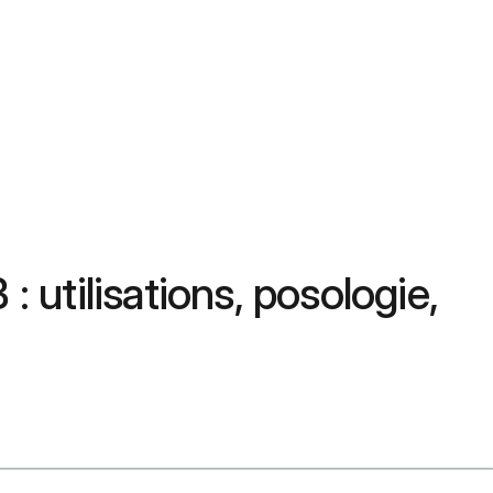
 utilisations, posologie,