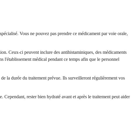
 spécialisé. Vous ne pouvez pas prendre ce médicament par voie orale,
sion. Ceux-ci peuvent inclure des antihistaminiques, des médicaments
ns l'établissement médical pendant ce temps afin que le personnel
 de la durée du traitement prévue. Ils surveilleront régulièrement vos
. Cependant, rester bien hydraté avant et après le traitement peut aider