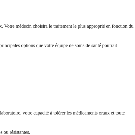
. Votre médecin choisira le traitement le plus approprié en fonction du
rincipales options que votre équipe de soins de santé pourrait
 laboratoire, votre capacité à tolérer les médicaments oraux et toute
 ou résistantes.