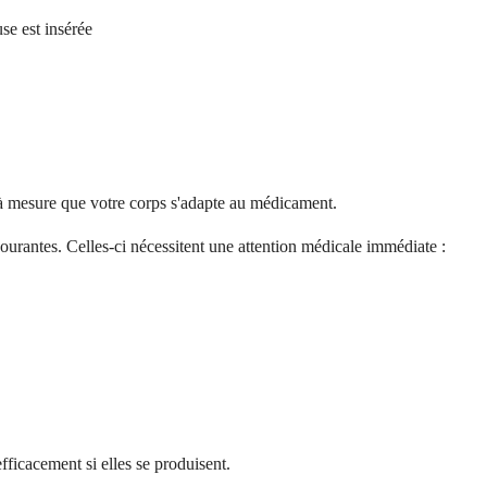
se est insérée
 à mesure que votre corps s'adapte au médicament.
ourantes. Celles-ci nécessitent une attention médicale immédiate :
fficacement si elles se produisent.