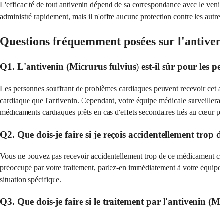
L'efficacité de tout antivenin dépend de sa correspondance avec le venin s
administré rapidement, mais il n'offre aucune protection contre les autre
Questions fréquemment posées sur l'antiven
Q1. L'antivenin (Micrurus fulvius) est-il sûr pour les 
Les personnes souffrant de problèmes cardiaques peuvent recevoir cet a
cardiaque que l'antivenin. Cependant, votre équipe médicale surveillera
médicaments cardiaques prêts en cas d'effets secondaires liés au cœur p
Q2. Que dois-je faire si je reçois accidentellement trop
Vous ne pouvez pas recevoir accidentellement trop de ce médicament car 
préoccupé par votre traitement, parlez-en immédiatement à votre équipe
situation spécifique.
Q3. Que dois-je faire si le traitement par l'antivenin (M