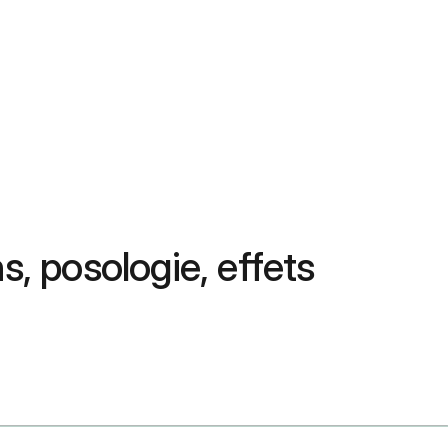
ns, posologie, effets