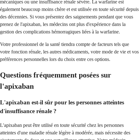
mécaniques ou une insuffisance rénale sévère. La warfarine est
également beaucoup moins chère et est utilisée en toute sécurité depuis
des décennies. Si vous présentez des saignements pendant que vous
prenez de l'apixaban, les médecins ont plus d'expérience dans la
gestion des complications hémorragiques liées à la warfarine.
Votre professionnel de la santé tiendra compte de facteurs tels que
votre fonction rénale, les autres médicaments, votre mode de vie et vos
préférences personnelles lors du choix entre ces options.
Questions fréquemment posées sur
l'apixaban
L'apixaban est-il sûr pour les personnes atteintes
d'insuffisance rénale ?
L'apixaban peut être utilisé en toute sécurité chez les personnes
atteintes d'une maladie rénale légère à modérée, mais nécessite des