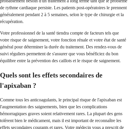
probablement besoin d'un traitement à long terme tant que le problème
de rythme cardiaque persiste. Les patients post-opératoires le prennent
généralement pendant 2 à 5 semaines, selon le type de chirurgie et la
récupération.
Votre professionnel de la santé tiendra compte de facteurs tels que
votre risque de saignement, votre fonction rénale et votre état de santé
général pour déterminer la durée du traitement. Des rendez-vous de
suivi réguliers permettent de s'assurer que vous bénéficiez du bon
équilibre entre la prévention des caillots et le risque de saignement.
Quels sont les effets secondaires de
l'apixaban ?
Comme tous les anticoagulants, le principal risque de l'apixaban est
l'augmentation des saignements, bien que les complications
hémorragiques graves soient relativement rares. La plupart des gens
tolèrent bien le médicament, mais il est important de reconnaître les
effets secondaires courants et rares. Votre médecin vous a prescrit de