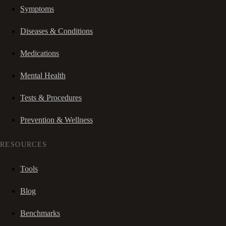
Symptoms
Diseases & Conditions
Medications
Mental Health
Tests & Procedures
Prevention & Wellness
RESOURCES
Tools
Blog
Benchmarks