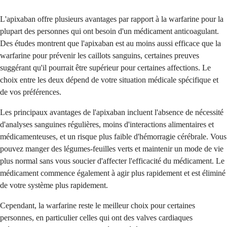
L'apixaban offre plusieurs avantages par rapport à la warfarine pour la
plupart des personnes qui ont besoin d'un médicament anticoagulant.
Des études montrent que l'apixaban est au moins aussi efficace que la
warfarine pour prévenir les caillots sanguins, certaines preuves
suggérant qu'il pourrait être supérieur pour certaines affections. Le
choix entre les deux dépend de votre situation médicale spécifique et
de vos préférences.
Les principaux avantages de l'apixaban incluent l'absence de nécessité
d'analyses sanguines régulières, moins d'interactions alimentaires et
médicamenteuses, et un risque plus faible d'hémorragie cérébrale. Vous
pouvez manger des légumes-feuilles verts et maintenir un mode de vie
plus normal sans vous soucier d'affecter l'efficacité du médicament. Le
médicament commence également à agir plus rapidement et est éliminé
de votre système plus rapidement.
Cependant, la warfarine reste le meilleur choix pour certaines
personnes, en particulier celles qui ont des valves cardiaques