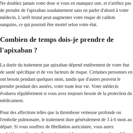
Ne doublez jamais votre dose si vous en manquez une, et n'arrêtez pas
de prendre de l'apixaban soudainement sans en parler d'abord à votre
médecin. L'arrêt brutal peut augmenter votre risque de caillots
sanguins, ce qui pourrait être mortel selon votre état.
Combien de temps dois-je prendre de
l'apixaban ?
La durée du traitement par apixaban dépend entièrement de votre état
de santé spécifique et de vos facteurs de risque. Certaines personnes en
ont besoin pendant quelques mois, tandis que d'autres peuvent le
prendre pendant des années, voire toute leur vie. Votre médecin
évaluera régulièrement si vous avez toujours besoin de la protection du
médicament.
Pour des affections telles que la thrombose veineuse profonde ou
l'embolie pulmonaire, le traitement dure généralement de 3 à 6 mois au
départ. Si vous souffrez de fibrillation auriculaire, vous aurez