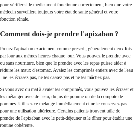
pour vérifier si le médicament fonctionne correctement, bien que votre
médecin surveillera toujours votre état de santé général et votre
fonction rénale.
Comment dois-je prendre l'apixaban ?
Prenez l'apixaban exactement comme prescrit, généralement deux fois
par jour aux mêmes heures chaque jour. Vous pouvez le prendre avec
ou sans nourriture, bien que le prendre avec les repas puisse aider à
réduire les maux d'estomac. Avalez les comprimés entiers avec de l'eau
- ne les écrasez pas, ne les cassez pas et ne les mâchez pas.
Si vous avez du mal à avaler les comprimés, vous pouvez les écraser et
les mélanger avec de l'eau, du jus de pomme ou de la compote de
pommes. Utilisez ce mélange immédiatement et ne le conservez pas
pour une utilisation ultérieure. Certains patients trouvent utile de
prendre de l'apixaban avec le petit-déjeuner et le dîner pour établir une
routine cohérente.