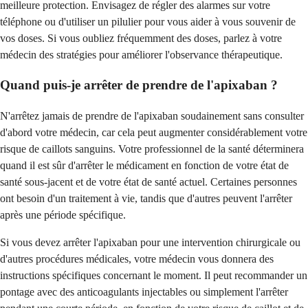
meilleure protection. Envisagez de régler des alarmes sur votre
téléphone ou d'utiliser un pilulier pour vous aider à vous souvenir de
vos doses. Si vous oubliez fréquemment des doses, parlez à votre
médecin des stratégies pour améliorer l'observance thérapeutique.
Quand puis-je arrêter de prendre de l'apixaban ?
N'arrêtez jamais de prendre de l'apixaban soudainement sans consulter
d'abord votre médecin, car cela peut augmenter considérablement votre
risque de caillots sanguins. Votre professionnel de la santé déterminera
quand il est sûr d'arrêter le médicament en fonction de votre état de
santé sous-jacent et de votre état de santé actuel. Certaines personnes
ont besoin d'un traitement à vie, tandis que d'autres peuvent l'arrêter
après une période spécifique.
Si vous devez arrêter l'apixaban pour une intervention chirurgicale ou
d'autres procédures médicales, votre médecin vous donnera des
instructions spécifiques concernant le moment. Il peut recommander un
pontage avec des anticoagulants injectables ou simplement l'arrêter