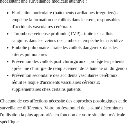
nécessitant une surveillance médicale attentive :
Fibrillation auriculaire (battements cardiaques irréguliers) -
empêche la formation de caillots dans le cœur, responsables
d'accidents vasculaires cérébraux
Thrombose veineuse profonde (TVP) - traite les caillots
sanguins dans les veines des jambes et empêche leur récidive
Embolie pulmonaire - traite les caillots dangereux dans les
artères pulmonaires
Prévention des caillots post-chirurgicaux - protège les patients
après une chirurgie de remplacement de la hanche ou du genou
Prévention secondaire des accidents vasculaires cérébraux -
réduit le risque d'accidents vasculaires cérébraux
supplémentaires chez certains patients
Chacune de ces affections nécessite des approches posologiques et de
surveillance différentes. Votre professionnel de la santé déterminera
l'utilisation la plus appropriée en fonction de votre situation médicale
spécifique.