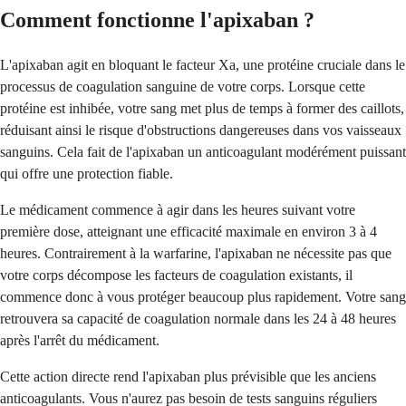
Comment fonctionne l'apixaban ?
L'apixaban agit en bloquant le facteur Xa, une protéine cruciale dans le
processus de coagulation sanguine de votre corps. Lorsque cette
protéine est inhibée, votre sang met plus de temps à former des caillots,
réduisant ainsi le risque d'obstructions dangereuses dans vos vaisseaux
sanguins. Cela fait de l'apixaban un anticoagulant modérément puissant
qui offre une protection fiable.
Le médicament commence à agir dans les heures suivant votre
première dose, atteignant une efficacité maximale en environ 3 à 4
heures. Contrairement à la warfarine, l'apixaban ne nécessite pas que
votre corps décompose les facteurs de coagulation existants, il
commence donc à vous protéger beaucoup plus rapidement. Votre sang
retrouvera sa capacité de coagulation normale dans les 24 à 48 heures
après l'arrêt du médicament.
Cette action directe rend l'apixaban plus prévisible que les anciens
anticoagulants. Vous n'aurez pas besoin de tests sanguins réguliers