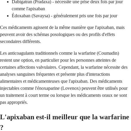
Dabigatran (Pradaxa) - nécessite une prise deux fois par jour
comme l'apixaban
Édoxaban (Savaysa) - généralement pris une fois par jour
Ces médicaments agissent de la même manière que l'apixaban, mais
peuvent avoir des schémas posologiques ou des profils d'effets
secondaires différents.
Les anticoagulants traditionnels comme la warfarine (Coumadin)
restent une option, en particulier pour les personnes atteintes de
certaines affections valvulaires. Cependant, la warfarine nécessite des
analyses sanguines fréquentes et présente plus d'interactions
alimentaires et médicamenteuses que l'apixaban. Des médicaments
injectables comme l'énoxaparine (Lovenox) peuvent être utilisés pour
un traitement à court terme ou lorsque les médicaments oraux ne sont
pas appropriés.
L'apixaban est-il meilleur que la warfarine
?