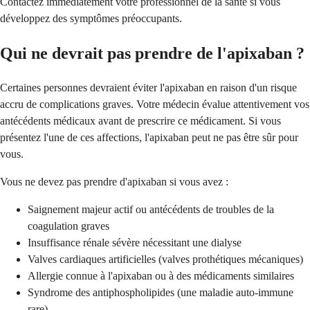
Contactez immédiatement votre professionnel de la santé si vous
développez des symptômes préoccupants.
Qui ne devrait pas prendre de l'apixaban ?
Certaines personnes devraient éviter l'apixaban en raison d'un risque
accru de complications graves. Votre médecin évalue attentivement vos
antécédents médicaux avant de prescrire ce médicament. Si vous
présentez l'une de ces affections, l'apixaban peut ne pas être sûr pour
vous.
Vous ne devez pas prendre d'apixaban si vous avez :
Saignement majeur actif ou antécédents de troubles de la
coagulation graves
Insuffisance rénale sévère nécessitant une dialyse
Valves cardiaques artificielles (valves prothétiques mécaniques)
Allergie connue à l'apixaban ou à des médicaments similaires
Syndrome des antiphospholipides (une maladie auto-immune
rare)