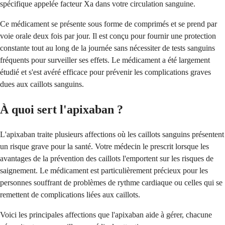
spécifique appelée facteur Xa dans votre circulation sanguine.
Ce médicament se présente sous forme de comprimés et se prend par
voie orale deux fois par jour. Il est conçu pour fournir une protection
constante tout au long de la journée sans nécessiter de tests sanguins
fréquents pour surveiller ses effets. Le médicament a été largement
étudié et s'est avéré efficace pour prévenir les complications graves
dues aux caillots sanguins.
À quoi sert l'apixaban ?
L'apixaban traite plusieurs affections où les caillots sanguins présentent
un risque grave pour la santé. Votre médecin le prescrit lorsque les
avantages de la prévention des caillots l'emportent sur les risques de
saignement. Le médicament est particulièrement précieux pour les
personnes souffrant de problèmes de rythme cardiaque ou celles qui se
remettent de complications liées aux caillots.
Voici les principales affections que l'apixaban aide à gérer, chacune