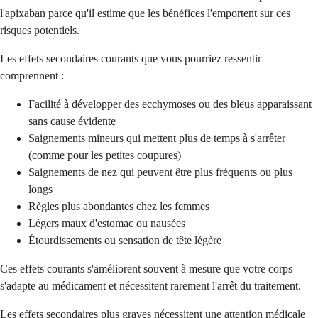
l'apixaban parce qu'il estime que les bénéfices l'emportent sur ces
risques potentiels.
Les effets secondaires courants que vous pourriez ressentir
comprennent :
Facilité à développer des ecchymoses ou des bleus apparaissant
sans cause évidente
Saignements mineurs qui mettent plus de temps à s'arrêter
(comme pour les petites coupures)
Saignements de nez qui peuvent être plus fréquents ou plus
longs
Règles plus abondantes chez les femmes
Légers maux d'estomac ou nausées
Étourdissements ou sensation de tête légère
Ces effets courants s'améliorent souvent à mesure que votre corps
s'adapte au médicament et nécessitent rarement l'arrêt du traitement.
Les effets secondaires plus graves nécessitent une attention médicale