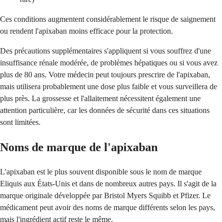
Ces conditions augmentent considérablement le risque de saignement
ou rendent l'apixaban moins efficace pour la protection.
Des précautions supplémentaires s'appliquent si vous souffrez d'une
insuffisance rénale modérée, de problèmes hépatiques ou si vous avez
plus de 80 ans. Votre médecin peut toujours prescrire de l'apixaban,
mais utilisera probablement une dose plus faible et vous surveillera de
plus près. La grossesse et l'allaitement nécessitent également une
attention particulière, car les données de sécurité dans ces situations
sont limitées.
Noms de marque de l'apixaban
L'apixaban est le plus souvent disponible sous le nom de marque
Eliquis aux États-Unis et dans de nombreux autres pays. Il s'agit de la
marque originale développée par Bristol Myers Squibb et Pfizer. Le
médicament peut avoir des noms de marque différents selon les pays,
mais l'ingrédient actif reste le même.