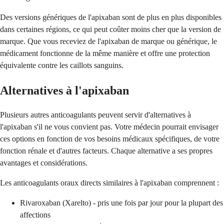
Des versions génériques de l'apixaban sont de plus en plus disponibles
dans certaines régions, ce qui peut coûter moins cher que la version de
marque. Que vous receviez de l'apixaban de marque ou générique, le
médicament fonctionne de la même manière et offre une protection
équivalente contre les caillots sanguins.
Alternatives à l'apixaban
Plusieurs autres anticoagulants peuvent servir d'alternatives à
l'apixaban s'il ne vous convient pas. Votre médecin pourrait envisager
ces options en fonction de vos besoins médicaux spécifiques, de votre
fonction rénale et d'autres facteurs. Chaque alternative a ses propres
avantages et considérations.
Les anticoagulants oraux directs similaires à l'apixaban comprennent :
Rivaroxaban (Xarelto) - pris une fois par jour pour la plupart des
affections