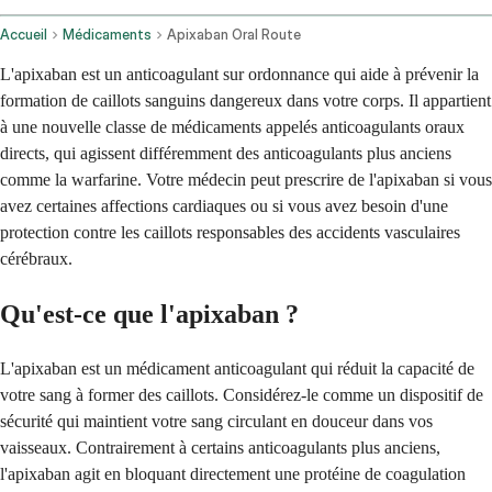
Accueil
Médicaments
Apixaban Oral Route
L'apixaban est un anticoagulant sur ordonnance qui aide à prévenir la
formation de caillots sanguins dangereux dans votre corps. Il appartient
à une nouvelle classe de médicaments appelés anticoagulants oraux
directs, qui agissent différemment des anticoagulants plus anciens
comme la warfarine. Votre médecin peut prescrire de l'apixaban si vous
avez certaines affections cardiaques ou si vous avez besoin d'une
protection contre les caillots responsables des accidents vasculaires
cérébraux.
Qu'est-ce que l'apixaban ?
L'apixaban est un médicament anticoagulant qui réduit la capacité de
votre sang à former des caillots. Considérez-le comme un dispositif de
sécurité qui maintient votre sang circulant en douceur dans vos
vaisseaux. Contrairement à certains anticoagulants plus anciens,
l'apixaban agit en bloquant directement une protéine de coagulation