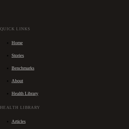
QUICK LINKS
Home
Stories
Benchmarks
About
Health Library
HEALTH LIBRARY
Articles