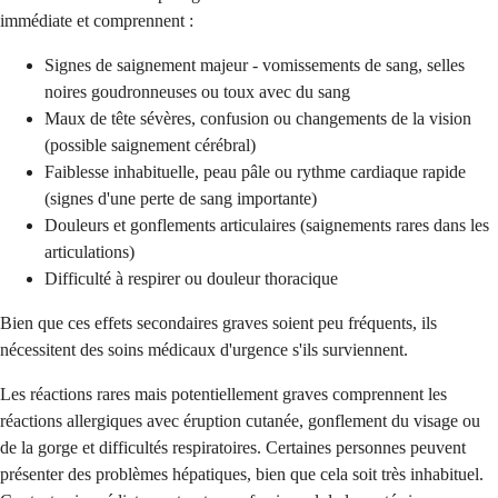
immédiate et comprennent :
Signes de saignement majeur - vomissements de sang, selles
noires goudronneuses ou toux avec du sang
Maux de tête sévères, confusion ou changements de la vision
(possible saignement cérébral)
Faiblesse inhabituelle, peau pâle ou rythme cardiaque rapide
(signes d'une perte de sang importante)
Douleurs et gonflements articulaires (saignements rares dans les
articulations)
Difficulté à respirer ou douleur thoracique
Bien que ces effets secondaires graves soient peu fréquents, ils
nécessitent des soins médicaux d'urgence s'ils surviennent.
Les réactions rares mais potentiellement graves comprennent les
réactions allergiques avec éruption cutanée, gonflement du visage ou
de la gorge et difficultés respiratoires. Certaines personnes peuvent
présenter des problèmes hépatiques, bien que cela soit très inhabituel.