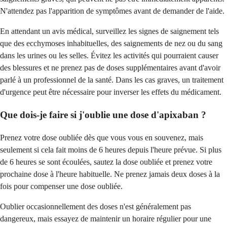
N'attendez pas l'apparition de symptômes avant de demander de l'aide.
En attendant un avis médical, surveillez les signes de saignement tels
que des ecchymoses inhabituelles, des saignements de nez ou du sang
dans les urines ou les selles. Évitez les activités qui pourraient causer
des blessures et ne prenez pas de doses supplémentaires avant d'avoir
parlé à un professionnel de la santé. Dans les cas graves, un traitement
d'urgence peut être nécessaire pour inverser les effets du médicament.
Que dois-je faire si j'oublie une dose d'apixaban ?
Prenez votre dose oubliée dès que vous vous en souvenez, mais
seulement si cela fait moins de 6 heures depuis l'heure prévue. Si plus
de 6 heures se sont écoulées, sautez la dose oubliée et prenez votre
prochaine dose à l'heure habituelle. Ne prenez jamais deux doses à la
fois pour compenser une dose oubliée.
Oublier occasionnellement des doses n'est généralement pas
dangereux, mais essayez de maintenir un horaire régulier pour une