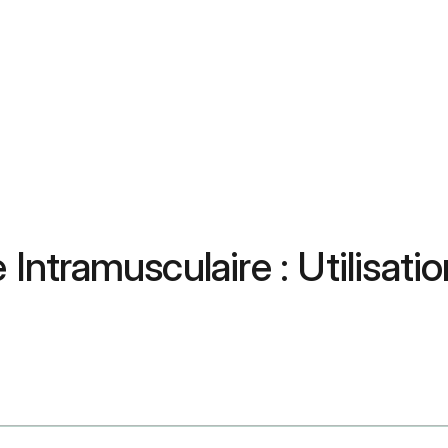
 Intramusculaire : Utilisati