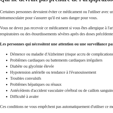
Certaines personnes devraient éviter ce médicament ou l'utiliser avec
intramusculaire pour s'assurer qu'il est sans danger pour vous.
Vous ne devez pas recevoir ce médicament si vous êtes allergique à l'arip
respiratoires ou des étourdissements sévères après des doses précédente
Les personnes qui nécessitent une attention ou une surveillance pa
Démence ou maladie d'Alzheimer (risque accru de complications
Problèmes cardiaques ou battements cardiaques irréguliers
Diabète ou glycémie élevée
Hypotension artérielle ou tendance à l'évanouissement
Troubles convulsifs
Problèmes hépatiques ou rénaux
Antécédents d'accident vasculaire cérébral ou de caillots sanguin
Difficulté à avaler
Ces conditions ne vous empêchent pas automatiquement d'utiliser ce médi