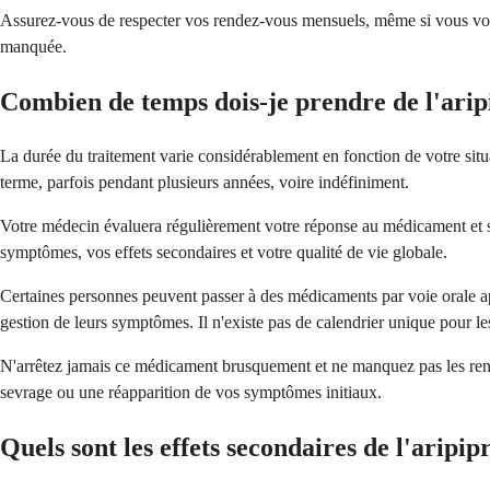
Assurez-vous de respecter vos rendez-vous mensuels, même si vous vous 
manquée.
Combien de temps dois-je prendre de l'arip
La durée du traitement varie considérablement en fonction de votre situ
terme, parfois pendant plusieurs années, voire indéfiniment.
Votre médecin évaluera régulièrement votre réponse au médicament et s
symptômes, vos effets secondaires et votre qualité de vie globale.
Certaines personnes peuvent passer à des médicaments par voie orale aprè
gestion de leurs symptômes. Il n'existe pas de calendrier unique pour l
N'arrêtez jamais ce médicament brusquement et ne manquez pas les rend
sevrage ou une réapparition de vos symptômes initiaux.
Quels sont les effets secondaires de l'aripi