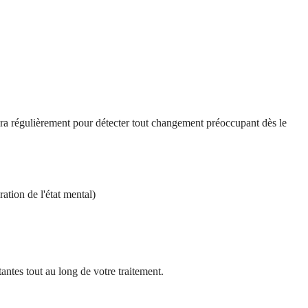
lera régulièrement pour détecter tout changement préoccupant dès le
ation de l'état mental)
ntes tout au long de votre traitement.