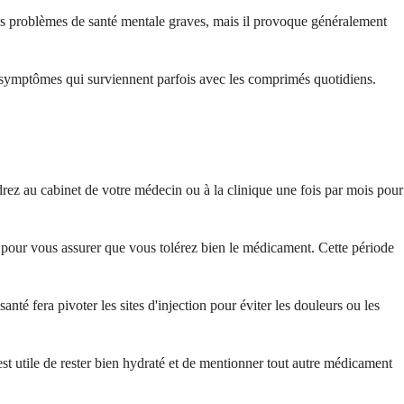
s problèmes de santé mentale graves, mais il provoque généralement
s symptômes qui surviennent parfois avec les comprimés quotidiens.
rez au cabinet de votre médecin ou à la clinique une fois par mois pour
pour vous assurer que vous tolérez bien le médicament. Cette période
nté fera pivoter les sites d'injection pour éviter les douleurs ou les
st utile de rester bien hydraté et de mentionner tout autre médicament