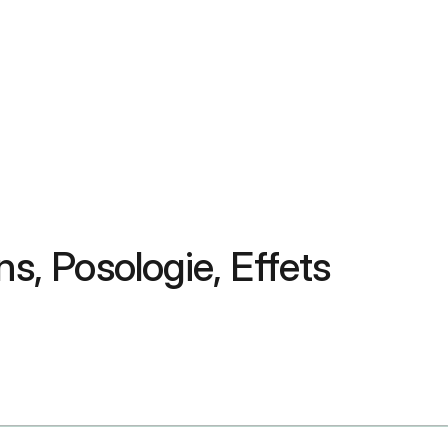
ons, Posologie, Effets