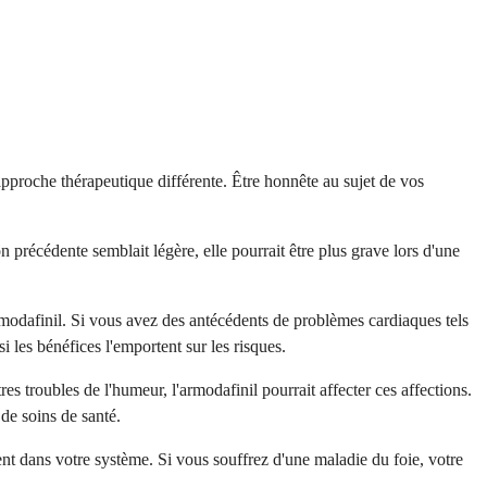
pproche thérapeutique différente. Être honnête au sujet de vos
 précédente semblait légère, elle pourrait être plus grave lors d'une
armodafinil. Si vous avez des antécédents de problèmes cardiaques tels
 les bénéfices l'emportent sur les risques.
s troubles de l'humeur, l'armodafinil pourrait affecter ces affections.
de soins de santé.
ent dans votre système. Si vous souffrez d'une maladie du foie, votre