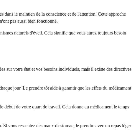
 dans le maintien de la conscience et de l'attention. Cette approche
n'ont pas aussi bien fonctionné.
anismes naturels d'éveil. Cela signifie que vous aurez toujours besoin
s sur votre état et vos besoins individuels, mais il existe des directives
haque jour. Le prendre tôt aide à garantir que les effets du médicament
 le début de votre quart de travail. Cela donne au médicament le temps
n. Si vous ressentez des maux d'estomac, le prendre avec un repas léger