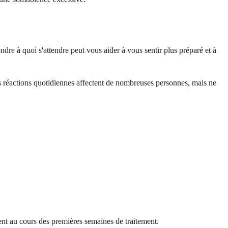
e à quoi s'attendre peut vous aider à vous sentir plus préparé et à
s réactions quotidiennes affectent de nombreuses personnes, mais ne
ent au cours des premières semaines de traitement.