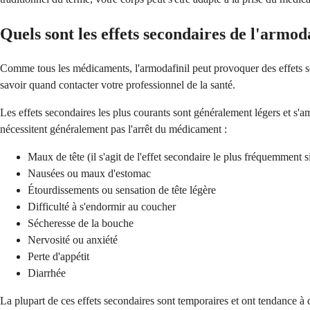
Quels sont les effets secondaires de l'armoda
Comme tous les médicaments, l'armodafinil peut provoquer des effets se
savoir quand contacter votre professionnel de la santé.
Les effets secondaires les plus courants sont généralement légers et s
nécessitent généralement pas l'arrêt du médicament :
Maux de tête (il s'agit de l'effet secondaire le plus fréquemment s
Nausées ou maux d'estomac
Étourdissements ou sensation de tête légère
Difficulté à s'endormir au coucher
Sécheresse de la bouche
Nervosité ou anxiété
Perte d'appétit
Diarrhée
La plupart de ces effets secondaires sont temporaires et ont tendance 