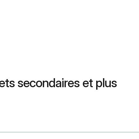
fets secondaires et plus