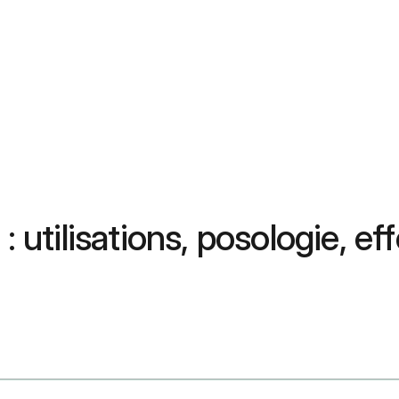
: utilisations, posologie, ef