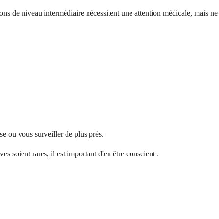
ions de niveau intermédiaire nécessitent une attention médicale, mais ne
e ou vous surveiller de plus près.
 soient rares, il est important d'en être conscient :