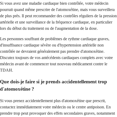
Si vous avez une maladie cardiaque bien contrôlée, votre médecin
pourrait quand même prescrire de l'atomoxétine, mais vous surveillera
de plus près. Il peut recommander des contrôles réguliers de la pression
artérielle et une surveillance de la fréquence cardiaque, en particulier
lors du début du traitement ou de l'augmentation de la dose.
Les personnes souffrant de problèmes de rythme cardiaque graves,
d'insuffisance cardiaque sévère ou d'hypertension artérielle non
contrôlée ne devraient généralement pas prendre d'atomoxétine.
Discutez toujours de vos antécédents cardiaques complets avec votre
médecin avant de commencer tout nouveau médicament contre le
TDAH.
Que dois-je faire si je prends accidentellement trop
d'atomoxétine ?
Si vous prenez accidentellement plus d'atomoxétine que prescrit,
contactez immédiatement votre médecin ou le centre antipoison. En
prendre trop peut provoquer des effets secondaires graves, notamment