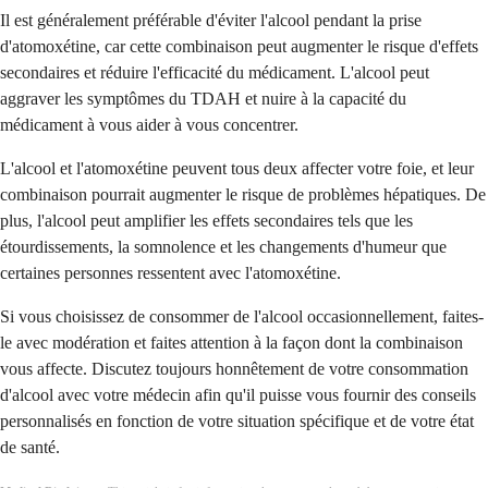
Il est généralement préférable d'éviter l'alcool pendant la prise
d'atomoxétine, car cette combinaison peut augmenter le risque d'effets
secondaires et réduire l'efficacité du médicament. L'alcool peut
aggraver les symptômes du TDAH et nuire à la capacité du
médicament à vous aider à vous concentrer.
L'alcool et l'atomoxétine peuvent tous deux affecter votre foie, et leur
combinaison pourrait augmenter le risque de problèmes hépatiques. De
plus, l'alcool peut amplifier les effets secondaires tels que les
étourdissements, la somnolence et les changements d'humeur que
certaines personnes ressentent avec l'atomoxétine.
Si vous choisissez de consommer de l'alcool occasionnellement, faites-
le avec modération et faites attention à la façon dont la combinaison
vous affecte. Discutez toujours honnêtement de votre consommation
d'alcool avec votre médecin afin qu'il puisse vous fournir des conseils
personnalisés en fonction de votre situation spécifique et de votre état
de santé.