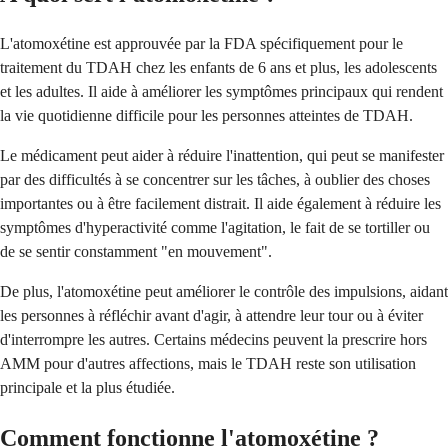
L'atomoxétine est approuvée par la FDA spécifiquement pour le
traitement du TDAH chez les enfants de 6 ans et plus, les adolescents
et les adultes. Il aide à améliorer les symptômes principaux qui rendent
la vie quotidienne difficile pour les personnes atteintes de TDAH.
Le médicament peut aider à réduire l'inattention, qui peut se manifester
par des difficultés à se concentrer sur les tâches, à oublier des choses
importantes ou à être facilement distrait. Il aide également à réduire les
symptômes d'hyperactivité comme l'agitation, le fait de se tortiller ou
de se sentir constamment "en mouvement".
De plus, l'atomoxétine peut améliorer le contrôle des impulsions, aidant
les personnes à réfléchir avant d'agir, à attendre leur tour ou à éviter
d'interrompre les autres. Certains médecins peuvent la prescrire hors
AMM pour d'autres affections, mais le TDAH reste son utilisation
principale et la plus étudiée.
Comment fonctionne l'atomoxétine ?