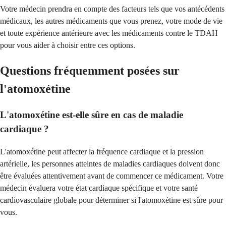
Votre médecin prendra en compte des facteurs tels que vos antécédents
médicaux, les autres médicaments que vous prenez, votre mode de vie
et toute expérience antérieure avec les médicaments contre le TDAH
pour vous aider à choisir entre ces options.
Questions fréquemment posées sur
l'atomoxétine
L'atomoxétine est-elle sûre en cas de maladie
cardiaque ?
L'atomoxétine peut affecter la fréquence cardiaque et la pression
artérielle, les personnes atteintes de maladies cardiaques doivent donc
être évaluées attentivement avant de commencer ce médicament. Votre
médecin évaluera votre état cardiaque spécifique et votre santé
cardiovasculaire globale pour déterminer si l'atomoxétine est sûre pour
vous.