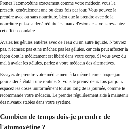
Prenez l'atomoxétine exactement comme votre médecin vous l'a
prescrit, généralement une ou deux fois par jour. Vous pouvez la
prendre avec ou sans nourriture, bien que la prendre avec de la
nourriture puisse aider à réduire les maux d'estomac si vous ressentez
cet effet secondaire.
Avalez les gélules entières avec de l'eau ou un autre liquide. N'ouvrez
pas, n'écrasez pas et ne mâchez pas les gélules, car cela peut affecter la
façon dont le médicament est libéré dans votre corps. Si vous avez du
mal à avaler les gélules, parlez à votre médecin des alternatives.
Essayez de prendre votre médicament à la même heure chaque jour
pour aider à établir une routine. Si vous le prenez deux fois par jour,
espacez les doses uniformément tout au long de la journée, comme le
recommande votre médecin. Le prendre régulièrement aide à maintenir
des niveaux stables dans votre système.
Combien de temps dois-je prendre de
l'atomoxétine ?