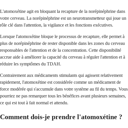
L'atomoxétine agit en bloquant la recapture de la norépinéphrine dans
votre cerveau. La norépinéphrine est un neurotransmetteur qui joue un
rôle clé dans l'attention, la vigilance et les fonctions exécutives.
Lorsque l'atomoxétine bloque le processus de recapture, elle permet à
plus de norépinéphrine de rester disponible dans les zones du cerveau
responsables de l'attention et de la concentration. Cette disponibilité
accrue aide à améliorer la capacité du cerveau à réguler l'attention et à
réduire les symptômes du TDAH.
Contrairement aux médicaments stimulants qui agissent relativement
rapidement, l'atomoxétine est considérée comme un médicament de
force modérée qui s'accumule dans votre système au fil du temps. Vous
pourriez ne pas remarquer tous les bénéfices avant plusieurs semaines,
ce qui est tout à fait normal et attendu.
Comment dois-je prendre l'atomoxétine ?