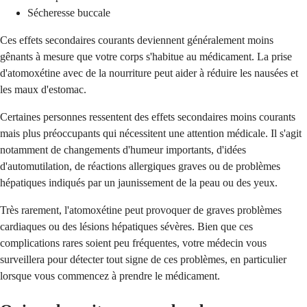
Sécheresse buccale
Ces effets secondaires courants deviennent généralement moins
gênants à mesure que votre corps s'habitue au médicament. La prise
d'atomoxétine avec de la nourriture peut aider à réduire les nausées et
les maux d'estomac.
Certaines personnes ressentent des effets secondaires moins courants
mais plus préoccupants qui nécessitent une attention médicale. Il s'agit
notamment de changements d'humeur importants, d'idées
d'automutilation, de réactions allergiques graves ou de problèmes
hépatiques indiqués par un jaunissement de la peau ou des yeux.
Très rarement, l'atomoxétine peut provoquer de graves problèmes
cardiaques ou des lésions hépatiques sévères. Bien que ces
complications rares soient peu fréquentes, votre médecin vous
surveillera pour détecter tout signe de ces problèmes, en particulier
lorsque vous commencez à prendre le médicament.