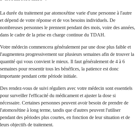
La durée du traitement par atomoxétine varie d'une personne à l'autre
et dépend de votre réponse et de vos besoins individuels. De
nombreuses personnes le prennent pendant des mois, voire des années,
dans le cadre de la prise en charge continue du TDAH.
Votre médecin commencera généralement par une dose plus faible et
l'augmentera progressivement sur plusieurs semaines afin de trouver la
quantité qui vous convient le mieux. Il faut généralement de 4 à 6
semaines pour ressentir tous les bénéfices, la patience est donc
importante pendant cette période initiale.
Des rendez-vous de suivi réguliers avec votre médecin sont essentiels
pour surveiller l'efficacité du médicament et ajuster la dose si
nécessaire. Certaines personnes peuvent avoir besoin de prendre de
l'atomoxétine à long terme, tandis que d'autres peuvent l'utiliser
pendant des périodes plus courtes, en fonction de leur situation et de
leurs objectifs de traitement.