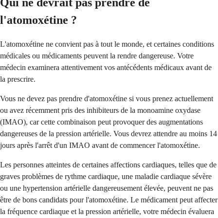
Qui ne devrait pas prendre de
l'atomoxétine ?
L'atomoxétine ne convient pas à tout le monde, et certaines conditions
médicales ou médicaments peuvent la rendre dangereuse. Votre
médecin examinera attentivement vos antécédents médicaux avant de
la prescrire.
Vous ne devez pas prendre d'atomoxétine si vous prenez actuellement
ou avez récemment pris des inhibiteurs de la monoamine oxydase
(IMAO), car cette combinaison peut provoquer des augmentations
dangereuses de la pression artérielle. Vous devrez attendre au moins 14
jours après l'arrêt d'un IMAO avant de commencer l'atomoxétine.
Les personnes atteintes de certaines affections cardiaques, telles que de
graves problèmes de rythme cardiaque, une maladie cardiaque sévère
ou une hypertension artérielle dangereusement élevée, peuvent ne pas
être de bons candidats pour l'atomoxétine. Le médicament peut affecter
la fréquence cardiaque et la pression artérielle, votre médecin évaluera