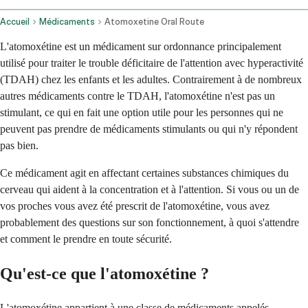
Accueil
Médicaments
Atomoxetine Oral Route
L'atomoxétine est un médicament sur ordonnance principalement
utilisé pour traiter le trouble déficitaire de l'attention avec hyperactivité
(TDAH) chez les enfants et les adultes. Contrairement à de nombreux
autres médicaments contre le TDAH, l'atomoxétine n'est pas un
stimulant, ce qui en fait une option utile pour les personnes qui ne
peuvent pas prendre de médicaments stimulants ou qui n'y répondent
pas bien.
Ce médicament agit en affectant certaines substances chimiques du
cerveau qui aident à la concentration et à l'attention. Si vous ou un de
vos proches vous avez été prescrit de l'atomoxétine, vous avez
probablement des questions sur son fonctionnement, à quoi s'attendre
et comment le prendre en toute sécurité.
Qu'est-ce que l'atomoxétine ?
L'atomoxétine appartient à une classe de médicaments appelés