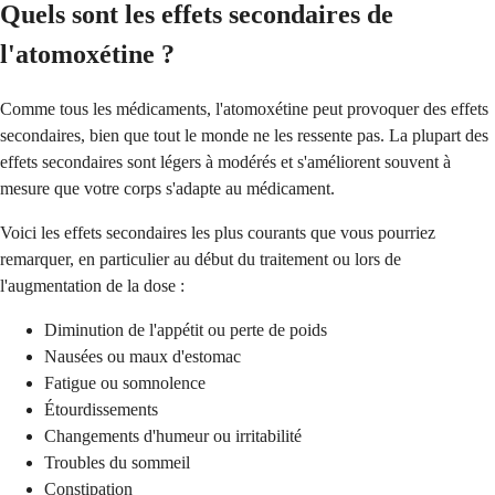
Quels sont les effets secondaires de
l'atomoxétine ?
Comme tous les médicaments, l'atomoxétine peut provoquer des effets
secondaires, bien que tout le monde ne les ressente pas. La plupart des
effets secondaires sont légers à modérés et s'améliorent souvent à
mesure que votre corps s'adapte au médicament.
Voici les effets secondaires les plus courants que vous pourriez
remarquer, en particulier au début du traitement ou lors de
l'augmentation de la dose :
Diminution de l'appétit ou perte de poids
Nausées ou maux d'estomac
Fatigue ou somnolence
Étourdissements
Changements d'humeur ou irritabilité
Troubles du sommeil
Constipation