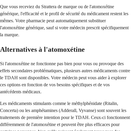
Que vous receviez du Strattera de marque ou de l'atomoxétine
générique, l'efficacité et le profil de sécurité du médicament restent les
mêmes. Votre pharmacie peut automatiquement substituer
l'atomoxétine générique, sauf si votre médecin prescrit spécifiquement
la marque.
Alternatives à l'atomoxétine
Si l'atomoxétine ne fonctionne pas bien pour vous ou provoque des
effets secondaires problématiques, plusieurs autres médicaments contre
le TDAH sont disponibles. Votre médecin peut vous aider à explorer
ces options en fonction de vos besoins spécifiques et de vos
antécédents médicaux.
Les médicaments stimulants comme le méthylphénidate (Ritalin,
Concerta) ou les amphétamines (Adderall, Vyvanse) sont souvent les
traitements de première intention pour le TDAH. Ceux-ci fonctionnent
différemment de l'atomoxétine et peuvent être plus efficaces pour