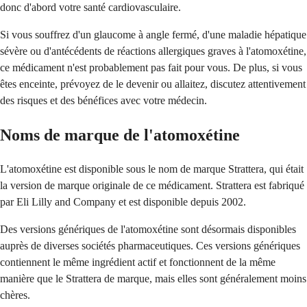
donc d'abord votre santé cardiovasculaire.
Si vous souffrez d'un glaucome à angle fermé, d'une maladie hépatique
sévère ou d'antécédents de réactions allergiques graves à l'atomoxétine,
ce médicament n'est probablement pas fait pour vous. De plus, si vous
êtes enceinte, prévoyez de le devenir ou allaitez, discutez attentivement
des risques et des bénéfices avec votre médecin.
Noms de marque de l'atomoxétine
L'atomoxétine est disponible sous le nom de marque Strattera, qui était
la version de marque originale de ce médicament. Strattera est fabriqué
par Eli Lilly and Company et est disponible depuis 2002.
Des versions génériques de l'atomoxétine sont désormais disponibles
auprès de diverses sociétés pharmaceutiques. Ces versions génériques
contiennent le même ingrédient actif et fonctionnent de la même
manière que le Strattera de marque, mais elles sont généralement moins
chères.