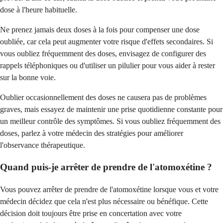
dose à l'heure habituelle.
Ne prenez jamais deux doses à la fois pour compenser une dose
oubliée, car cela peut augmenter votre risque d'effets secondaires. Si
vous oubliez fréquemment des doses, envisagez de configurer des
rappels téléphoniques ou d'utiliser un pilulier pour vous aider à rester
sur la bonne voie.
Oublier occasionnellement des doses ne causera pas de problèmes
graves, mais essayez de maintenir une prise quotidienne constante pour
un meilleur contrôle des symptômes. Si vous oubliez fréquemment des
doses, parlez à votre médecin des stratégies pour améliorer
l'observance thérapeutique.
Quand puis-je arrêter de prendre de l'atomoxétine ?
Vous pouvez arrêter de prendre de l'atomoxétine lorsque vous et votre
médecin décidez que cela n'est plus nécessaire ou bénéfique. Cette
décision doit toujours être prise en concertation avec votre