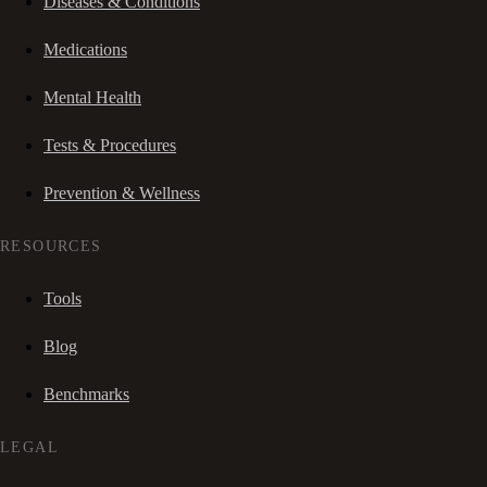
Diseases & Conditions
Medications
Mental Health
Tests & Procedures
Prevention & Wellness
RESOURCES
Tools
Blog
Benchmarks
LEGAL