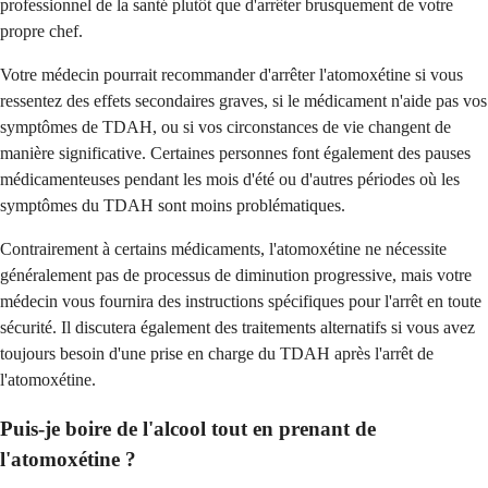
professionnel de la santé plutôt que d'arrêter brusquement de votre
propre chef.
Votre médecin pourrait recommander d'arrêter l'atomoxétine si vous
ressentez des effets secondaires graves, si le médicament n'aide pas vos
symptômes de TDAH, ou si vos circonstances de vie changent de
manière significative. Certaines personnes font également des pauses
médicamenteuses pendant les mois d'été ou d'autres périodes où les
symptômes du TDAH sont moins problématiques.
Contrairement à certains médicaments, l'atomoxétine ne nécessite
généralement pas de processus de diminution progressive, mais votre
médecin vous fournira des instructions spécifiques pour l'arrêt en toute
sécurité. Il discutera également des traitements alternatifs si vous avez
toujours besoin d'une prise en charge du TDAH après l'arrêt de
l'atomoxétine.
Puis-je boire de l'alcool tout en prenant de
l'atomoxétine ?