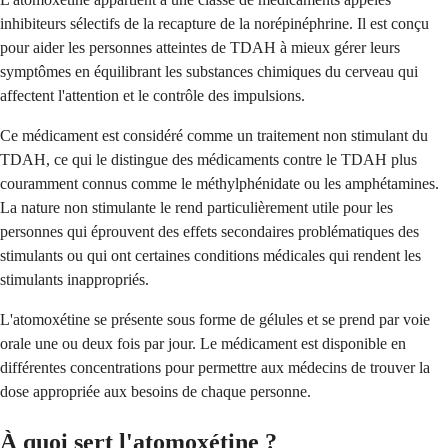
inhibiteurs sélectifs de la recapture de la norépinéphrine. Il est conçu
pour aider les personnes atteintes de TDAH à mieux gérer leurs
symptômes en équilibrant les substances chimiques du cerveau qui
affectent l'attention et le contrôle des impulsions.
Ce médicament est considéré comme un traitement non stimulant du
TDAH, ce qui le distingue des médicaments contre le TDAH plus
couramment connus comme le méthylphénidate ou les amphétamines.
La nature non stimulante le rend particulièrement utile pour les
personnes qui éprouvent des effets secondaires problématiques des
stimulants ou qui ont certaines conditions médicales qui rendent les
stimulants inappropriés.
L'atomoxétine se présente sous forme de gélules et se prend par voie
orale une ou deux fois par jour. Le médicament est disponible en
différentes concentrations pour permettre aux médecins de trouver la
dose appropriée aux besoins de chaque personne.
À quoi sert l'atomoxétine ?