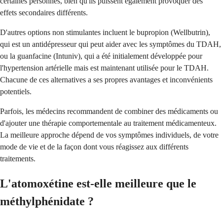
certaines personnes, bien qu'ils puissent également provoquer des
effets secondaires différents.
D'autres options non stimulantes incluent le bupropion (Wellbutrin),
qui est un antidépresseur qui peut aider avec les symptômes du TDAH,
ou la guanfacine (Intuniv), qui a été initialement développée pour
l'hypertension artérielle mais est maintenant utilisée pour le TDAH.
Chacune de ces alternatives a ses propres avantages et inconvénients
potentiels.
Parfois, les médecins recommandent de combiner des médicaments ou
d'ajouter une thérapie comportementale au traitement médicamenteux.
La meilleure approche dépend de vos symptômes individuels, de votre
mode de vie et de la façon dont vous réagissez aux différents
traitements.
L'atomoxétine est-elle meilleure que le
méthylphénidate ?