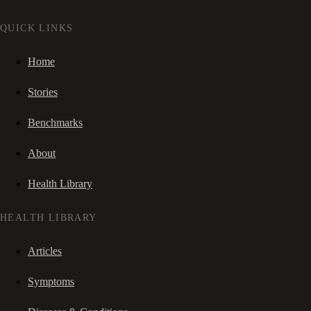
QUICK LINKS
Home
Stories
Benchmarks
About
Health Library
HEALTH LIBRARY
Articles
Symptoms