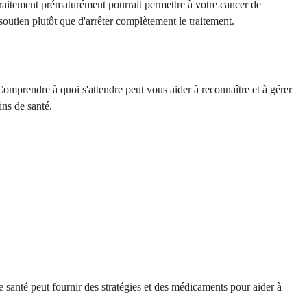
traitement prématurément pourrait permettre à votre cancer de
outien plutôt que d'arrêter complètement le traitement.
omprendre à quoi s'attendre peut vous aider à reconnaître et à gérer
ins de santé.
 santé peut fournir des stratégies et des médicaments pour aider à