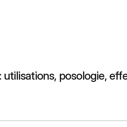
: utilisations, posologie, ef