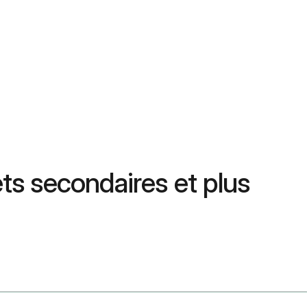
fets secondaires et plus