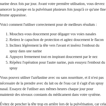
narine deux fois par jour. Avant votre première utilisation, vous devrez
amorcer la pompe en la pulvérisant plusieurs fois jusqu'à ce qu'une fine
brume apparaisse.
Voici comment l'utiliser correctement pour de meilleurs résultats :
Mouchez-vous doucement pour dégager vos voies nasales
Retirez le capuchon de protection et agitez doucement le flacon
Inclinez légèrement la tête vers l'avant et insérez l'embout du
spray dans une narine
Appuyez fermement tout en inspirant doucement par le nez
Répétez l'opération pour l'autre narine, puis essuyez l'embout du
spray
Vous pouvez utiliser l'azélastine avec ou sans nourriture, et il n'est pas
nécessaire de la prendre avec du lait ou de l'eau car il s'agit d'un spray
nasal. Essayez de l'utiliser aux mêmes heures chaque jour pour
maintenir des niveaux constants du médicament dans votre système.
Évitez de pencher la tête trop en arrière lors de la pulvérisation, car cela