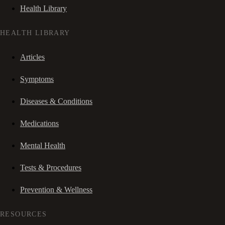
Health Library
HEALTH LIBRARY
Articles
Symptoms
Diseases & Conditions
Medications
Mental Health
Tests & Procedures
Prevention & Wellness
RESOURCES