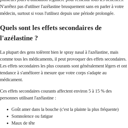
N'arrêtez pas d'utiliser l'azélastine brusquement sans en parler à votre
médecin, surtout si vous l'utilisez depuis une période prolongée.
Quels sont les effets secondaires de
l'azélastine ?
La plupart des gens tolèrent bien le spray nasal à l'azélastine, mais
comme tous les médicaments, il peut provoquer des effets secondaires.
Les effets secondaires les plus courants sont généralement légers et ont
tendance à s'améliorer à mesure que votre corps s'adapte au
médicament.
Ces effets secondaires courants affectent environ 5 à 15 % des
personnes utilisant l'azélastine :
Goût amer dans la bouche (c'est la plainte la plus fréquente)
Somnolence ou fatigue
Maux de tête