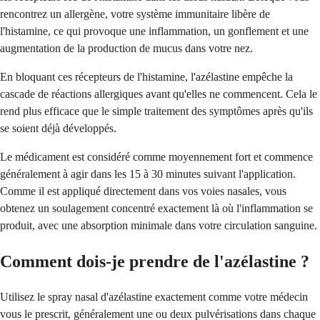
rencontrez un allergène, votre système immunitaire libère de
l'histamine, ce qui provoque une inflammation, un gonflement et une
augmentation de la production de mucus dans votre nez.
En bloquant ces récepteurs de l'histamine, l'azélastine empêche la
cascade de réactions allergiques avant qu'elles ne commencent. Cela le
rend plus efficace que le simple traitement des symptômes après qu'ils
se soient déjà développés.
Le médicament est considéré comme moyennement fort et commence
généralement à agir dans les 15 à 30 minutes suivant l'application.
Comme il est appliqué directement dans vos voies nasales, vous
obtenez un soulagement concentré exactement là où l'inflammation se
produit, avec une absorption minimale dans votre circulation sanguine.
Comment dois-je prendre de l'azélastine ?
Utilisez le spray nasal d'azélastine exactement comme votre médecin
vous le prescrit, généralement une ou deux pulvérisations dans chaque