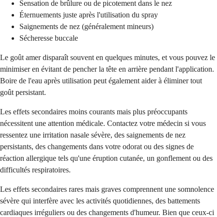
Sensation de brûlure ou de picotement dans le nez
Éternuements juste après l'utilisation du spray
Saignements de nez (généralement mineurs)
Sécheresse buccale
Le goût amer disparaît souvent en quelques minutes, et vous pouvez le
minimiser en évitant de pencher la tête en arrière pendant l'application.
Boire de l'eau après utilisation peut également aider à éliminer tout
goût persistant.
Les effets secondaires moins courants mais plus préoccupants
nécessitent une attention médicale. Contactez votre médecin si vous
ressentez une irritation nasale sévère, des saignements de nez
persistants, des changements dans votre odorat ou des signes de
réaction allergique tels qu'une éruption cutanée, un gonflement ou des
difficultés respiratoires.
Les effets secondaires rares mais graves comprennent une somnolence
sévère qui interfère avec les activités quotidiennes, des battements
cardiaques irréguliers ou des changements d'humeur. Bien que ceux-ci