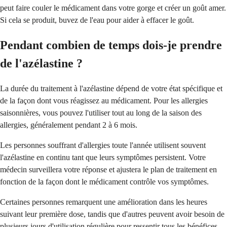
peut faire couler le médicament dans votre gorge et créer un goût amer.
Si cela se produit, buvez de l'eau pour aider à effacer le goût.
Pendant combien de temps dois-je prendre
de l'azélastine ?
La durée du traitement à l'azélastine dépend de votre état spécifique et
de la façon dont vous réagissez au médicament. Pour les allergies
saisonnières, vous pouvez l'utiliser tout au long de la saison des
allergies, généralement pendant 2 à 6 mois.
Les personnes souffrant d'allergies toute l'année utilisent souvent
l'azélastine en continu tant que leurs symptômes persistent. Votre
médecin surveillera votre réponse et ajustera le plan de traitement en
fonction de la façon dont le médicament contrôle vos symptômes.
Certaines personnes remarquent une amélioration dans les heures
suivant leur première dose, tandis que d'autres peuvent avoir besoin de
plusieurs jours d'utilisation régulière pour ressentir tous les bénéfices.