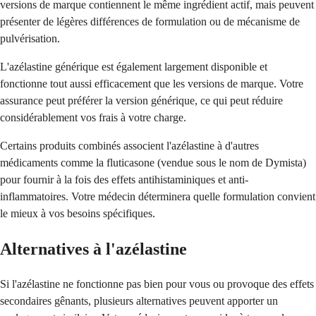
versions de marque contiennent le même ingrédient actif, mais peuvent
présenter de légères différences de formulation ou de mécanisme de
pulvérisation.
L'azélastine générique est également largement disponible et
fonctionne tout aussi efficacement que les versions de marque. Votre
assurance peut préférer la version générique, ce qui peut réduire
considérablement vos frais à votre charge.
Certains produits combinés associent l'azélastine à d'autres
médicaments comme la fluticasone (vendue sous le nom de Dymista)
pour fournir à la fois des effets antihistaminiques et anti-
inflammatoires. Votre médecin déterminera quelle formulation convient
le mieux à vos besoins spécifiques.
Alternatives à l'azélastine
Si l'azélastine ne fonctionne pas bien pour vous ou provoque des effets
secondaires gênants, plusieurs alternatives peuvent apporter un