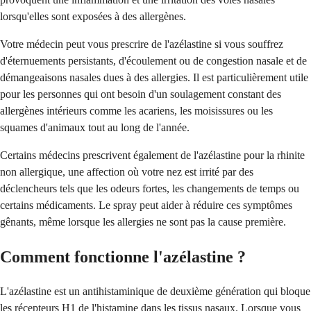
lorsqu'elles sont exposées à des allergènes.
Votre médecin peut vous prescrire de l'azélastine si vous souffrez
d'éternuements persistants, d'écoulement ou de congestion nasale et de
démangeaisons nasales dues à des allergies. Il est particulièrement utile
pour les personnes qui ont besoin d'un soulagement constant des
allergènes intérieurs comme les acariens, les moisissures ou les
squames d'animaux tout au long de l'année.
Certains médecins prescrivent également de l'azélastine pour la rhinite
non allergique, une affection où votre nez est irrité par des
déclencheurs tels que les odeurs fortes, les changements de temps ou
certains médicaments. Le spray peut aider à réduire ces symptômes
gênants, même lorsque les allergies ne sont pas la cause première.
Comment fonctionne l'azélastine ?
L'azélastine est un antihistaminique de deuxième génération qui bloque
les récepteurs H1 de l'histamine dans les tissus nasaux. Lorsque vous