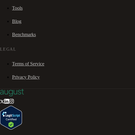
Tools
Blog
Benchmarks
LEGAL
Terms of Service
Privacy Policy