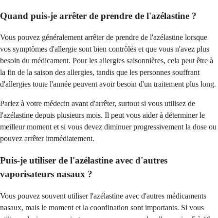
Quand puis-je arrêter de prendre de l'azélastine ?
Vous pouvez généralement arrêter de prendre de l'azélastine lorsque
vos symptômes d'allergie sont bien contrôlés et que vous n'avez plus
besoin du médicament. Pour les allergies saisonnières, cela peut être à
la fin de la saison des allergies, tandis que les personnes souffrant
d'allergies toute l'année peuvent avoir besoin d'un traitement plus long.
Parlez à votre médecin avant d'arrêter, surtout si vous utilisez de
l'azélastine depuis plusieurs mois. Il peut vous aider à déterminer le
meilleur moment et si vous devez diminuer progressivement la dose ou
pouvez arrêter immédiatement.
Puis-je utiliser de l'azélastine avec d'autres
vaporisateurs nasaux ?
Vous pouvez souvent utiliser l'azélastine avec d'autres médicaments
nasaux, mais le moment et la coordination sont importants. Si vous