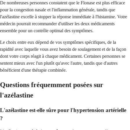
De nombreuses personnes constatent que le Flonase est plus efficace
pour la congestion nasale et l'inflammation générale, tandis que
l'azélastine excelle à stopper la réponse immédiate à l'histamine. Votre
médecin pourrait recommander d'utiliser les deux médicaments
ensemble pour un contrôle optimal des symptômes.
Le choix entre eux dépend de vos symptômes spécifiques, de la
rapidité avec laquelle vous avez besoin de soulagement et de la façon
dont votre corps réagit à chaque médicament. Certaines personnes se
sentent mieux avec l'un plutôt qu'avec l'autre, tandis que d'autres
bénéficient d'une thérapie combinée.
Questions fréquemment posées sur
l'azélastine
L'azélastine est-elle sûre pour l'hypertension artérielle
?