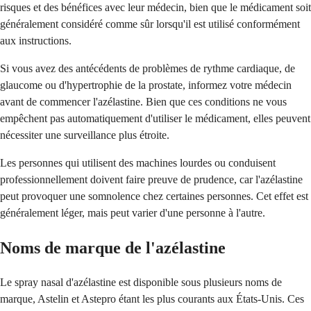
risques et des bénéfices avec leur médecin, bien que le médicament soit
généralement considéré comme sûr lorsqu'il est utilisé conformément
aux instructions.
Si vous avez des antécédents de problèmes de rythme cardiaque, de
glaucome ou d'hypertrophie de la prostate, informez votre médecin
avant de commencer l'azélastine. Bien que ces conditions ne vous
empêchent pas automatiquement d'utiliser le médicament, elles peuvent
nécessiter une surveillance plus étroite.
Les personnes qui utilisent des machines lourdes ou conduisent
professionnellement doivent faire preuve de prudence, car l'azélastine
peut provoquer une somnolence chez certaines personnes. Cet effet est
généralement léger, mais peut varier d'une personne à l'autre.
Noms de marque de l'azélastine
Le spray nasal d'azélastine est disponible sous plusieurs noms de
marque, Astelin et Astepro étant les plus courants aux États-Unis. Ces