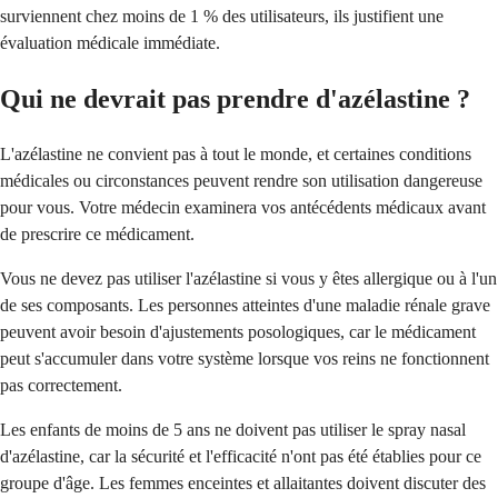
surviennent chez moins de 1 % des utilisateurs, ils justifient une
évaluation médicale immédiate.
Qui ne devrait pas prendre d'azélastine ?
L'azélastine ne convient pas à tout le monde, et certaines conditions
médicales ou circonstances peuvent rendre son utilisation dangereuse
pour vous. Votre médecin examinera vos antécédents médicaux avant
de prescrire ce médicament.
Vous ne devez pas utiliser l'azélastine si vous y êtes allergique ou à l'un
de ses composants. Les personnes atteintes d'une maladie rénale grave
peuvent avoir besoin d'ajustements posologiques, car le médicament
peut s'accumuler dans votre système lorsque vos reins ne fonctionnent
pas correctement.
Les enfants de moins de 5 ans ne doivent pas utiliser le spray nasal
d'azélastine, car la sécurité et l'efficacité n'ont pas été établies pour ce
groupe d'âge. Les femmes enceintes et allaitantes doivent discuter des