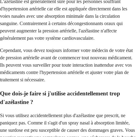
L'azélastine est généralement sûre pour les personnes souffrant
d'hypertension artérielle car elle est appliquée directement dans les
voies nasales avec une absorption minimale dans la circulation
sanguine. Contrairement à certains décongestionnants oraux qui
peuvent augmenter la pression artérielle, l'azélastine n'affecte
généralement pas votre système cardiovasculaire.
Cependant, vous devez toujours informer votre médecin de votre état
de pression artérielle avant de commencer tout nouveau médicament.
Ils peuvent vous surveiller pour toute interaction inattendue avec vos
médicaments contre l'hypertension artérielle et ajuster votre plan de
traitement si nécessaire.
Que dois-je faire si j'utilise accidentellement trop
d'azélastine ?
Si vous utilisez accidentellement plus d'azélastine que prescrit, ne
paniquez pas. Comme il s'agit d'un spray nasal à absorption limitée,
une surdose est peu susceptible de causer des dommages graves. Vous