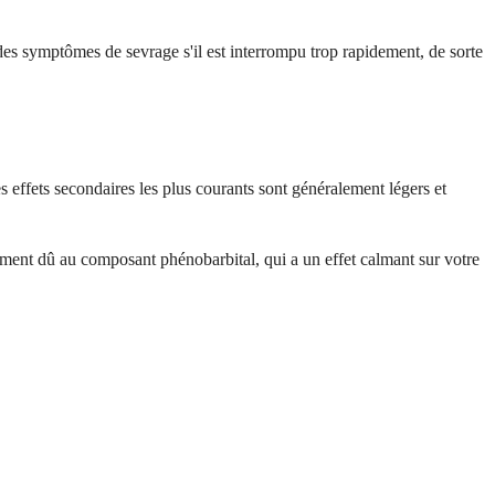
s symptômes de sevrage s'il est interrompu trop rapidement, de sorte
effets secondaires les plus courants sont généralement légers et
ment dû au composant phénobarbital, qui a un effet calmant sur votre