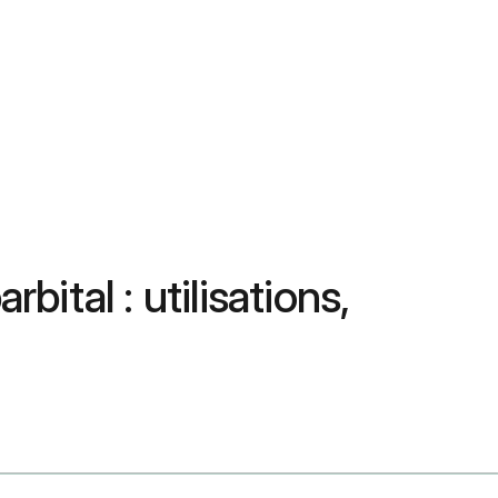
bital : utilisations,