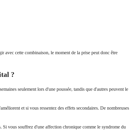
r avec cette combinaison, le moment de la prise peut donc être
tal ?
semaines seulement lors d'une poussée, tandis que d'autres peuvent le
 s'améliorent et si vous ressentez des effets secondaires. De nombreuses
s. Si vous souffrez d'une affection chronique comme le syndrome du