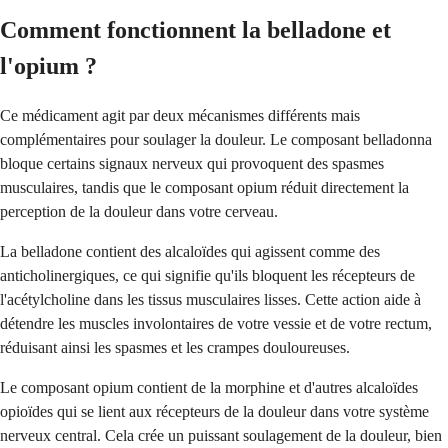
Comment fonctionnent la belladone et
l'opium ?
Ce médicament agit par deux mécanismes différents mais
complémentaires pour soulager la douleur. Le composant belladonna
bloque certains signaux nerveux qui provoquent des spasmes
musculaires, tandis que le composant opium réduit directement la
perception de la douleur dans votre cerveau.
La belladone contient des alcaloïdes qui agissent comme des
anticholinergiques, ce qui signifie qu'ils bloquent les récepteurs de
l'acétylcholine dans les tissus musculaires lisses. Cette action aide à
détendre les muscles involontaires de votre vessie et de votre rectum,
réduisant ainsi les spasmes et les crampes douloureuses.
Le composant opium contient de la morphine et d'autres alcaloïdes
opioïdes qui se lient aux récepteurs de la douleur dans votre système
nerveux central. Cela crée un puissant soulagement de la douleur, bien