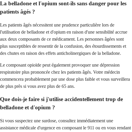
La belladone et l'opium sont-ils sans danger pour les
patients âgés ?
Les patients âgés nécessitent une prudence particulière lors de
l'utilisation de belladone et d'opium en raison d'une sensibilité accrue
aux deux composants de ce médicament. Les personnes âgées sont
plus susceptibles de ressentir de la confusion, des étourdissements et
des chutes en raison des effets anticholinergiques de la belladone.
Le composant opioïde peut également provoquer une dépression
respiratoire plus prononcée chez les patients âgés. Votre médecin
commencera probablement par une dose plus faible et vous surveillera
de plus près si vous avez plus de 65 ans.
Que dois-je faire si j'utilise accidentellement trop de
belladone et d'opium ?
Si vous suspectez une surdose, consultez immédiatement une
assistance médicale d'urgence en composant le 911 ou en vous rendant