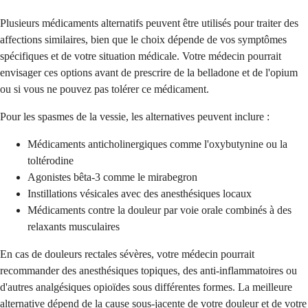
Plusieurs médicaments alternatifs peuvent être utilisés pour traiter des
affections similaires, bien que le choix dépende de vos symptômes
spécifiques et de votre situation médicale. Votre médecin pourrait
envisager ces options avant de prescrire de la belladone et de l'opium
ou si vous ne pouvez pas tolérer ce médicament.
Pour les spasmes de la vessie, les alternatives peuvent inclure :
Médicaments anticholinergiques comme l'oxybutynine ou la
toltérodine
Agonistes bêta-3 comme le mirabegron
Instillations vésicales avec des anesthésiques locaux
Médicaments contre la douleur par voie orale combinés à des
relaxants musculaires
En cas de douleurs rectales sévères, votre médecin pourrait
recommander des anesthésiques topiques, des anti-inflammatoires ou
d'autres analgésiques opioïdes sous différentes formes. La meilleure
alternative dépend de la cause sous-jacente de votre douleur et de votre