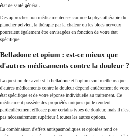
état de santé général.
Des approches non médicamenteuses comme la physiothérapie du
plancher pelvien, la thérapie par la chaleur ou les blocs nerveux
pourraient également être envisagées en fonction de votre état
spécifique.
Belladone et opium : est-ce mieux que
d'autres médicaments contre la douleur ?
La question de savoir si la belladone et l'opium sont meilleurs que
d'autres médicaments contre la douleur dépend entièrement de votre
état spécifique et de votre réponse individuelle au traitement. Ce
médicament possède des propriétés uniques qui le rendent
particulièrement efficace pour certains types de douleur, mais il n'est
pas nécessairement supérieur à toutes les autres options.
La combinaison d'effets antispasmodiques et opioïdes rend ce