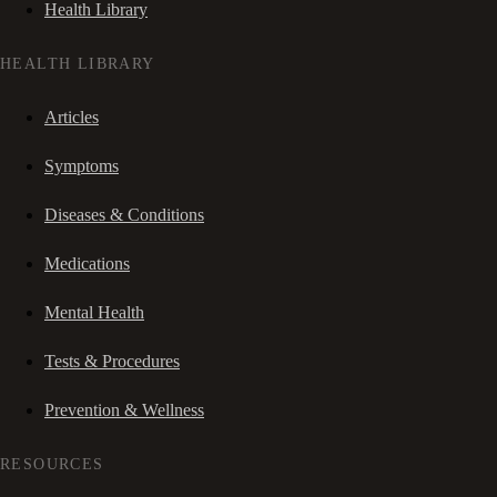
Health Library
HEALTH LIBRARY
Articles
Symptoms
Diseases & Conditions
Medications
Mental Health
Tests & Procedures
Prevention & Wellness
RESOURCES