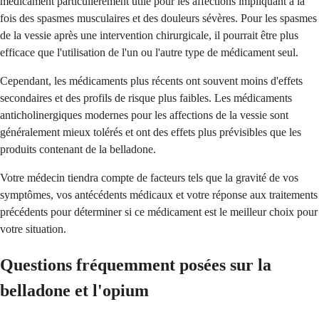
médicament particulièrement utile pour les affections impliquant à la
fois des spasmes musculaires et des douleurs sévères. Pour les spasmes
de la vessie après une intervention chirurgicale, il pourrait être plus
efficace que l'utilisation de l'un ou l'autre type de médicament seul.
Cependant, les médicaments plus récents ont souvent moins d'effets
secondaires et des profils de risque plus faibles. Les médicaments
anticholinergiques modernes pour les affections de la vessie sont
généralement mieux tolérés et ont des effets plus prévisibles que les
produits contenant de la belladone.
Votre médecin tiendra compte de facteurs tels que la gravité de vos
symptômes, vos antécédents médicaux et votre réponse aux traitements
précédents pour déterminer si ce médicament est le meilleur choix pour
votre situation.
Questions fréquemment posées sur la
belladone et l'opium