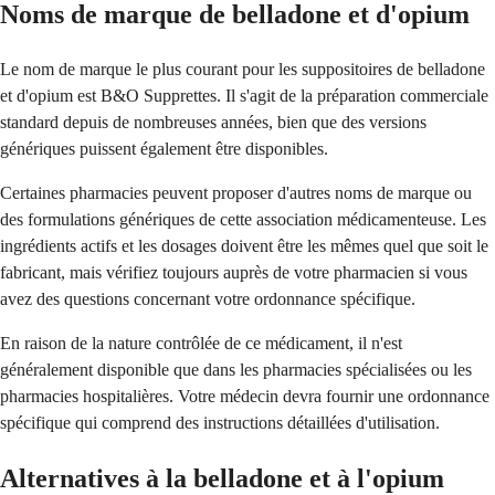
Noms de marque de belladone et d'opium
Le nom de marque le plus courant pour les suppositoires de belladone
et d'opium est B&O Supprettes. Il s'agit de la préparation commerciale
standard depuis de nombreuses années, bien que des versions
génériques puissent également être disponibles.
Certaines pharmacies peuvent proposer d'autres noms de marque ou
des formulations génériques de cette association médicamenteuse. Les
ingrédients actifs et les dosages doivent être les mêmes quel que soit le
fabricant, mais vérifiez toujours auprès de votre pharmacien si vous
avez des questions concernant votre ordonnance spécifique.
En raison de la nature contrôlée de ce médicament, il n'est
généralement disponible que dans les pharmacies spécialisées ou les
pharmacies hospitalières. Votre médecin devra fournir une ordonnance
spécifique qui comprend des instructions détaillées d'utilisation.
Alternatives à la belladone et à l'opium