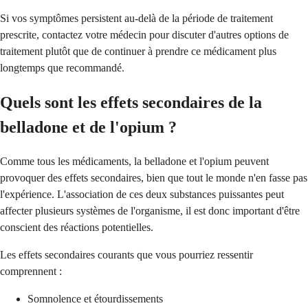
Si vos symptômes persistent au-delà de la période de traitement
prescrite, contactez votre médecin pour discuter d'autres options de
traitement plutôt que de continuer à prendre ce médicament plus
longtemps que recommandé.
Quels sont les effets secondaires de la
belladone et de l'opium ?
Comme tous les médicaments, la belladone et l'opium peuvent
provoquer des effets secondaires, bien que tout le monde n'en fasse pas
l'expérience. L'association de ces deux substances puissantes peut
affecter plusieurs systèmes de l'organisme, il est donc important d'être
conscient des réactions potentielles.
Les effets secondaires courants que vous pourriez ressentir
comprennent :
Somnolence et étourdissements