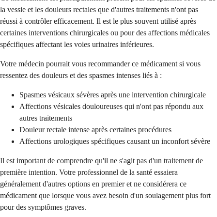
la vessie et les douleurs rectales que d'autres traitements n'ont pas
réussi à contrôler efficacement. Il est le plus souvent utilisé après
certaines interventions chirurgicales ou pour des affections médicales
spécifiques affectant les voies urinaires inférieures.
Votre médecin pourrait vous recommander ce médicament si vous
ressentez des douleurs et des spasmes intenses liés à :
Spasmes vésicaux sévères après une intervention chirurgicale
Affections vésicales douloureuses qui n'ont pas répondu aux
autres traitements
Douleur rectale intense après certaines procédures
Affections urologiques spécifiques causant un inconfort sévère
Il est important de comprendre qu'il ne s'agit pas d'un traitement de
première intention. Votre professionnel de la santé essaiera
généralement d'autres options en premier et ne considérera ce
médicament que lorsque vous avez besoin d'un soulagement plus fort
pour des symptômes graves.