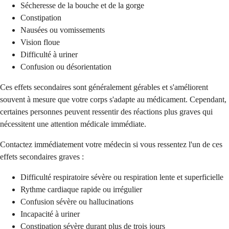
Sécheresse de la bouche et de la gorge
Constipation
Nausées ou vomissements
Vision floue
Difficulté à uriner
Confusion ou désorientation
Ces effets secondaires sont généralement gérables et s'améliorent
souvent à mesure que votre corps s'adapte au médicament. Cependant,
certaines personnes peuvent ressentir des réactions plus graves qui
nécessitent une attention médicale immédiate.
Contactez immédiatement votre médecin si vous ressentez l'un de ces
effets secondaires graves :
Difficulté respiratoire sévère ou respiration lente et superficielle
Rythme cardiaque rapide ou irrégulier
Confusion sévère ou hallucinations
Incapacité à uriner
Constipation sévère durant plus de trois jours