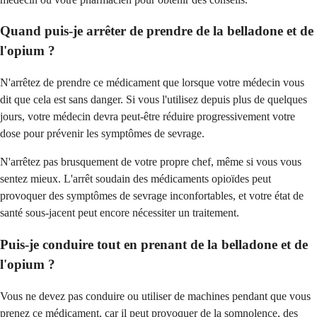
Quand puis-je arrêter de prendre de la belladone et de
l'opium ?
N'arrêtez de prendre ce médicament que lorsque votre médecin vous
dit que cela est sans danger. Si vous l'utilisez depuis plus de quelques
jours, votre médecin devra peut-être réduire progressivement votre
dose pour prévenir les symptômes de sevrage.
N'arrêtez pas brusquement de votre propre chef, même si vous vous
sentez mieux. L'arrêt soudain des médicaments opioïdes peut
provoquer des symptômes de sevrage inconfortables, et votre état de
santé sous-jacent peut encore nécessiter un traitement.
Puis-je conduire tout en prenant de la belladone et de
l'opium ?
Vous ne devez pas conduire ou utiliser de machines pendant que vous
prenez ce médicament, car il peut provoquer de la somnolence, des