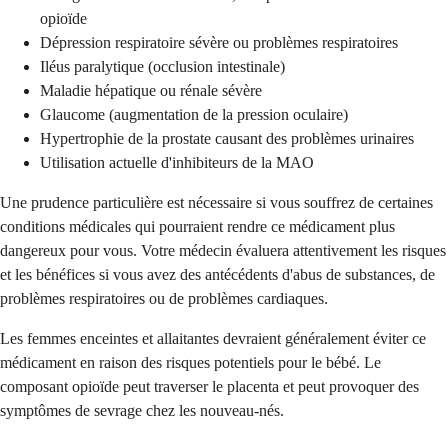
opioïde
Dépression respiratoire sévère ou problèmes respiratoires
Iléus paralytique (occlusion intestinale)
Maladie hépatique ou rénale sévère
Glaucome (augmentation de la pression oculaire)
Hypertrophie de la prostate causant des problèmes urinaires
Utilisation actuelle d'inhibiteurs de la MAO
Une prudence particulière est nécessaire si vous souffrez de certaines
conditions médicales qui pourraient rendre ce médicament plus
dangereux pour vous. Votre médecin évaluera attentivement les risques
et les bénéfices si vous avez des antécédents d'abus de substances, de
problèmes respiratoires ou de problèmes cardiaques.
Les femmes enceintes et allaitantes devraient généralement éviter ce
médicament en raison des risques potentiels pour le bébé. Le
composant opioïde peut traverser le placenta et peut provoquer des
symptômes de sevrage chez les nouveau-nés.