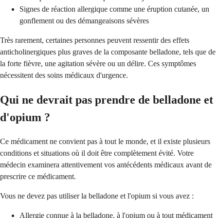
Signes de réaction allergique comme une éruption cutanée, un
gonflement ou des démangeaisons sévères
Très rarement, certaines personnes peuvent ressentir des effets
anticholinergiques plus graves de la composante belladone, tels que de
la forte fièvre, une agitation sévère ou un délire. Ces symptômes
nécessitent des soins médicaux d'urgence.
Qui ne devrait pas prendre de belladone et
d'opium ?
Ce médicament ne convient pas à tout le monde, et il existe plusieurs
conditions et situations où il doit être complètement évité. Votre
médecin examinera attentivement vos antécédents médicaux avant de
prescrire ce médicament.
Vous ne devez pas utiliser la belladone et l'opium si vous avez :
Allergie connue à la belladone, à l'opium ou à tout médicament