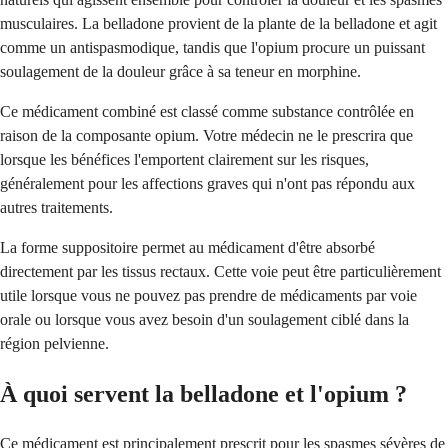
musculaires. La belladone provient de la plante de la belladone et agit
comme un antispasmodique, tandis que l'opium procure un puissant
soulagement de la douleur grâce à sa teneur en morphine.
Ce médicament combiné est classé comme substance contrôlée en
raison de la composante opium. Votre médecin ne le prescrira que
lorsque les bénéfices l'emportent clairement sur les risques,
généralement pour les affections graves qui n'ont pas répondu aux
autres traitements.
La forme suppositoire permet au médicament d'être absorbé
directement par les tissus rectaux. Cette voie peut être particulièrement
utile lorsque vous ne pouvez pas prendre de médicaments par voie
orale ou lorsque vous avez besoin d'un soulagement ciblé dans la
région pelvienne.
À quoi servent la belladone et l'opium ?
Ce médicament est principalement prescrit pour les spasmes sévères de