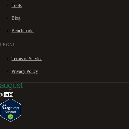
Tools
Blog
Benchmarks
LEGAL
Terms of Service
Privacy Policy