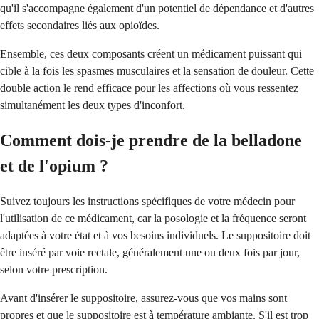
qu'il s'accompagne également d'un potentiel de dépendance et d'autres
effets secondaires liés aux opioïdes.
Ensemble, ces deux composants créent un médicament puissant qui
cible à la fois les spasmes musculaires et la sensation de douleur. Cette
double action le rend efficace pour les affections où vous ressentez
simultanément les deux types d'inconfort.
Comment dois-je prendre de la belladone
et de l'opium ?
Suivez toujours les instructions spécifiques de votre médecin pour
l'utilisation de ce médicament, car la posologie et la fréquence seront
adaptées à votre état et à vos besoins individuels. Le suppositoire doit
être inséré par voie rectale, généralement une ou deux fois par jour,
selon votre prescription.
Avant d'insérer le suppositoire, assurez-vous que vos mains sont
propres et que le suppositoire est à température ambiante. S'il est trop