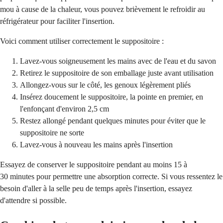
mou à cause de la chaleur, vous pouvez brièvement le refroidir au
réfrigérateur pour faciliter l'insertion.
Voici comment utiliser correctement le suppositoire :
Lavez-vous soigneusement les mains avec de l'eau et du savon
Retirez le suppositoire de son emballage juste avant utilisation
Allongez-vous sur le côté, les genoux légèrement pliés
Insérez doucement le suppositoire, la pointe en premier, en
l'enfonçant d'environ 2,5 cm
Restez allongé pendant quelques minutes pour éviter que le
suppositoire ne sorte
Lavez-vous à nouveau les mains après l'insertion
Essayez de conserver le suppositoire pendant au moins 15 à
30 minutes pour permettre une absorption correcte. Si vous ressentez le
besoin d'aller à la selle peu de temps après l'insertion, essayez
d'attendre si possible.