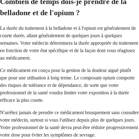
Combien de temps dois-je prendre de la
belladone et de l'opium ?
La durée du traitement à la belladone et à l'opium est généralement de
courte durée, allant généralement de quelques jours à quelques
semaines. Votre médecin déterminera la durée appropriée du traitement
en fonction de votre état spécifique et de la façon dont vous réagissez
au médicament.
Ce médicament est conçu pour la gestion de la douleur aiguë plutôt
que pour une utilisation à long terme. Le composant opium comporte
des risques de tolérance et de dépendance, de sorte que votre
professionnel de la santé voudra limiter votre exposition à la durée
efficace la plus courte.
N'arrêtez jamais de prendre ce médicament brusquement sans consulter
votre médecin, surtout si vous l'utilisez depuis plus de quelques jours.
Votre professionnel de la santé devra peut-être réduire progressivement
votre dose pour éviter les symptômes de sevrage.